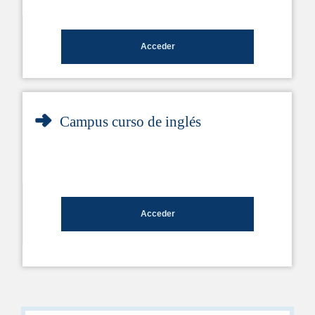
Acceder
Campus curso de inglés
Acceder