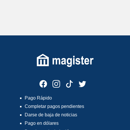
Pago Rápido
Completar pagos pendientes
Darse de baja de noticias
Pago en dólares