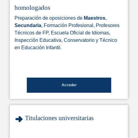
homologados
Preparación de oposiciones de
Maestros
,
Secundaria
, Formación Profesional, Profesores
Técnicos de FP, Escuela Oficial de Idiomas,
Inspección Educativa, Conservatorio y Técnico
en Educación Infantil.
Acceder
Titulaciones universitarias