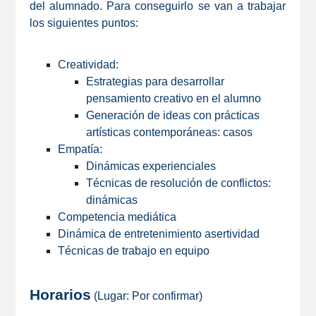
del alumnado. Para conseguirlo se van a trabajar
los siguientes puntos:
Creatividad:
Estrategias para desarrollar
pensamiento creativo en el alumno
Generación de ideas con prácticas
artísticas contemporáneas: casos
Empatía:
Dinámicas experienciales
Técnicas de resolución de conflictos:
dinámicas
Competencia mediática
Dinámica de entretenimiento asertividad
Técnicas de trabajo en equipo
Horarios
(Lugar: Por confirmar)