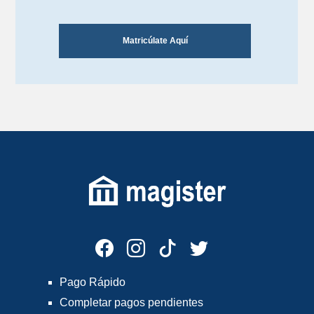
Matricúlate Aquí
Pago Rápido
Completar pagos pendientes