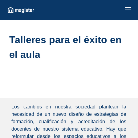
Talleres para el éxito en
el aula
Los cambios en nuestra sociedad plantean la
necesidad de un nuevo diseño de estrategias de
formación, cualificación y acreditación de los
docentes de nuestro sistema educativo. Hay que
reformular desde los espacios educativos a los