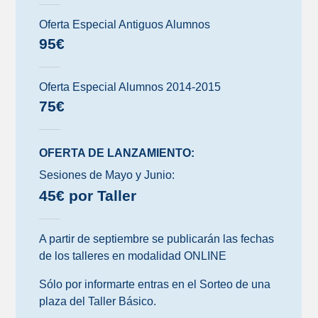
Oferta Especial Antiguos Alumnos
95€
Oferta Especial Alumnos 2014-2015
75€
OFERTA DE LANZAMIENTO:
Sesiones de Mayo y Junio:
45€ por Taller
A partir de septiembre se publicarán las fechas
de los talleres en modalidad ONLINE
Sólo por informarte entras en el Sorteo de una
plaza del Taller Básico.