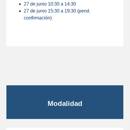
27 de junio 10:30 a 14:30
27 de junio 15:30 a 19:30 (pend.
confirmación)
Modalidad