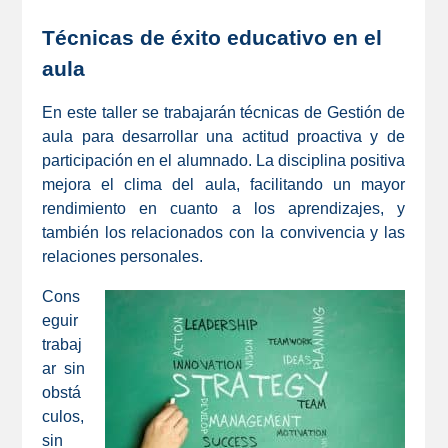
Técnicas de éxito educativo en el
aula
En este taller se trabajarán técnicas de Gestión de
aula para desarrollar una actitud proactiva y de
participación en el alumnado. La disciplina positiva
mejora el clima del aula, facilitando un mayor
rendimiento en cuanto a los aprendizajes, y
también los relacionados con la convivencia y las
relaciones personales.
Cons
eguir
trabaj
ar sin
obstá
culos,
sin