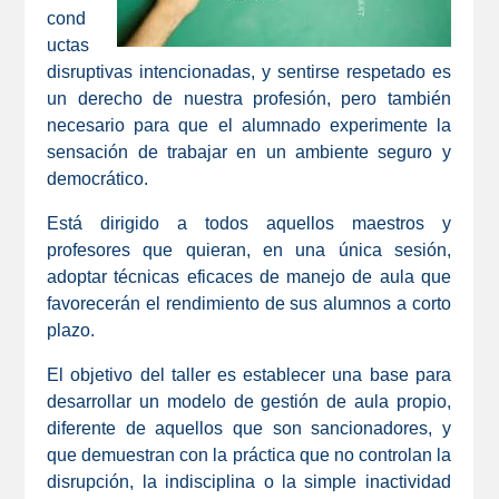
cond
uctas
disruptivas intencionadas, y sentirse respetado es
un derecho de nuestra profesión, pero también
necesario para que el alumnado experimente la
sensación de trabajar en un ambiente seguro y
democrático.
Está dirigido a todos aquellos maestros y
profesores que quieran, en una única sesión,
adoptar técnicas eficaces de manejo de aula que
favorecerán el rendimiento de sus alumnos a corto
plazo.
El objetivo del taller es establecer una base para
desarrollar un modelo de gestión de aula propio,
diferente de aquellos que son sancionadores, y
que demuestran con la práctica que no controlan la
disrupción, la indisciplina o la simple inactividad