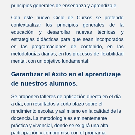
principios generales de enseñanza y aprendizaje.
Con este nuevo Ciclo de Cursos se pretende
contextualizar los principios generales de la
educación y desarrollar nuevas técnicas y
estrategias didácticas para que sean incorporados
en las programaciones de contenido, en las
metodologías diarias, en los procesos de flexibilidad
mental, con un objetivo fundamental:
Garantizar el éxito en el aprendizaje
de nuestros alumnos.
Se proponen talleres de aplicación directa en el día
a día, con resultados a corto plazo sobre el
rendimiento escolar, y así mismo en la calidad de la
docencia. La metodología es eminentemente
práctica y vivencial, donde se exigirá una alta
participación y compromiso con el programa.