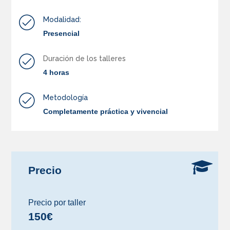
Modalidad:
Presencial
Duración de los talleres
4 horas
Metodología
Completamente práctica y vivencial
Precio
Precio por taller
150€