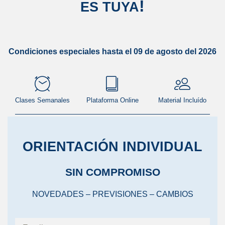
!
ES TUYA
Condiciones especiales hasta el 09 de agosto del 2026
Clases Semanales
Plataforma Online
Material Incluído
ORIENTACIÓN INDIVIDUAL
SIN COMPROMISO
NOVEDADES – PREVISIONES – CAMBIOS