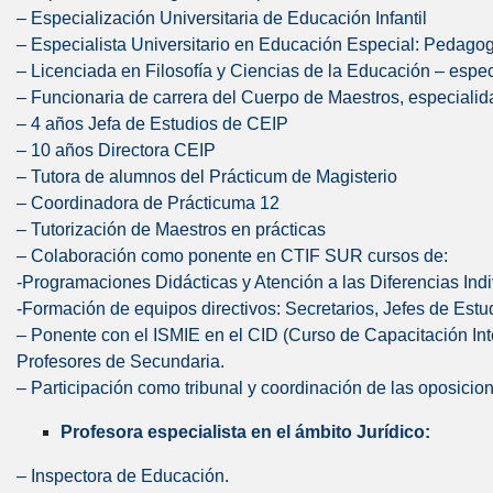
– Especialización Universitaria de Educación Infantil
– Especialista Universitario en Educación Especial: Pedagog
– Licenciada en Filosofía y Ciencias de la Educación – espe
– Funcionaria de carrera del Cuerpo de Maestros, especiali
– 4 años Jefa de Estudios de CEIP
– 10 años Directora CEIP
– Tutora de alumnos del Prácticum de Magisterio
– Coordinadora de Prácticuma 12
– Tutorización de Maestros en prácticas
– Colaboración como ponente en CTIF SUR cursos de:
-Programaciones Didácticas y Atención a las Diferencias Indi
-Formación de equipos directivos: Secretarios, Jefes de Estu
– Ponente con el ISMIE en el CID (Curso de Capacitación In
Profesores de Secundaria.
– Participación como tribunal y coordinación de las oposici
Profesora especialista en el ámbito Jurídico:
– Inspectora de Educación.