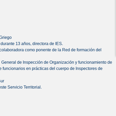
 Griego
durante 13 años, directora de IES.
, colaboradora como ponente de la Red de formación del
ón General de Inspección de Organización y funcionamiento de
 funcionarios en prácticas del cuerpo de Inspectores de
Sur
te Servicio Territorial.