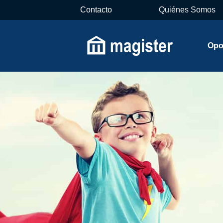
Contacto
Quiénes Somos
Opo