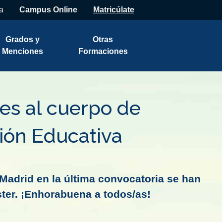
a
Campus Online
Matricúlate
Grados y
Otras
Menciones
Formaciones
es al cuerpo de
ión Educativa
Madrid en la última convocatoria se han
ter. ¡Enhorabuena a todos/as!