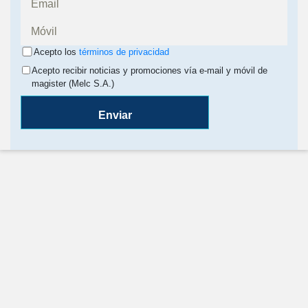
Acepto los
términos de privacidad
Acepto recibir noticias y promociones vía e-mail y móvil de
magister (Melc S.A.)
Enviar