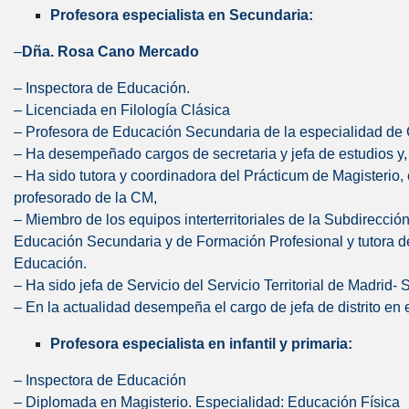
Profesora especialista en Secundaria:
–
Dña. Rosa Cano Mercado
– Inspectora de Educación.
– Licenciada en Filología Clásica
– Profesora de Educación Secundaria de la especialidad de
– Ha desempeñado cargos de secretaria y jefa de estudios y, 
– Ha sido tutora y coordinadora del Prácticum de Magisterio
profesorado de la CM,
– Miembro de los equipos interterritoriales de la Subdirecci
Educación Secundaria y de Formación Profesional y tutora de
Educación.
– Ha sido jefa de Servicio del Servicio Territorial de Madrid- 
– En la actualidad desempeña el cargo de jefa de distrito en es
Profesora especialista en infantil y primaria:
– Inspectora de Educación
– Diplomada en Magisterio. Especialidad: Educación Física