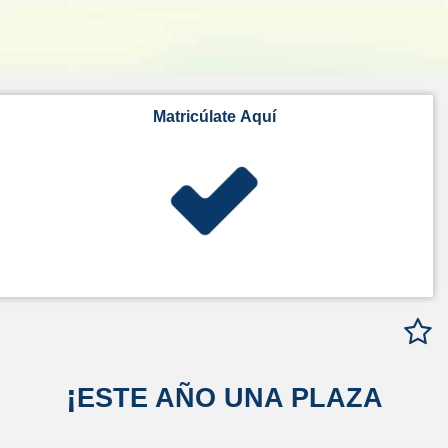
Matricúlate Aquí
¡
ESTE AÑO UNA PLAZA