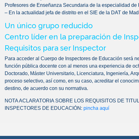
Profesores de Enseñanza Secundaria de la especialidad de
– En la actualidad jefa de distrito en el SIE de la DAT de Mad
Un único grupo reducido
Centro líder en la preparación de Ins
Requisitos para ser Inspector
Para acceder al Cuerpo de Inspectores de Educación será ne
función pública docente con al menos una experiencia de och
Doctorado, Máster Universitario, Licenciatura, Ingeniería, Arq
proceso selectivo, así como, en su caso, acreditar el conoc
destino, de acuerdo con su normativa.
NOTA ACLARATORIA SOBRE LOS REQUISITOS DE TITU
INSPECTORES DE EDUCACIÓN:
pincha aquí