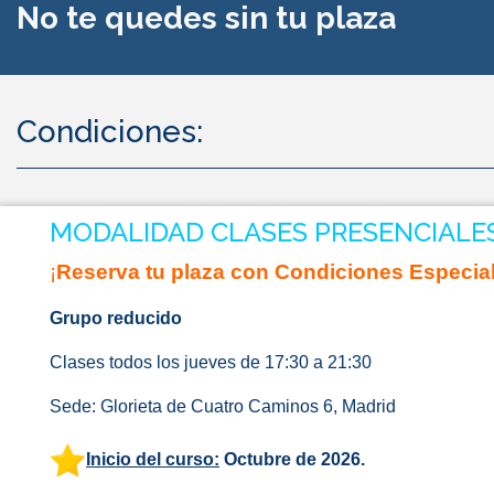
No te quedes sin tu plaza
Condiciones:
MODALIDAD CLASES PRESENCIALE
¡
Reserva tu plaza con Condiciones Especia
Grupo reducido
Clases todos los jueves de 17:30 a 21:30
Sede: Glorieta de Cuatro Caminos 6, Madrid
Inicio del curso:
Octubre de 2026.