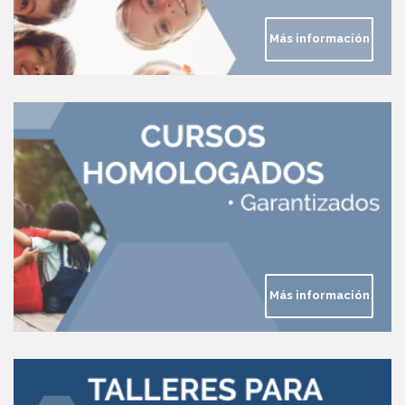
Más información
Más información