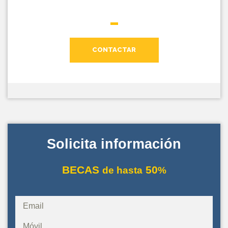
CONTACTAR
Solicita información
BECAS
50
de hasta
%