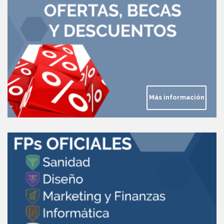
Más información