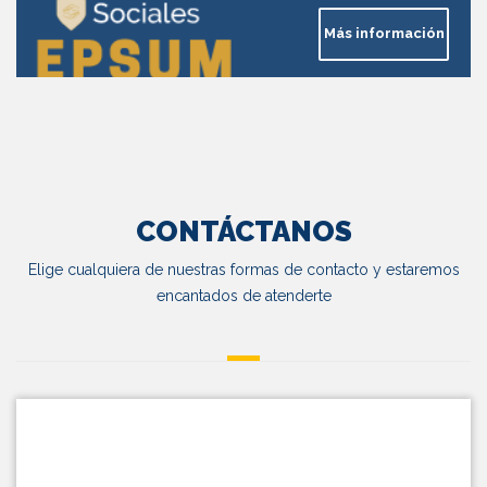
Más información
CONTÁCTANOS
Elige cualquiera de nuestras formas de contacto y estaremos
encantados de atenderte