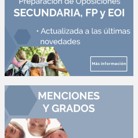
Más información