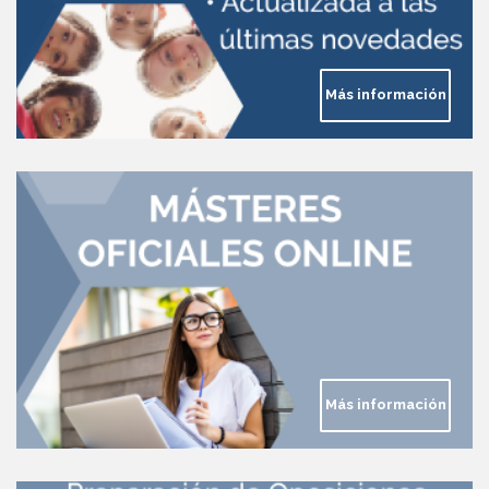
Más información
Más información