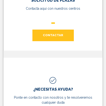
SOLICITUD DE PLAZAS
Contacta aquí con nuestros centros
CONTACTAR
¿NECESITAS AYUDA?
Ponte en contacto con nosotros y te resolveremos
cualquier duda