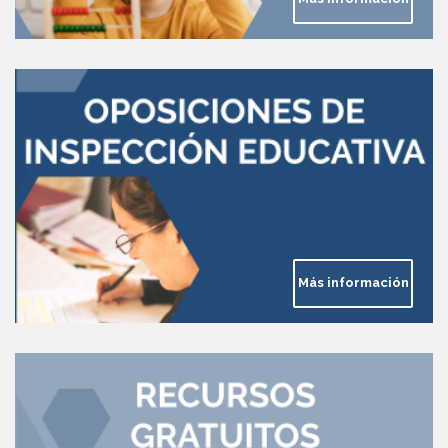
Más información