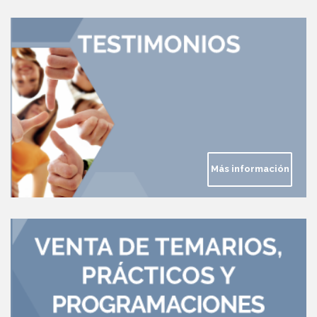
Más información