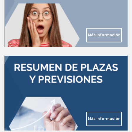
Más información
Más información