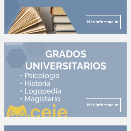
Más información
Más información