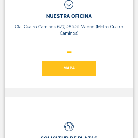
NUESTRA OFICINA
Gta. Cuatro Caminos 6/7, 28020 Madrid (Metro Cuatro
Caminos)
MAPA