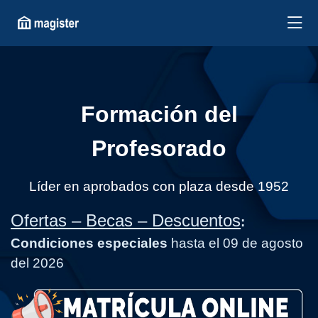
Formación del
Profesorado
Líder en aprobados con plaza desde 1952
Ofertas – Becas – Descuentos
:
Condiciones especiales
hasta el 09 de agosto
del 2026