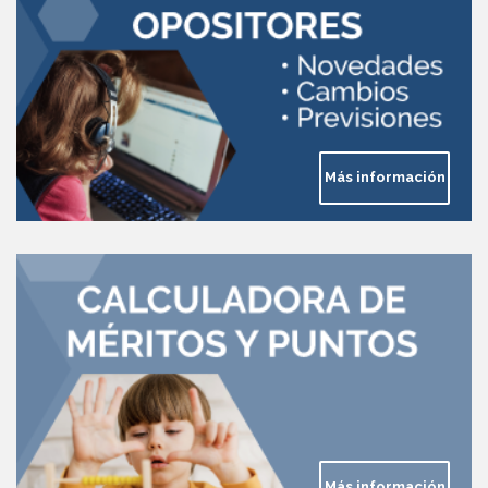
Más información
Más información