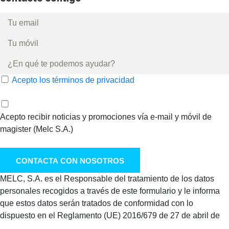
Acepto los términos de privacidad
Acepto recibir noticias y promociones vía e-mail y móvil de
magister (Melc S.A.)
MELC, S.A. es el Responsable del tratamiento de los datos
personales recogidos a través de este formulario y le informa
que estos datos serán tratados de conformidad con lo
dispuesto en el Reglamento (UE) 2016/679 de 27 de abril de
2016 (GDPR), por lo que se le facilita la siguiente información