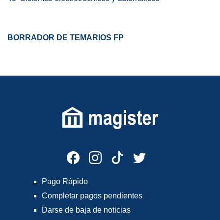
BORRADOR DE TEMARIOS FP
Pago Rápido
Completar pagos pendientes
Darse de baja de noticias