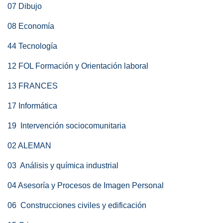
07 Dibujo
08 Economía
44 Tecnología
12 FOL Formación y Orientación laboral
13 FRANCES
17 Informática
19 Intervención sociocomunitaria
02 ALEMAN
03 Análisis y química industrial
04 Asesoría y Procesos de Imagen Personal
06 Construcciones civiles y edificación