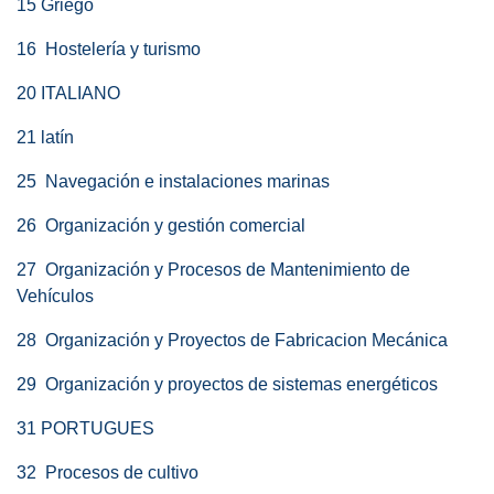
15 Griego
16 Hostelería y turismo
20 ITALIANO
21 latín
25 Navegación e instalaciones marinas
26 Organización y gestión comercial
27 Organización y Procesos de Mantenimiento de
Vehículos
28 Organización y Proyectos de Fabricacion Mecánica
29 Organización y proyectos de sistemas energéticos
31 PORTUGUES
32 Procesos de cultivo