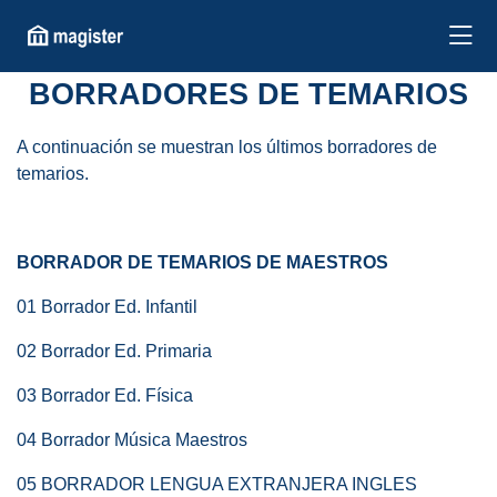
BORRADORES DE TEMARIOS
A continuación se muestran los últimos borradores de
temarios.
BORRADOR DE TEMARIOS DE MAESTROS
01 Borrador Ed. Infantil
02 Borrador Ed. Primaria
03 Borrador Ed. Física
04 Borrador Música Maestros
05 BORRADOR LENGUA EXTRANJERA INGLES