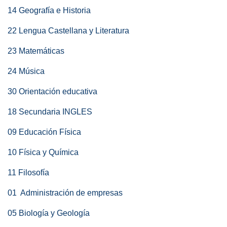
14 Geografía e Historia
22 Lengua Castellana y Literatura
23 Matemáticas
24 Música
30 Orientación educativa
18 Secundaria INGLES
09 Educación Física
10 Física y Química
11 Filosofía
01 Administración de empresas
05 Biología y Geología