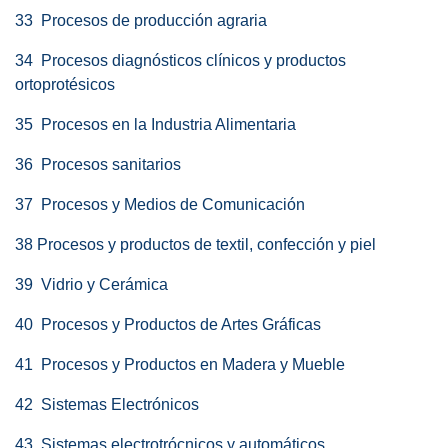
33 Procesos de producción agraria
34 Procesos diagnósticos clínicos y productos
ortoprotésicos
35 Procesos en la Industria Alimentaria
36 Procesos sanitarios
37 Procesos y Medios de Comunicación
38 Procesos y productos de textil, confección y piel
39 Vidrio y Cerámica
40 Procesos y Productos de Artes Gráficas
41 Procesos y Productos en Madera y Mueble
42 Sistemas Electrónicos
43 Sistemas electrotrócnicos y automáticos