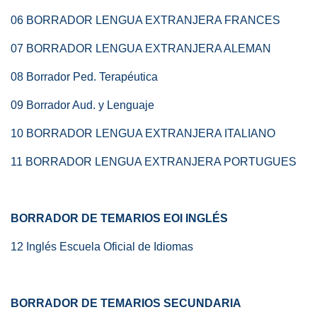
06 BORRADOR LENGUA EXTRANJERA FRANCES
07 BORRADOR LENGUA EXTRANJERA ALEMAN
08 Borrador Ped. Terapéutica
09 Borrador Aud. y Lenguaje
10 BORRADOR LENGUA EXTRANJERA ITALIANO
11 BORRADOR LENGUA EXTRANJERA PORTUGUES
BORRADOR DE TEMARIOS EOI INGLÉS
12 Inglés Escuela Oficial de Idiomas
BORRADOR DE TEMARIOS SECUNDARIA