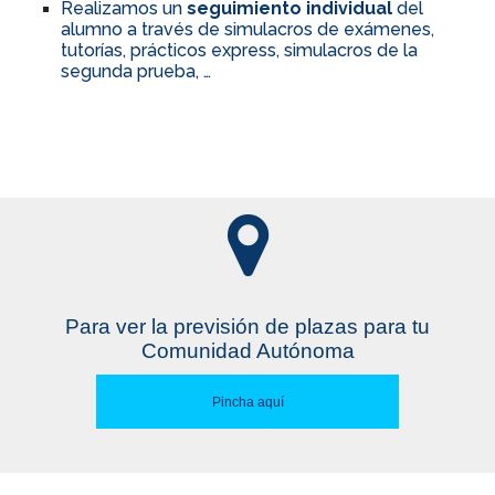
Realizamos un
seguimiento individual
del
alumno a través de simulacros de exámenes,
tutorías, prácticos express, simulacros de la
segunda prueba, …
Para ver la previsión de plazas para tu
Comunidad Autónoma
Pincha aquí