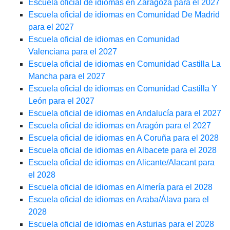
Escuela oficial de idiomas en Zaragoza para el 2027
Escuela oficial de idiomas en Comunidad De Madrid
para el 2027
Escuela oficial de idiomas en Comunidad
Valenciana para el 2027
Escuela oficial de idiomas en Comunidad Castilla La
Mancha para el 2027
Escuela oficial de idiomas en Comunidad Castilla Y
León para el 2027
Escuela oficial de idiomas en Andalucía para el 2027
Escuela oficial de idiomas en Aragón para el 2027
Escuela oficial de idiomas en A Coruña para el 2028
Escuela oficial de idiomas en Albacete para el 2028
Escuela oficial de idiomas en Alicante/Alacant para
el 2028
Escuela oficial de idiomas en Almería para el 2028
Escuela oficial de idiomas en Araba/Álava para el
2028
Escuela oficial de idiomas en Asturias para el 2028