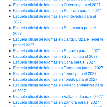
Escuela oficial de idiomas en Ourense para el 2027
Escuela oficial de idiomas en Palencia para el 2027
Escuela oficial de idiomas en Pontevedra para el
2027
Escuela oficial de idiomas en Salamanca para el
2027
Escuela oficial de idiomas en Santa Cruz De Tenerife
para el 2027
Escuela oficial de idiomas en Segovia para el 2027
Escuela oficial de idiomas en Sevilla para el 2027
Escuela oficial de idiomas en Soria para el 2027
Escuela oficial de idiomas en Tarragona para el 2027
Escuela oficial de idiomas en Teruel para el 2027
Escuela oficial de idiomas en Toledo para el 2027
Escuela oficial de idiomas en Valencia/València para
el 2027
Escuela oficial de idiomas en Valladolid para el 2027
Escuela oficial de idiomas en Zamora para el 2027