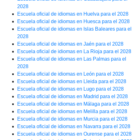
2028
Escuela oficial de idiomas en Huelva para el 2028
Escuela oficial de idiomas en Huesca para el 2028
Escuela oficial de idiomas en Islas Baleares para el
2028
Escuela oficial de idiomas en Jaén para el 2028
Escuela oficial de idiomas en La Rioja para el 2028
Escuela oficial de idiomas en Las Palmas para el
2028
Escuela oficial de idiomas en León para el 2028
Escuela oficial de idiomas en Lleida para el 2028
Escuela oficial de idiomas en Lugo para el 2028
Escuela oficial de idiomas en Madrid para el 2028
Escuela oficial de idiomas en Málaga para el 2028
Escuela oficial de idiomas en Melilla para el 2028
Escuela oficial de idiomas en Murcia para el 2028
Escuela oficial de idiomas en Navarra para el 2028
Escuela oficial de idiomas en Ourense para el 2028