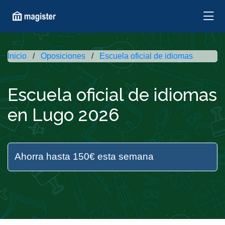
Inicio
Oposiciones
Escuela oficial de idiomas
Escuela oficial de idiomas
en Lugo 2026
Ahorra hasta 150€ esta semana