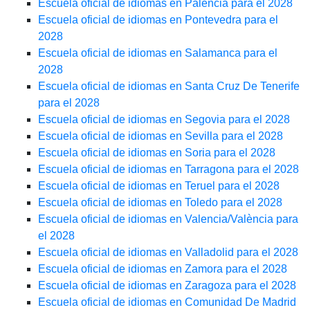
Escuela oficial de idiomas en Palencia para el 2028
Escuela oficial de idiomas en Pontevedra para el
2028
Escuela oficial de idiomas en Salamanca para el
2028
Escuela oficial de idiomas en Santa Cruz De Tenerife
para el 2028
Escuela oficial de idiomas en Segovia para el 2028
Escuela oficial de idiomas en Sevilla para el 2028
Escuela oficial de idiomas en Soria para el 2028
Escuela oficial de idiomas en Tarragona para el 2028
Escuela oficial de idiomas en Teruel para el 2028
Escuela oficial de idiomas en Toledo para el 2028
Escuela oficial de idiomas en Valencia/València para
el 2028
Escuela oficial de idiomas en Valladolid para el 2028
Escuela oficial de idiomas en Zamora para el 2028
Escuela oficial de idiomas en Zaragoza para el 2028
Escuela oficial de idiomas en Comunidad De Madrid