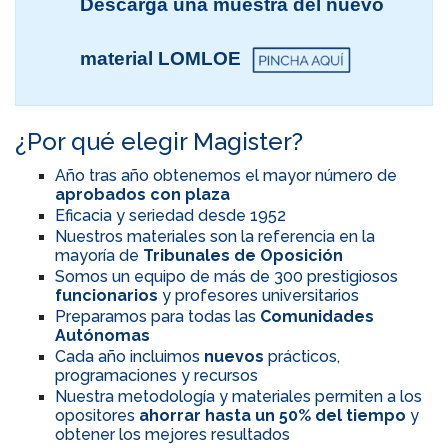
Descarga una muestra del nuevo
material LOMLOE
¿Por qué elegir Magister?
Año tras año obtenemos el mayor número de
aprobados con plaza
Eficacia y seriedad desde 1952
Nuestros materiales son la referencia en la
mayoría de
Tribunales de Oposición
Somos un equipo de más de 300 prestigiosos
funcionarios
y profesores universitarios
Preparamos para todas las
Comunidades
Autónomas
Cada año incluimos
nuevos
prácticos,
programaciones y recursos
Nuestra metodología y materiales permiten a los
opositores
ahorrar hasta un 50% del tiempo
y
obtener los mejores resultados