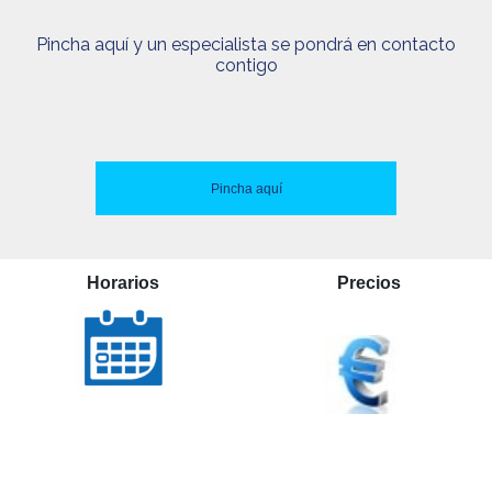
Pincha aquí y un especialista se pondrá en contacto
contigo
Pincha aquí
Horarios
Precios