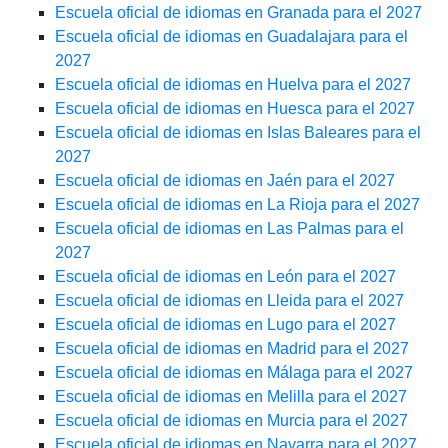
Escuela oficial de idiomas en Granada para el 2027
Escuela oficial de idiomas en Guadalajara para el
2027
Escuela oficial de idiomas en Huelva para el 2027
Escuela oficial de idiomas en Huesca para el 2027
Escuela oficial de idiomas en Islas Baleares para el
2027
Escuela oficial de idiomas en Jaén para el 2027
Escuela oficial de idiomas en La Rioja para el 2027
Escuela oficial de idiomas en Las Palmas para el
2027
Escuela oficial de idiomas en León para el 2027
Escuela oficial de idiomas en Lleida para el 2027
Escuela oficial de idiomas en Lugo para el 2027
Escuela oficial de idiomas en Madrid para el 2027
Escuela oficial de idiomas en Málaga para el 2027
Escuela oficial de idiomas en Melilla para el 2027
Escuela oficial de idiomas en Murcia para el 2027
Escuela oficial de idiomas en Navarra para el 2027