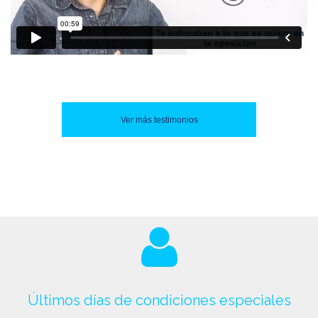
Ver más testimonios
Últimos días de condiciones especiales