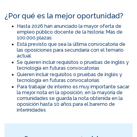
¿Por qué es la mejor oportunidad?
Hasta 2026 han anunciado la mayor oferta de
empleo público docente de la historia: Más de
100.000 plazas
Está previsto que sea la última convocatoria de
las oposiciones para secundaria con el temario
actual
Se quieren incluir requisitos o pruebas de inglés y
tecnología en futuras convocatorias
Quieren incluir requisitos o pruebas de inglés y
tecnología en futuras convocatorias
Para trabajar de interino es muy importante sacar
la mejor nota en la oposición, en la mayoría de
comunidades se guarda la nota obtenida en la
oposición hasta 10 años para el baremo de
interinidades