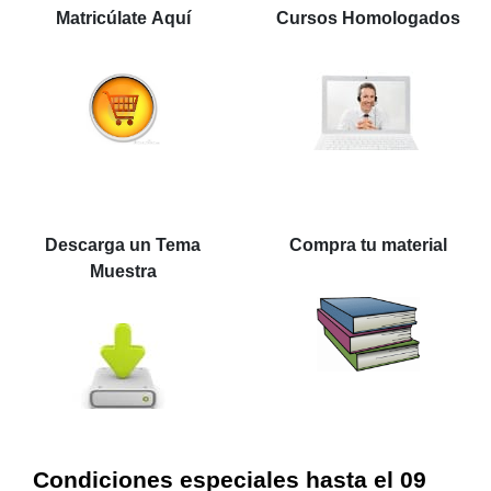
Matricúlate Aquí
Cursos Homologados
Descarga un Tema
Compra tu material
Muestra
Condiciones especiales hasta el 09