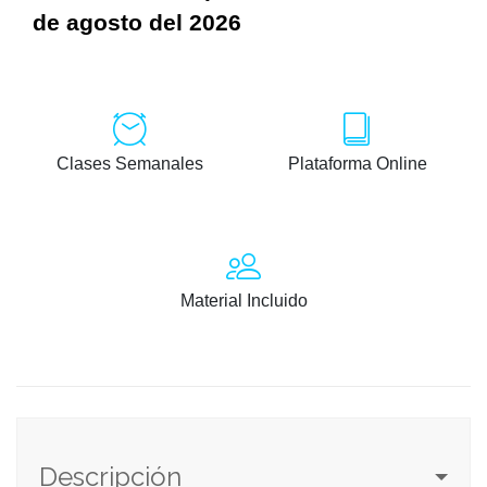
de agosto del 2026
Clases Semanales
Plataforma Online
Material Incluido
Descripción