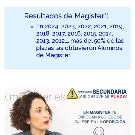
Resultados de Magister*:
En 2024, 2023, 2022, 2021, 2019,
2018, 2017, 2016, 2015, 2014,
2013, 2012,… más del 50% de las
plazas las obtuvieron Alumnos
de Magister.