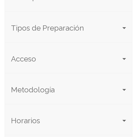
Tipos de Preparación
Acceso
Metodología
Horarios