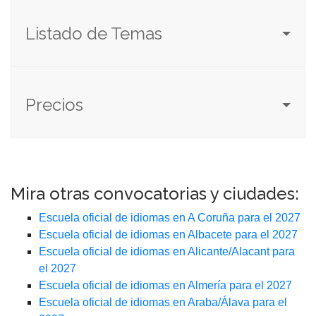
Listado de Temas
Precios
Mira otras convocatorias y ciudades:
Escuela oficial de idiomas en A Coruña para el 2027
Escuela oficial de idiomas en Albacete para el 2027
Escuela oficial de idiomas en Alicante/Alacant para
el 2027
Escuela oficial de idiomas en Almería para el 2027
Escuela oficial de idiomas en Araba/Álava para el