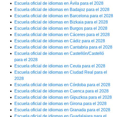
Escuela oficial de idiomas en Ávila para el 2028
Escuela oficial de idiomas en Badajoz para el 2028
Escuela oficial de idiomas en Barcelona para el 2028
Escuela oficial de idiomas en Bizkaia para el 2028
Escuela oficial de idiomas en Burgos para el 2028
Escuela oficial de idiomas en Cáceres para el 2028
Escuela oficial de idiomas en Cádiz para el 2028
Escuela oficial de idiomas en Cantabria para el 2028
Escuela oficial de idiomas en Castellón/Castelló
para el 2028
Escuela oficial de idiomas en Ceuta para el 2028
Escuela oficial de idiomas en Ciudad Real para el
2028
Escuela oficial de idiomas en Córdoba para el 2028
Escuela oficial de idiomas en Cuenca para el 2028
Escuela oficial de idiomas en Gipuzkoa para el 2028
Escuela oficial de idiomas en Girona para el 2028
Escuela oficial de idiomas en Granada para el 2028
Escuela oficial de idiomas en Guadalajara para el