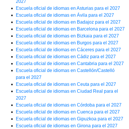
2027
Escuela oficial de idiomas en Asturias para el 2027
Escuela oficial de idiomas en Ávila para el 2027
Escuela oficial de idiomas en Badajoz para el 2027
Escuela oficial de idiomas en Barcelona para el 2027
Escuela oficial de idiomas en Bizkaia para el 2027
Escuela oficial de idiomas en Burgos para el 2027
Escuela oficial de idiomas en Cáceres para el 2027
Escuela oficial de idiomas en Cádiz para el 2027
Escuela oficial de idiomas en Cantabria para el 2027
Escuela oficial de idiomas en Castellón/Castelló
para el 2027
Escuela oficial de idiomas en Ceuta para el 2027
Escuela oficial de idiomas en Ciudad Real para el
2027
Escuela oficial de idiomas en Córdoba para el 2027
Escuela oficial de idiomas en Cuenca para el 2027
Escuela oficial de idiomas en Gipuzkoa para el 2027
Escuela oficial de idiomas en Girona para el 2027