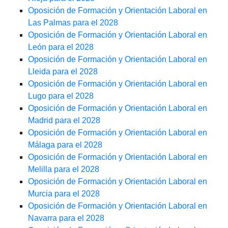
Oposición de Formación y Orientación Laboral en
Las Palmas para el 2028
Oposición de Formación y Orientación Laboral en
León para el 2028
Oposición de Formación y Orientación Laboral en
Lleida para el 2028
Oposición de Formación y Orientación Laboral en
Lugo para el 2028
Oposición de Formación y Orientación Laboral en
Madrid para el 2028
Oposición de Formación y Orientación Laboral en
Málaga para el 2028
Oposición de Formación y Orientación Laboral en
Melilla para el 2028
Oposición de Formación y Orientación Laboral en
Murcia para el 2028
Oposición de Formación y Orientación Laboral en
Navarra para el 2028