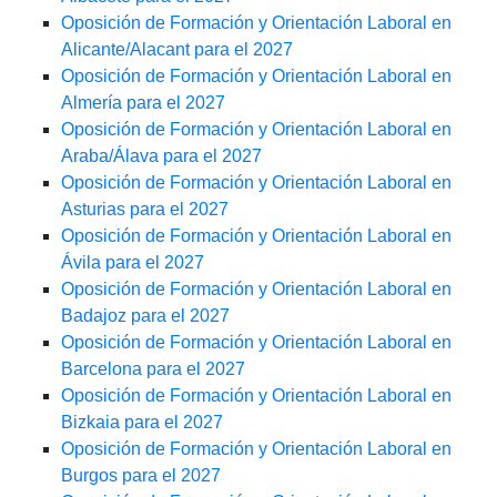
Oposición de Formación y Orientación Laboral en
Alicante/Alacant para el 2027
Oposición de Formación y Orientación Laboral en
Almería para el 2027
Oposición de Formación y Orientación Laboral en
Araba/Álava para el 2027
Oposición de Formación y Orientación Laboral en
Asturias para el 2027
Oposición de Formación y Orientación Laboral en
Ávila para el 2027
Oposición de Formación y Orientación Laboral en
Badajoz para el 2027
Oposición de Formación y Orientación Laboral en
Barcelona para el 2027
Oposición de Formación y Orientación Laboral en
Bizkaia para el 2027
Oposición de Formación y Orientación Laboral en
Burgos para el 2027