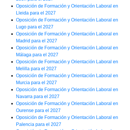
Oposición de Formación y Orientación Laboral en
Lleida para el 2027
Oposición de Formación y Orientación Laboral en
Lugo para el 2027
Oposición de Formación y Orientación Laboral en
Madrid para el 2027
Oposición de Formación y Orientación Laboral en
Málaga para el 2027
Oposición de Formación y Orientación Laboral en
Melilla para el 2027
Oposición de Formación y Orientación Laboral en
Murcia para el 2027
Oposición de Formación y Orientación Laboral en
Navarra para el 2027
Oposición de Formación y Orientación Laboral en
Ourense para el 2027
Oposición de Formación y Orientación Laboral en
Palencia para el 2027