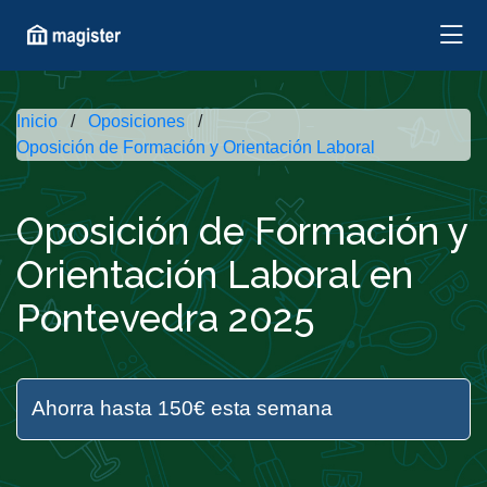
Inicio
Oposiciones
Oposición de Formación y Orientación Laboral
Oposición de Formación y
Orientación Laboral en
Pontevedra 2025
Ahorra hasta 150€ esta semana