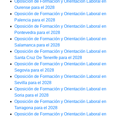
Oposición de Formación y Orientación Laboral en
Ourense para el 2028
Oposición de Formación y Orientación Laboral en
Palencia para el 2028
Oposición de Formación y Orientación Laboral en
Pontevedra para el 2028
Oposición de Formación y Orientación Laboral en
Salamanca para el 2028
Oposición de Formación y Orientación Laboral en
Santa Cruz De Tenerife para el 2028
Oposición de Formación y Orientación Laboral en
Segovia para el 2028
Oposición de Formación y Orientación Laboral en
Sevilla para el 2028
Oposición de Formación y Orientación Laboral en
Soria para el 2028
Oposición de Formación y Orientación Laboral en
Tarragona para el 2028
Oposición de Formación y Orientación Laboral en