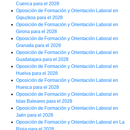
Cuenca para el 2028
Oposición de Formación y Orientación Laboral en
Gipuzkoa para el 2028
Oposición de Formación y Orientación Laboral en
Girona para el 2028
Oposición de Formación y Orientación Laboral en
Granada para el 2028
Oposición de Formación y Orientación Laboral en
Guadalajara para el 2028
Oposición de Formación y Orientación Laboral en
Huelva para el 2028
Oposición de Formación y Orientación Laboral en
Huesca para el 2028
Oposición de Formación y Orientación Laboral en
Islas Baleares para el 2028
Oposición de Formación y Orientación Laboral en
Jaén para el 2028
Oposición de Formación y Orientación Laboral en La
Rioja para el 2028