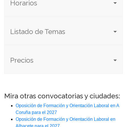
Horarios
Listado de Temas
Precios
Mira otras convocatorias y ciudades:
Oposición de Formación y Orientación Laboral en A
Coruña para el 2027
Oposición de Formación y Orientación Laboral en
Albacete para el 2027