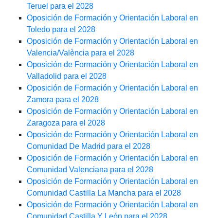
Teruel para el 2028
Oposición de Formación y Orientación Laboral en
Toledo para el 2028
Oposición de Formación y Orientación Laboral en
Valencia/València para el 2028
Oposición de Formación y Orientación Laboral en
Valladolid para el 2028
Oposición de Formación y Orientación Laboral en
Zamora para el 2028
Oposición de Formación y Orientación Laboral en
Zaragoza para el 2028
Oposición de Formación y Orientación Laboral en
Comunidad De Madrid para el 2028
Oposición de Formación y Orientación Laboral en
Comunidad Valenciana para el 2028
Oposición de Formación y Orientación Laboral en
Comunidad Castilla La Mancha para el 2028
Oposición de Formación y Orientación Laboral en
Comunidad Castilla Y León para el 2028