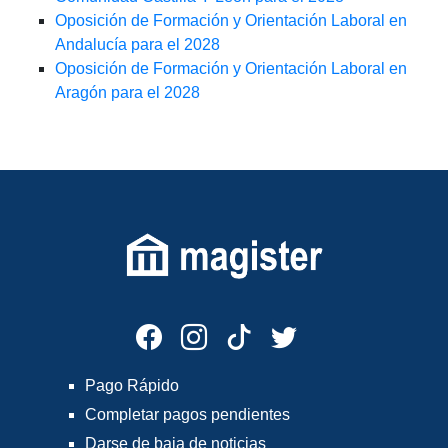
Oposición de Formación y Orientación Laboral en
Andalucía para el 2028
Oposición de Formación y Orientación Laboral en
Aragón para el 2028
Pago Rápido
Completar pagos pendientes
Darse de baja de noticias