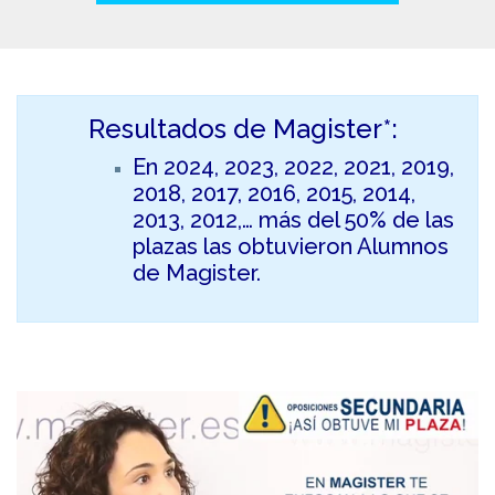
Resultados de Magister*:
En 2024, 2023, 2022, 2021, 2019,
2018, 2017, 2016, 2015, 2014,
2013, 2012,… más del 50% de las
plazas las obtuvieron Alumnos
de Magister.