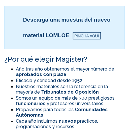
Descarga una muestra del nuevo
material LOMLOE
¿Por qué elegir Magister?
Año tras año obtenemos el mayor número de
aprobados con plaza
Eficacia y seriedad desde 1952
Nuestros materiales son la referencia en la
mayoría de
Tribunales de Oposición
Somos un equipo de más de 300 prestigiosos
funcionarios
y profesores universitarios
Preparamos para todas las
Comunidades
Autónomas
Cada año incluimos
nuevos
prácticos,
programaciones y recursos