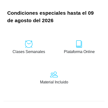
Condiciones especiales hasta el 09
de agosto del 2026
Clases Semanales
Plataforma Online
Material Incluido