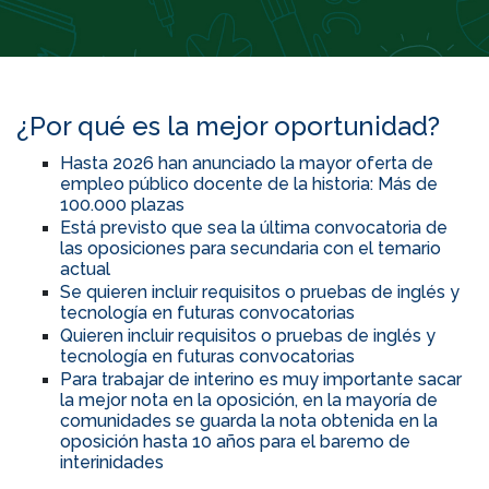
¿Por qué es la mejor oportunidad?
Hasta 2026 han anunciado la mayor oferta de
empleo público docente de la historia: Más de
100.000 plazas
Está previsto que sea la última convocatoria de
las oposiciones para secundaria con el temario
actual
Se quieren incluir requisitos o pruebas de inglés y
tecnología en futuras convocatorias
Quieren incluir requisitos o pruebas de inglés y
tecnología en futuras convocatorias
Para trabajar de interino es muy importante sacar
la mejor nota en la oposición, en la mayoría de
comunidades se guarda la nota obtenida en la
oposición hasta 10 años para el baremo de
interinidades