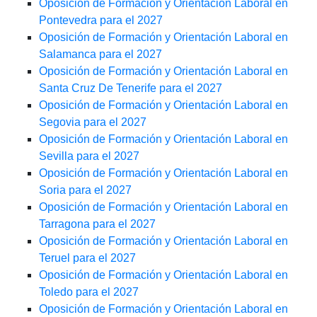
Oposición de Formación y Orientación Laboral en
Pontevedra para el 2027
Oposición de Formación y Orientación Laboral en
Salamanca para el 2027
Oposición de Formación y Orientación Laboral en
Santa Cruz De Tenerife para el 2027
Oposición de Formación y Orientación Laboral en
Segovia para el 2027
Oposición de Formación y Orientación Laboral en
Sevilla para el 2027
Oposición de Formación y Orientación Laboral en
Soria para el 2027
Oposición de Formación y Orientación Laboral en
Tarragona para el 2027
Oposición de Formación y Orientación Laboral en
Teruel para el 2027
Oposición de Formación y Orientación Laboral en
Toledo para el 2027
Oposición de Formación y Orientación Laboral en