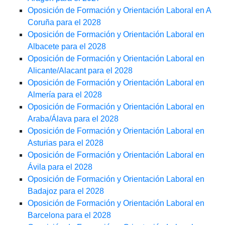
Oposición de Formación y Orientación Laboral en A
Coruña para el 2028
Oposición de Formación y Orientación Laboral en
Albacete para el 2028
Oposición de Formación y Orientación Laboral en
Alicante/Alacant para el 2028
Oposición de Formación y Orientación Laboral en
Almería para el 2028
Oposición de Formación y Orientación Laboral en
Araba/Álava para el 2028
Oposición de Formación y Orientación Laboral en
Asturias para el 2028
Oposición de Formación y Orientación Laboral en
Ávila para el 2028
Oposición de Formación y Orientación Laboral en
Badajoz para el 2028
Oposición de Formación y Orientación Laboral en
Barcelona para el 2028