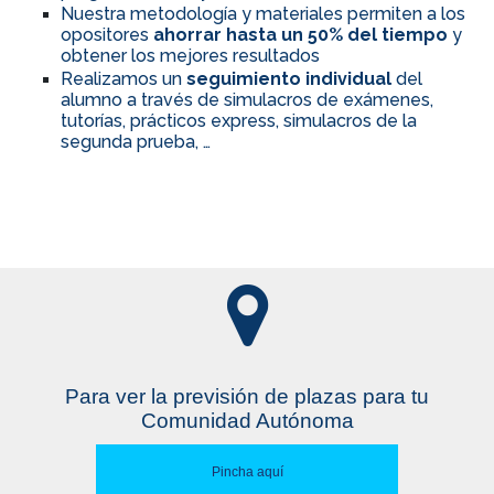
Nuestra metodología y materiales permiten a los
opositores
ahorrar hasta un 50% del tiempo
y
obtener los mejores resultados
Realizamos un
seguimiento individual
del
alumno a través de simulacros de exámenes,
tutorías, prácticos express, simulacros de la
segunda prueba, …
Para ver la previsión de plazas para tu
Comunidad Autónoma
Pincha aquí