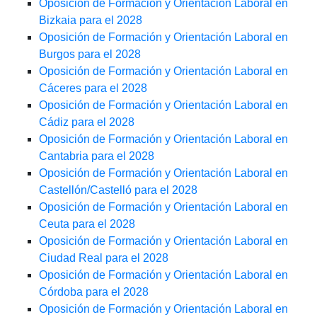
Oposición de Formación y Orientación Laboral en
Bizkaia para el 2028
Oposición de Formación y Orientación Laboral en
Burgos para el 2028
Oposición de Formación y Orientación Laboral en
Cáceres para el 2028
Oposición de Formación y Orientación Laboral en
Cádiz para el 2028
Oposición de Formación y Orientación Laboral en
Cantabria para el 2028
Oposición de Formación y Orientación Laboral en
Castellón/Castelló para el 2028
Oposición de Formación y Orientación Laboral en
Ceuta para el 2028
Oposición de Formación y Orientación Laboral en
Ciudad Real para el 2028
Oposición de Formación y Orientación Laboral en
Córdoba para el 2028
Oposición de Formación y Orientación Laboral en