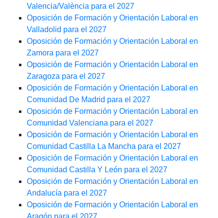
Valencia/València para el 2027
Oposición de Formación y Orientación Laboral en
Valladolid para el 2027
Oposición de Formación y Orientación Laboral en
Zamora para el 2027
Oposición de Formación y Orientación Laboral en
Zaragoza para el 2027
Oposición de Formación y Orientación Laboral en
Comunidad De Madrid para el 2027
Oposición de Formación y Orientación Laboral en
Comunidad Valenciana para el 2027
Oposición de Formación y Orientación Laboral en
Comunidad Castilla La Mancha para el 2027
Oposición de Formación y Orientación Laboral en
Comunidad Castilla Y León para el 2027
Oposición de Formación y Orientación Laboral en
Andalucía para el 2027
Oposición de Formación y Orientación Laboral en
Aragón para el 2027