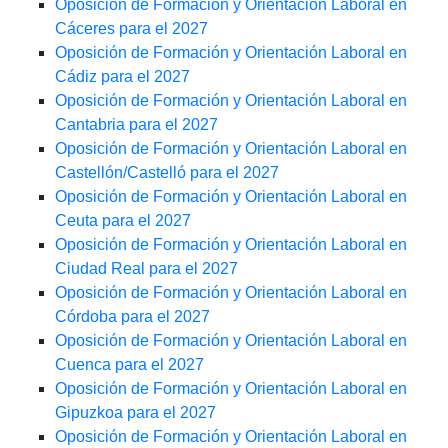
Oposición de Formación y Orientación Laboral en
Cáceres para el 2027
Oposición de Formación y Orientación Laboral en
Cádiz para el 2027
Oposición de Formación y Orientación Laboral en
Cantabria para el 2027
Oposición de Formación y Orientación Laboral en
Castellón/Castelló para el 2027
Oposición de Formación y Orientación Laboral en
Ceuta para el 2027
Oposición de Formación y Orientación Laboral en
Ciudad Real para el 2027
Oposición de Formación y Orientación Laboral en
Córdoba para el 2027
Oposición de Formación y Orientación Laboral en
Cuenca para el 2027
Oposición de Formación y Orientación Laboral en
Gipuzkoa para el 2027
Oposición de Formación y Orientación Laboral en