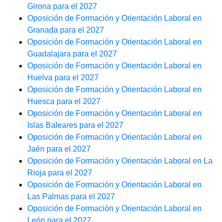
Girona para el 2027
Oposición de Formación y Orientación Laboral en
Granada para el 2027
Oposición de Formación y Orientación Laboral en
Guadalajara para el 2027
Oposición de Formación y Orientación Laboral en
Huelva para el 2027
Oposición de Formación y Orientación Laboral en
Huesca para el 2027
Oposición de Formación y Orientación Laboral en
Islas Baleares para el 2027
Oposición de Formación y Orientación Laboral en
Jaén para el 2027
Oposición de Formación y Orientación Laboral en La
Rioja para el 2027
Oposición de Formación y Orientación Laboral en
Las Palmas para el 2027
Oposición de Formación y Orientación Laboral en
León para el 2027