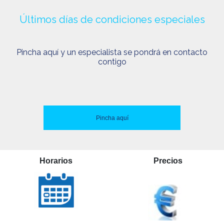
Últimos días de condiciones especiales
Pincha aquí y un especialista se pondrá en contacto
contigo
Pincha aquí
Horarios
Precios