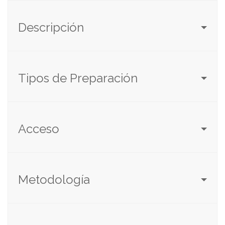
Descripción
Tipos de Preparación
Acceso
Metodología