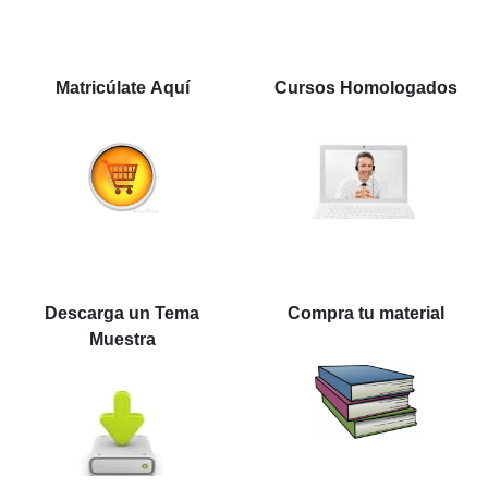
Matricúlate Aquí
Cursos Homologados
Descarga un Tema
Compra tu material
Muestra