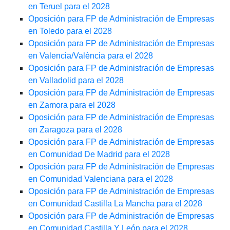
en Teruel para el 2028
Oposición para FP de Administración de Empresas
en Toledo para el 2028
Oposición para FP de Administración de Empresas
en Valencia/València para el 2028
Oposición para FP de Administración de Empresas
en Valladolid para el 2028
Oposición para FP de Administración de Empresas
en Zamora para el 2028
Oposición para FP de Administración de Empresas
en Zaragoza para el 2028
Oposición para FP de Administración de Empresas
en Comunidad De Madrid para el 2028
Oposición para FP de Administración de Empresas
en Comunidad Valenciana para el 2028
Oposición para FP de Administración de Empresas
en Comunidad Castilla La Mancha para el 2028
Oposición para FP de Administración de Empresas
en Comunidad Castilla Y León para el 2028