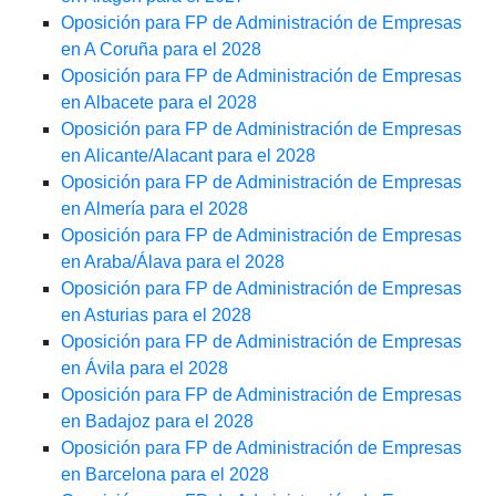
Oposición para FP de Administración de Empresas
en A Coruña para el 2028
Oposición para FP de Administración de Empresas
en Albacete para el 2028
Oposición para FP de Administración de Empresas
en Alicante/Alacant para el 2028
Oposición para FP de Administración de Empresas
en Almería para el 2028
Oposición para FP de Administración de Empresas
en Araba/Álava para el 2028
Oposición para FP de Administración de Empresas
en Asturias para el 2028
Oposición para FP de Administración de Empresas
en Ávila para el 2028
Oposición para FP de Administración de Empresas
en Badajoz para el 2028
Oposición para FP de Administración de Empresas
en Barcelona para el 2028