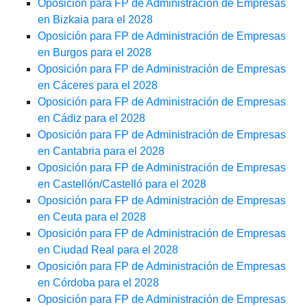
Oposición para FP de Administración de Empresas
en Bizkaia para el 2028
Oposición para FP de Administración de Empresas
en Burgos para el 2028
Oposición para FP de Administración de Empresas
en Cáceres para el 2028
Oposición para FP de Administración de Empresas
en Cádiz para el 2028
Oposición para FP de Administración de Empresas
en Cantabria para el 2028
Oposición para FP de Administración de Empresas
en Castellón/Castelló para el 2028
Oposición para FP de Administración de Empresas
en Ceuta para el 2028
Oposición para FP de Administración de Empresas
en Ciudad Real para el 2028
Oposición para FP de Administración de Empresas
en Córdoba para el 2028
Oposición para FP de Administración de Empresas