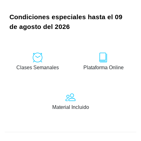
Condiciones especiales hasta el 09
de agosto del 2026
Clases Semanales
Plataforma Online
Material Incluido