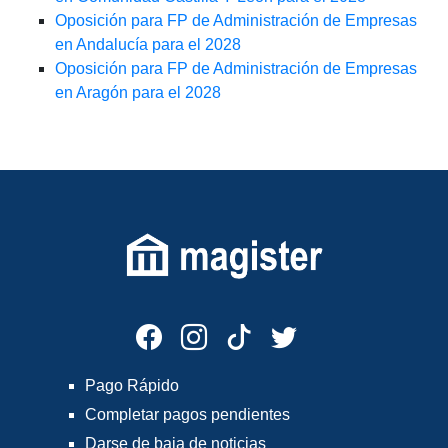
Oposición para FP de Administración de Empresas
en Andalucía para el 2028
Oposición para FP de Administración de Empresas
en Aragón para el 2028
Pago Rápido
Completar pagos pendientes
Darse de baja de noticias