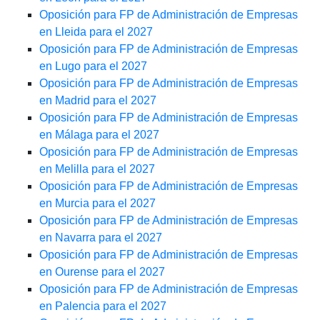
Oposición para FP de Administración de Empresas
en Lleida para el 2027
Oposición para FP de Administración de Empresas
en Lugo para el 2027
Oposición para FP de Administración de Empresas
en Madrid para el 2027
Oposición para FP de Administración de Empresas
en Málaga para el 2027
Oposición para FP de Administración de Empresas
en Melilla para el 2027
Oposición para FP de Administración de Empresas
en Murcia para el 2027
Oposición para FP de Administración de Empresas
en Navarra para el 2027
Oposición para FP de Administración de Empresas
en Ourense para el 2027
Oposición para FP de Administración de Empresas
en Palencia para el 2027