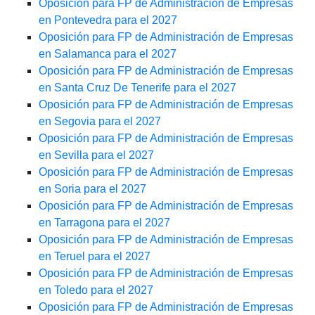
Oposición para FP de Administración de Empresas
en Pontevedra para el 2027
Oposición para FP de Administración de Empresas
en Salamanca para el 2027
Oposición para FP de Administración de Empresas
en Santa Cruz De Tenerife para el 2027
Oposición para FP de Administración de Empresas
en Segovia para el 2027
Oposición para FP de Administración de Empresas
en Sevilla para el 2027
Oposición para FP de Administración de Empresas
en Soria para el 2027
Oposición para FP de Administración de Empresas
en Tarragona para el 2027
Oposición para FP de Administración de Empresas
en Teruel para el 2027
Oposición para FP de Administración de Empresas
en Toledo para el 2027
Oposición para FP de Administración de Empresas