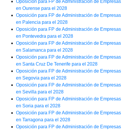
Oposición para FP de Administración de Empresas
en Ourense para el 2028
Oposición para FP de Administración de Empresas
en Palencia para el 2028
Oposición para FP de Administración de Empresas
en Pontevedra para el 2028
Oposición para FP de Administración de Empresas
en Salamanca para el 2028
Oposición para FP de Administración de Empresas
en Santa Cruz De Tenerife para el 2028
Oposición para FP de Administración de Empresas
en Segovia para el 2028
Oposición para FP de Administración de Empresas
en Sevilla para el 2028
Oposición para FP de Administración de Empresas
en Soria para el 2028
Oposición para FP de Administración de Empresas
en Tarragona para el 2028
Oposición para FP de Administración de Empresas