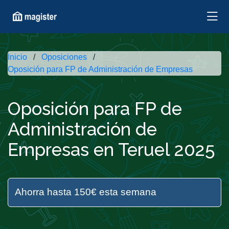
Inicio
Oposiciones
Oposición para FP de Administración de Empresas
Oposición para FP de
Administración de
Empresas en Teruel 2025
Ahorra hasta 150€ esta semana