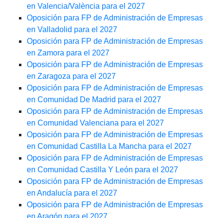
en Valencia/València para el 2027
Oposición para FP de Administración de Empresas
en Valladolid para el 2027
Oposición para FP de Administración de Empresas
en Zamora para el 2027
Oposición para FP de Administración de Empresas
en Zaragoza para el 2027
Oposición para FP de Administración de Empresas
en Comunidad De Madrid para el 2027
Oposición para FP de Administración de Empresas
en Comunidad Valenciana para el 2027
Oposición para FP de Administración de Empresas
en Comunidad Castilla La Mancha para el 2027
Oposición para FP de Administración de Empresas
en Comunidad Castilla Y León para el 2027
Oposición para FP de Administración de Empresas
en Andalucía para el 2027
Oposición para FP de Administración de Empresas
en Aragón para el 2027