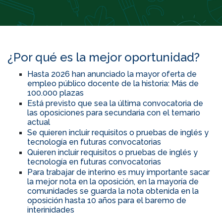
¿Por qué es la mejor oportunidad?
Hasta 2026 han anunciado la mayor oferta de
empleo público docente de la historia: Más de
100.000 plazas
Está previsto que sea la última convocatoria de
las oposiciones para secundaria con el temario
actual
Se quieren incluir requisitos o pruebas de inglés y
tecnología en futuras convocatorias
Quieren incluir requisitos o pruebas de inglés y
tecnología en futuras convocatorias
Para trabajar de interino es muy importante sacar
la mejor nota en la oposición, en la mayoría de
comunidades se guarda la nota obtenida en la
oposición hasta 10 años para el baremo de
interinidades