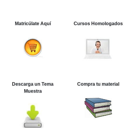
Matricúlate Aquí
Cursos Homologados
Descarga un Tema
Compra tu material
Muestra