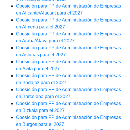
Oposición para FP de Administración de Empresas
en Alicante/Alacant para el 2027
Oposición para FP de Administración de Empresas
en Almería para el 2027
Oposición para FP de Administración de Empresas
en Araba/Álava para el 2027
Oposición para FP de Administración de Empresas
en Asturias para el 2027
Oposición para FP de Administración de Empresas
en Ávila para el 2027
Oposición para FP de Administración de Empresas
en Badajoz para el 2027
Oposición para FP de Administración de Empresas
en Barcelona para el 2027
Oposición para FP de Administración de Empresas
en Bizkaia para el 2027
Oposición para FP de Administración de Empresas
en Burgos para el 2027