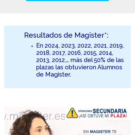
Resultados de Magister*:
En 2024, 2023, 2022, 2021, 2019,
2018, 2017, 2016, 2015, 2014,
2013, 2012,… más del 50% de las
plazas las obtuvieron Alumnos
de Magister.