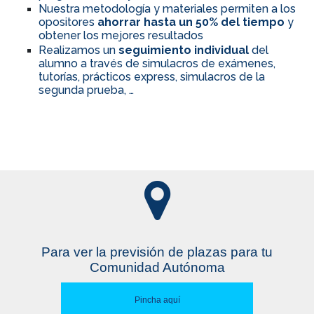
Nuestra metodología y materiales permiten a los
opositores
ahorrar hasta un 50% del tiempo
y
obtener los mejores resultados
Realizamos un
seguimiento individual
del
alumno a través de simulacros de exámenes,
tutorías, prácticos express, simulacros de la
segunda prueba, …
Para ver la previsión de plazas para tu
Comunidad Autónoma
Pincha aquí