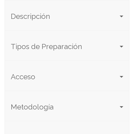
Descripción
Tipos de Preparación
Acceso
Metodología