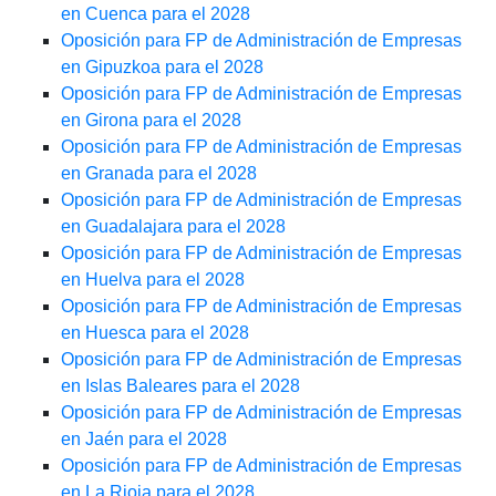
en Cuenca para el 2028
Oposición para FP de Administración de Empresas
en Gipuzkoa para el 2028
Oposición para FP de Administración de Empresas
en Girona para el 2028
Oposición para FP de Administración de Empresas
en Granada para el 2028
Oposición para FP de Administración de Empresas
en Guadalajara para el 2028
Oposición para FP de Administración de Empresas
en Huelva para el 2028
Oposición para FP de Administración de Empresas
en Huesca para el 2028
Oposición para FP de Administración de Empresas
en Islas Baleares para el 2028
Oposición para FP de Administración de Empresas
en Jaén para el 2028
Oposición para FP de Administración de Empresas
en La Rioja para el 2028