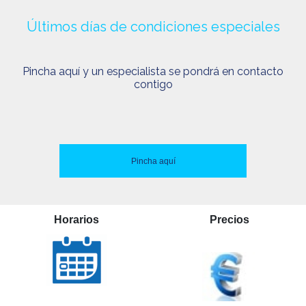
Últimos días de condiciones especiales
Pincha aquí y un especialista se pondrá en contacto
contigo
Pincha aquí
Horarios
Precios