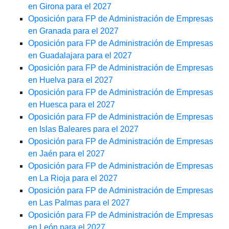
en Girona para el 2027
Oposición para FP de Administración de Empresas
en Granada para el 2027
Oposición para FP de Administración de Empresas
en Guadalajara para el 2027
Oposición para FP de Administración de Empresas
en Huelva para el 2027
Oposición para FP de Administración de Empresas
en Huesca para el 2027
Oposición para FP de Administración de Empresas
en Islas Baleares para el 2027
Oposición para FP de Administración de Empresas
en Jaén para el 2027
Oposición para FP de Administración de Empresas
en La Rioja para el 2027
Oposición para FP de Administración de Empresas
en Las Palmas para el 2027
Oposición para FP de Administración de Empresas
en León para el 2027