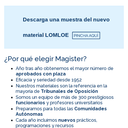
Descarga una muestra del nuevo
material LOMLOE
¿Por qué elegir Magister?
Año tras año obtenemos el mayor número de
aprobados con plaza
Eficacia y seriedad desde 1952
Nuestros materiales son la referencia en la
mayoría de
Tribunales de Oposición
Somos un equipo de más de 300 prestigiosos
funcionarios
y profesores universitarios
Preparamos para todas las
Comunidades
Autónomas
Cada año incluimos
nuevos
prácticos,
programaciones y recursos