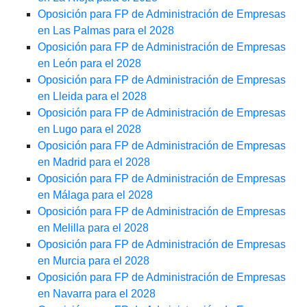
Oposición para FP de Administración de Empresas
en Las Palmas para el 2028
Oposición para FP de Administración de Empresas
en León para el 2028
Oposición para FP de Administración de Empresas
en Lleida para el 2028
Oposición para FP de Administración de Empresas
en Lugo para el 2028
Oposición para FP de Administración de Empresas
en Madrid para el 2028
Oposición para FP de Administración de Empresas
en Málaga para el 2028
Oposición para FP de Administración de Empresas
en Melilla para el 2028
Oposición para FP de Administración de Empresas
en Murcia para el 2028
Oposición para FP de Administración de Empresas
en Navarra para el 2028