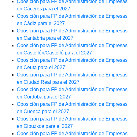
Oposición para FP de Administración de Empresas
en Cáceres para el 2027
Oposición para FP de Administración de Empresas
en Cádiz para el 2027
Oposición para FP de Administración de Empresas
en Cantabria para el 2027
Oposición para FP de Administración de Empresas
en Castellón/Castelló para el 2027
Oposición para FP de Administración de Empresas
en Ceuta para el 2027
Oposición para FP de Administración de Empresas
en Ciudad Real para el 2027
Oposición para FP de Administración de Empresas
en Córdoba para el 2027
Oposición para FP de Administración de Empresas
en Cuenca para el 2027
Oposición para FP de Administración de Empresas
en Gipuzkoa para el 2027
Oposición para FP de Administración de Empresas