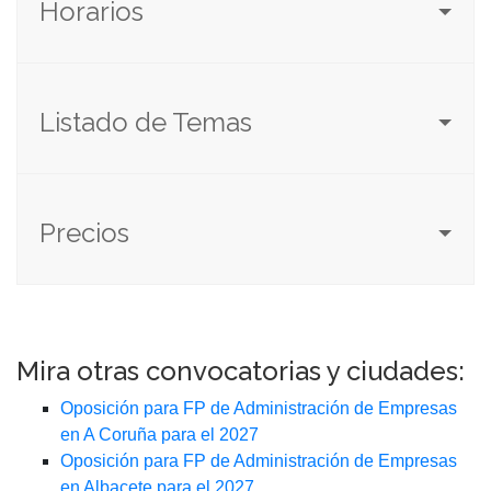
Horarios
Listado de Temas
Precios
Mira otras convocatorias y ciudades:
Oposición para FP de Administración de Empresas
en A Coruña para el 2027
Oposición para FP de Administración de Empresas
en Albacete para el 2027