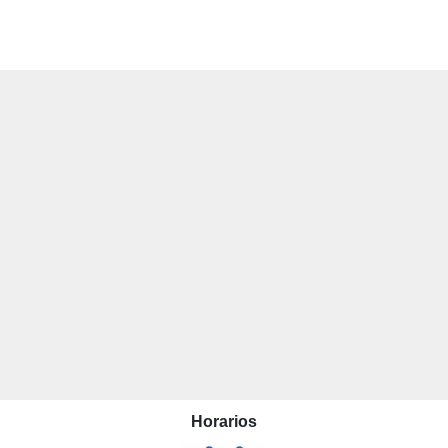
Horarios