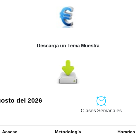
Descarga un Tema Muestra
gosto del 2026
Clases Semanales
Acceso
Metodología
Horarios