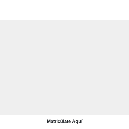
Matricúlate Aquí