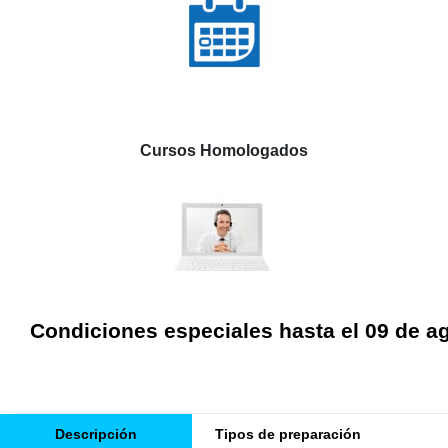
Cursos Homologados
Condiciones especiales hasta el 09 de a
Descripción
Tipos de preparación