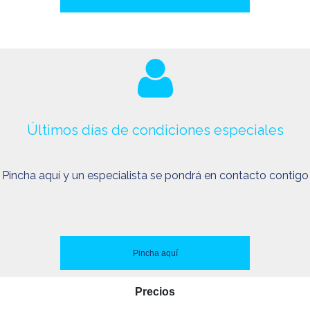
Últimos días de condiciones especiales
Pincha aquí y un especialista se pondrá en contacto contigo
Pincha aquí
Precios