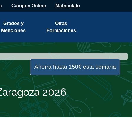
a
Campus Online
Matricúlate
Grados y
Otras
Menciones
Formaciones
Ahorra hasta 150€ esta semana
 Zaragoza 2026