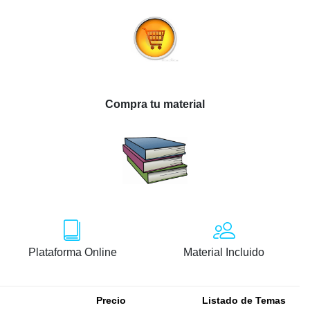
Compra tu material
Plataforma Online
Material Incluido
Precio
Listado de Temas