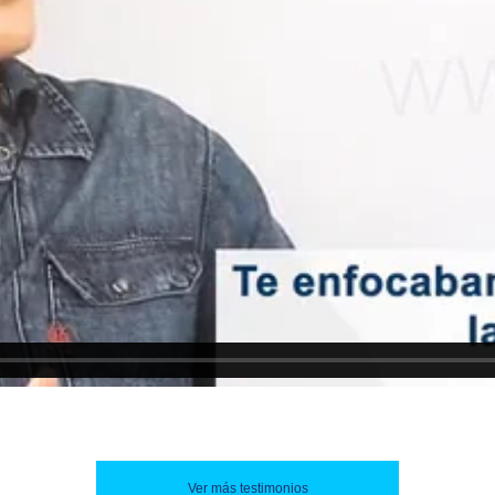
Ver más testimonios