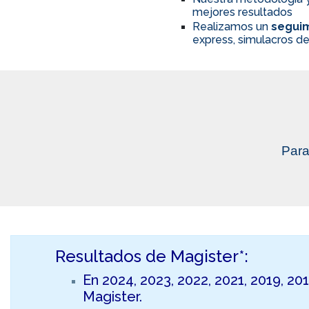
mejores resultados
Realizamos un
seguim
express, simulacros de
Para
Resultados de Magister*:
En 2024, 2023, 2022, 2021, 2019, 20
Magister.