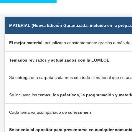
MATERIAL (Nueva Edición Garantizada, incluida en la prepar
El mejor material
, actualizado constantemente gracias a más de 
Temarios
revisados y
actualizados con la LOMLOE
Se entrega una carpeta cada mes con todo el material que se us
Se incluyen los
temas, los prácticos, la programación y materi
Cada tema va acompañado de su
resumen
Se orienta al opositor para presentarse en cualquier comuni