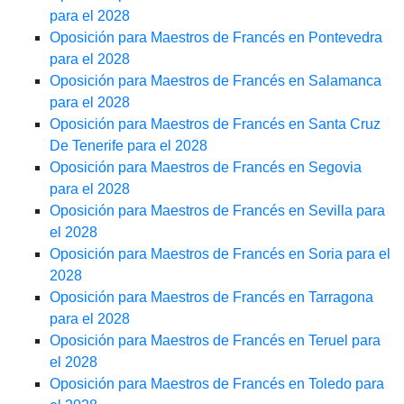
para el 2028
Oposición para Maestros de Francés en Pontevedra
para el 2028
Oposición para Maestros de Francés en Salamanca
para el 2028
Oposición para Maestros de Francés en Santa Cruz
De Tenerife para el 2028
Oposición para Maestros de Francés en Segovia
para el 2028
Oposición para Maestros de Francés en Sevilla para
el 2028
Oposición para Maestros de Francés en Soria para el
2028
Oposición para Maestros de Francés en Tarragona
para el 2028
Oposición para Maestros de Francés en Teruel para
el 2028
Oposición para Maestros de Francés en Toledo para