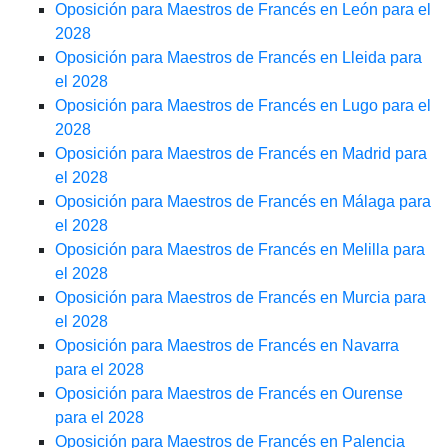
Oposición para Maestros de Francés en León para el
2028
Oposición para Maestros de Francés en Lleida para
el 2028
Oposición para Maestros de Francés en Lugo para el
2028
Oposición para Maestros de Francés en Madrid para
el 2028
Oposición para Maestros de Francés en Málaga para
el 2028
Oposición para Maestros de Francés en Melilla para
el 2028
Oposición para Maestros de Francés en Murcia para
el 2028
Oposición para Maestros de Francés en Navarra
para el 2028
Oposición para Maestros de Francés en Ourense
para el 2028
Oposición para Maestros de Francés en Palencia