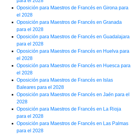
para el 2028
Oposición para Maestros de Francés en Girona para
el 2028
Oposición para Maestros de Francés en Granada
para el 2028
Oposición para Maestros de Francés en Guadalajara
para el 2028
Oposición para Maestros de Francés en Huelva para
el 2028
Oposición para Maestros de Francés en Huesca para
el 2028
Oposición para Maestros de Francés en Islas
Baleares para el 2028
Oposición para Maestros de Francés en Jaén para el
2028
Oposición para Maestros de Francés en La Rioja
para el 2028
Oposición para Maestros de Francés en Las Palmas
para el 2028