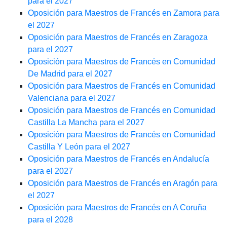
para el 2027
Oposición para Maestros de Francés en Zamora para
el 2027
Oposición para Maestros de Francés en Zaragoza
para el 2027
Oposición para Maestros de Francés en Comunidad
De Madrid para el 2027
Oposición para Maestros de Francés en Comunidad
Valenciana para el 2027
Oposición para Maestros de Francés en Comunidad
Castilla La Mancha para el 2027
Oposición para Maestros de Francés en Comunidad
Castilla Y León para el 2027
Oposición para Maestros de Francés en Andalucía
para el 2027
Oposición para Maestros de Francés en Aragón para
el 2027
Oposición para Maestros de Francés en A Coruña
para el 2028