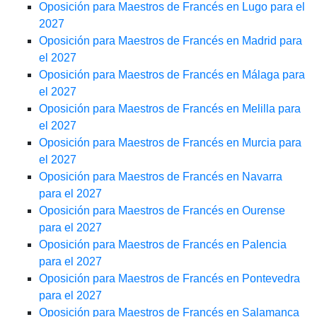
Oposición para Maestros de Francés en Lugo para el
2027
Oposición para Maestros de Francés en Madrid para
el 2027
Oposición para Maestros de Francés en Málaga para
el 2027
Oposición para Maestros de Francés en Melilla para
el 2027
Oposición para Maestros de Francés en Murcia para
el 2027
Oposición para Maestros de Francés en Navarra
para el 2027
Oposición para Maestros de Francés en Ourense
para el 2027
Oposición para Maestros de Francés en Palencia
para el 2027
Oposición para Maestros de Francés en Pontevedra
para el 2027
Oposición para Maestros de Francés en Salamanca