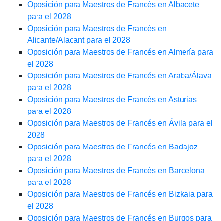
Oposición para Maestros de Francés en Albacete
para el 2028
Oposición para Maestros de Francés en
Alicante/Alacant para el 2028
Oposición para Maestros de Francés en Almería para
el 2028
Oposición para Maestros de Francés en Araba/Álava
para el 2028
Oposición para Maestros de Francés en Asturias
para el 2028
Oposición para Maestros de Francés en Ávila para el
2028
Oposición para Maestros de Francés en Badajoz
para el 2028
Oposición para Maestros de Francés en Barcelona
para el 2028
Oposición para Maestros de Francés en Bizkaia para
el 2028
Oposición para Maestros de Francés en Burgos para