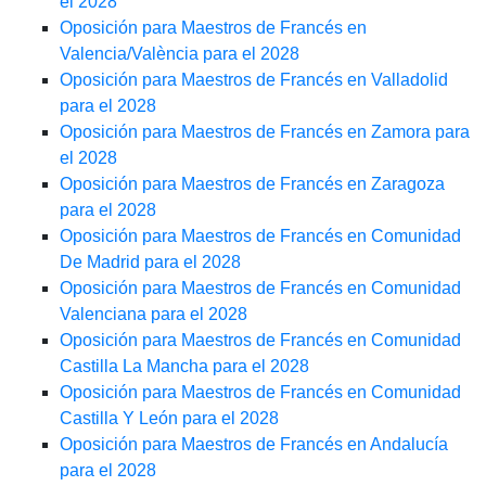
el 2028
Oposición para Maestros de Francés en
Valencia/València para el 2028
Oposición para Maestros de Francés en Valladolid
para el 2028
Oposición para Maestros de Francés en Zamora para
el 2028
Oposición para Maestros de Francés en Zaragoza
para el 2028
Oposición para Maestros de Francés en Comunidad
De Madrid para el 2028
Oposición para Maestros de Francés en Comunidad
Valenciana para el 2028
Oposición para Maestros de Francés en Comunidad
Castilla La Mancha para el 2028
Oposición para Maestros de Francés en Comunidad
Castilla Y León para el 2028
Oposición para Maestros de Francés en Andalucía
para el 2028