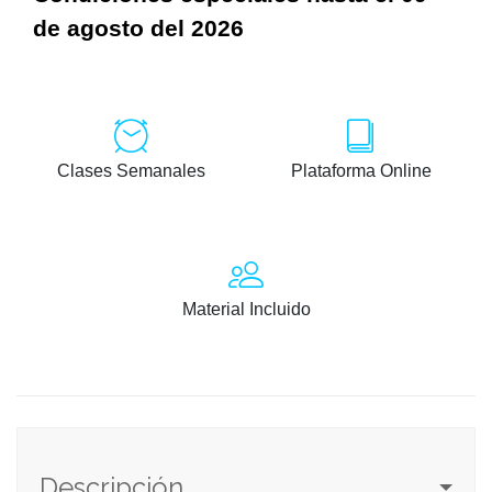
de agosto del 2026
Clases Semanales
Plataforma Online
Material Incluido
Descripción