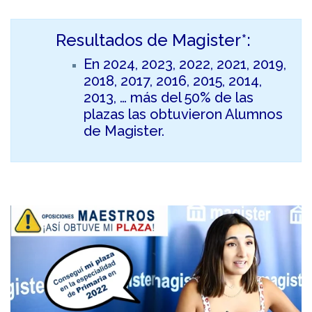
Resultados de Magister*:
En 2024, 2023, 2022, 2021, 2019,
2018, 2017, 2016, 2015, 2014,
2013, … más del 50% de las
plazas las obtuvieron Alumnos
de Magister.