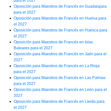
para el 2027
Oposición para Maestros de Francés en Guadalajara
para el 2027
Oposición para Maestros de Francés en Huelva para
el 2027
Oposición para Maestros de Francés en Huesca para
el 2027
Oposición para Maestros de Francés en Islas
Baleares para el 2027
Oposición para Maestros de Francés en Jaén para el
2027
Oposición para Maestros de Francés en La Rioja
para el 2027
Oposición para Maestros de Francés en Las Palmas
para el 2027
Oposición para Maestros de Francés en León para el
2027
Oposición para Maestros de Francés en Lleida para
el 2027