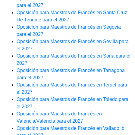
para el 2027
Oposición para Maestros de Francés en Santa Cruz
De Tenerife para el 2027
Oposición para Maestros de Francés en Segovia
para el 2027
Oposición para Maestros de Francés en Sevilla para
el 2027
Oposición para Maestros de Francés en Soria para el
2027
Oposición para Maestros de Francés en Tarragona
para el 2027
Oposición para Maestros de Francés en Teruel para
el 2027
Oposición para Maestros de Francés en Toledo para
el 2027
Oposición para Maestros de Francés en
Valencia/València para el 2027
Oposición para Maestros de Francés en Valladolid