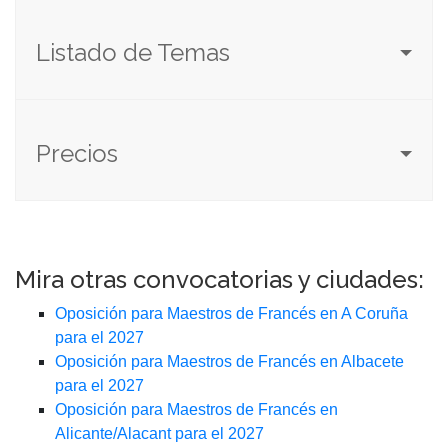
Listado de Temas
Precios
Mira otras convocatorias y ciudades:
Oposición para Maestros de Francés en A Coruña
para el 2027
Oposición para Maestros de Francés en Albacete
para el 2027
Oposición para Maestros de Francés en
Alicante/Alacant para el 2027