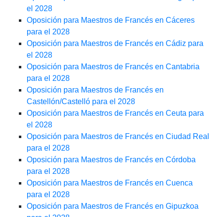
el 2028
Oposición para Maestros de Francés en Cáceres
para el 2028
Oposición para Maestros de Francés en Cádiz para
el 2028
Oposición para Maestros de Francés en Cantabria
para el 2028
Oposición para Maestros de Francés en
Castellón/Castelló para el 2028
Oposición para Maestros de Francés en Ceuta para
el 2028
Oposición para Maestros de Francés en Ciudad Real
para el 2028
Oposición para Maestros de Francés en Córdoba
para el 2028
Oposición para Maestros de Francés en Cuenca
para el 2028
Oposición para Maestros de Francés en Gipuzkoa