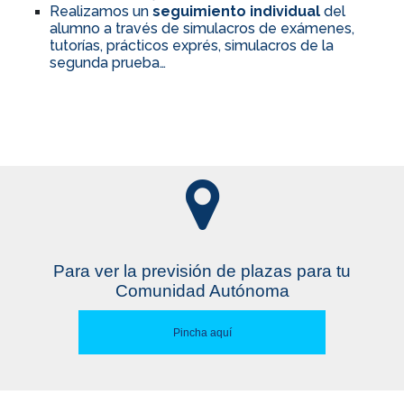
Realizamos un
seguimiento individual
del
alumno a través de simulacros de exámenes,
tutorías, prácticos exprés, simulacros de la
segunda prueba…
Para ver la previsión de plazas para tu
Comunidad Autónoma
Pincha aquí