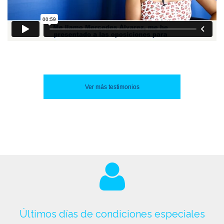
Ver más testimonios
Últimos días de condiciones especiales