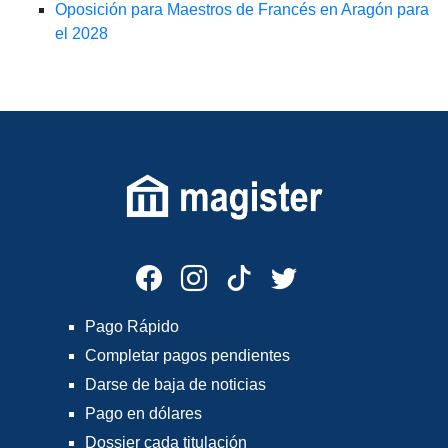
Oposición para Maestros de Francés en Aragón para
el 2028
Pago Rápido
Completar pagos pendientes
Darse de baja de noticias
Pago en dólares
Dossier cada titulación