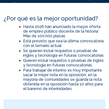
¿Por qué es la mejor oportunidad?
Hasta 2026 han anunciado la mayor oferta
de empleo público docente de la historia:
Más de 100.000 plazas
Está previsto que sea la última convocatoria
con el temario actual
Se quieren incluir requisitos o pruebas de
inglés y tecnología en futuras convocatorias
Quieren incluir requisitos o pruebas de inglés
y tecnología en futuras convocatorias
Para trabajar de interino es muy importante
sacar la mejor nota en la oposición, en la
mayoría de comunidades se guarda la nota
obtenida en la oposición hasta 10 años para
el baremo de interinidades