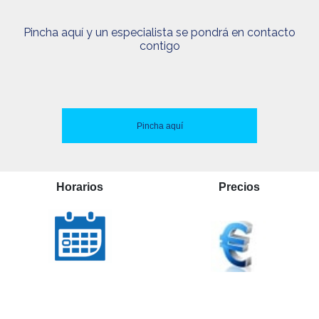
Pincha aquí y un especialista se pondrá en contacto
contigo
Pincha aquí
Horarios
Precios