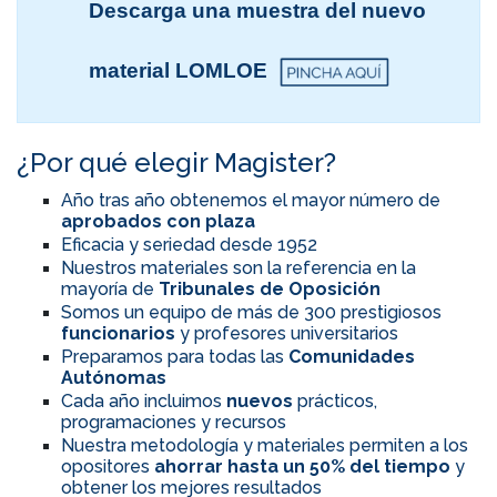
Descarga una muestra del nuevo
material LOMLOE
¿Por qué elegir Magister?
Año tras año obtenemos el mayor número de
aprobados con plaza
Eficacia y seriedad desde 1952
Nuestros materiales son la referencia en la
mayoría de
Tribunales de Oposición
Somos un equipo de más de 300 prestigiosos
funcionarios
y profesores universitarios
Preparamos para todas las
Comunidades
Autónomas
Cada año incluimos
nuevos
prácticos,
programaciones y recursos
Nuestra metodología y materiales permiten a los
opositores
ahorrar hasta un 50% del tiempo
y
obtener los mejores resultados