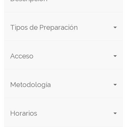
Tipos de Preparación
Acceso
Metodología
Horarios