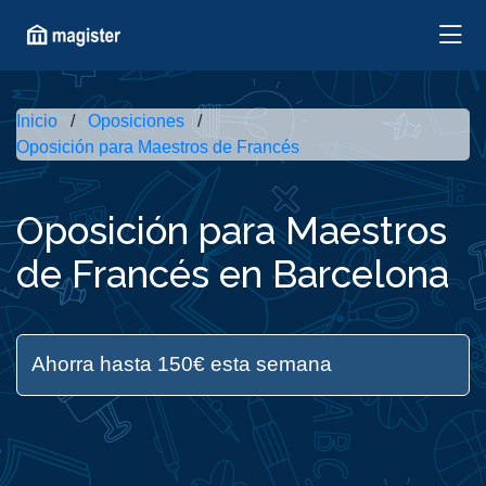
Inicio
Oposiciones
Oposición para Maestros de Francés
Oposición para Maestros
de Francés en Barcelona
Ahorra hasta 150€ esta semana