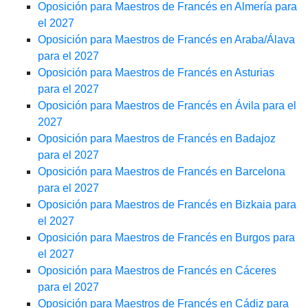
Oposición para Maestros de Francés en Almería para
el 2027
Oposición para Maestros de Francés en Araba/Álava
para el 2027
Oposición para Maestros de Francés en Asturias
para el 2027
Oposición para Maestros de Francés en Ávila para el
2027
Oposición para Maestros de Francés en Badajoz
para el 2027
Oposición para Maestros de Francés en Barcelona
para el 2027
Oposición para Maestros de Francés en Bizkaia para
el 2027
Oposición para Maestros de Francés en Burgos para
el 2027
Oposición para Maestros de Francés en Cáceres
para el 2027
Oposición para Maestros de Francés en Cádiz para