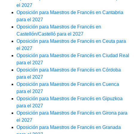
el 2027
Oposición para Maestros de Francés en Cantabria
para el 2027
Oposición para Maestros de Francés en
Castellón/Castelló para el 2027
Oposición para Maestros de Francés en Ceuta para
el 2027
Oposición para Maestros de Francés en Ciudad Real
para el 2027
Oposición para Maestros de Francés en Córdoba
para el 2027
Oposición para Maestros de Francés en Cuenca
para el 2027
Oposición para Maestros de Francés en Gipuzkoa
para el 2027
Oposición para Maestros de Francés en Girona para
el 2027
Oposición para Maestros de Francés en Granada