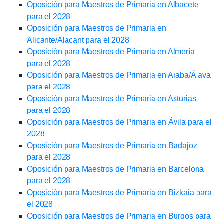
Oposición para Maestros de Primaria en Albacete
para el 2028
Oposición para Maestros de Primaria en
Alicante/Alacant para el 2028
Oposición para Maestros de Primaria en Almería
para el 2028
Oposición para Maestros de Primaria en Araba/Álava
para el 2028
Oposición para Maestros de Primaria en Asturias
para el 2028
Oposición para Maestros de Primaria en Ávila para el
2028
Oposición para Maestros de Primaria en Badajoz
para el 2028
Oposición para Maestros de Primaria en Barcelona
para el 2028
Oposición para Maestros de Primaria en Bizkaia para
el 2028
Oposición para Maestros de Primaria en Burgos para