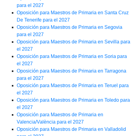
para el 2027
Oposición para Maestros de Primaria en Santa Cruz
De Tenerife para el 2027
Oposición para Maestros de Primaria en Segovia
para el 2027
Oposición para Maestros de Primaria en Sevilla para
el 2027
Oposición para Maestros de Primaria en Soria para
el 2027
Oposición para Maestros de Primaria en Tarragona
para el 2027
Oposición para Maestros de Primaria en Teruel para
el 2027
Oposición para Maestros de Primaria en Toledo para
el 2027
Oposición para Maestros de Primaria en
Valencia/València para el 2027
Oposición para Maestros de Primaria en Valladolid