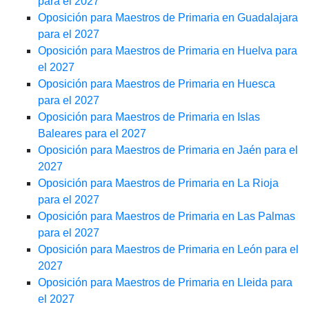
para el 2027
Oposición para Maestros de Primaria en Guadalajara
para el 2027
Oposición para Maestros de Primaria en Huelva para
el 2027
Oposición para Maestros de Primaria en Huesca
para el 2027
Oposición para Maestros de Primaria en Islas
Baleares para el 2027
Oposición para Maestros de Primaria en Jaén para el
2027
Oposición para Maestros de Primaria en La Rioja
para el 2027
Oposición para Maestros de Primaria en Las Palmas
para el 2027
Oposición para Maestros de Primaria en León para el
2027
Oposición para Maestros de Primaria en Lleida para
el 2027