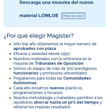
Descarga una muestra del nuevo
material LOMLOE
¿Por qué elegir Magister?
Año tras año obtenemos el mayor número de
aprobados con plaza
Eficacia y seriedad desde 1952
Nuestros materiales son la referencia en la
mayoría de
Tribunales de Oposición
Somos un equipo de más de 300 prestigiosos
funcionarios
y profesores universitarios
Preparamos para todas las
Comunidades
Autónomas
Cada año incluimos
nuevos
prácticos,
programaciones y recursos
Nuestra metodología y materiales permiten a los
opositores
ahorrar hasta un 50% del tiempo
y
obtener los mejores resultados