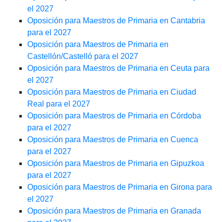
el 2027
Oposición para Maestros de Primaria en Cantabria
para el 2027
Oposición para Maestros de Primaria en
Castellón/Castelló para el 2027
Oposición para Maestros de Primaria en Ceuta para
el 2027
Oposición para Maestros de Primaria en Ciudad
Real para el 2027
Oposición para Maestros de Primaria en Córdoba
para el 2027
Oposición para Maestros de Primaria en Cuenca
para el 2027
Oposición para Maestros de Primaria en Gipuzkoa
para el 2027
Oposición para Maestros de Primaria en Girona para
el 2027
Oposición para Maestros de Primaria en Granada