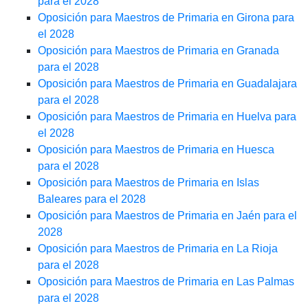
para el 2028
Oposición para Maestros de Primaria en Girona para
el 2028
Oposición para Maestros de Primaria en Granada
para el 2028
Oposición para Maestros de Primaria en Guadalajara
para el 2028
Oposición para Maestros de Primaria en Huelva para
el 2028
Oposición para Maestros de Primaria en Huesca
para el 2028
Oposición para Maestros de Primaria en Islas
Baleares para el 2028
Oposición para Maestros de Primaria en Jaén para el
2028
Oposición para Maestros de Primaria en La Rioja
para el 2028
Oposición para Maestros de Primaria en Las Palmas
para el 2028