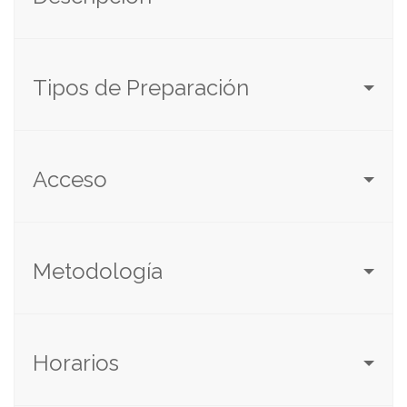
Tipos de Preparación
Acceso
Metodología
Horarios