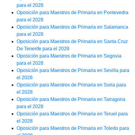
para el 2028
Oposición para Maestros de Primaria en Pontevedra
para el 2028
Oposición para Maestros de Primaria en Salamanca
para el 2028
Oposición para Maestros de Primaria en Santa Cruz
De Tenerife para el 2028
Oposición para Maestros de Primaria en Segovia
para el 2028
Oposición para Maestros de Primaria en Sevilla para
el 2028
Oposición para Maestros de Primaria en Soria para
el 2028
Oposición para Maestros de Primaria en Tarragona
para el 2028
Oposición para Maestros de Primaria en Teruel para
el 2028
Oposición para Maestros de Primaria en Toledo para