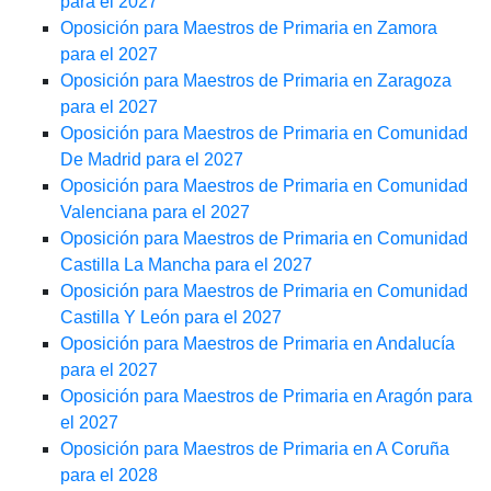
para el 2027
Oposición para Maestros de Primaria en Zamora
para el 2027
Oposición para Maestros de Primaria en Zaragoza
para el 2027
Oposición para Maestros de Primaria en Comunidad
De Madrid para el 2027
Oposición para Maestros de Primaria en Comunidad
Valenciana para el 2027
Oposición para Maestros de Primaria en Comunidad
Castilla La Mancha para el 2027
Oposición para Maestros de Primaria en Comunidad
Castilla Y León para el 2027
Oposición para Maestros de Primaria en Andalucía
para el 2027
Oposición para Maestros de Primaria en Aragón para
el 2027
Oposición para Maestros de Primaria en A Coruña
para el 2028