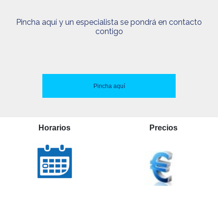
Pincha aquí y un especialista se pondrá en contacto
contigo
Pincha aquí
Horarios
Precios