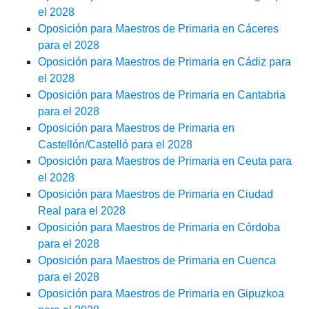
el 2028
Oposición para Maestros de Primaria en Cáceres
para el 2028
Oposición para Maestros de Primaria en Cádiz para
el 2028
Oposición para Maestros de Primaria en Cantabria
para el 2028
Oposición para Maestros de Primaria en
Castellón/Castelló para el 2028
Oposición para Maestros de Primaria en Ceuta para
el 2028
Oposición para Maestros de Primaria en Ciudad
Real para el 2028
Oposición para Maestros de Primaria en Córdoba
para el 2028
Oposición para Maestros de Primaria en Cuenca
para el 2028
Oposición para Maestros de Primaria en Gipuzkoa