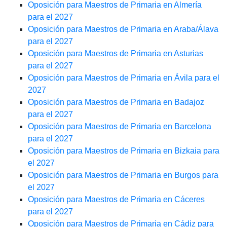
Oposición para Maestros de Primaria en Almería
para el 2027
Oposición para Maestros de Primaria en Araba/Álava
para el 2027
Oposición para Maestros de Primaria en Asturias
para el 2027
Oposición para Maestros de Primaria en Ávila para el
2027
Oposición para Maestros de Primaria en Badajoz
para el 2027
Oposición para Maestros de Primaria en Barcelona
para el 2027
Oposición para Maestros de Primaria en Bizkaia para
el 2027
Oposición para Maestros de Primaria en Burgos para
el 2027
Oposición para Maestros de Primaria en Cáceres
para el 2027
Oposición para Maestros de Primaria en Cádiz para