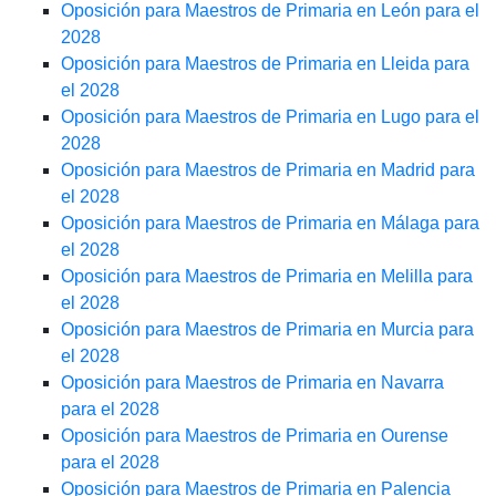
Oposición para Maestros de Primaria en León para el
2028
Oposición para Maestros de Primaria en Lleida para
el 2028
Oposición para Maestros de Primaria en Lugo para el
2028
Oposición para Maestros de Primaria en Madrid para
el 2028
Oposición para Maestros de Primaria en Málaga para
el 2028
Oposición para Maestros de Primaria en Melilla para
el 2028
Oposición para Maestros de Primaria en Murcia para
el 2028
Oposición para Maestros de Primaria en Navarra
para el 2028
Oposición para Maestros de Primaria en Ourense
para el 2028
Oposición para Maestros de Primaria en Palencia