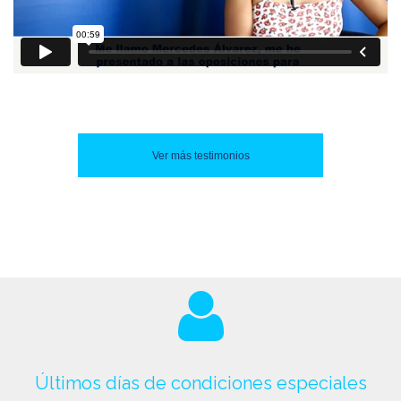
Ver más testimonios
Últimos días de condiciones especiales