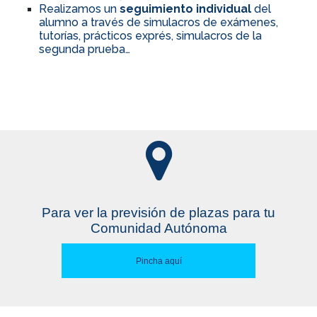
Realizamos un
seguimiento individual
del
alumno a través de simulacros de exámenes,
tutorías, prácticos exprés, simulacros de la
segunda prueba…
Para ver la previsión de plazas para tu
Comunidad Autónoma
Pincha aquí