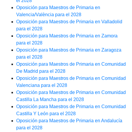
el 2028
Oposición para Maestros de Primaria en
Valencia/València para el 2028
Oposición para Maestros de Primaria en Valladolid
para el 2028
Oposición para Maestros de Primaria en Zamora
para el 2028
Oposición para Maestros de Primaria en Zaragoza
para el 2028
Oposición para Maestros de Primaria en Comunidad
De Madrid para el 2028
Oposición para Maestros de Primaria en Comunidad
Valenciana para el 2028
Oposición para Maestros de Primaria en Comunidad
Castilla La Mancha para el 2028
Oposición para Maestros de Primaria en Comunidad
Castilla Y León para el 2028
Oposición para Maestros de Primaria en Andalucía
para el 2028