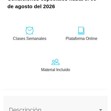
de agosto del 2026
Clases Semanales
Plataforma Online
Material Incluido
Descripción