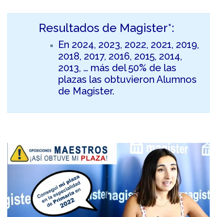
Resultados de Magister*:
En 2024, 2023, 2022, 2021, 2019,
2018, 2017, 2016, 2015, 2014,
2013, … más del 50% de las
plazas las obtuvieron Alumnos
de Magister.