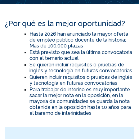
¿Por qué es la mejor oportunidad?
Hasta 2026 han anunciado la mayor oferta
de empleo público docente de la historia:
Más de 100.000 plazas
Está previsto que sea la última convocatoria
con el temario actual
Se quieren incluir requisitos o pruebas de
inglés y tecnología en futuras convocatorias
Quieren incluir requisitos o pruebas de inglés
y tecnología en futuras convocatorias
Para trabajar de interino es muy importante
sacar la mejor nota en la oposición, en la
mayoría de comunidades se guarda la nota
obtenida en la oposición hasta 10 años para
el baremo de interinidades