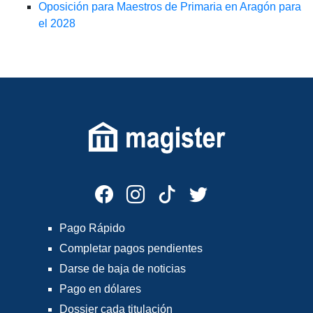
Oposición para Maestros de Primaria en Aragón para
el 2028
Pago Rápido
Completar pagos pendientes
Darse de baja de noticias
Pago en dólares
Dossier cada titulación