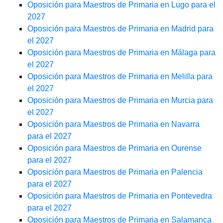
Oposición para Maestros de Primaria en Lugo para el
2027
Oposición para Maestros de Primaria en Madrid para
el 2027
Oposición para Maestros de Primaria en Málaga para
el 2027
Oposición para Maestros de Primaria en Melilla para
el 2027
Oposición para Maestros de Primaria en Murcia para
el 2027
Oposición para Maestros de Primaria en Navarra
para el 2027
Oposición para Maestros de Primaria en Ourense
para el 2027
Oposición para Maestros de Primaria en Palencia
para el 2027
Oposición para Maestros de Primaria en Pontevedra
para el 2027
Oposición para Maestros de Primaria en Salamanca