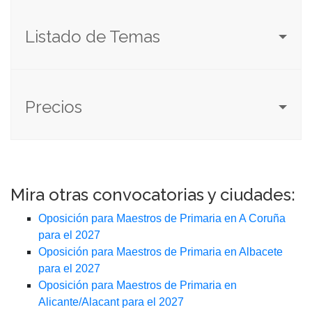
Listado de Temas
Precios
Mira otras convocatorias y ciudades:
Oposición para Maestros de Primaria en A Coruña
para el 2027
Oposición para Maestros de Primaria en Albacete
para el 2027
Oposición para Maestros de Primaria en
Alicante/Alacant para el 2027