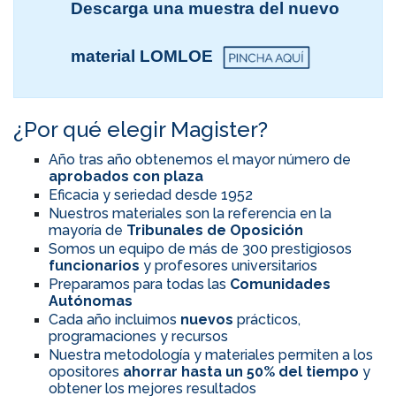
Descarga una muestra del nuevo
material LOMLOE
¿Por qué elegir Magister?
Año tras año obtenemos el mayor número de
aprobados con plaza
Eficacia y seriedad desde 1952
Nuestros materiales son la referencia en la
mayoría de
Tribunales de Oposición
Somos un equipo de más de 300 prestigiosos
funcionarios
y profesores universitarios
Preparamos para todas las
Comunidades
Autónomas
Cada año incluimos
nuevos
prácticos,
programaciones y recursos
Nuestra metodología y materiales permiten a los
opositores
ahorrar hasta un 50% del tiempo
y
obtener los mejores resultados