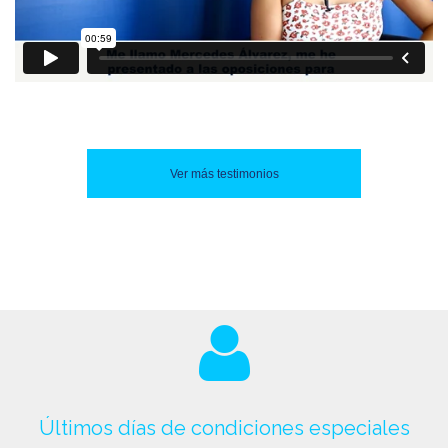
Ver más testimonios
Últimos días de condiciones especiales