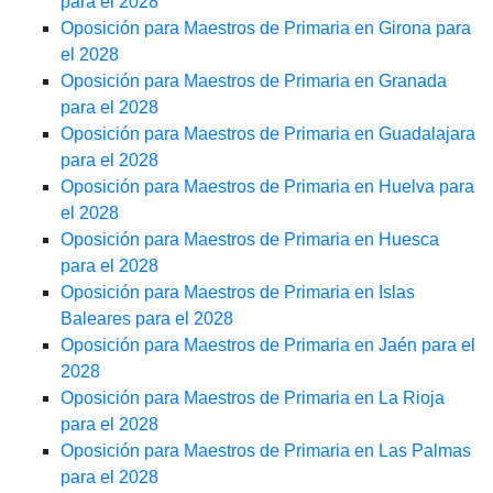
para el 2028
Oposición para Maestros de Primaria en Girona para
el 2028
Oposición para Maestros de Primaria en Granada
para el 2028
Oposición para Maestros de Primaria en Guadalajara
para el 2028
Oposición para Maestros de Primaria en Huelva para
el 2028
Oposición para Maestros de Primaria en Huesca
para el 2028
Oposición para Maestros de Primaria en Islas
Baleares para el 2028
Oposición para Maestros de Primaria en Jaén para el
2028
Oposición para Maestros de Primaria en La Rioja
para el 2028
Oposición para Maestros de Primaria en Las Palmas
para el 2028