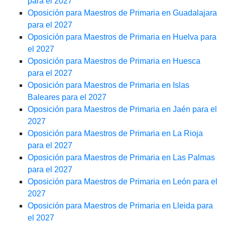
para el 2027
Oposición para Maestros de Primaria en Guadalajara
para el 2027
Oposición para Maestros de Primaria en Huelva para
el 2027
Oposición para Maestros de Primaria en Huesca
para el 2027
Oposición para Maestros de Primaria en Islas
Baleares para el 2027
Oposición para Maestros de Primaria en Jaén para el
2027
Oposición para Maestros de Primaria en La Rioja
para el 2027
Oposición para Maestros de Primaria en Las Palmas
para el 2027
Oposición para Maestros de Primaria en León para el
2027
Oposición para Maestros de Primaria en Lleida para
el 2027