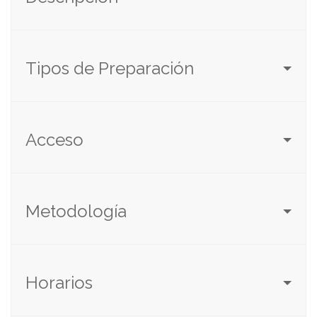
Tipos de Preparación
Acceso
Metodología
Horarios