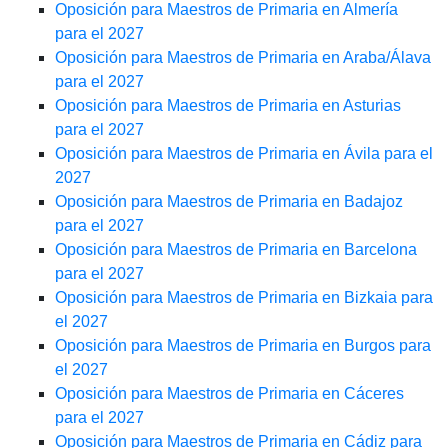
Oposición para Maestros de Primaria en Almería
para el 2027
Oposición para Maestros de Primaria en Araba/Álava
para el 2027
Oposición para Maestros de Primaria en Asturias
para el 2027
Oposición para Maestros de Primaria en Ávila para el
2027
Oposición para Maestros de Primaria en Badajoz
para el 2027
Oposición para Maestros de Primaria en Barcelona
para el 2027
Oposición para Maestros de Primaria en Bizkaia para
el 2027
Oposición para Maestros de Primaria en Burgos para
el 2027
Oposición para Maestros de Primaria en Cáceres
para el 2027
Oposición para Maestros de Primaria en Cádiz para