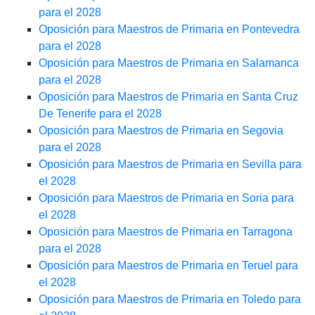
para el 2028
Oposición para Maestros de Primaria en Pontevedra
para el 2028
Oposición para Maestros de Primaria en Salamanca
para el 2028
Oposición para Maestros de Primaria en Santa Cruz
De Tenerife para el 2028
Oposición para Maestros de Primaria en Segovia
para el 2028
Oposición para Maestros de Primaria en Sevilla para
el 2028
Oposición para Maestros de Primaria en Soria para
el 2028
Oposición para Maestros de Primaria en Tarragona
para el 2028
Oposición para Maestros de Primaria en Teruel para
el 2028
Oposición para Maestros de Primaria en Toledo para