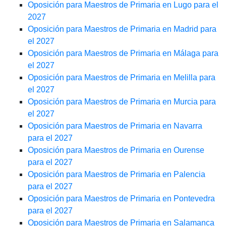
Oposición para Maestros de Primaria en Lugo para el
2027
Oposición para Maestros de Primaria en Madrid para
el 2027
Oposición para Maestros de Primaria en Málaga para
el 2027
Oposición para Maestros de Primaria en Melilla para
el 2027
Oposición para Maestros de Primaria en Murcia para
el 2027
Oposición para Maestros de Primaria en Navarra
para el 2027
Oposición para Maestros de Primaria en Ourense
para el 2027
Oposición para Maestros de Primaria en Palencia
para el 2027
Oposición para Maestros de Primaria en Pontevedra
para el 2027
Oposición para Maestros de Primaria en Salamanca