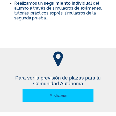
Realizamos un
seguimiento individual
del
alumno a través de simulacros de exámenes,
tutorías, prácticos exprés, simulacros de la
segunda prueba…
Para ver la previsión de plazas para tu
Comunidad Autónoma
Pincha aquí