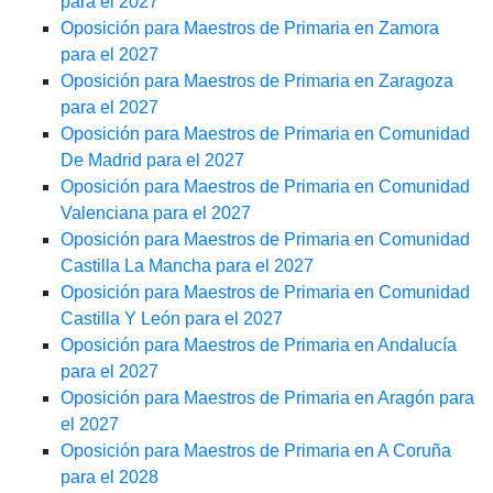
para el 2027
Oposición para Maestros de Primaria en Zamora
para el 2027
Oposición para Maestros de Primaria en Zaragoza
para el 2027
Oposición para Maestros de Primaria en Comunidad
De Madrid para el 2027
Oposición para Maestros de Primaria en Comunidad
Valenciana para el 2027
Oposición para Maestros de Primaria en Comunidad
Castilla La Mancha para el 2027
Oposición para Maestros de Primaria en Comunidad
Castilla Y León para el 2027
Oposición para Maestros de Primaria en Andalucía
para el 2027
Oposición para Maestros de Primaria en Aragón para
el 2027
Oposición para Maestros de Primaria en A Coruña
para el 2028