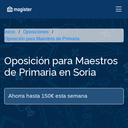
Inicio
Oposiciones
Oposición para Maestros de Primaria
Oposición para Maestros
de Primaria en Soria
Ahorra hasta 150€ esta semana