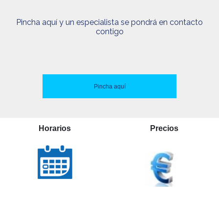
Pincha aquí y un especialista se pondrá en contacto
contigo
Pincha aquí
Horarios
Precios