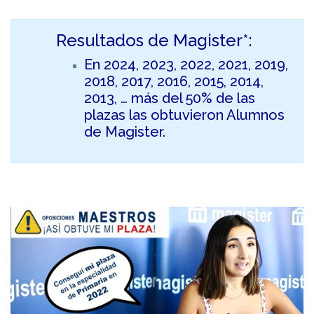
Resultados de Magister*:
En 2024, 2023, 2022, 2021, 2019,
2018, 2017, 2016, 2015, 2014,
2013, … más del 50% de las
plazas las obtuvieron Alumnos
de Magister.