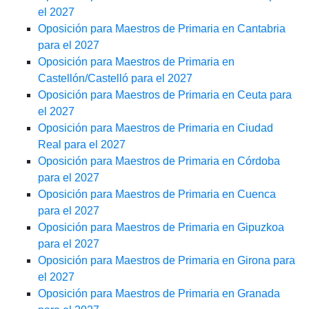
el 2027
Oposición para Maestros de Primaria en Cantabria
para el 2027
Oposición para Maestros de Primaria en
Castellón/Castelló para el 2027
Oposición para Maestros de Primaria en Ceuta para
el 2027
Oposición para Maestros de Primaria en Ciudad
Real para el 2027
Oposición para Maestros de Primaria en Córdoba
para el 2027
Oposición para Maestros de Primaria en Cuenca
para el 2027
Oposición para Maestros de Primaria en Gipuzkoa
para el 2027
Oposición para Maestros de Primaria en Girona para
el 2027
Oposición para Maestros de Primaria en Granada