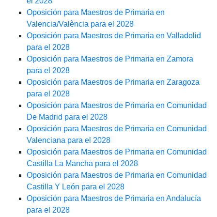
el 2028
Oposición para Maestros de Primaria en
Valencia/València para el 2028
Oposición para Maestros de Primaria en Valladolid
para el 2028
Oposición para Maestros de Primaria en Zamora
para el 2028
Oposición para Maestros de Primaria en Zaragoza
para el 2028
Oposición para Maestros de Primaria en Comunidad
De Madrid para el 2028
Oposición para Maestros de Primaria en Comunidad
Valenciana para el 2028
Oposición para Maestros de Primaria en Comunidad
Castilla La Mancha para el 2028
Oposición para Maestros de Primaria en Comunidad
Castilla Y León para el 2028
Oposición para Maestros de Primaria en Andalucía
para el 2028