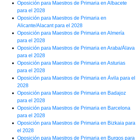
Oposición para Maestros de Primaria en Albacete
para el 2028
Oposición para Maestros de Primaria en
Alicante/Alacant para el 2028
Oposición para Maestros de Primaria en Almería
para el 2028
Oposición para Maestros de Primaria en Araba/Álava
para el 2028
Oposición para Maestros de Primaria en Asturias
para el 2028
Oposición para Maestros de Primaria en Ávila para el
2028
Oposición para Maestros de Primaria en Badajoz
para el 2028
Oposición para Maestros de Primaria en Barcelona
para el 2028
Oposición para Maestros de Primaria en Bizkaia para
el 2028
Oposición para Maestros de Primaria en Burgos para