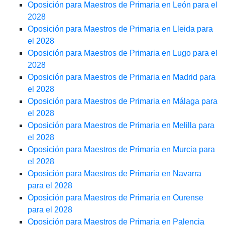
Oposición para Maestros de Primaria en León para el
2028
Oposición para Maestros de Primaria en Lleida para
el 2028
Oposición para Maestros de Primaria en Lugo para el
2028
Oposición para Maestros de Primaria en Madrid para
el 2028
Oposición para Maestros de Primaria en Málaga para
el 2028
Oposición para Maestros de Primaria en Melilla para
el 2028
Oposición para Maestros de Primaria en Murcia para
el 2028
Oposición para Maestros de Primaria en Navarra
para el 2028
Oposición para Maestros de Primaria en Ourense
para el 2028
Oposición para Maestros de Primaria en Palencia