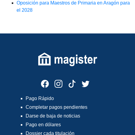
Oposición para Maestros de Primaria en Aragón para
el 2028
Pago Rápido
Completar pagos pendientes
Darse de baja de noticias
Pago en dólares
Dossier cada titulación