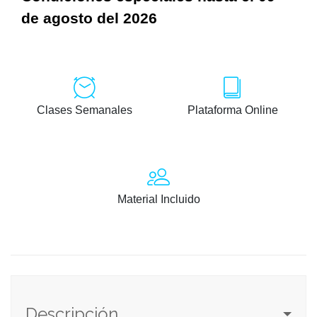
de agosto del 2026
Clases Semanales
Plataforma Online
Material Incluido
Descripción