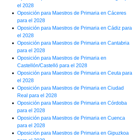
el 2028
Oposición para Maestros de Primaria en Cáceres
para el 2028
Oposición para Maestros de Primaria en Cádiz para
el 2028
Oposición para Maestros de Primaria en Cantabria
para el 2028
Oposición para Maestros de Primaria en
Castellón/Castelló para el 2028
Oposición para Maestros de Primaria en Ceuta para
el 2028
Oposición para Maestros de Primaria en Ciudad
Real para el 2028
Oposición para Maestros de Primaria en Córdoba
para el 2028
Oposición para Maestros de Primaria en Cuenca
para el 2028
Oposición para Maestros de Primaria en Gipuzkoa