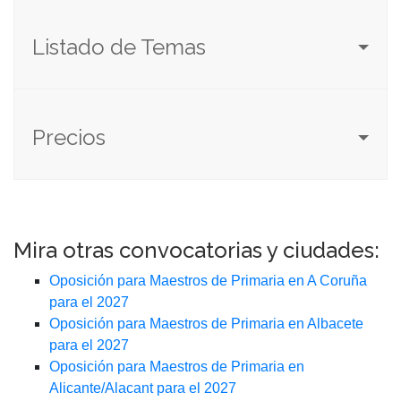
Listado de Temas
Precios
Mira otras convocatorias y ciudades:
Oposición para Maestros de Primaria en A Coruña
para el 2027
Oposición para Maestros de Primaria en Albacete
para el 2027
Oposición para Maestros de Primaria en
Alicante/Alacant para el 2027