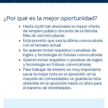
¿Por qué es la mejor oportunidad?
Hasta 2026 han anunciado la mayor oferta
de empleo público docente de la historia:
Más de 100.000 plazas
Está previsto que sea la última convocatoria
con el temario actual
Se quieren incluir requisitos o pruebas de
inglés y tecnología en futuras convocatorias
Quieren incluir requisitos o pruebas de inglés
y tecnología en futuras convocatorias
Para trabajar de interino es muy importante
sacar la mejor nota en la oposición, en la
mayoría de comunidades se guarda la nota
obtenida en la oposición hasta 10 años para
el baremo de interinidades