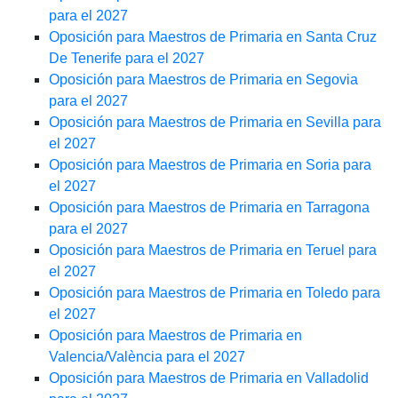
para el 2027
Oposición para Maestros de Primaria en Santa Cruz
De Tenerife para el 2027
Oposición para Maestros de Primaria en Segovia
para el 2027
Oposición para Maestros de Primaria en Sevilla para
el 2027
Oposición para Maestros de Primaria en Soria para
el 2027
Oposición para Maestros de Primaria en Tarragona
para el 2027
Oposición para Maestros de Primaria en Teruel para
el 2027
Oposición para Maestros de Primaria en Toledo para
el 2027
Oposición para Maestros de Primaria en
Valencia/València para el 2027
Oposición para Maestros de Primaria en Valladolid