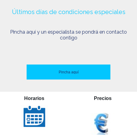
Últimos días de condiciones especiales
Pincha aquí y un especialista se pondrá en contacto
contigo
Pincha aquí
Horarios
Precios