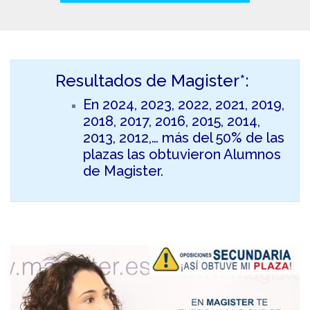
Resultados de Magister*:
En 2024, 2023, 2022, 2021, 2019,
2018, 2017, 2016, 2015, 2014,
2013, 2012,… más del 50% de las
plazas las obtuvieron Alumnos
de Magister.