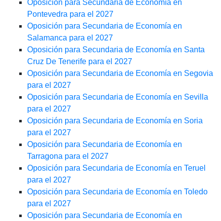
Oposición para Secundaria de Economía en
Pontevedra para el 2027
Oposición para Secundaria de Economía en
Salamanca para el 2027
Oposición para Secundaria de Economía en Santa
Cruz De Tenerife para el 2027
Oposición para Secundaria de Economía en Segovia
para el 2027
Oposición para Secundaria de Economía en Sevilla
para el 2027
Oposición para Secundaria de Economía en Soria
para el 2027
Oposición para Secundaria de Economía en
Tarragona para el 2027
Oposición para Secundaria de Economía en Teruel
para el 2027
Oposición para Secundaria de Economía en Toledo
para el 2027
Oposición para Secundaria de Economía en