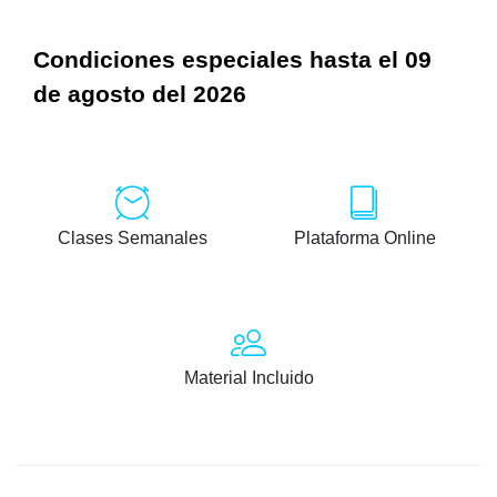
Condiciones especiales hasta el 09
de agosto del 2026
Clases Semanales
Plataforma Online
Material Incluido