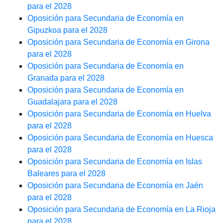
para el 2028
Oposición para Secundaria de Economía en
Gipuzkoa para el 2028
Oposición para Secundaria de Economía en Girona
para el 2028
Oposición para Secundaria de Economía en
Granada para el 2028
Oposición para Secundaria de Economía en
Guadalajara para el 2028
Oposición para Secundaria de Economía en Huelva
para el 2028
Oposición para Secundaria de Economía en Huesca
para el 2028
Oposición para Secundaria de Economía en Islas
Baleares para el 2028
Oposición para Secundaria de Economía en Jaén
para el 2028
Oposición para Secundaria de Economía en La Rioja
para el 2028