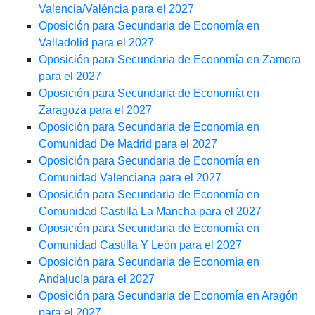
Valencia/València para el 2027
Oposición para Secundaria de Economía en
Valladolid para el 2027
Oposición para Secundaria de Economía en Zamora
para el 2027
Oposición para Secundaria de Economía en
Zaragoza para el 2027
Oposición para Secundaria de Economía en
Comunidad De Madrid para el 2027
Oposición para Secundaria de Economía en
Comunidad Valenciana para el 2027
Oposición para Secundaria de Economía en
Comunidad Castilla La Mancha para el 2027
Oposición para Secundaria de Economía en
Comunidad Castilla Y León para el 2027
Oposición para Secundaria de Economía en
Andalucía para el 2027
Oposición para Secundaria de Economía en Aragón
para el 2027