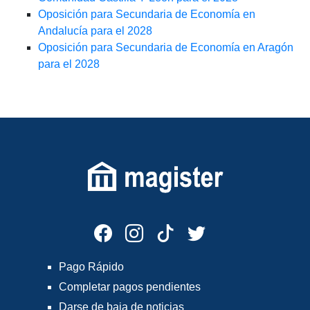
Oposición para Secundaria de Economía en
Andalucía para el 2028
Oposición para Secundaria de Economía en Aragón
para el 2028
Pago Rápido
Completar pagos pendientes
Darse de baja de noticias