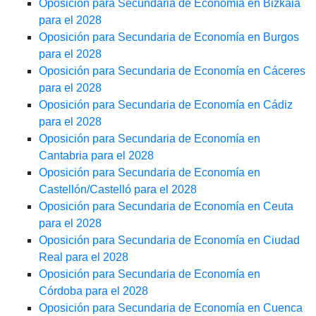
Oposición para Secundaria de Economía en Bizkaia
para el 2028
Oposición para Secundaria de Economía en Burgos
para el 2028
Oposición para Secundaria de Economía en Cáceres
para el 2028
Oposición para Secundaria de Economía en Cádiz
para el 2028
Oposición para Secundaria de Economía en
Cantabria para el 2028
Oposición para Secundaria de Economía en
Castellón/Castelló para el 2028
Oposición para Secundaria de Economía en Ceuta
para el 2028
Oposición para Secundaria de Economía en Ciudad
Real para el 2028
Oposición para Secundaria de Economía en
Córdoba para el 2028
Oposición para Secundaria de Economía en Cuenca