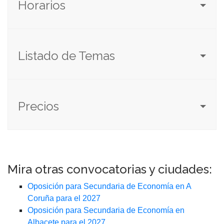
Horarios
Listado de Temas
Precios
Mira otras convocatorias y ciudades:
Oposición para Secundaria de Economía en A
Coruña para el 2027
Oposición para Secundaria de Economía en
Albacete para el 2027