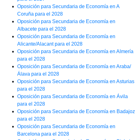
Oposición para Secundaria de Economía en A
Coruña para el 2028
Oposición para Secundaria de Economía en
Albacete para el 2028
Oposición para Secundaria de Economía en
Alicante/Alacant para el 2028
Oposición para Secundaria de Economía en Almería
para el 2028
Oposición para Secundaria de Economía en Araba/
Álava para el 2028
Oposición para Secundaria de Economía en Asturias
para el 2028
Oposición para Secundaria de Economía en Ávila
para el 2028
Oposición para Secundaria de Economía en Badajoz
para el 2028
Oposición para Secundaria de Economía en
Barcelona para el 2028