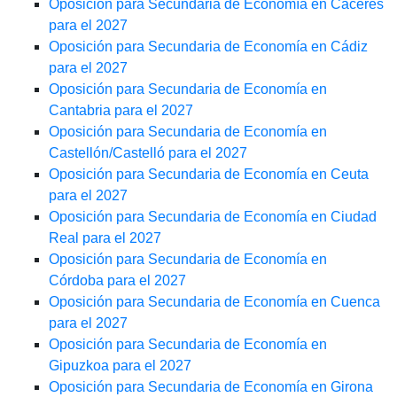
Oposición para Secundaria de Economía en Cáceres
para el 2027
Oposición para Secundaria de Economía en Cádiz
para el 2027
Oposición para Secundaria de Economía en
Cantabria para el 2027
Oposición para Secundaria de Economía en
Castellón/Castelló para el 2027
Oposición para Secundaria de Economía en Ceuta
para el 2027
Oposición para Secundaria de Economía en Ciudad
Real para el 2027
Oposición para Secundaria de Economía en
Córdoba para el 2027
Oposición para Secundaria de Economía en Cuenca
para el 2027
Oposición para Secundaria de Economía en
Gipuzkoa para el 2027
Oposición para Secundaria de Economía en Girona