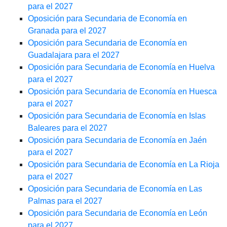
para el 2027
Oposición para Secundaria de Economía en
Granada para el 2027
Oposición para Secundaria de Economía en
Guadalajara para el 2027
Oposición para Secundaria de Economía en Huelva
para el 2027
Oposición para Secundaria de Economía en Huesca
para el 2027
Oposición para Secundaria de Economía en Islas
Baleares para el 2027
Oposición para Secundaria de Economía en Jaén
para el 2027
Oposición para Secundaria de Economía en La Rioja
para el 2027
Oposición para Secundaria de Economía en Las
Palmas para el 2027
Oposición para Secundaria de Economía en León
para el 2027