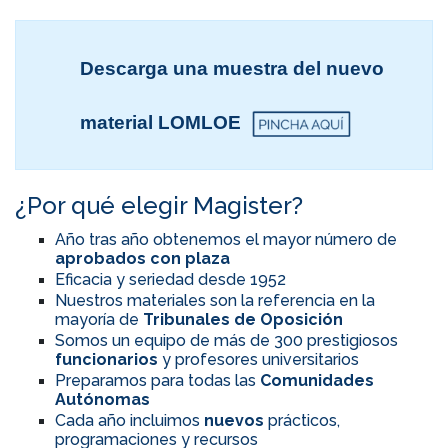
Descarga una muestra del nuevo
material LOMLOE
¿Por qué elegir Magister?
Año tras año obtenemos el mayor número de
aprobados con plaza
Eficacia y seriedad desde 1952
Nuestros materiales son la referencia en la
mayoría de
Tribunales de Oposición
Somos un equipo de más de 300 prestigiosos
funcionarios
y profesores universitarios
Preparamos para todas las
Comunidades
Autónomas
Cada año incluimos
nuevos
prácticos,
programaciones y recursos