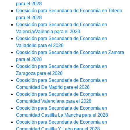
para el 2028
Oposición para Secundaria de Economía en Toledo
para el 2028
Oposición para Secundaria de Economía en
Valencia/València para el 2028
Oposición para Secundaria de Economía en
Valladolid para el 2028
Oposición para Secundaria de Economía en Zamora
para el 2028
Oposición para Secundaria de Economía en
Zaragoza para el 2028
Oposición para Secundaria de Economía en
Comunidad De Madrid para el 2028
Oposición para Secundaria de Economía en
Comunidad Valenciana para el 2028
Oposición para Secundaria de Economía en
Comunidad Castilla La Mancha para el 2028
Oposición para Secundaria de Economía en
Comunidad Castilla Y León para el 2028