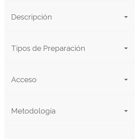
Descripción
Tipos de Preparación
Acceso
Metodología