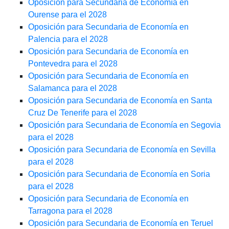
Oposición para Secundaria de Economía en
Ourense para el 2028
Oposición para Secundaria de Economía en
Palencia para el 2028
Oposición para Secundaria de Economía en
Pontevedra para el 2028
Oposición para Secundaria de Economía en
Salamanca para el 2028
Oposición para Secundaria de Economía en Santa
Cruz De Tenerife para el 2028
Oposición para Secundaria de Economía en Segovia
para el 2028
Oposición para Secundaria de Economía en Sevilla
para el 2028
Oposición para Secundaria de Economía en Soria
para el 2028
Oposición para Secundaria de Economía en
Tarragona para el 2028
Oposición para Secundaria de Economía en Teruel