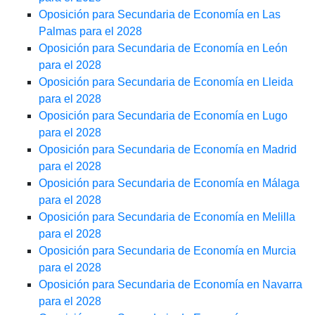
Oposición para Secundaria de Economía en Las
Palmas para el 2028
Oposición para Secundaria de Economía en León
para el 2028
Oposición para Secundaria de Economía en Lleida
para el 2028
Oposición para Secundaria de Economía en Lugo
para el 2028
Oposición para Secundaria de Economía en Madrid
para el 2028
Oposición para Secundaria de Economía en Málaga
para el 2028
Oposición para Secundaria de Economía en Melilla
para el 2028
Oposición para Secundaria de Economía en Murcia
para el 2028
Oposición para Secundaria de Economía en Navarra
para el 2028