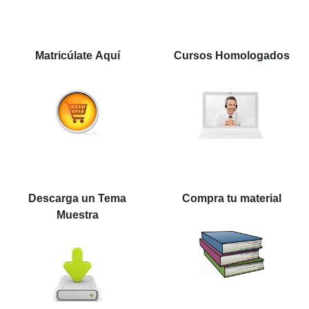
Matricúlate Aquí
Cursos Homologados
Descarga un Tema
Compra tu material
Muestra