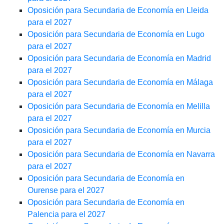
Oposición para Secundaria de Economía en Lleida
para el 2027
Oposición para Secundaria de Economía en Lugo
para el 2027
Oposición para Secundaria de Economía en Madrid
para el 2027
Oposición para Secundaria de Economía en Málaga
para el 2027
Oposición para Secundaria de Economía en Melilla
para el 2027
Oposición para Secundaria de Economía en Murcia
para el 2027
Oposición para Secundaria de Economía en Navarra
para el 2027
Oposición para Secundaria de Economía en
Ourense para el 2027
Oposición para Secundaria de Economía en
Palencia para el 2027