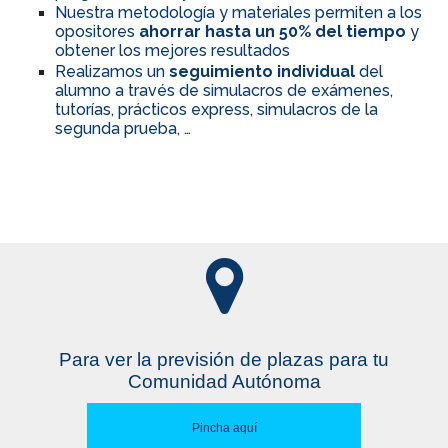
Nuestra metodología y materiales permiten a los
opositores
ahorrar hasta un 50% del tiempo
y
obtener los mejores resultados
Realizamos un
seguimiento individual
del
alumno a través de simulacros de exámenes,
tutorías, prácticos express, simulacros de la
segunda prueba, …
Para ver la previsión de plazas para tu
Comunidad Autónoma
Pincha aquí