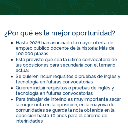
¿Por qué es la mejor oportunidad?
Hasta 2026 han anunciado la mayor oferta de
empleo público docente de la historia: Más de
100.000 plazas
Está previsto que sea la última convocatoria de
las oposiciones para secundaria con el temario
actual
Se quieren incluir requisitos o pruebas de inglés y
tecnología en futuras convocatorias
Quieren incluir requisitos o pruebas de inglés y
tecnología en futuras convocatorias
Para trabajar de interino es muy importante sacar
la mejor nota en la oposición, en la mayoría de
comunidades se guarda la nota obtenida en la
oposición hasta 10 años para el baremo de
interinidades