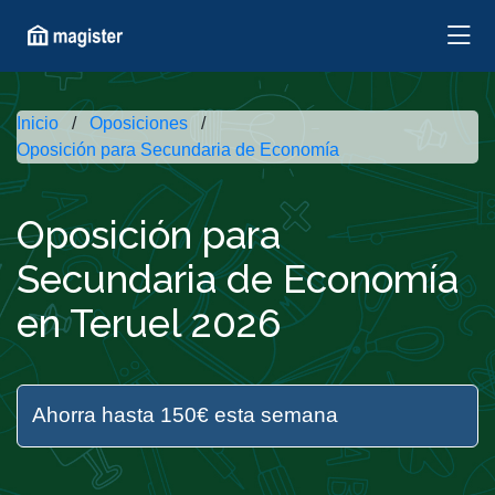
Inicio
Oposiciones
Oposición para Secundaria de Economía
Oposición para
Secundaria de Economía
en Teruel 2026
Ahorra hasta 150€ esta semana