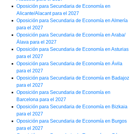
Oposición para Secundaria de Economía en
Alicante/Alacant para el 2027
Oposición para Secundaria de Economía en Almería
para el 2027
Oposición para Secundaria de Economía en Araba/
Álava para el 2027
Oposición para Secundaria de Economía en Asturias
para el 2027
Oposición para Secundaria de Economía en Ávila
para el 2027
Oposición para Secundaria de Economía en Badajoz
para el 2027
Oposición para Secundaria de Economía en
Barcelona para el 2027
Oposición para Secundaria de Economía en Bizkaia
para el 2027
Oposición para Secundaria de Economía en Burgos
para el 2027