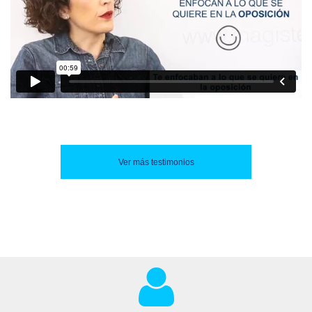
Ver más testimonios