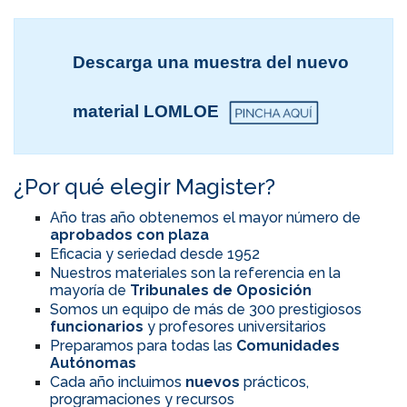
Descarga una muestra del nuevo
material LOMLOE
¿Por qué elegir Magister?
Año tras año obtenemos el mayor número de
aprobados con plaza
Eficacia y seriedad desde 1952
Nuestros materiales son la referencia en la
mayoría de
Tribunales de Oposición
Somos un equipo de más de 300 prestigiosos
funcionarios
y profesores universitarios
Preparamos para todas las
Comunidades
Autónomas
Cada año incluimos
nuevos
prácticos,
programaciones y recursos