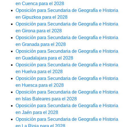
en Cuenca para el 2028
Oposición para Secundaria de Geografía e Historia
en Gipuzkoa para el 2028
Oposición para Secundaria de Geografía e Historia
en Girona para el 2028
Oposición para Secundaria de Geografía e Historia
en Granada para el 2028
Oposición para Secundaria de Geografía e Historia
en Guadalajara para el 2028
Oposición para Secundaria de Geografía e Historia
en Huelva para el 2028
Oposición para Secundaria de Geografía e Historia
en Huesca para el 2028
Oposición para Secundaria de Geografía e Historia
en Islas Baleares para el 2028
Oposición para Secundaria de Geografía e Historia
en Jaén para el 2028
Oposición para Secundaria de Geografía e Historia
en La Rioja para el 2028