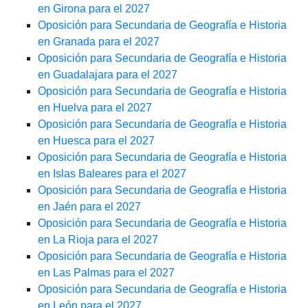
en Girona para el 2027
Oposición para Secundaria de Geografía e Historia
en Granada para el 2027
Oposición para Secundaria de Geografía e Historia
en Guadalajara para el 2027
Oposición para Secundaria de Geografía e Historia
en Huelva para el 2027
Oposición para Secundaria de Geografía e Historia
en Huesca para el 2027
Oposición para Secundaria de Geografía e Historia
en Islas Baleares para el 2027
Oposición para Secundaria de Geografía e Historia
en Jaén para el 2027
Oposición para Secundaria de Geografía e Historia
en La Rioja para el 2027
Oposición para Secundaria de Geografía e Historia
en Las Palmas para el 2027
Oposición para Secundaria de Geografía e Historia
en León para el 2027