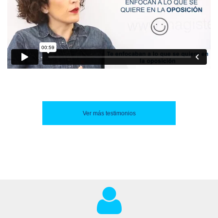
Ver más testimonios