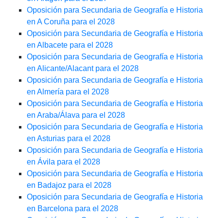
Oposición para Secundaria de Geografía e Historia
en A Coruña para el 2028
Oposición para Secundaria de Geografía e Historia
en Albacete para el 2028
Oposición para Secundaria de Geografía e Historia
en Alicante/Alacant para el 2028
Oposición para Secundaria de Geografía e Historia
en Almería para el 2028
Oposición para Secundaria de Geografía e Historia
en Araba/Álava para el 2028
Oposición para Secundaria de Geografía e Historia
en Asturias para el 2028
Oposición para Secundaria de Geografía e Historia
en Ávila para el 2028
Oposición para Secundaria de Geografía e Historia
en Badajoz para el 2028
Oposición para Secundaria de Geografía e Historia
en Barcelona para el 2028