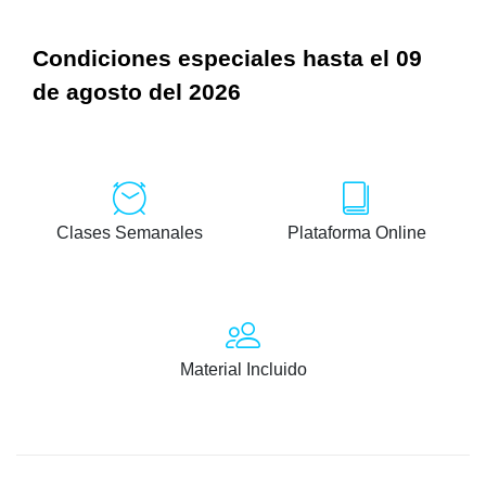
Condiciones especiales hasta el 09
de agosto del 2026
Clases Semanales
Plataforma Online
Material Incluido