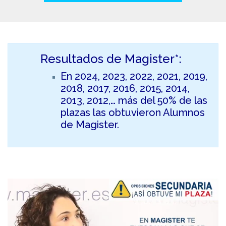
Resultados de Magister*:
En 2024, 2023, 2022, 2021, 2019,
2018, 2017, 2016, 2015, 2014,
2013, 2012,… más del 50% de las
plazas las obtuvieron Alumnos
de Magister.