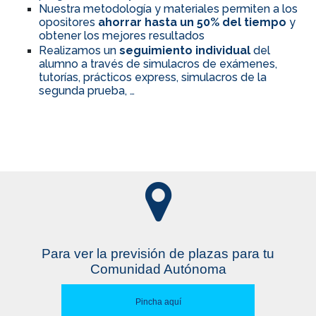
Nuestra metodología y materiales permiten a los
opositores
ahorrar hasta un 50% del tiempo
y
obtener los mejores resultados
Realizamos un
seguimiento individual
del
alumno a través de simulacros de exámenes,
tutorías, prácticos express, simulacros de la
segunda prueba, …
Para ver la previsión de plazas para tu
Comunidad Autónoma
Pincha aquí