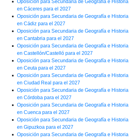
Oposición para Secundaria de Geografía e Historia
en Cáceres para el 2027
Oposición para Secundaria de Geografía e Historia
en Cádiz para el 2027
Oposición para Secundaria de Geografía e Historia
en Cantabria para el 2027
Oposición para Secundaria de Geografía e Historia
en Castellón/Castelló para el 2027
Oposición para Secundaria de Geografía e Historia
en Ceuta para el 2027
Oposición para Secundaria de Geografía e Historia
en Ciudad Real para el 2027
Oposición para Secundaria de Geografía e Historia
en Córdoba para el 2027
Oposición para Secundaria de Geografía e Historia
en Cuenca para el 2027
Oposición para Secundaria de Geografía e Historia
en Gipuzkoa para el 2027
Oposición para Secundaria de Geografía e Historia