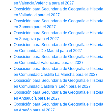
en Valencia/València para el 2027
Oposición para Secundaria de Geografía e Historia
en Valladolid para el 2027
Oposición para Secundaria de Geografía e Historia
en Zamora para el 2027
Oposición para Secundaria de Geografía e Historia
en Zaragoza para el 2027
Oposición para Secundaria de Geografía e Historia
en Comunidad De Madrid para el 2027
Oposición para Secundaria de Geografía e Historia
en Comunidad Valenciana para el 2027
Oposición para Secundaria de Geografía e Historia
en Comunidad Castilla La Mancha para el 2027
Oposición para Secundaria de Geografía e Historia
en Comunidad Castilla Y León para el 2027
Oposición para Secundaria de Geografía e Historia
en Andalucía para el 2027
Oposición para Secundaria de Geografía e Historia
en Aragón para el 2027