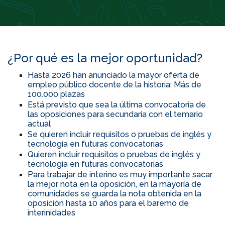
¿Por qué es la mejor oportunidad?
Hasta 2026 han anunciado la mayor oferta de
empleo público docente de la historia: Más de
100.000 plazas
Está previsto que sea la última convocatoria de
las oposiciones para secundaria con el temario
actual
Se quieren incluir requisitos o pruebas de inglés y
tecnología en futuras convocatorias
Quieren incluir requisitos o pruebas de inglés y
tecnología en futuras convocatorias
Para trabajar de interino es muy importante sacar
la mejor nota en la oposición, en la mayoría de
comunidades se guarda la nota obtenida en la
oposición hasta 10 años para el baremo de
interinidades