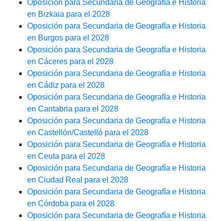
Oposición para Secundaria de Geografía e Historia
en Bizkaia para el 2028
Oposición para Secundaria de Geografía e Historia
en Burgos para el 2028
Oposición para Secundaria de Geografía e Historia
en Cáceres para el 2028
Oposición para Secundaria de Geografía e Historia
en Cádiz para el 2028
Oposición para Secundaria de Geografía e Historia
en Cantabria para el 2028
Oposición para Secundaria de Geografía e Historia
en Castellón/Castelló para el 2028
Oposición para Secundaria de Geografía e Historia
en Ceuta para el 2028
Oposición para Secundaria de Geografía e Historia
en Ciudad Real para el 2028
Oposición para Secundaria de Geografía e Historia
en Córdoba para el 2028
Oposición para Secundaria de Geografía e Historia