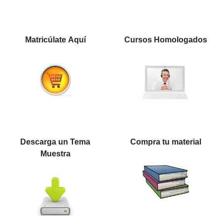
Matricúlate Aquí
Cursos Homologados
Descarga un Tema
Compra tu material
Muestra