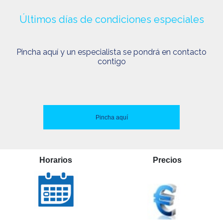
Últimos días de condiciones especiales
Pincha aquí y un especialista se pondrá en contacto
contigo
Pincha aquí
Horarios
Precios