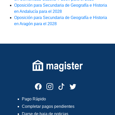
Oposición para Secundaria de Geografía e Historia
en Andalucía para el 2028
Oposición para Secundaria de Geografía e Historia
en Aragón para el 2028
Pago Rápido
Completar pagos pendientes
Darse de baja de noticias