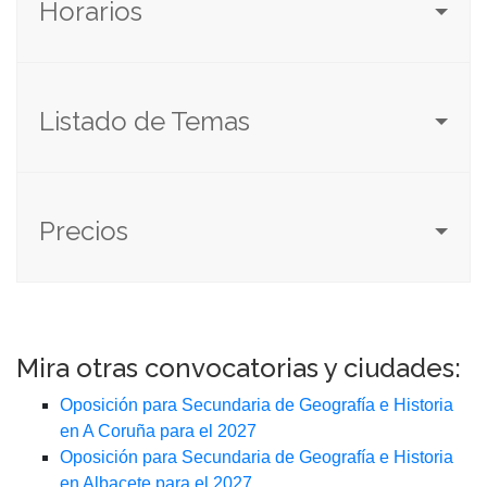
Horarios
Listado de Temas
Precios
Mira otras convocatorias y ciudades:
Oposición para Secundaria de Geografía e Historia
en A Coruña para el 2027
Oposición para Secundaria de Geografía e Historia
en Albacete para el 2027