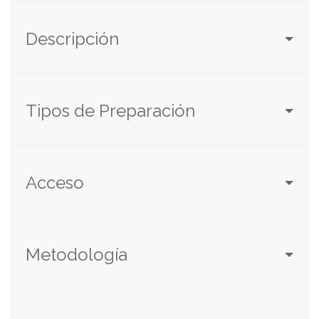
Descripción
Tipos de Preparación
Acceso
Metodología