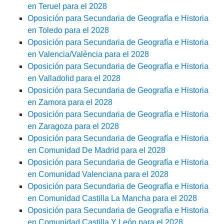
en Teruel para el 2028
Oposición para Secundaria de Geografía e Historia
en Toledo para el 2028
Oposición para Secundaria de Geografía e Historia
en Valencia/València para el 2028
Oposición para Secundaria de Geografía e Historia
en Valladolid para el 2028
Oposición para Secundaria de Geografía e Historia
en Zamora para el 2028
Oposición para Secundaria de Geografía e Historia
en Zaragoza para el 2028
Oposición para Secundaria de Geografía e Historia
en Comunidad De Madrid para el 2028
Oposición para Secundaria de Geografía e Historia
en Comunidad Valenciana para el 2028
Oposición para Secundaria de Geografía e Historia
en Comunidad Castilla La Mancha para el 2028
Oposición para Secundaria de Geografía e Historia
en Comunidad Castilla Y León para el 2028