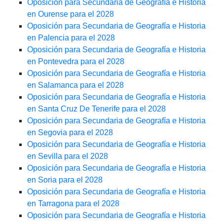
Oposición para Secundaria de Geografía e Historia
en Ourense para el 2028
Oposición para Secundaria de Geografía e Historia
en Palencia para el 2028
Oposición para Secundaria de Geografía e Historia
en Pontevedra para el 2028
Oposición para Secundaria de Geografía e Historia
en Salamanca para el 2028
Oposición para Secundaria de Geografía e Historia
en Santa Cruz De Tenerife para el 2028
Oposición para Secundaria de Geografía e Historia
en Segovia para el 2028
Oposición para Secundaria de Geografía e Historia
en Sevilla para el 2028
Oposición para Secundaria de Geografía e Historia
en Soria para el 2028
Oposición para Secundaria de Geografía e Historia
en Tarragona para el 2028
Oposición para Secundaria de Geografía e Historia