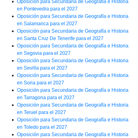
Oposición para Secundaria de Geografía e Historia
en Pontevedra para el 2027
Oposición para Secundaria de Geografía e Historia
en Salamanca para el 2027
Oposición para Secundaria de Geografía e Historia
en Santa Cruz De Tenerife para el 2027
Oposición para Secundaria de Geografía e Historia
en Segovia para el 2027
Oposición para Secundaria de Geografía e Historia
en Sevilla para el 2027
Oposición para Secundaria de Geografía e Historia
en Soria para el 2027
Oposición para Secundaria de Geografía e Historia
en Tarragona para el 2027
Oposición para Secundaria de Geografía e Historia
en Teruel para el 2027
Oposición para Secundaria de Geografía e Historia
en Toledo para el 2027
Oposición para Secundaria de Geografía e Historia