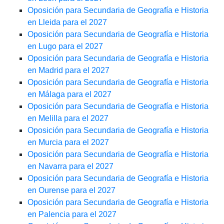
Oposición para Secundaria de Geografía e Historia
en Lleida para el 2027
Oposición para Secundaria de Geografía e Historia
en Lugo para el 2027
Oposición para Secundaria de Geografía e Historia
en Madrid para el 2027
Oposición para Secundaria de Geografía e Historia
en Málaga para el 2027
Oposición para Secundaria de Geografía e Historia
en Melilla para el 2027
Oposición para Secundaria de Geografía e Historia
en Murcia para el 2027
Oposición para Secundaria de Geografía e Historia
en Navarra para el 2027
Oposición para Secundaria de Geografía e Historia
en Ourense para el 2027
Oposición para Secundaria de Geografía e Historia
en Palencia para el 2027