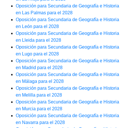
Oposición para Secundaria de Geografía e Historia
en Las Palmas para el 2028
Oposición para Secundaria de Geografía e Historia
en León para el 2028
Oposición para Secundaria de Geografía e Historia
en Lleida para el 2028
Oposición para Secundaria de Geografía e Historia
en Lugo para el 2028
Oposición para Secundaria de Geografía e Historia
en Madrid para el 2028
Oposición para Secundaria de Geografía e Historia
en Málaga para el 2028
Oposición para Secundaria de Geografía e Historia
en Melilla para el 2028
Oposición para Secundaria de Geografía e Historia
en Murcia para el 2028
Oposición para Secundaria de Geografía e Historia
en Navarra para el 2028