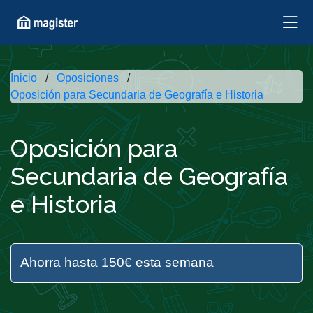
Inicio
Oposiciones
Oposición para Secundaria de Geografía e Historia
Oposición para
Secundaria de Geografía
e Historia
Ahorra hasta 150€ esta semana