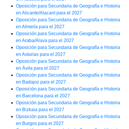
Oposición para Secundaria de Geografía e Historia
en Alicante/Alacant para el 2027
Oposición para Secundaria de Geografía e Historia
en Almería para el 2027
Oposición para Secundaria de Geografía e Historia
en Araba/Álava para el 2027
Oposición para Secundaria de Geografía e Historia
en Asturias para el 2027
Oposición para Secundaria de Geografía e Historia
en Ávila para el 2027
Oposición para Secundaria de Geografía e Historia
en Badajoz para el 2027
Oposición para Secundaria de Geografía e Historia
en Barcelona para el 2027
Oposición para Secundaria de Geografía e Historia
en Bizkaia para el 2027
Oposición para Secundaria de Geografía e Historia
en Burgos para el 2027