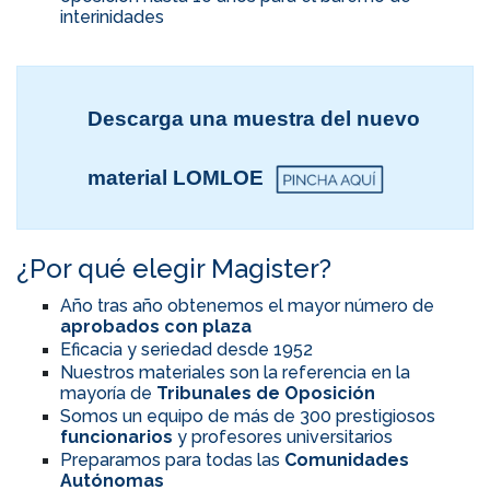
interinidades
Descarga una muestra del nuevo
material LOMLOE
¿Por qué elegir Magister?
Año tras año obtenemos el mayor número de
aprobados con plaza
Eficacia y seriedad desde 1952
Nuestros materiales son la referencia en la
mayoría de
Tribunales de Oposición
Somos un equipo de más de 300 prestigiosos
funcionarios
y profesores universitarios
Preparamos para todas las
Comunidades
Autónomas