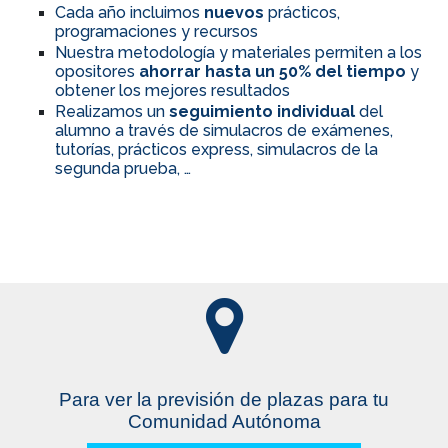
Cada año incluimos
nuevos
prácticos,
programaciones y recursos
Nuestra metodología y materiales permiten a los
opositores
ahorrar hasta un 50% del tiempo
y
obtener los mejores resultados
Realizamos un
seguimiento individual
del
alumno a través de simulacros de exámenes,
tutorías, prácticos express, simulacros de la
segunda prueba, …
Para ver la previsión de plazas para tu
Comunidad Autónoma