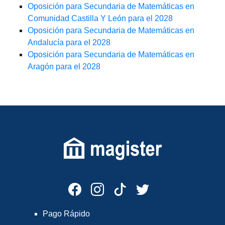
Oposición para Secundaria de Matemáticas en
Comunidad Castilla Y León para el 2028
Oposición para Secundaria de Matemáticas en
Andalucía para el 2028
Oposición para Secundaria de Matemáticas en
Aragón para el 2028
Pago Rápido