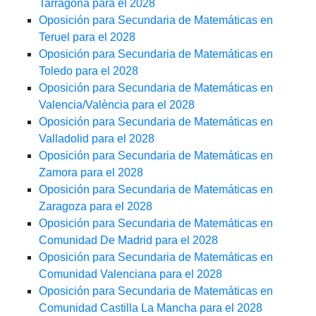
Tarragona para el 2028
Oposición para Secundaria de Matemáticas en
Teruel para el 2028
Oposición para Secundaria de Matemáticas en
Toledo para el 2028
Oposición para Secundaria de Matemáticas en
Valencia/València para el 2028
Oposición para Secundaria de Matemáticas en
Valladolid para el 2028
Oposición para Secundaria de Matemáticas en
Zamora para el 2028
Oposición para Secundaria de Matemáticas en
Zaragoza para el 2028
Oposición para Secundaria de Matemáticas en
Comunidad De Madrid para el 2028
Oposición para Secundaria de Matemáticas en
Comunidad Valenciana para el 2028
Oposición para Secundaria de Matemáticas en
Comunidad Castilla La Mancha para el 2028