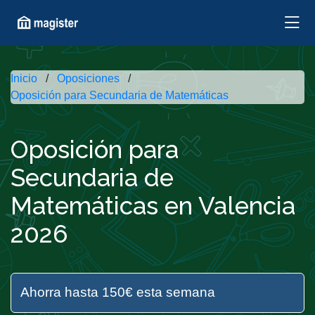
Inicio
Oposiciones
Oposición para Secundaria de Matemáticas
Oposición para
Secundaria de
Matemáticas en Valencia
2026
Ahorra hasta 150€ esta semana