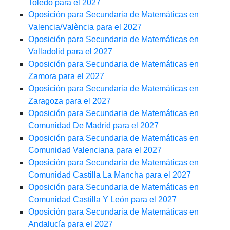
Toledo para el 2027
Oposición para Secundaria de Matemáticas en
Valencia/València para el 2027
Oposición para Secundaria de Matemáticas en
Valladolid para el 2027
Oposición para Secundaria de Matemáticas en
Zamora para el 2027
Oposición para Secundaria de Matemáticas en
Zaragoza para el 2027
Oposición para Secundaria de Matemáticas en
Comunidad De Madrid para el 2027
Oposición para Secundaria de Matemáticas en
Comunidad Valenciana para el 2027
Oposición para Secundaria de Matemáticas en
Comunidad Castilla La Mancha para el 2027
Oposición para Secundaria de Matemáticas en
Comunidad Castilla Y León para el 2027
Oposición para Secundaria de Matemáticas en
Andalucía para el 2027