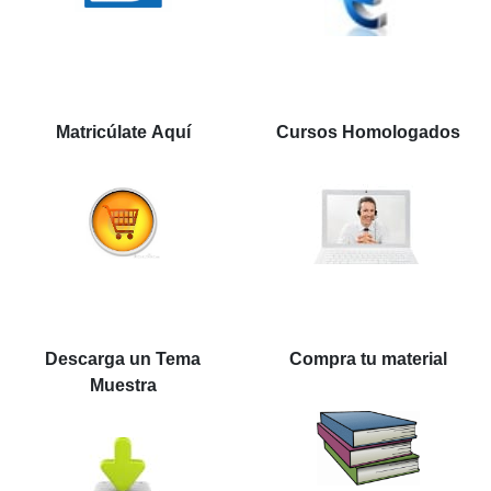
Matricúlate Aquí
Cursos Homologados
Descarga un Tema
Compra tu material
Muestra