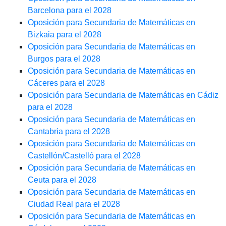
Barcelona para el 2028
Oposición para Secundaria de Matemáticas en
Bizkaia para el 2028
Oposición para Secundaria de Matemáticas en
Burgos para el 2028
Oposición para Secundaria de Matemáticas en
Cáceres para el 2028
Oposición para Secundaria de Matemáticas en Cádiz
para el 2028
Oposición para Secundaria de Matemáticas en
Cantabria para el 2028
Oposición para Secundaria de Matemáticas en
Castellón/Castelló para el 2028
Oposición para Secundaria de Matemáticas en
Ceuta para el 2028
Oposición para Secundaria de Matemáticas en
Ciudad Real para el 2028
Oposición para Secundaria de Matemáticas en