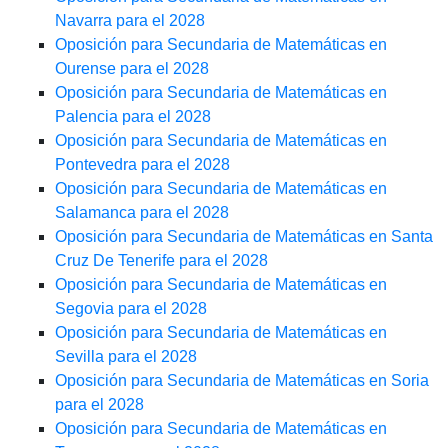
Navarra para el 2028
Oposición para Secundaria de Matemáticas en
Ourense para el 2028
Oposición para Secundaria de Matemáticas en
Palencia para el 2028
Oposición para Secundaria de Matemáticas en
Pontevedra para el 2028
Oposición para Secundaria de Matemáticas en
Salamanca para el 2028
Oposición para Secundaria de Matemáticas en Santa
Cruz De Tenerife para el 2028
Oposición para Secundaria de Matemáticas en
Segovia para el 2028
Oposición para Secundaria de Matemáticas en
Sevilla para el 2028
Oposición para Secundaria de Matemáticas en Soria
para el 2028
Oposición para Secundaria de Matemáticas en