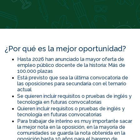
¿Por qué es la mejor oportunidad?
Hasta 2026 han anunciado la mayor oferta de
empleo público docente de la historia: Más de
100.000 plazas
Está previsto que sea la última convocatoria de
las oposiciones para secundaria con el temario
actual
Se quieren incluir requisitos o pruebas de inglés y
tecnología en futuras convocatorias
Quieren incluir requisitos o pruebas de inglés y
tecnología en futuras convocatorias
Para trabajar de interino es muy importante sacar
la mejor nota en la oposición, en la mayoría de
comunidades se guarda la nota obtenida en la
oposición hasta 10 años para el baremo de