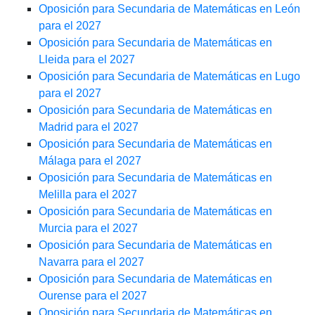
Oposición para Secundaria de Matemáticas en León
para el 2027
Oposición para Secundaria de Matemáticas en
Lleida para el 2027
Oposición para Secundaria de Matemáticas en Lugo
para el 2027
Oposición para Secundaria de Matemáticas en
Madrid para el 2027
Oposición para Secundaria de Matemáticas en
Málaga para el 2027
Oposición para Secundaria de Matemáticas en
Melilla para el 2027
Oposición para Secundaria de Matemáticas en
Murcia para el 2027
Oposición para Secundaria de Matemáticas en
Navarra para el 2027
Oposición para Secundaria de Matemáticas en
Ourense para el 2027
Oposición para Secundaria de Matemáticas en