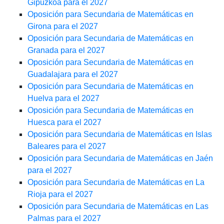
Gipuzkoa para el 2027
Oposición para Secundaria de Matemáticas en
Girona para el 2027
Oposición para Secundaria de Matemáticas en
Granada para el 2027
Oposición para Secundaria de Matemáticas en
Guadalajara para el 2027
Oposición para Secundaria de Matemáticas en
Huelva para el 2027
Oposición para Secundaria de Matemáticas en
Huesca para el 2027
Oposición para Secundaria de Matemáticas en Islas
Baleares para el 2027
Oposición para Secundaria de Matemáticas en Jaén
para el 2027
Oposición para Secundaria de Matemáticas en La
Rioja para el 2027
Oposición para Secundaria de Matemáticas en Las
Palmas para el 2027