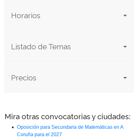
Horarios
Listado de Temas
Precios
Mira otras convocatorias y ciudades:
Oposición para Secundaria de Matemáticas en A
Coruña para el 2027