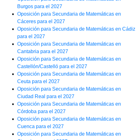
Burgos para el 2027
Oposición para Secundaria de Matemáticas en
Cáceres para el 2027
Oposición para Secundaria de Matemáticas en Cádiz
para el 2027
Oposición para Secundaria de Matemáticas en
Cantabria para el 2027
Oposición para Secundaria de Matemáticas en
Castellón/Castelló para el 2027
Oposición para Secundaria de Matemáticas en
Ceuta para el 2027
Oposición para Secundaria de Matemáticas en
Ciudad Real para el 2027
Oposición para Secundaria de Matemáticas en
Córdoba para el 2027
Oposición para Secundaria de Matemáticas en
Cuenca para el 2027
Oposición para Secundaria de Matemáticas en