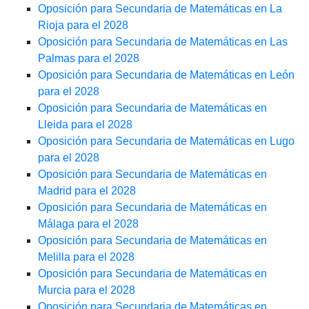
Oposición para Secundaria de Matemáticas en La
Rioja para el 2028
Oposición para Secundaria de Matemáticas en Las
Palmas para el 2028
Oposición para Secundaria de Matemáticas en León
para el 2028
Oposición para Secundaria de Matemáticas en
Lleida para el 2028
Oposición para Secundaria de Matemáticas en Lugo
para el 2028
Oposición para Secundaria de Matemáticas en
Madrid para el 2028
Oposición para Secundaria de Matemáticas en
Málaga para el 2028
Oposición para Secundaria de Matemáticas en
Melilla para el 2028
Oposición para Secundaria de Matemáticas en
Murcia para el 2028
Oposición para Secundaria de Matemáticas en