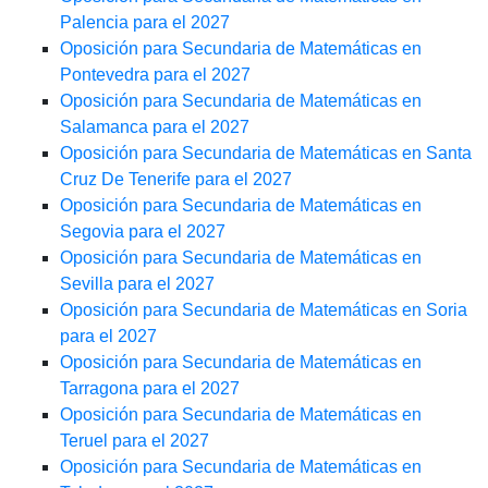
Palencia para el 2027
Oposición para Secundaria de Matemáticas en
Pontevedra para el 2027
Oposición para Secundaria de Matemáticas en
Salamanca para el 2027
Oposición para Secundaria de Matemáticas en Santa
Cruz De Tenerife para el 2027
Oposición para Secundaria de Matemáticas en
Segovia para el 2027
Oposición para Secundaria de Matemáticas en
Sevilla para el 2027
Oposición para Secundaria de Matemáticas en Soria
para el 2027
Oposición para Secundaria de Matemáticas en
Tarragona para el 2027
Oposición para Secundaria de Matemáticas en
Teruel para el 2027
Oposición para Secundaria de Matemáticas en