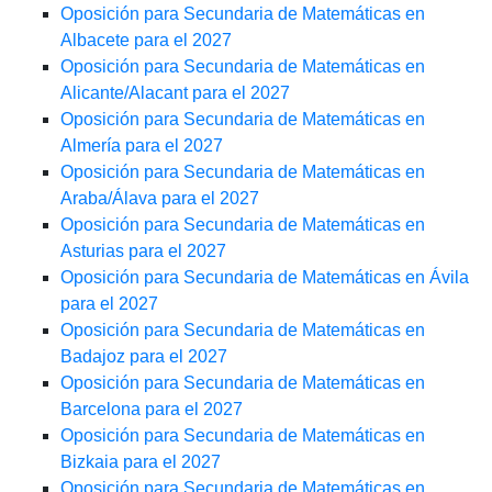
Oposición para Secundaria de Matemáticas en
Albacete para el 2027
Oposición para Secundaria de Matemáticas en
Alicante/Alacant para el 2027
Oposición para Secundaria de Matemáticas en
Almería para el 2027
Oposición para Secundaria de Matemáticas en
Araba/Álava para el 2027
Oposición para Secundaria de Matemáticas en
Asturias para el 2027
Oposición para Secundaria de Matemáticas en Ávila
para el 2027
Oposición para Secundaria de Matemáticas en
Badajoz para el 2027
Oposición para Secundaria de Matemáticas en
Barcelona para el 2027
Oposición para Secundaria de Matemáticas en
Bizkaia para el 2027
Oposición para Secundaria de Matemáticas en