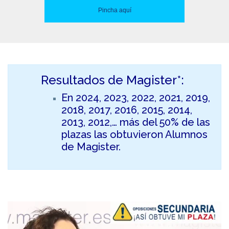
Pincha aquí
Resultados de Magister*:
En 2024, 2023, 2022, 2021, 2019,
2018, 2017, 2016, 2015, 2014,
2013, 2012,… más del 50% de las
plazas las obtuvieron Alumnos
de Magister.