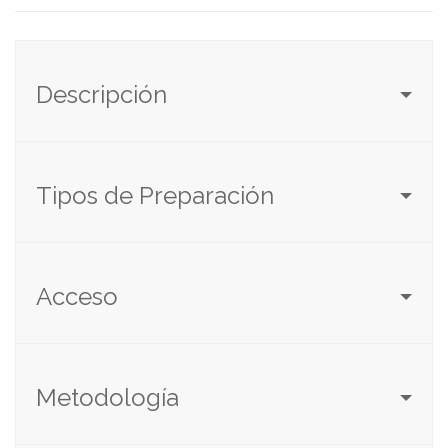
Descripción
Tipos de Preparación
Acceso
Metodología