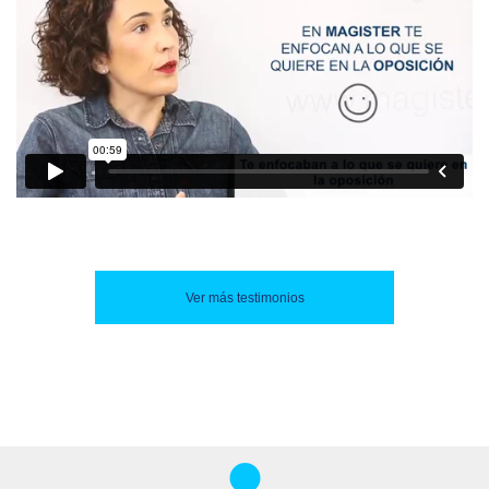
Ver más testimonios