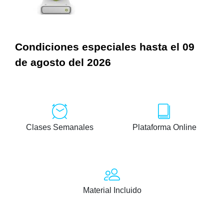
Condiciones especiales hasta el 09
de agosto del 2026
Clases Semanales
Plataforma Online
Material Incluido