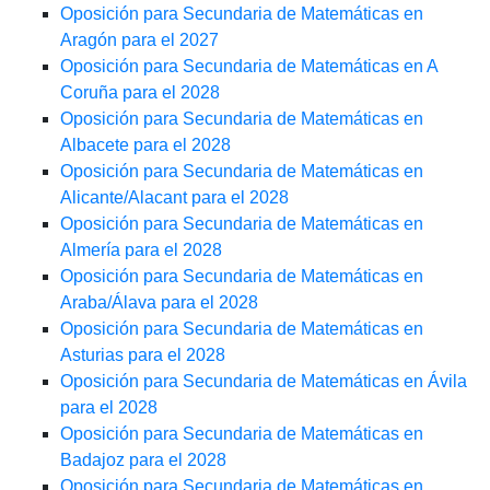
Oposición para Secundaria de Matemáticas en
Aragón para el 2027
Oposición para Secundaria de Matemáticas en A
Coruña para el 2028
Oposición para Secundaria de Matemáticas en
Albacete para el 2028
Oposición para Secundaria de Matemáticas en
Alicante/Alacant para el 2028
Oposición para Secundaria de Matemáticas en
Almería para el 2028
Oposición para Secundaria de Matemáticas en
Araba/Álava para el 2028
Oposición para Secundaria de Matemáticas en
Asturias para el 2028
Oposición para Secundaria de Matemáticas en Ávila
para el 2028
Oposición para Secundaria de Matemáticas en
Badajoz para el 2028
Oposición para Secundaria de Matemáticas en