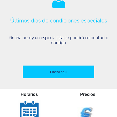
Últimos días de condiciones especiales
Pincha aquí y un especialista se pondrá en contacto
contigo
Pincha aquí
Horarios
Precios