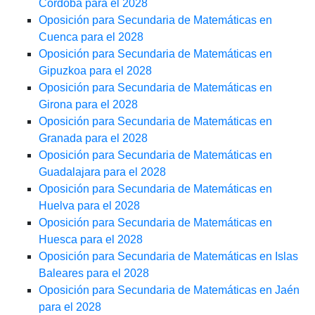
Córdoba para el 2028
Oposición para Secundaria de Matemáticas en
Cuenca para el 2028
Oposición para Secundaria de Matemáticas en
Gipuzkoa para el 2028
Oposición para Secundaria de Matemáticas en
Girona para el 2028
Oposición para Secundaria de Matemáticas en
Granada para el 2028
Oposición para Secundaria de Matemáticas en
Guadalajara para el 2028
Oposición para Secundaria de Matemáticas en
Huelva para el 2028
Oposición para Secundaria de Matemáticas en
Huesca para el 2028
Oposición para Secundaria de Matemáticas en Islas
Baleares para el 2028
Oposición para Secundaria de Matemáticas en Jaén
para el 2028