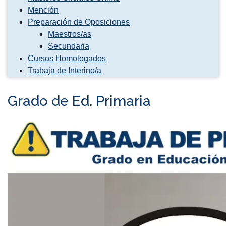
Mención
Preparación de Oposiciones
Maestros/as
Secundaria
Cursos Homologados
Trabaja de Interino/a
Grado de Ed. Primaria