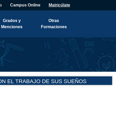
a
Campus Online
Matricúlate
Grados y
Otras
Menciones
Formaciones
ON EL TRABAJO DE SUS SUEÑOS