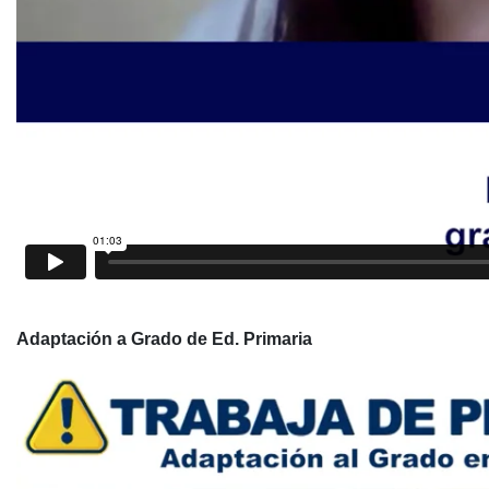
Adaptación a Grado de Ed. Primaria