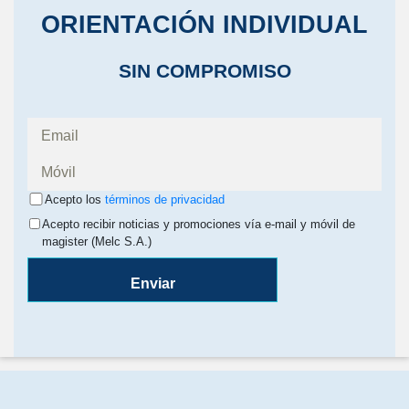
ORIENTACIÓN INDIVIDUAL
SIN COMPROMISO
Acepto los
términos de privacidad
Acepto recibir noticias y promociones vía e-mail y móvil de
magister (Melc S.A.)
Enviar