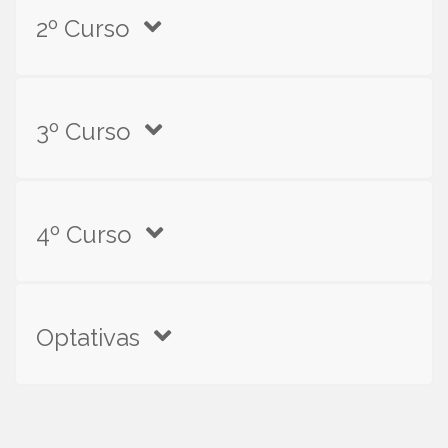
2º Curso
3º Curso
4º Curso
Optativas