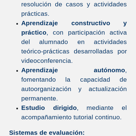
resolución de casos y actividades
prácticas.
Aprendizaje constructivo y
práctico
, con participación activa
del alumnado en actividades
teórico-prácticas desarrolladas por
videoconferencia.
Aprendizaje autónomo
,
fomentando la capacidad de
autoorganización y actualización
permanente.
Estudio dirigido
, mediante el
acompañamiento tutorial continuo.
Sistemas de evaluación: