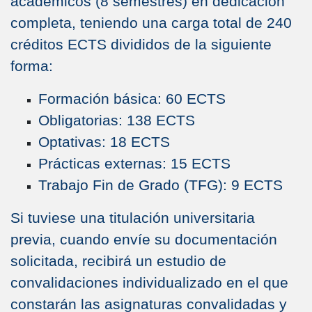
académicos (8 semestres) en dedicación
completa, teniendo una carga total de 240
créditos ECTS divididos de la siguiente
forma:
Formación básica: 60 ECTS
Obligatorias: 138 ECTS
Optativas: 18 ECTS
Prácticas externas: 15 ECTS
Trabajo Fin de Grado (TFG): 9 ECTS
Si tuviese una titulación universitaria
previa, cuando envíe su documentación
solicitada, recibirá un estudio de
convalidaciones individualizado en el que
constarán las asignaturas convalidadas y