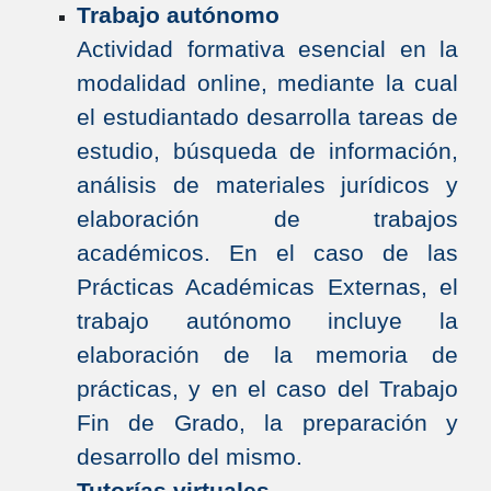
Trabajo autónomo
Actividad formativa esencial en la
modalidad online, mediante la cual
el estudiantado desarrolla tareas de
estudio, búsqueda de información,
análisis de materiales jurídicos y
elaboración de trabajos
académicos. En el caso de las
Prácticas Académicas Externas, el
trabajo autónomo incluye la
elaboración de la memoria de
prácticas, y en el caso del Trabajo
Fin de Grado, la preparación y
desarrollo del mismo.
Tutorías virtuales