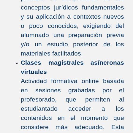
conceptos jurídicos fundamentales
y su aplicación a contextos nuevos
o poco conocidos, exigiendo del
alumnado una preparación previa
y/o un estudio posterior de los
materiales facilitados.
Clases magistrales asíncronas
virtuales
Actividad formativa online basada
en sesiones grabadas por el
profesorado, que permiten al
estudiantado acceder a los
contenidos en el momento que
considere más adecuado. Esta