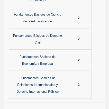
Criminología
Fundamentos Básicos de Ciencia
2
de la Administración
Fundamentos Básicos de Derecho
2
Civil
Fundamentos Básicos de
2
Economía y Empresa
Fundamentos Básicos de
Relaciones Internacionales y
2
Derecho Internacional Público