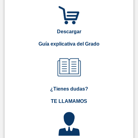
Descargar
Guía explicativa del Grado
¿Tienes dudas?
TE LLAMAMOS