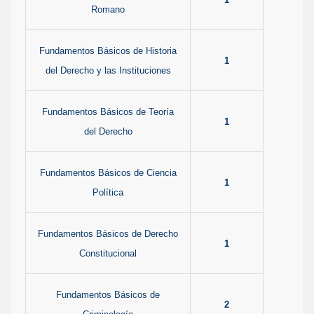
Romano
Fundamentos Básicos de Historia
1
del Derecho y las Instituciones
Fundamentos Básicos de Teoría
1
del Derecho
Fundamentos Básicos de Ciencia
1
Política
Fundamentos Básicos de Derecho
1
Constitucional
Fundamentos Básicos de
2