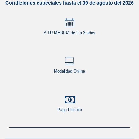
Condiciones especiales hasta el 09 de agosto del 2026
A TU MEDIDA de 2 a 3 años
Modalidad Online
Pago Flexible