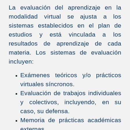
La evaluación del aprendizaje en la
modalidad virtual se ajusta a los
sistemas establecidos en el plan de
estudios y está vinculada a los
resultados de aprendizaje de cada
materia. Los sistemas de evaluación
incluyen:
Exámenes teóricos y/o prácticos
virtuales síncronos.
Evaluación de trabajos individuales
y colectivos, incluyendo, en su
caso, su defensa.
Memoria de prácticas académicas
externas.