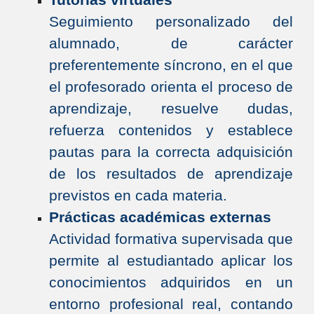
Seguimiento personalizado del
alumnado, de carácter
preferentemente síncrono, en el que
el profesorado orienta el proceso de
aprendizaje, resuelve dudas,
refuerza contenidos y establece
pautas para la correcta adquisición
de los resultados de aprendizaje
previstos en cada materia.
Prácticas académicas externas
Actividad formativa supervisada que
permite al estudiantado aplicar los
conocimientos adquiridos en un
entorno profesional real, contando