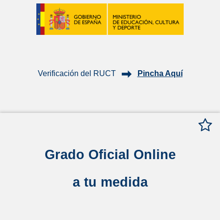
Verificación del RUCT
Pincha Aquí
Grado Oficial Online
a tu medida