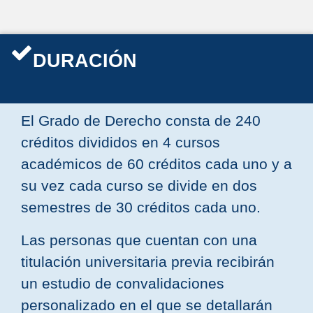
DURACIÓN
El Grado de Derecho consta de 240
créditos divididos en 4 cursos
académicos de 60 créditos cada uno y a
su vez cada curso se divide en dos
semestres de 30 créditos cada uno.
Las personas que cuentan con una
titulación universitaria previa recibirán
un estudio de convalidaciones
personalizado en el que se detallarán