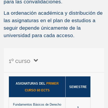
para las convalidaciones.
La ordenación académica y distribución de
las asignaturas en el plan de estudios a
seguir depende únicamente de la
universidad para cada acceso.
1º curso
ASIGNATURAS DEL
PRIMER
SEMESTRE
CURSO 60 ECTS
Fundamentos Básicos de Derecho
1