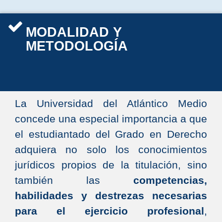
MODALIDAD Y
METODOLOGÍA
La Universidad del Atlántico Medio
concede una especial importancia a que
el estudiantado del Grado en Derecho
adquiera no solo los conocimientos
jurídicos propios de la titulación, sino
también las
competencias,
habilidades y destrezas necesarias
para el ejercicio profesional
,