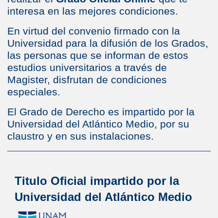
interesa en las mejores condiciones.
En virtud del convenio firmado con la
Universidad para la difusión de los Grados,
las personas que se informan de estos
estudios universitarios a través de
Magister, disfrutan de condiciones
especiales.
El Grado de Derecho es impartido por la
Universidad del Atlántico Medio, por su
claustro y en sus instalaciones.
Titulo Oficial impartido por la
Universidad del Atlántico Medio