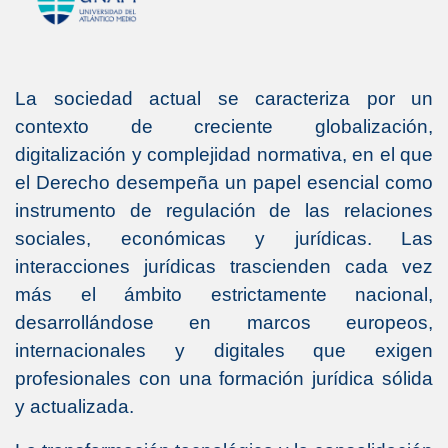
La sociedad actual se caracteriza por un
contexto de creciente globalización,
digitalización y complejidad normativa, en el que
el Derecho desempeña un papel esencial como
instrumento de regulación de las relaciones
sociales, económicas y jurídicas. Las
interacciones jurídicas trascienden cada vez
más el ámbito estrictamente nacional,
desarrollándose en marcos europeos,
internacionales y digitales que exigen
profesionales con una formación jurídica sólida
y actualizada.