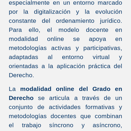
especialmente en un entorno marcado
por la digitalización y la evolución
constante del ordenamiento jurídico.
Para ello, el modelo docente en
modalidad online se apoya en
metodologías activas y participativas,
adaptadas al entorno virtual y
orientadas a la aplicación práctica del
Derecho.
La
modalidad online del Grado en
Derecho
se articula a través de un
conjunto de actividades formativas y
metodologías docentes que combinan
el trabajo síncrono y asíncrono,