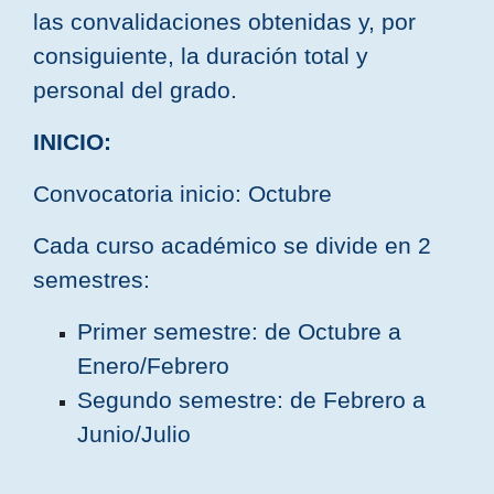
las convalidaciones obtenidas y, por
consiguiente, la duración total y
personal del grado.
INICIO:
Convocatoria inicio: Octubre
Cada curso académico se divide en 2
semestres:
Primer semestre: de Octubre a
Enero/Febrero
Segundo semestre: de Febrero a
Junio/Julio