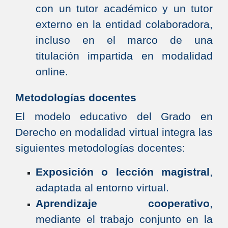
con un tutor académico y un tutor
externo en la entidad colaboradora,
incluso en el marco de una
titulación impartida en modalidad
online.
Metodologías docentes
El modelo educativo del Grado en
Derecho en modalidad virtual integra las
siguientes metodologías docentes:
Exposición o lección magistral
,
adaptada al entorno virtual.
Aprendizaje cooperativo
,
mediante el trabajo conjunto en la