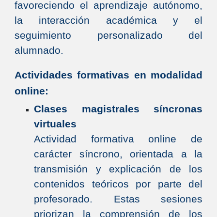
favoreciendo el aprendizaje autónomo,
la interacción académica y el
seguimiento personalizado del
alumnado.
Actividades formativas en modalidad
online:
Clases magistrales síncronas
virtuales
Actividad formativa online de
carácter síncrono, orientada a la
transmisión y explicación de los
contenidos teóricos por parte del
profesorado. Estas sesiones
priorizan la comprensión de los