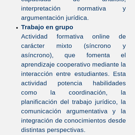
interpretación normativa y
argumentación jurídica.
Trabajo en grupo
Actividad formativa online de
carácter mixto (síncrono y
asíncrono), que fomenta el
aprendizaje cooperativo mediante la
interacción entre estudiantes. Esta
actividad potencia habilidades
como la coordinación, la
planificación del trabajo jurídico, la
comunicación argumentativa y la
integración de conocimientos desde
distintas perspectivas.