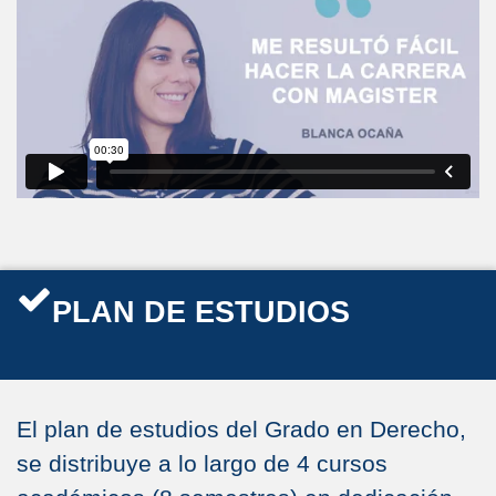
PLAN DE ESTUDIOS
El plan de estudios del Grado en Derecho,
se distribuye a lo largo de 4 cursos