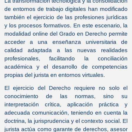
La transformación tecnológica y la consolidación
de entornos de trabajo digitales han modificado
también el ejercicio de las profesiones jurídicas
y los procesos formativos. En este escenario, la
modalidad online del Grado en Derecho permite
acceder a una enseñanza universitaria de
calidad adaptada a las nuevas realidades
profesionales, facilitando la conciliación
académica y el desarrollo de competencias
propias del jurista en entornos virtuales.
El ejercicio del Derecho requiere no solo el
conocimiento de las normas, sino su
interpretación crítica, aplicación práctica y
adecuada comunicación, teniendo en cuenta la
doctrina, la jurisprudencia y el contexto social. El
jurista actúa como garante de derechos, asesor