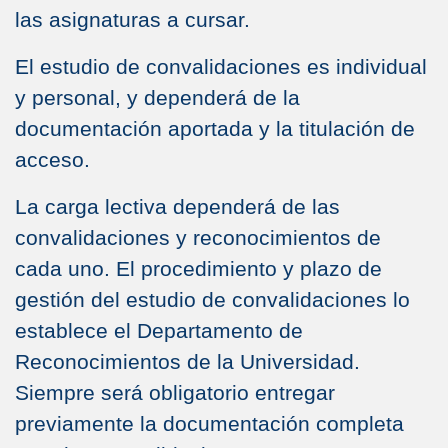
las asignaturas a cursar.
El estudio de convalidaciones es individual
y personal, y dependerá de la
documentación aportada y la titulación de
acceso.
La carga lectiva dependerá de las
convalidaciones y reconocimientos de
cada uno. El procedimiento y plazo de
gestión del estudio de convalidaciones lo
establece el Departamento de
Reconocimientos de la Universidad.
Siempre será obligatorio entregar
previamente la documentación completa