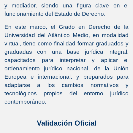
y mediador, siendo una figura clave en el
funcionamiento del Estado de Derecho.
En este marco, el Grado en Derecho de la
Universidad del Atlántico Medio, en modalidad
virtual, tiene como finalidad formar graduados y
graduadas con una base jurídica integral,
capacitados para interpretar y aplicar el
ordenamiento jurídico nacional, de la Unión
Europea e internacional, y preparados para
adaptarse a los cambios normativos y
tecnológicos propios del entorno jurídico
contemporáneo.
Validación Oficial