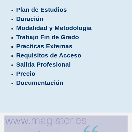
Plan de Estudios
Duración
Modalidad y Metodología
Trabajo Fin de Grado
Practicas Externas
Requisitos de Acceso
Salida Profesional
Precio
Documentación