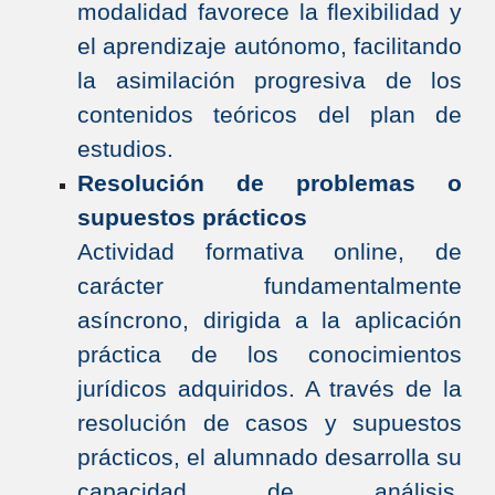
modalidad favorece la flexibilidad y
el aprendizaje autónomo, facilitando
la asimilación progresiva de los
contenidos teóricos del plan de
estudios.
Resolución de problemas o
supuestos prácticos
Actividad formativa online, de
carácter fundamentalmente
asíncrono, dirigida a la aplicación
práctica de los conocimientos
jurídicos adquiridos. A través de la
resolución de casos y supuestos
prácticos, el alumnado desarrolla su
capacidad de análisis,