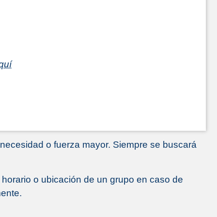
quí
e necesidad o fuerza mayor. Siempre se buscará
el horario o ubicación de un grupo en caso de
mente.