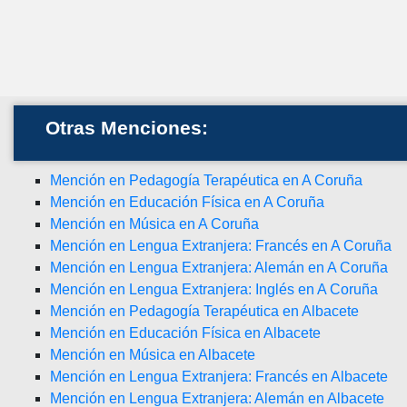
Otras Menciones:
Mención en Pedagogía Terapéutica en A Coruña
Mención en Educación Física en A Coruña
Mención en Música en A Coruña
Mención en Lengua Extranjera: Francés en A Coruña
Mención en Lengua Extranjera: Alemán en A Coruña
Mención en Lengua Extranjera: Inglés en A Coruña
Mención en Pedagogía Terapéutica en Albacete
Mención en Educación Física en Albacete
Mención en Música en Albacete
Mención en Lengua Extranjera: Francés en Albacete
Mención en Lengua Extranjera: Alemán en Albacete