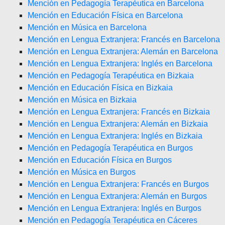
Mención en Pedagogía Terapéutica en Barcelona
Mención en Educación Física en Barcelona
Mención en Música en Barcelona
Mención en Lengua Extranjera: Francés en Barcelona
Mención en Lengua Extranjera: Alemán en Barcelona
Mención en Lengua Extranjera: Inglés en Barcelona
Mención en Pedagogía Terapéutica en Bizkaia
Mención en Educación Física en Bizkaia
Mención en Música en Bizkaia
Mención en Lengua Extranjera: Francés en Bizkaia
Mención en Lengua Extranjera: Alemán en Bizkaia
Mención en Lengua Extranjera: Inglés en Bizkaia
Mención en Pedagogía Terapéutica en Burgos
Mención en Educación Física en Burgos
Mención en Música en Burgos
Mención en Lengua Extranjera: Francés en Burgos
Mención en Lengua Extranjera: Alemán en Burgos
Mención en Lengua Extranjera: Inglés en Burgos
Mención en Pedagogía Terapéutica en Cáceres