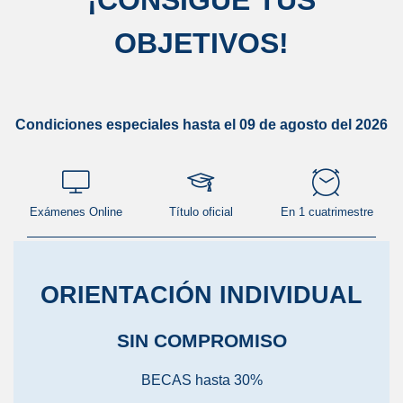
¡
CONSIGUE TUS
OBJETIVOS
!
Condiciones especiales hasta el 09 de agosto del 2026
Exámenes Online
Título oficial
En 1 cuatrimestre
ORIENTACIÓN INDIVIDUAL
SIN COMPROMISO
BECAS hasta 30%