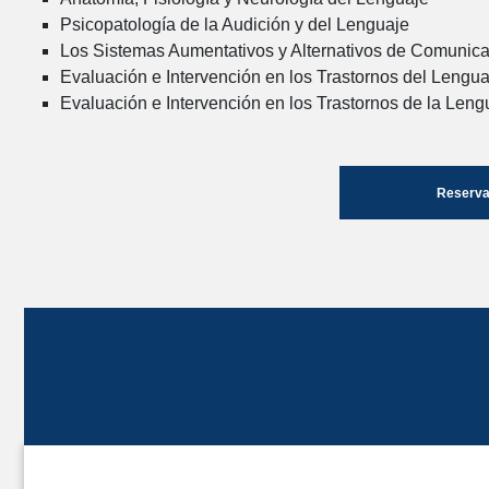
Psicopatología de la Audición y del Lenguaje
Los Sistemas Aumentativos y Alternativos de Comunica
Evaluación e Intervención en los Trastornos del Lengua
Evaluación e Intervención en los Trastornos de la Leng
Reserva 