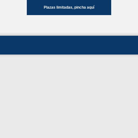
Plazas limitadas, pincha aquí