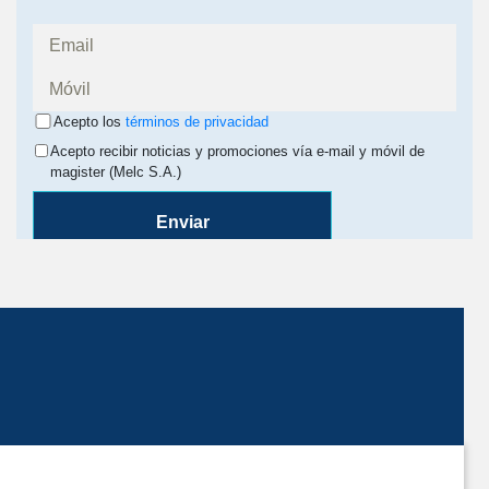
Acepto los
términos de privacidad
Acepto recibir noticias y promociones vía e-mail y móvil de
magister (Melc S.A.)
Enviar