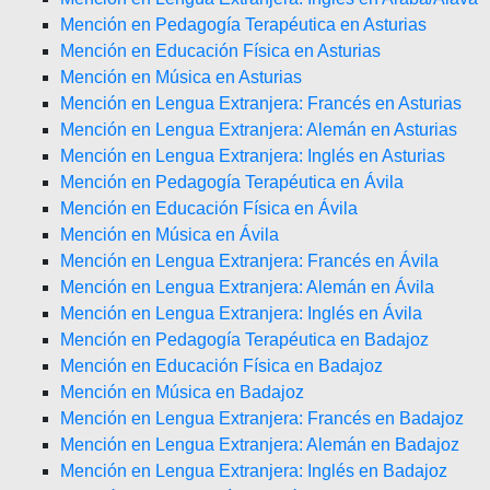
Mención en Pedagogía Terapéutica en Asturias
Mención en Educación Física en Asturias
Mención en Música en Asturias
Mención en Lengua Extranjera: Francés en Asturias
Mención en Lengua Extranjera: Alemán en Asturias
Mención en Lengua Extranjera: Inglés en Asturias
Mención en Pedagogía Terapéutica en Ávila
Mención en Educación Física en Ávila
Mención en Música en Ávila
Mención en Lengua Extranjera: Francés en Ávila
Mención en Lengua Extranjera: Alemán en Ávila
Mención en Lengua Extranjera: Inglés en Ávila
Mención en Pedagogía Terapéutica en Badajoz
Mención en Educación Física en Badajoz
Mención en Música en Badajoz
Mención en Lengua Extranjera: Francés en Badajoz
Mención en Lengua Extranjera: Alemán en Badajoz
Mención en Lengua Extranjera: Inglés en Badajoz