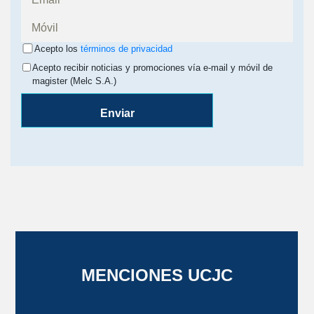
Acepto los
términos de privacidad
Acepto recibir noticias y promociones vía e-mail y móvil de
magister (Melc S.A.)
Enviar
MENCIONES UCJC