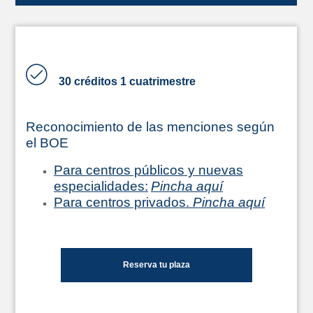
30 créditos 1 cuatrimestre
Reconocimiento de las menciones según
el BOE
Para centros públicos y nuevas
especialidades:
Pincha aquí
Para centros privados.
Pincha aquí
Reserva tu plaza