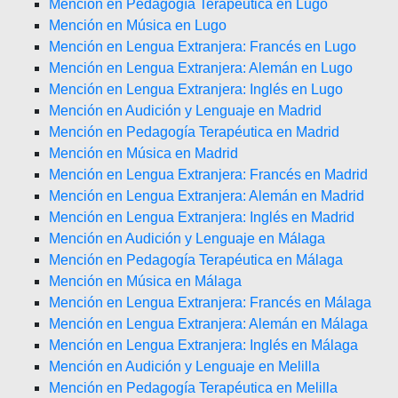
Mención en Pedagogía Terapéutica en Lugo
Mención en Música en Lugo
Mención en Lengua Extranjera: Francés en Lugo
Mención en Lengua Extranjera: Alemán en Lugo
Mención en Lengua Extranjera: Inglés en Lugo
Mención en Audición y Lenguaje en Madrid
Mención en Pedagogía Terapéutica en Madrid
Mención en Música en Madrid
Mención en Lengua Extranjera: Francés en Madrid
Mención en Lengua Extranjera: Alemán en Madrid
Mención en Lengua Extranjera: Inglés en Madrid
Mención en Audición y Lenguaje en Málaga
Mención en Pedagogía Terapéutica en Málaga
Mención en Música en Málaga
Mención en Lengua Extranjera: Francés en Málaga
Mención en Lengua Extranjera: Alemán en Málaga
Mención en Lengua Extranjera: Inglés en Málaga
Mención en Audición y Lenguaje en Melilla
Mención en Pedagogía Terapéutica en Melilla