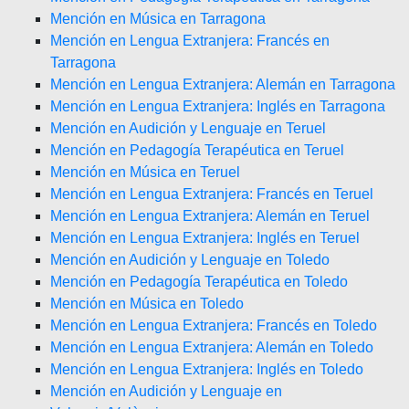
Mención en Música en Tarragona
Mención en Lengua Extranjera: Francés en
Tarragona
Mención en Lengua Extranjera: Alemán en Tarragona
Mención en Lengua Extranjera: Inglés en Tarragona
Mención en Audición y Lenguaje en Teruel
Mención en Pedagogía Terapéutica en Teruel
Mención en Música en Teruel
Mención en Lengua Extranjera: Francés en Teruel
Mención en Lengua Extranjera: Alemán en Teruel
Mención en Lengua Extranjera: Inglés en Teruel
Mención en Audición y Lenguaje en Toledo
Mención en Pedagogía Terapéutica en Toledo
Mención en Música en Toledo
Mención en Lengua Extranjera: Francés en Toledo
Mención en Lengua Extranjera: Alemán en Toledo
Mención en Lengua Extranjera: Inglés en Toledo
Mención en Audición y Lenguaje en