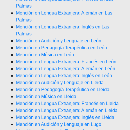
Palmas
Mención en Lengua Extranjera: Alemán en Las
Palmas
Mención en Lengua Extranjera: Inglés en Las
Palmas
Mención en Audición y Lenguaje en León
Mención en Pedagogía Terapéutica en León
Mención en Música en León
Mención en Lengua Extranjera: Francés en León
Mención en Lengua Extranjera: Alemán en León
Mención en Lengua Extranjera: Inglés en León
Mención en Audición y Lenguaje en Lleida
Mención en Pedagogía Terapéutica en Lleida
Mención en Música en Lleida
Mención en Lengua Extranjera: Francés en Lleida
Mención en Lengua Extranjera: Alemán en Lleida
Mención en Lengua Extranjera: Inglés en Lleida
Mención en Audición y Lenguaje en Lugo