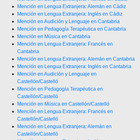
Mención en Lengua Extranjera: Alemán en Cádiz
Mención en Lengua Extranjera: Inglés en Cádiz
Mención en Audición y Lenguaje en Cantabria
Mención en Pedagogía Terapéutica en Cantabria
Mención en Música en Cantabria
Mención en Lengua Extranjera: Francés en
Cantabria
Mención en Lengua Extranjera: Alemán en Cantabria
Mención en Lengua Extranjera: Inglés en Cantabria
Mención en Audición y Lenguaje en
Castellón/Castelló
Mención en Pedagogía Terapéutica en
Castellón/Castelló
Mención en Música en Castellón/Castelló
Mención en Lengua Extranjera: Francés en
Castellón/Castelló
Mención en Lengua Extranjera: Alemán en
Castellón/Castelló