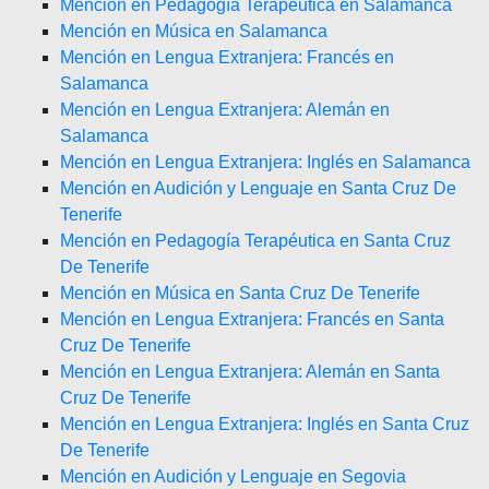
Mención en Pedagogía Terapéutica en Salamanca
Mención en Música en Salamanca
Mención en Lengua Extranjera: Francés en
Salamanca
Mención en Lengua Extranjera: Alemán en
Salamanca
Mención en Lengua Extranjera: Inglés en Salamanca
Mención en Audición y Lenguaje en Santa Cruz De
Tenerife
Mención en Pedagogía Terapéutica en Santa Cruz
De Tenerife
Mención en Música en Santa Cruz De Tenerife
Mención en Lengua Extranjera: Francés en Santa
Cruz De Tenerife
Mención en Lengua Extranjera: Alemán en Santa
Cruz De Tenerife
Mención en Lengua Extranjera: Inglés en Santa Cruz
De Tenerife
Mención en Audición y Lenguaje en Segovia