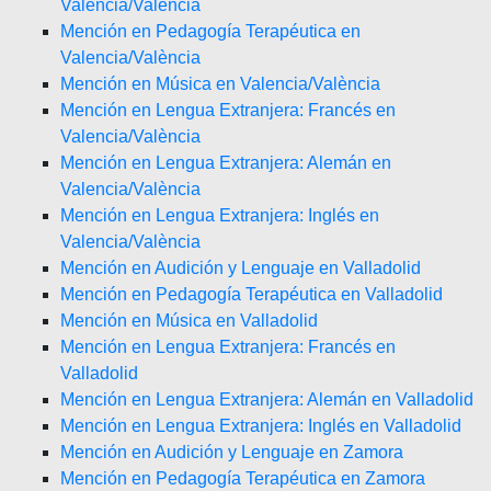
Valencia/València
Mención en Pedagogía Terapéutica en
Valencia/València
Mención en Música en Valencia/València
Mención en Lengua Extranjera: Francés en
Valencia/València
Mención en Lengua Extranjera: Alemán en
Valencia/València
Mención en Lengua Extranjera: Inglés en
Valencia/València
Mención en Audición y Lenguaje en Valladolid
Mención en Pedagogía Terapéutica en Valladolid
Mención en Música en Valladolid
Mención en Lengua Extranjera: Francés en
Valladolid
Mención en Lengua Extranjera: Alemán en Valladolid
Mención en Lengua Extranjera: Inglés en Valladolid
Mención en Audición y Lenguaje en Zamora
Mención en Pedagogía Terapéutica en Zamora