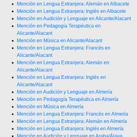
Mención en Lengua Extranjera: Alemán en Albacete
Mención en Lengua Extranjera: Inglés en Albacete
Mención en Audición y Lenguaje en Alicante/Alacant
Mención en Pedagogía Terapéutica en
Alicante/Alacant
Mención en Música en Alicante/Alacant
Mención en Lengua Extranjera: Francés en
Alicante/Alacant
Mención en Lengua Extranjera: Alemán en
Alicante/Alacant
Mención en Lengua Extranjera: Inglés en
Alicante/Alacant
Mención en Audición y Lenguaje en Almería
Mención en Pedagogía Terapéutica en Almería
Mención en Música en Almería
Mención en Lengua Extranjera: Francés en Almería
Mención en Lengua Extranjera: Alemán en Almería
Mención en Lengua Extranjera: Inglés en Almería
Mención en Audición y Lenguaje en Araba/Álava