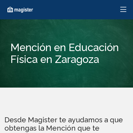
Mención en Educación
Física en Zaragoza
Desde Magister te ayudamos a que
obtengas la Mención que te