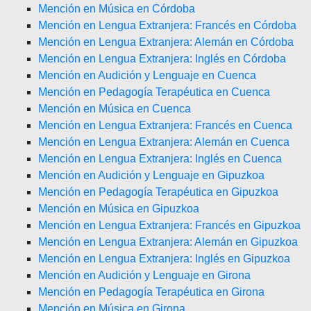
Mención en Música en Córdoba
Mención en Lengua Extranjera: Francés en Córdoba
Mención en Lengua Extranjera: Alemán en Córdoba
Mención en Lengua Extranjera: Inglés en Córdoba
Mención en Audición y Lenguaje en Cuenca
Mención en Pedagogía Terapéutica en Cuenca
Mención en Música en Cuenca
Mención en Lengua Extranjera: Francés en Cuenca
Mención en Lengua Extranjera: Alemán en Cuenca
Mención en Lengua Extranjera: Inglés en Cuenca
Mención en Audición y Lenguaje en Gipuzkoa
Mención en Pedagogía Terapéutica en Gipuzkoa
Mención en Música en Gipuzkoa
Mención en Lengua Extranjera: Francés en Gipuzkoa
Mención en Lengua Extranjera: Alemán en Gipuzkoa
Mención en Lengua Extranjera: Inglés en Gipuzkoa
Mención en Audición y Lenguaje en Girona
Mención en Pedagogía Terapéutica en Girona
Mención en Música en Girona