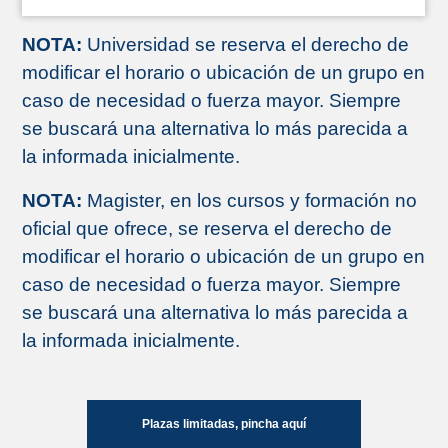
NOTA:
Universidad se reserva el derecho de
modificar el horario o ubicación de un grupo en
caso de necesidad o fuerza mayor. Siempre
se buscará una alternativa lo más parecida a
la informada inicialmente.
NOTA:
Magister, en los cursos y formación no
oficial que ofrece, se reserva el derecho de
modificar el horario o ubicación de un grupo en
caso de necesidad o fuerza mayor. Siempre
se buscará una alternativa lo más parecida a
la informada inicialmente.
Plazas limitadas, pincha aquí