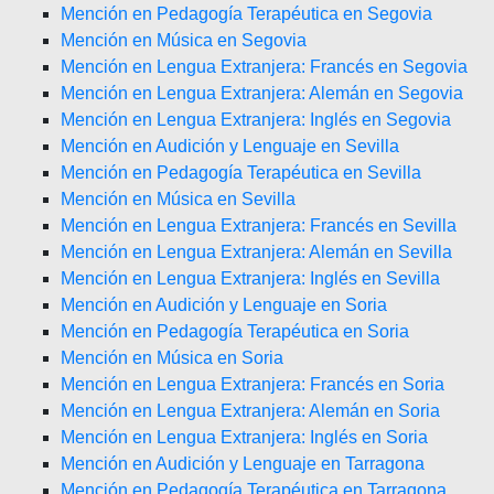
Mención en Pedagogía Terapéutica en Segovia
Mención en Música en Segovia
Mención en Lengua Extranjera: Francés en Segovia
Mención en Lengua Extranjera: Alemán en Segovia
Mención en Lengua Extranjera: Inglés en Segovia
Mención en Audición y Lenguaje en Sevilla
Mención en Pedagogía Terapéutica en Sevilla
Mención en Música en Sevilla
Mención en Lengua Extranjera: Francés en Sevilla
Mención en Lengua Extranjera: Alemán en Sevilla
Mención en Lengua Extranjera: Inglés en Sevilla
Mención en Audición y Lenguaje en Soria
Mención en Pedagogía Terapéutica en Soria
Mención en Música en Soria
Mención en Lengua Extranjera: Francés en Soria
Mención en Lengua Extranjera: Alemán en Soria
Mención en Lengua Extranjera: Inglés en Soria
Mención en Audición y Lenguaje en Tarragona
Mención en Pedagogía Terapéutica en Tarragona