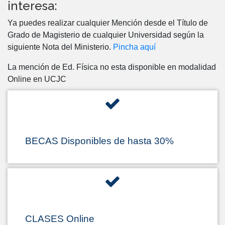
interesa:
Ya puedes realizar cualquier Mención desde el Título de
Grado de Magisterio de cualquier Universidad según la
siguiente Nota del Ministerio.
Pincha aquí
La mención de Ed. Física no esta disponible en modalidad
Online en UCJC
BECAS Disponibles de hasta 30%
CLASES Online