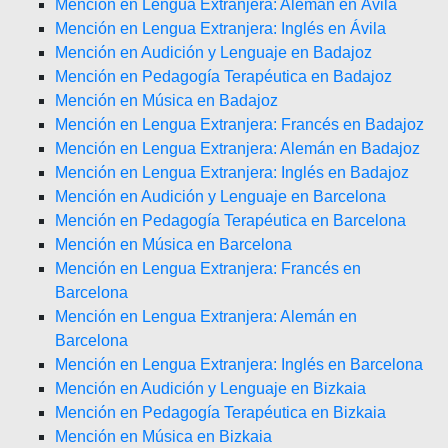
Mención en Lengua Extranjera: Alemán en Ávila
Mención en Lengua Extranjera: Inglés en Ávila
Mención en Audición y Lenguaje en Badajoz
Mención en Pedagogía Terapéutica en Badajoz
Mención en Música en Badajoz
Mención en Lengua Extranjera: Francés en Badajoz
Mención en Lengua Extranjera: Alemán en Badajoz
Mención en Lengua Extranjera: Inglés en Badajoz
Mención en Audición y Lenguaje en Barcelona
Mención en Pedagogía Terapéutica en Barcelona
Mención en Música en Barcelona
Mención en Lengua Extranjera: Francés en
Barcelona
Mención en Lengua Extranjera: Alemán en
Barcelona
Mención en Lengua Extranjera: Inglés en Barcelona
Mención en Audición y Lenguaje en Bizkaia
Mención en Pedagogía Terapéutica en Bizkaia
Mención en Música en Bizkaia