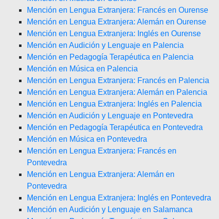
Mención en Lengua Extranjera: Francés en Ourense
Mención en Lengua Extranjera: Alemán en Ourense
Mención en Lengua Extranjera: Inglés en Ourense
Mención en Audición y Lenguaje en Palencia
Mención en Pedagogía Terapéutica en Palencia
Mención en Música en Palencia
Mención en Lengua Extranjera: Francés en Palencia
Mención en Lengua Extranjera: Alemán en Palencia
Mención en Lengua Extranjera: Inglés en Palencia
Mención en Audición y Lenguaje en Pontevedra
Mención en Pedagogía Terapéutica en Pontevedra
Mención en Música en Pontevedra
Mención en Lengua Extranjera: Francés en
Pontevedra
Mención en Lengua Extranjera: Alemán en
Pontevedra
Mención en Lengua Extranjera: Inglés en Pontevedra
Mención en Audición y Lenguaje en Salamanca