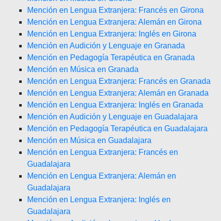
Mención en Lengua Extranjera: Francés en Girona
Mención en Lengua Extranjera: Alemán en Girona
Mención en Lengua Extranjera: Inglés en Girona
Mención en Audición y Lenguaje en Granada
Mención en Pedagogía Terapéutica en Granada
Mención en Música en Granada
Mención en Lengua Extranjera: Francés en Granada
Mención en Lengua Extranjera: Alemán en Granada
Mención en Lengua Extranjera: Inglés en Granada
Mención en Audición y Lenguaje en Guadalajara
Mención en Pedagogía Terapéutica en Guadalajara
Mención en Música en Guadalajara
Mención en Lengua Extranjera: Francés en
Guadalajara
Mención en Lengua Extranjera: Alemán en
Guadalajara
Mención en Lengua Extranjera: Inglés en
Guadalajara