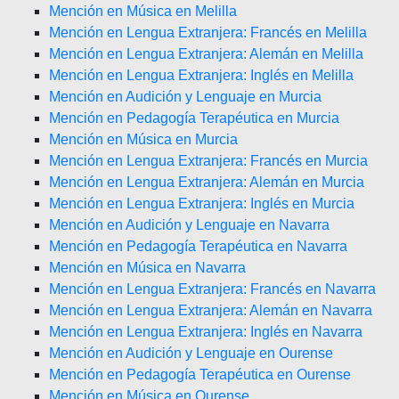
Mención en Música en Melilla
Mención en Lengua Extranjera: Francés en Melilla
Mención en Lengua Extranjera: Alemán en Melilla
Mención en Lengua Extranjera: Inglés en Melilla
Mención en Audición y Lenguaje en Murcia
Mención en Pedagogía Terapéutica en Murcia
Mención en Música en Murcia
Mención en Lengua Extranjera: Francés en Murcia
Mención en Lengua Extranjera: Alemán en Murcia
Mención en Lengua Extranjera: Inglés en Murcia
Mención en Audición y Lenguaje en Navarra
Mención en Pedagogía Terapéutica en Navarra
Mención en Música en Navarra
Mención en Lengua Extranjera: Francés en Navarra
Mención en Lengua Extranjera: Alemán en Navarra
Mención en Lengua Extranjera: Inglés en Navarra
Mención en Audición y Lenguaje en Ourense
Mención en Pedagogía Terapéutica en Ourense
Mención en Música en Ourense