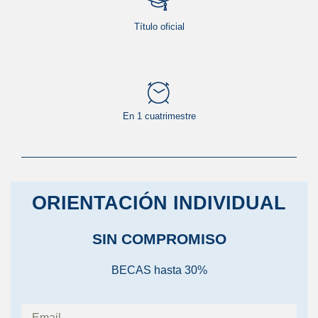
Título oficial
En 1 cuatrimestre
ORIENTACIÓN INDIVIDUAL
SIN COMPROMISO
BECAS hasta 30%