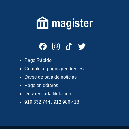
Pago Rápido
Completar pagos pendientes
Darse de baja de noticias
Pago en dólares
Dossier cada titulación
919 332 744 / 912 986 418