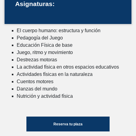
Asignaturas:
El cuerpo humano: estructura y función
Pedagogía del Juego
Educación Física de base
Juego, ritmo y movimiento
Destrezas motoras
La actividad física en otros espacios educativos
Actividades físicas en la naturaleza
Cuentos motores
Danzas del mundo
Nutrición y actividad física
Reserva tu plaza