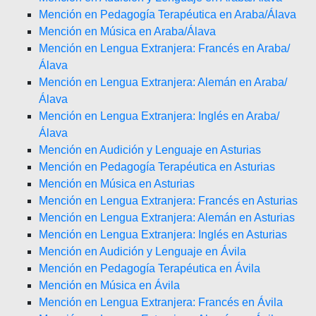
Mención en Pedagogía Terapéutica en Araba/Álava
Mención en Música en Araba/Álava
Mención en Lengua Extranjera: Francés en Araba/
Álava
Mención en Lengua Extranjera: Alemán en Araba/
Álava
Mención en Lengua Extranjera: Inglés en Araba/
Álava
Mención en Audición y Lenguaje en Asturias
Mención en Pedagogía Terapéutica en Asturias
Mención en Música en Asturias
Mención en Lengua Extranjera: Francés en Asturias
Mención en Lengua Extranjera: Alemán en Asturias
Mención en Lengua Extranjera: Inglés en Asturias
Mención en Audición y Lenguaje en Ávila
Mención en Pedagogía Terapéutica en Ávila
Mención en Música en Ávila
Mención en Lengua Extranjera: Francés en Ávila