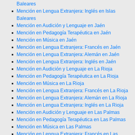
Baleares
Mención en Lengua Extranjera: Inglés en Islas
Baleares
Mención en Audición y Lenguaje en Jaén
Mención en Pedagogía Terapéutica en Jaén
Mención en Música en Jaén
Mención en Lengua Extranjera: Francés en Jaén
Mención en Lengua Extranjera: Alemán en Jaén
Mención en Lengua Extranjera: Inglés en Jaén
Mención en Audición y Lenguaje en La Rioja
Mención en Pedagogía Terapéutica en La Rioja
Mención en Música en La Rioja
Mención en Lengua Extranjera: Francés en La Rioja
Mención en Lengua Extranjera: Alemán en La Rioja
Mención en Lengua Extranjera: Inglés en La Rioja
Mención en Audición y Lenguaje en Las Palmas
Mención en Pedagogía Terapéutica en Las Palmas
Mención en Música en Las Palmas
Mención en Lengua Extranjera: Francés en Las