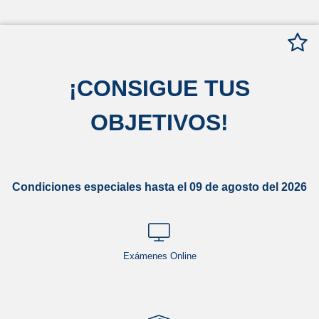
¡
CONSIGUE TUS
OBJETIVOS
!
Condiciones especiales hasta el 09 de agosto del 2026
Exámenes Online