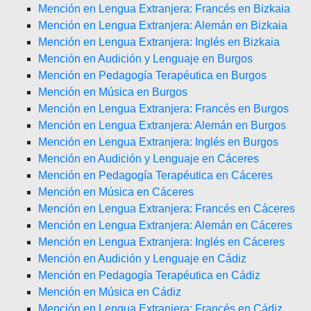
Mención en Lengua Extranjera: Francés en Bizkaia
Mención en Lengua Extranjera: Alemán en Bizkaia
Mención en Lengua Extranjera: Inglés en Bizkaia
Mención en Audición y Lenguaje en Burgos
Mención en Pedagogía Terapéutica en Burgos
Mención en Música en Burgos
Mención en Lengua Extranjera: Francés en Burgos
Mención en Lengua Extranjera: Alemán en Burgos
Mención en Lengua Extranjera: Inglés en Burgos
Mención en Audición y Lenguaje en Cáceres
Mención en Pedagogía Terapéutica en Cáceres
Mención en Música en Cáceres
Mención en Lengua Extranjera: Francés en Cáceres
Mención en Lengua Extranjera: Alemán en Cáceres
Mención en Lengua Extranjera: Inglés en Cáceres
Mención en Audición y Lenguaje en Cádiz
Mención en Pedagogía Terapéutica en Cádiz
Mención en Música en Cádiz
Mención en Lengua Extranjera: Francés en Cádiz