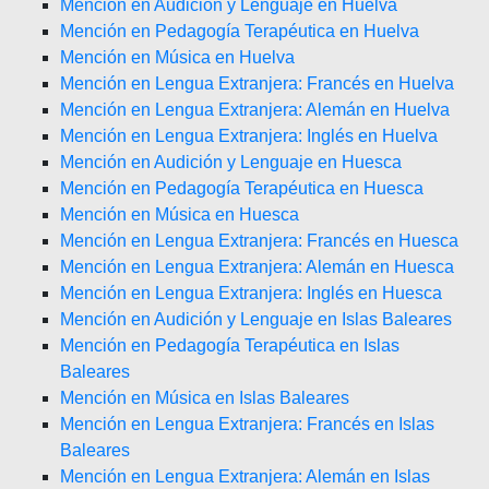
Mención en Audición y Lenguaje en Huelva
Mención en Pedagogía Terapéutica en Huelva
Mención en Música en Huelva
Mención en Lengua Extranjera: Francés en Huelva
Mención en Lengua Extranjera: Alemán en Huelva
Mención en Lengua Extranjera: Inglés en Huelva
Mención en Audición y Lenguaje en Huesca
Mención en Pedagogía Terapéutica en Huesca
Mención en Música en Huesca
Mención en Lengua Extranjera: Francés en Huesca
Mención en Lengua Extranjera: Alemán en Huesca
Mención en Lengua Extranjera: Inglés en Huesca
Mención en Audición y Lenguaje en Islas Baleares
Mención en Pedagogía Terapéutica en Islas
Baleares
Mención en Música en Islas Baleares
Mención en Lengua Extranjera: Francés en Islas
Baleares
Mención en Lengua Extranjera: Alemán en Islas