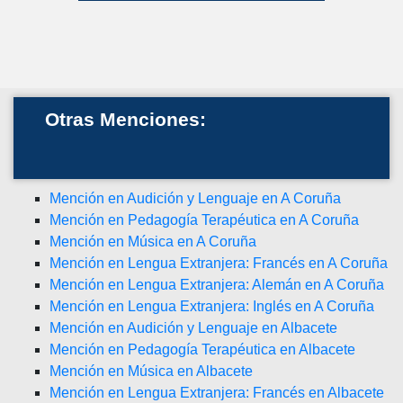
Otras Menciones:
Mención en Audición y Lenguaje en A Coruña
Mención en Pedagogía Terapéutica en A Coruña
Mención en Música en A Coruña
Mención en Lengua Extranjera: Francés en A Coruña
Mención en Lengua Extranjera: Alemán en A Coruña
Mención en Lengua Extranjera: Inglés en A Coruña
Mención en Audición y Lenguaje en Albacete
Mención en Pedagogía Terapéutica en Albacete
Mención en Música en Albacete
Mención en Lengua Extranjera: Francés en Albacete