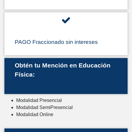
PAGO Fraccionado sin intereses
Obtén tu Mención en Educación
Física:
Modalidad Presencial
Modalidad SemiPresencial
Modalidad Online