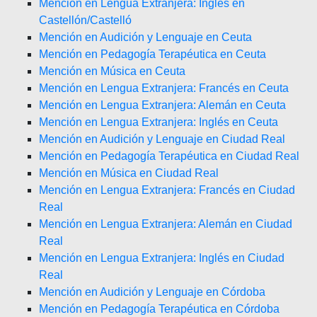
Mención en Lengua Extranjera: Inglés en
Castellón/Castelló
Mención en Audición y Lenguaje en Ceuta
Mención en Pedagogía Terapéutica en Ceuta
Mención en Música en Ceuta
Mención en Lengua Extranjera: Francés en Ceuta
Mención en Lengua Extranjera: Alemán en Ceuta
Mención en Lengua Extranjera: Inglés en Ceuta
Mención en Audición y Lenguaje en Ciudad Real
Mención en Pedagogía Terapéutica en Ciudad Real
Mención en Música en Ciudad Real
Mención en Lengua Extranjera: Francés en Ciudad
Real
Mención en Lengua Extranjera: Alemán en Ciudad
Real
Mención en Lengua Extranjera: Inglés en Ciudad
Real
Mención en Audición y Lenguaje en Córdoba
Mención en Pedagogía Terapéutica en Córdoba