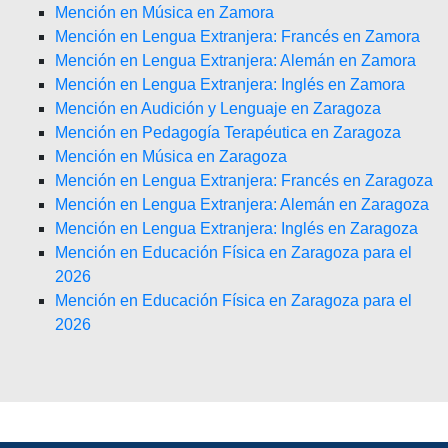
Mención en Música en Zamora
Mención en Lengua Extranjera: Francés en Zamora
Mención en Lengua Extranjera: Alemán en Zamora
Mención en Lengua Extranjera: Inglés en Zamora
Mención en Audición y Lenguaje en Zaragoza
Mención en Pedagogía Terapéutica en Zaragoza
Mención en Música en Zaragoza
Mención en Lengua Extranjera: Francés en Zaragoza
Mención en Lengua Extranjera: Alemán en Zaragoza
Mención en Lengua Extranjera: Inglés en Zaragoza
Mención en Educación Física en Zaragoza para el
2026
Mención en Educación Física en Zaragoza para el
2026