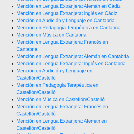
Mención en Lengua Extranjera: Alemán en Cádiz
Mención en Lengua Extranjera: Inglés en Cádiz
Mención en Audición y Lenguaje en Cantabria
Mención en Pedagogía Terapéutica en Cantabria
Mención en Música en Cantabria
Mención en Lengua Extranjera: Francés en
Cantabria
Mención en Lengua Extranjera: Alemán en Cantabria
Mención en Lengua Extranjera: Inglés en Cantabria
Mención en Audición y Lenguaje en
Castellón/Castelló
Mención en Pedagogía Terapéutica en
Castellón/Castelló
Mención en Música en Castellón/Castelló
Mención en Lengua Extranjera: Francés en
Castellón/Castelló
Mención en Lengua Extranjera: Alemán en
Castellón/Castelló