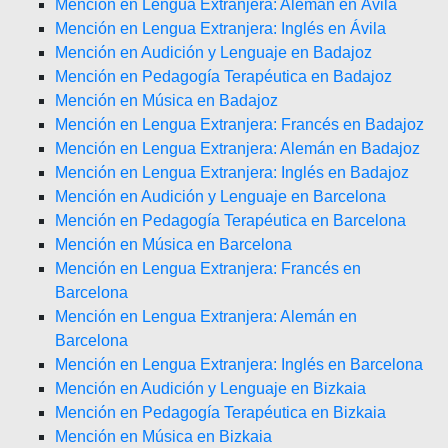
Mención en Lengua Extranjera: Alemán en Ávila
Mención en Lengua Extranjera: Inglés en Ávila
Mención en Audición y Lenguaje en Badajoz
Mención en Pedagogía Terapéutica en Badajoz
Mención en Música en Badajoz
Mención en Lengua Extranjera: Francés en Badajoz
Mención en Lengua Extranjera: Alemán en Badajoz
Mención en Lengua Extranjera: Inglés en Badajoz
Mención en Audición y Lenguaje en Barcelona
Mención en Pedagogía Terapéutica en Barcelona
Mención en Música en Barcelona
Mención en Lengua Extranjera: Francés en
Barcelona
Mención en Lengua Extranjera: Alemán en
Barcelona
Mención en Lengua Extranjera: Inglés en Barcelona
Mención en Audición y Lenguaje en Bizkaia
Mención en Pedagogía Terapéutica en Bizkaia
Mención en Música en Bizkaia