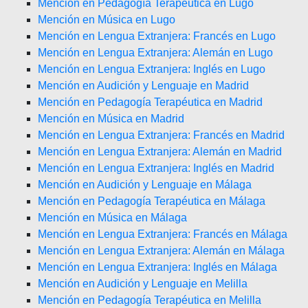
Mención en Pedagogía Terapéutica en Lugo
Mención en Música en Lugo
Mención en Lengua Extranjera: Francés en Lugo
Mención en Lengua Extranjera: Alemán en Lugo
Mención en Lengua Extranjera: Inglés en Lugo
Mención en Audición y Lenguaje en Madrid
Mención en Pedagogía Terapéutica en Madrid
Mención en Música en Madrid
Mención en Lengua Extranjera: Francés en Madrid
Mención en Lengua Extranjera: Alemán en Madrid
Mención en Lengua Extranjera: Inglés en Madrid
Mención en Audición y Lenguaje en Málaga
Mención en Pedagogía Terapéutica en Málaga
Mención en Música en Málaga
Mención en Lengua Extranjera: Francés en Málaga
Mención en Lengua Extranjera: Alemán en Málaga
Mención en Lengua Extranjera: Inglés en Málaga
Mención en Audición y Lenguaje en Melilla
Mención en Pedagogía Terapéutica en Melilla