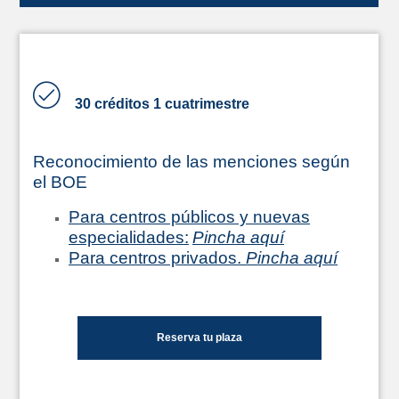
30 créditos 1 cuatrimestre
Reconocimiento de las menciones según
el BOE
Para centros públicos y nuevas
especialidades:
Pincha aquí
Para centros privados.
Pincha aquí
Reserva tu plaza