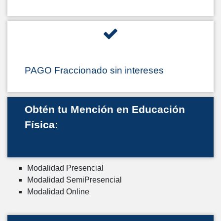
PAGO Fraccionado sin intereses
Obtén tu Mención en Educación
Física:
Modalidad Presencial
Modalidad SemiPresencial
Modalidad Online