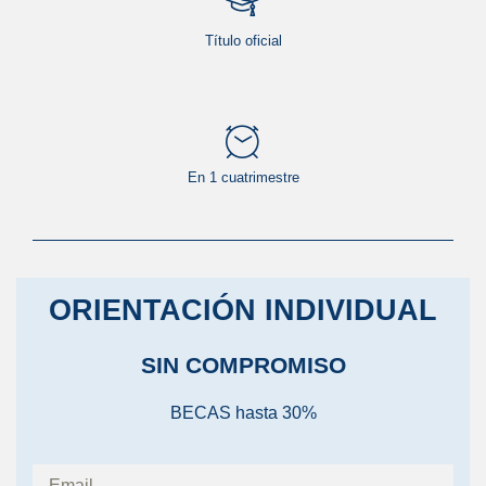
Título oficial
En 1 cuatrimestre
ORIENTACIÓN INDIVIDUAL
SIN COMPROMISO
BECAS hasta 30%