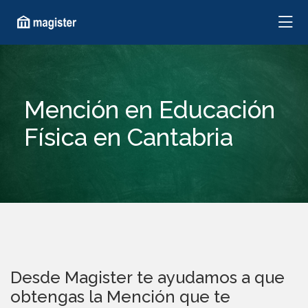
Mención en Educación
Física en Cantabria
Desde Magister te ayudamos a que
obtengas la Mención que te