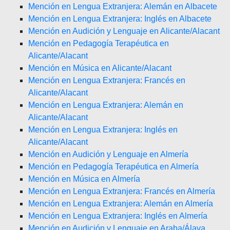
Mención en Lengua Extranjera: Alemán en Albacete
Mención en Lengua Extranjera: Inglés en Albacete
Mención en Audición y Lenguaje en Alicante/Alacant
Mención en Pedagogía Terapéutica en
Alicante/Alacant
Mención en Música en Alicante/Alacant
Mención en Lengua Extranjera: Francés en
Alicante/Alacant
Mención en Lengua Extranjera: Alemán en
Alicante/Alacant
Mención en Lengua Extranjera: Inglés en
Alicante/Alacant
Mención en Audición y Lenguaje en Almería
Mención en Pedagogía Terapéutica en Almería
Mención en Música en Almería
Mención en Lengua Extranjera: Francés en Almería
Mención en Lengua Extranjera: Alemán en Almería
Mención en Lengua Extranjera: Inglés en Almería
Mención en Audición y Lenguaje en Araba/Álava