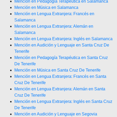
Mención en Pedagogía Terapéutica en Salamanca
Mención en Música en Salamanca
Mención en Lengua Extranjera: Francés en
Salamanca
Mención en Lengua Extranjera: Alemán en
Salamanca
Mención en Lengua Extranjera: Inglés en Salamanca
Mención en Audición y Lenguaje en Santa Cruz De
Tenerife
Mención en Pedagogía Terapéutica en Santa Cruz
De Tenerife
Mención en Música en Santa Cruz De Tenerife
Mención en Lengua Extranjera: Francés en Santa
Cruz De Tenerife
Mención en Lengua Extranjera: Alemán en Santa
Cruz De Tenerife
Mención en Lengua Extranjera: Inglés en Santa Cruz
De Tenerife
Mención en Audición y Lenguaje en Segovia