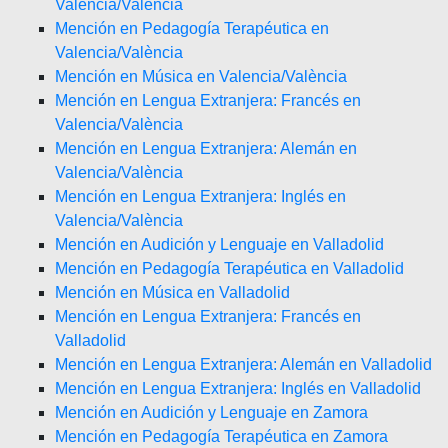
Valencia/València
Mención en Pedagogía Terapéutica en
Valencia/València
Mención en Música en Valencia/València
Mención en Lengua Extranjera: Francés en
Valencia/València
Mención en Lengua Extranjera: Alemán en
Valencia/València
Mención en Lengua Extranjera: Inglés en
Valencia/València
Mención en Audición y Lenguaje en Valladolid
Mención en Pedagogía Terapéutica en Valladolid
Mención en Música en Valladolid
Mención en Lengua Extranjera: Francés en
Valladolid
Mención en Lengua Extranjera: Alemán en Valladolid
Mención en Lengua Extranjera: Inglés en Valladolid
Mención en Audición y Lenguaje en Zamora
Mención en Pedagogía Terapéutica en Zamora