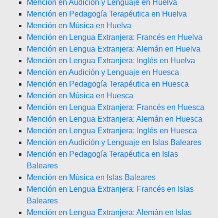
Mención en Audición y Lenguaje en Huelva
Mención en Pedagogía Terapéutica en Huelva
Mención en Música en Huelva
Mención en Lengua Extranjera: Francés en Huelva
Mención en Lengua Extranjera: Alemán en Huelva
Mención en Lengua Extranjera: Inglés en Huelva
Mención en Audición y Lenguaje en Huesca
Mención en Pedagogía Terapéutica en Huesca
Mención en Música en Huesca
Mención en Lengua Extranjera: Francés en Huesca
Mención en Lengua Extranjera: Alemán en Huesca
Mención en Lengua Extranjera: Inglés en Huesca
Mención en Audición y Lenguaje en Islas Baleares
Mención en Pedagogía Terapéutica en Islas
Baleares
Mención en Música en Islas Baleares
Mención en Lengua Extranjera: Francés en Islas
Baleares
Mención en Lengua Extranjera: Alemán en Islas