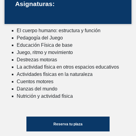
Asignaturas:
El cuerpo humano: estructura y función
Pedagogía del Juego
Educación Física de base
Juego, ritmo y movimiento
Destrezas motoras
La actividad física en otros espacios educativos
Actividades físicas en la naturaleza
Cuentos motores
Danzas del mundo
Nutrición y actividad física
Reserva tu plaza