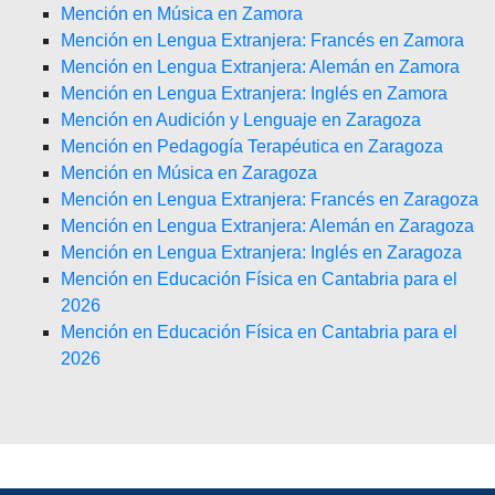
Mención en Música en Zamora
Mención en Lengua Extranjera: Francés en Zamora
Mención en Lengua Extranjera: Alemán en Zamora
Mención en Lengua Extranjera: Inglés en Zamora
Mención en Audición y Lenguaje en Zaragoza
Mención en Pedagogía Terapéutica en Zaragoza
Mención en Música en Zaragoza
Mención en Lengua Extranjera: Francés en Zaragoza
Mención en Lengua Extranjera: Alemán en Zaragoza
Mención en Lengua Extranjera: Inglés en Zaragoza
Mención en Educación Física en Cantabria para el
2026
Mención en Educación Física en Cantabria para el
2026