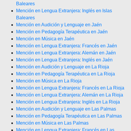
Baleares
Mención en Lengua Extranjera: Inglés en Islas
Baleares
Mención en Audición y Lenguaje en Jaén
Mención en Pedagogía Terapéutica en Jaén
Mención en Música en Jaén
Mención en Lengua Extranjera: Francés en Jaén
Mención en Lengua Extranjera: Alemán en Jaén
Mención en Lengua Extranjera: Inglés en Jaén
Mención en Audición y Lenguaje en La Rioja
Mención en Pedagogía Terapéutica en La Rioja
Mención en Música en La Rioja
Mención en Lengua Extranjera: Francés en La Rioja
Mención en Lengua Extranjera: Alemán en La Rioja
Mención en Lengua Extranjera: Inglés en La Rioja
Mención en Audición y Lenguaje en Las Palmas
Mención en Pedagogía Terapéutica en Las Palmas
Mención en Música en Las Palmas
Mención en Lengua Extranjera: Francés en Las