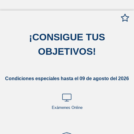
¡
CONSIGUE TUS
OBJETIVOS
!
Condiciones especiales hasta el 09 de agosto del 2026
Exámenes Online