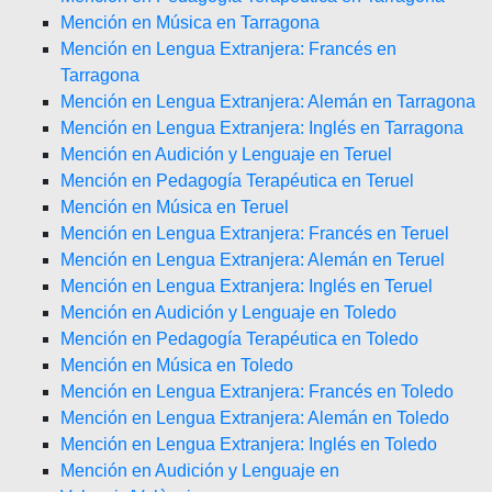
Mención en Música en Tarragona
Mención en Lengua Extranjera: Francés en
Tarragona
Mención en Lengua Extranjera: Alemán en Tarragona
Mención en Lengua Extranjera: Inglés en Tarragona
Mención en Audición y Lenguaje en Teruel
Mención en Pedagogía Terapéutica en Teruel
Mención en Música en Teruel
Mención en Lengua Extranjera: Francés en Teruel
Mención en Lengua Extranjera: Alemán en Teruel
Mención en Lengua Extranjera: Inglés en Teruel
Mención en Audición y Lenguaje en Toledo
Mención en Pedagogía Terapéutica en Toledo
Mención en Música en Toledo
Mención en Lengua Extranjera: Francés en Toledo
Mención en Lengua Extranjera: Alemán en Toledo
Mención en Lengua Extranjera: Inglés en Toledo
Mención en Audición y Lenguaje en