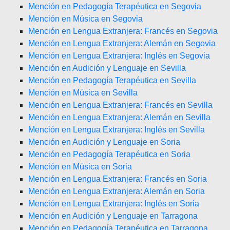
Mención en Pedagogía Terapéutica en Segovia
Mención en Música en Segovia
Mención en Lengua Extranjera: Francés en Segovia
Mención en Lengua Extranjera: Alemán en Segovia
Mención en Lengua Extranjera: Inglés en Segovia
Mención en Audición y Lenguaje en Sevilla
Mención en Pedagogía Terapéutica en Sevilla
Mención en Música en Sevilla
Mención en Lengua Extranjera: Francés en Sevilla
Mención en Lengua Extranjera: Alemán en Sevilla
Mención en Lengua Extranjera: Inglés en Sevilla
Mención en Audición y Lenguaje en Soria
Mención en Pedagogía Terapéutica en Soria
Mención en Música en Soria
Mención en Lengua Extranjera: Francés en Soria
Mención en Lengua Extranjera: Alemán en Soria
Mención en Lengua Extranjera: Inglés en Soria
Mención en Audición y Lenguaje en Tarragona
Mención en Pedagogía Terapéutica en Tarragona