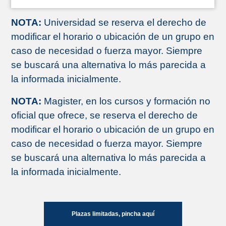
NOTA:
Universidad se reserva el derecho de
modificar el horario o ubicación de un grupo en
caso de necesidad o fuerza mayor. Siempre
se buscará una alternativa lo más parecida a
la informada inicialmente.
NOTA:
Magister, en los cursos y formación no
oficial que ofrece, se reserva el derecho de
modificar el horario o ubicación de un grupo en
caso de necesidad o fuerza mayor. Siempre
se buscará una alternativa lo más parecida a
la informada inicialmente.
Plazas limitadas, pincha aquí