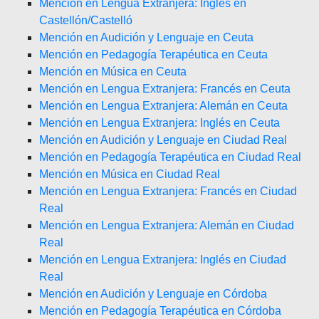
Mención en Lengua Extranjera: Inglés en
Castellón/Castelló
Mención en Audición y Lenguaje en Ceuta
Mención en Pedagogía Terapéutica en Ceuta
Mención en Música en Ceuta
Mención en Lengua Extranjera: Francés en Ceuta
Mención en Lengua Extranjera: Alemán en Ceuta
Mención en Lengua Extranjera: Inglés en Ceuta
Mención en Audición y Lenguaje en Ciudad Real
Mención en Pedagogía Terapéutica en Ciudad Real
Mención en Música en Ciudad Real
Mención en Lengua Extranjera: Francés en Ciudad
Real
Mención en Lengua Extranjera: Alemán en Ciudad
Real
Mención en Lengua Extranjera: Inglés en Ciudad
Real
Mención en Audición y Lenguaje en Córdoba
Mención en Pedagogía Terapéutica en Córdoba