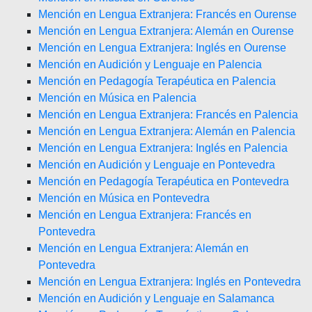
Mención en Lengua Extranjera: Francés en Ourense
Mención en Lengua Extranjera: Alemán en Ourense
Mención en Lengua Extranjera: Inglés en Ourense
Mención en Audición y Lenguaje en Palencia
Mención en Pedagogía Terapéutica en Palencia
Mención en Música en Palencia
Mención en Lengua Extranjera: Francés en Palencia
Mención en Lengua Extranjera: Alemán en Palencia
Mención en Lengua Extranjera: Inglés en Palencia
Mención en Audición y Lenguaje en Pontevedra
Mención en Pedagogía Terapéutica en Pontevedra
Mención en Música en Pontevedra
Mención en Lengua Extranjera: Francés en
Pontevedra
Mención en Lengua Extranjera: Alemán en
Pontevedra
Mención en Lengua Extranjera: Inglés en Pontevedra
Mención en Audición y Lenguaje en Salamanca