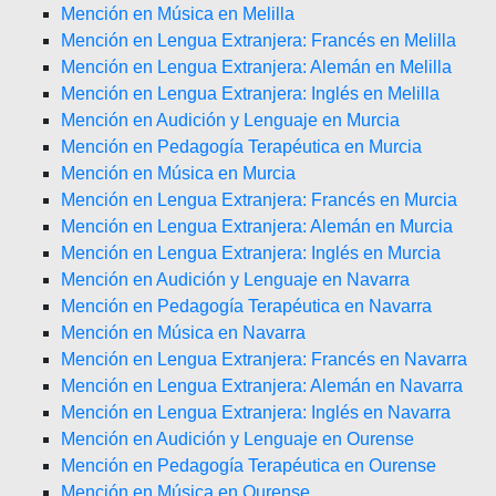
Mención en Música en Melilla
Mención en Lengua Extranjera: Francés en Melilla
Mención en Lengua Extranjera: Alemán en Melilla
Mención en Lengua Extranjera: Inglés en Melilla
Mención en Audición y Lenguaje en Murcia
Mención en Pedagogía Terapéutica en Murcia
Mención en Música en Murcia
Mención en Lengua Extranjera: Francés en Murcia
Mención en Lengua Extranjera: Alemán en Murcia
Mención en Lengua Extranjera: Inglés en Murcia
Mención en Audición y Lenguaje en Navarra
Mención en Pedagogía Terapéutica en Navarra
Mención en Música en Navarra
Mención en Lengua Extranjera: Francés en Navarra
Mención en Lengua Extranjera: Alemán en Navarra
Mención en Lengua Extranjera: Inglés en Navarra
Mención en Audición y Lenguaje en Ourense
Mención en Pedagogía Terapéutica en Ourense
Mención en Música en Ourense