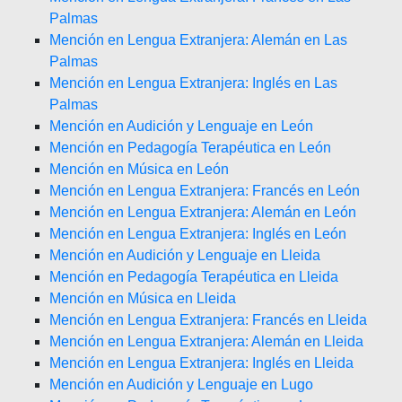
Palmas
Mención en Lengua Extranjera: Alemán en Las
Palmas
Mención en Lengua Extranjera: Inglés en Las
Palmas
Mención en Audición y Lenguaje en León
Mención en Pedagogía Terapéutica en León
Mención en Música en León
Mención en Lengua Extranjera: Francés en León
Mención en Lengua Extranjera: Alemán en León
Mención en Lengua Extranjera: Inglés en León
Mención en Audición y Lenguaje en Lleida
Mención en Pedagogía Terapéutica en Lleida
Mención en Música en Lleida
Mención en Lengua Extranjera: Francés en Lleida
Mención en Lengua Extranjera: Alemán en Lleida
Mención en Lengua Extranjera: Inglés en Lleida
Mención en Audición y Lenguaje en Lugo