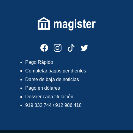
Pago Rápido
Completar pagos pendientes
Darse de baja de noticias
Pago en dólares
Dossier cada titulación
919 332 744 / 912 986 418