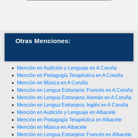
Otras Menciones:
Mención en Audición y Lenguaje en A Coruña
Mención en Pedagogía Terapéutica en A Coruña
Mención en Música en A Coruña
Mención en Lengua Extranjera: Francés en A Coruña
Mención en Lengua Extranjera: Alemán en A Coruña
Mención en Lengua Extranjera: Inglés en A Coruña
Mención en Audición y Lenguaje en Albacete
Mención en Pedagogía Terapéutica en Albacete
Mención en Música en Albacete
Mención en Lengua Extranjera: Francés en Albacete