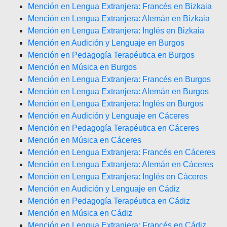
Mención en Lengua Extranjera: Francés en Bizkaia
Mención en Lengua Extranjera: Alemán en Bizkaia
Mención en Lengua Extranjera: Inglés en Bizkaia
Mención en Audición y Lenguaje en Burgos
Mención en Pedagogía Terapéutica en Burgos
Mención en Música en Burgos
Mención en Lengua Extranjera: Francés en Burgos
Mención en Lengua Extranjera: Alemán en Burgos
Mención en Lengua Extranjera: Inglés en Burgos
Mención en Audición y Lenguaje en Cáceres
Mención en Pedagogía Terapéutica en Cáceres
Mención en Música en Cáceres
Mención en Lengua Extranjera: Francés en Cáceres
Mención en Lengua Extranjera: Alemán en Cáceres
Mención en Lengua Extranjera: Inglés en Cáceres
Mención en Audición y Lenguaje en Cádiz
Mención en Pedagogía Terapéutica en Cádiz
Mención en Música en Cádiz
Mención en Lengua Extranjera: Francés en Cádiz