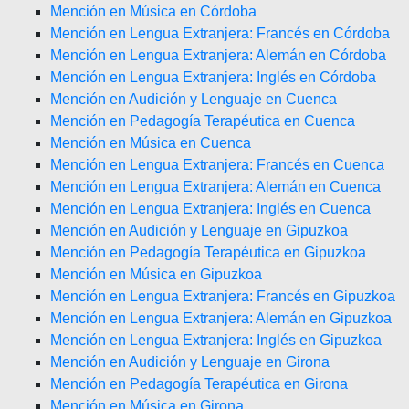
Mención en Música en Córdoba
Mención en Lengua Extranjera: Francés en Córdoba
Mención en Lengua Extranjera: Alemán en Córdoba
Mención en Lengua Extranjera: Inglés en Córdoba
Mención en Audición y Lenguaje en Cuenca
Mención en Pedagogía Terapéutica en Cuenca
Mención en Música en Cuenca
Mención en Lengua Extranjera: Francés en Cuenca
Mención en Lengua Extranjera: Alemán en Cuenca
Mención en Lengua Extranjera: Inglés en Cuenca
Mención en Audición y Lenguaje en Gipuzkoa
Mención en Pedagogía Terapéutica en Gipuzkoa
Mención en Música en Gipuzkoa
Mención en Lengua Extranjera: Francés en Gipuzkoa
Mención en Lengua Extranjera: Alemán en Gipuzkoa
Mención en Lengua Extranjera: Inglés en Gipuzkoa
Mención en Audición y Lenguaje en Girona
Mención en Pedagogía Terapéutica en Girona
Mención en Música en Girona