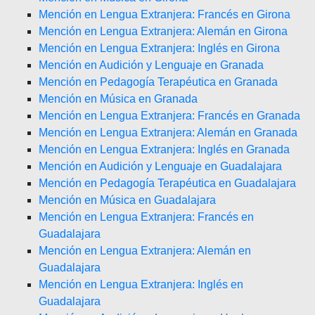
Mención en Lengua Extranjera: Francés en Girona
Mención en Lengua Extranjera: Alemán en Girona
Mención en Lengua Extranjera: Inglés en Girona
Mención en Audición y Lenguaje en Granada
Mención en Pedagogía Terapéutica en Granada
Mención en Música en Granada
Mención en Lengua Extranjera: Francés en Granada
Mención en Lengua Extranjera: Alemán en Granada
Mención en Lengua Extranjera: Inglés en Granada
Mención en Audición y Lenguaje en Guadalajara
Mención en Pedagogía Terapéutica en Guadalajara
Mención en Música en Guadalajara
Mención en Lengua Extranjera: Francés en
Guadalajara
Mención en Lengua Extranjera: Alemán en
Guadalajara
Mención en Lengua Extranjera: Inglés en
Guadalajara