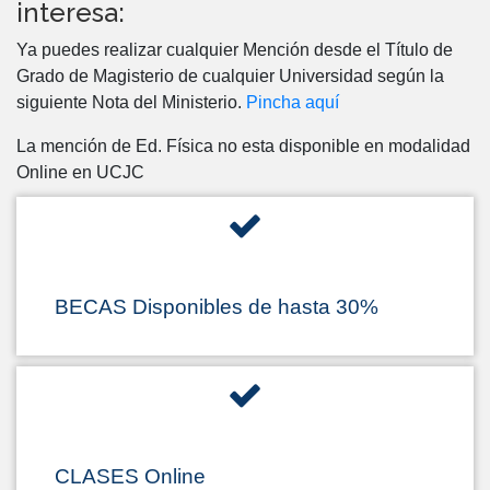
interesa:
Ya puedes realizar cualquier Mención desde el Título de
Grado de Magisterio de cualquier Universidad según la
siguiente Nota del Ministerio.
Pincha aquí
La mención de Ed. Física no esta disponible en modalidad
Online en UCJC
BECAS Disponibles de hasta 30%
CLASES Online