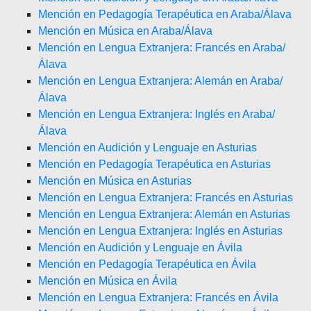
Mención en Pedagogía Terapéutica en Araba/Álava
Mención en Música en Araba/Álava
Mención en Lengua Extranjera: Francés en Araba/
Álava
Mención en Lengua Extranjera: Alemán en Araba/
Álava
Mención en Lengua Extranjera: Inglés en Araba/
Álava
Mención en Audición y Lenguaje en Asturias
Mención en Pedagogía Terapéutica en Asturias
Mención en Música en Asturias
Mención en Lengua Extranjera: Francés en Asturias
Mención en Lengua Extranjera: Alemán en Asturias
Mención en Lengua Extranjera: Inglés en Asturias
Mención en Audición y Lenguaje en Ávila
Mención en Pedagogía Terapéutica en Ávila
Mención en Música en Ávila
Mención en Lengua Extranjera: Francés en Ávila