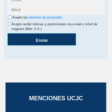
Acepto los
términos de privacidad
Acepto recibir noticias y promociones vía e-mail y móvil de
magister (Melc S.A.)
Enviar
MENCIONES UCJC