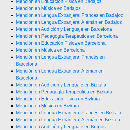
Mención en Educación Física en Badajoz
Mención en Música en Badajoz
Mención en Lengua Extranjera: Francés en Badajoz
Mención en Lengua Extranjera: Alemán en Badajoz
Mención en Audición y Lenguaje en Barcelona
Mención en Pedagogía Terapéutica en Barcelona
Mención en Educación Física en Barcelona
Mención en Música en Barcelona
Mención en Lengua Extranjera: Francés en
Barcelona
Mención en Lengua Extranjera: Alemán en
Barcelona
Mención en Audición y Lenguaje en Bizkaia
Mención en Pedagogía Terapéutica en Bizkaia
Mención en Educación Física en Bizkaia
Mención en Música en Bizkaia
Mención en Lengua Extranjera: Francés en Bizkaia
Mención en Lengua Extranjera: Alemán en Bizkaia
Mención en Audición y Lenguaje en Burgos