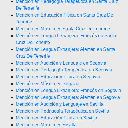
Mención en Pedagogía Terapéutica en Santa Cruz
De Tenerife
Mención en Educación Física en Santa Cruz De
Tenerife
Mención en Música en Santa Cruz De Tenerife
Mención en Lengua Extranjera: Francés en Santa
Cruz De Tenerife
Mención en Lengua Extranjera: Alemán en Santa
Cruz De Tenerife
Mención en Audición y Lenguaje en Segovia
Mención en Pedagogía Terapéutica en Segovia
Mención en Educación Física en Segovia
Mención en Música en Segovia
Mención en Lengua Extranjera: Francés en Segovia
Mención en Lengua Extranjera: Alemán en Segovia
Mención en Audición y Lenguaje en Sevilla
Mención en Pedagogía Terapéutica en Sevilla
Mención en Educación Física en Sevilla
Mención en Música en Sevilla