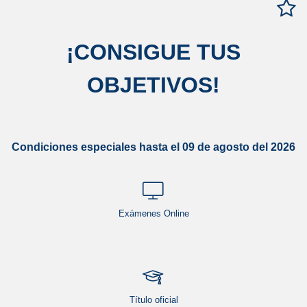
¡
CONSIGUE TUS
OBJETIVOS
!
Condiciones especiales hasta el 09 de agosto del 2026
Exámenes Online
Título oficial