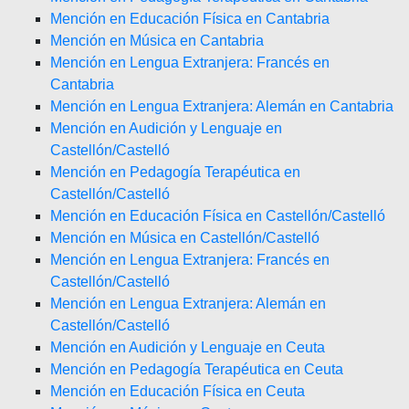
Mención en Educación Física en Cantabria
Mención en Música en Cantabria
Mención en Lengua Extranjera: Francés en
Cantabria
Mención en Lengua Extranjera: Alemán en Cantabria
Mención en Audición y Lenguaje en
Castellón/Castelló
Mención en Pedagogía Terapéutica en
Castellón/Castelló
Mención en Educación Física en Castellón/Castelló
Mención en Música en Castellón/Castelló
Mención en Lengua Extranjera: Francés en
Castellón/Castelló
Mención en Lengua Extranjera: Alemán en
Castellón/Castelló
Mención en Audición y Lenguaje en Ceuta
Mención en Pedagogía Terapéutica en Ceuta
Mención en Educación Física en Ceuta