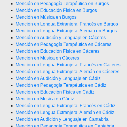
Mención en Pedagogía Terapéutica en Burgos
Mención en Educación Física en Burgos
Mención en Música en Burgos
Mención en Lengua Extranjera: Francés en Burgos
Mención en Lengua Extranjera: Alemán en Burgos
Mención en Audición y Lenguaje en Cáceres
Mención en Pedagogía Terapéutica en Cáceres
Mención en Educación Física en Cáceres
Mención en Música en Cáceres
Mención en Lengua Extranjera: Francés en Cáceres
Mención en Lengua Extranjera: Alemán en Cáceres
Mención en Audición y Lenguaje en Cádiz
Mención en Pedagogía Terapéutica en Cádiz
Mención en Educación Física en Cádiz
Mención en Música en Cádiz
Mención en Lengua Extranjera: Francés en Cádiz
Mención en Lengua Extranjera: Alemán en Cádiz
Mención en Audición y Lenguaje en Cantabria
Mención en Pedagogía Terapéutica en Cantabria