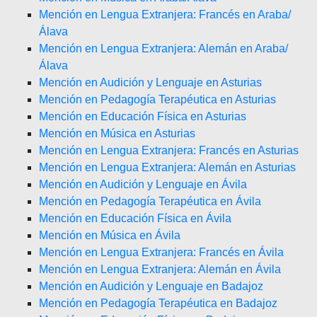
Mención en Lengua Extranjera: Francés en Araba/
Álava
Mención en Lengua Extranjera: Alemán en Araba/
Álava
Mención en Audición y Lenguaje en Asturias
Mención en Pedagogía Terapéutica en Asturias
Mención en Educación Física en Asturias
Mención en Música en Asturias
Mención en Lengua Extranjera: Francés en Asturias
Mención en Lengua Extranjera: Alemán en Asturias
Mención en Audición y Lenguaje en Ávila
Mención en Pedagogía Terapéutica en Ávila
Mención en Educación Física en Ávila
Mención en Música en Ávila
Mención en Lengua Extranjera: Francés en Ávila
Mención en Lengua Extranjera: Alemán en Ávila
Mención en Audición y Lenguaje en Badajoz
Mención en Pedagogía Terapéutica en Badajoz