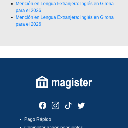
Mención en Lengua Extranjera: Inglés en Girona
para el 2026
Mención en Lengua Extranjera: Inglés en Girona
para el 2026
Pago Rápido
Completar pagos pendientes