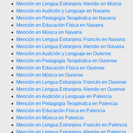
Mención en Lengua Extranjera: Alemán en Murcia
Mención en Audición y Lenguaje en Navarra
Mención en Pedagogía Terapéutica en Navarra
Mención en Educación Física en Navarra
Mención en Música en Navarra
Mención en Lengua Extranjera: Francés en Navarra
Mención en Lengua Extranjera: Alemán en Navarra
Mención en Audición y Lenguaje en Ourense
Mención en Pedagogía Terapéutica en Ourense
Mención en Educación Física en Ourense
Mención en Música en Ourense
Mención en Lengua Extranjera: Francés en Ourense
Mención en Lengua Extranjera: Alemán en Ourense
Mención en Audición y Lenguaje en Palencia
Mención en Pedagogía Terapéutica en Palencia
Mención en Educación Física en Palencia
Mención en Música en Palencia
Mención en Lengua Extranjera: Francés en Palencia
Mención en Lengua Extranjera: Alemán en Palencia