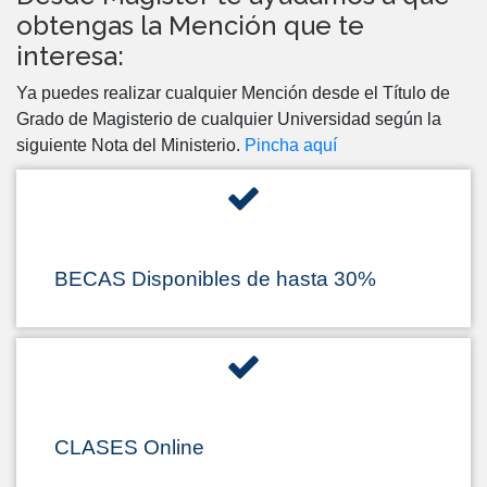
obtengas la Mención que te
interesa:
Ya puedes realizar cualquier Mención desde el Título de
Grado de Magisterio de cualquier Universidad según la
siguiente Nota del Ministerio.
Pincha aquí
BECAS Disponibles de hasta 30%
CLASES Online