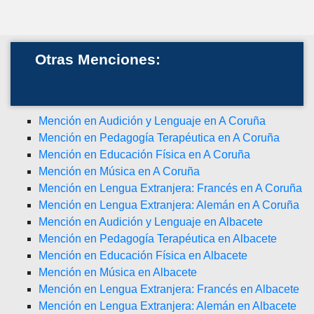
Otras Menciones:
Mención en Audición y Lenguaje en A Coruña
Mención en Pedagogía Terapéutica en A Coruña
Mención en Educación Física en A Coruña
Mención en Música en A Coruña
Mención en Lengua Extranjera: Francés en A Coruña
Mención en Lengua Extranjera: Alemán en A Coruña
Mención en Audición y Lenguaje en Albacete
Mención en Pedagogía Terapéutica en Albacete
Mención en Educación Física en Albacete
Mención en Música en Albacete
Mención en Lengua Extranjera: Francés en Albacete
Mención en Lengua Extranjera: Alemán en Albacete