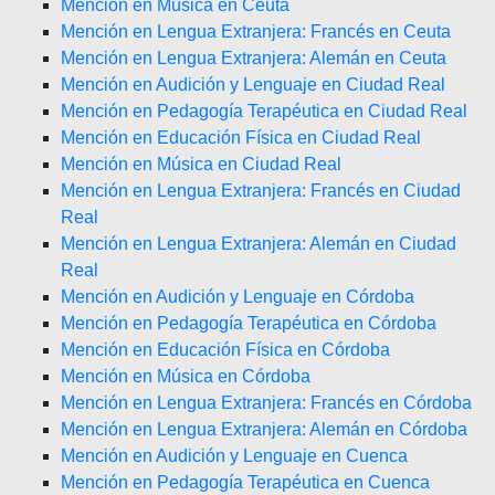
Mención en Música en Ceuta
Mención en Lengua Extranjera: Francés en Ceuta
Mención en Lengua Extranjera: Alemán en Ceuta
Mención en Audición y Lenguaje en Ciudad Real
Mención en Pedagogía Terapéutica en Ciudad Real
Mención en Educación Física en Ciudad Real
Mención en Música en Ciudad Real
Mención en Lengua Extranjera: Francés en Ciudad
Real
Mención en Lengua Extranjera: Alemán en Ciudad
Real
Mención en Audición y Lenguaje en Córdoba
Mención en Pedagogía Terapéutica en Córdoba
Mención en Educación Física en Córdoba
Mención en Música en Córdoba
Mención en Lengua Extranjera: Francés en Córdoba
Mención en Lengua Extranjera: Alemán en Córdoba
Mención en Audición y Lenguaje en Cuenca
Mención en Pedagogía Terapéutica en Cuenca