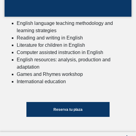
English language teaching methodology and
learning strategies
Reading and writing in English
Literature for children in English
Computer assisted instruction in English
English resources: analysis, production and
adaptation
Games and Rhymes workshop
International education
Reserva tu plaza