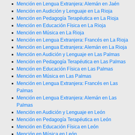
Mención en Lengua Extranjera: Alemán en Jaén
Mención en Audición y Lenguaje en La Rioja
Mención en Pedagogía Terapéutica en La Rioja
Mención en Educación Física en La Rioja
Mención en Música en La Rioja
Mención en Lengua Extranjera: Francés en La Rioja
Mención en Lengua Extranjera: Alemán en La Rioja
Mención en Audición y Lenguaje en Las Palmas
Mención en Pedagogía Terapéutica en Las Palmas
Mención en Educación Física en Las Palmas
Mención en Música en Las Palmas
Mención en Lengua Extranjera: Francés en Las
Palmas
Mención en Lengua Extranjera: Alemán en Las
Palmas
Mención en Audición y Lenguaje en León
Mención en Pedagogía Terapéutica en León
Mención en Educación Física en León
Mención en Música en León