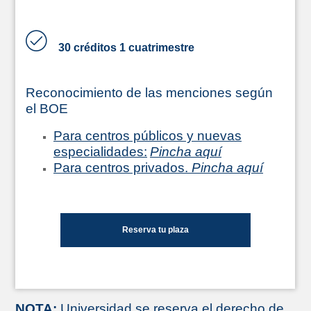
30 créditos 1 cuatrimestre
Reconocimiento de las menciones según
el BOE
Para centros públicos y nuevas
especialidades:
Pincha aquí
Para centros privados.
Pincha aquí
Reserva tu plaza
NOTA:
Universidad se reserva el derecho de