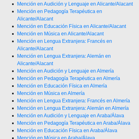
Mención en Audición y Lenguaje en Alicante/Alacant
Mención en Pedagogía Terapéutica en
Alicante/Alacant
Mención en Educación Física en Alicante/Alacant
Mención en Música en Alicante/Alacant
Mención en Lengua Extranjera: Francés en
Alicante/Alacant
Mención en Lengua Extranjera: Alemán en
Alicante/Alacant
Mención en Audición y Lenguaje en Almería
Mención en Pedagogía Terapéutica en Almería
Mención en Educación Física en Almería
Mención en Música en Almería
Mención en Lengua Extranjera: Francés en Almería
Mención en Lengua Extranjera: Alemán en Almería
Mención en Audición y Lenguaje en Araba/Álava
Mención en Pedagogía Terapéutica en Araba/Álava
Mención en Educación Física en Araba/Álava
Mención en Música en Araba/Álava