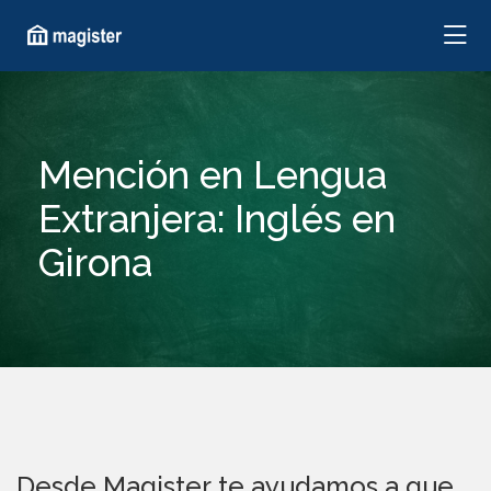
Mención en Lengua
Extranjera: Inglés en
Girona
Desde Magister te ayudamos a que