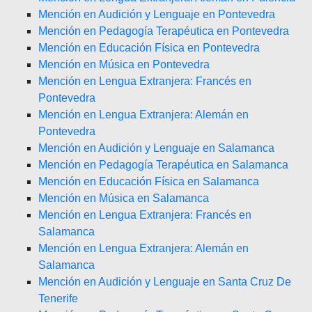
Mención en Audición y Lenguaje en Pontevedra
Mención en Pedagogía Terapéutica en Pontevedra
Mención en Educación Física en Pontevedra
Mención en Música en Pontevedra
Mención en Lengua Extranjera: Francés en
Pontevedra
Mención en Lengua Extranjera: Alemán en
Pontevedra
Mención en Audición y Lenguaje en Salamanca
Mención en Pedagogía Terapéutica en Salamanca
Mención en Educación Física en Salamanca
Mención en Música en Salamanca
Mención en Lengua Extranjera: Francés en
Salamanca
Mención en Lengua Extranjera: Alemán en
Salamanca
Mención en Audición y Lenguaje en Santa Cruz De
Tenerife