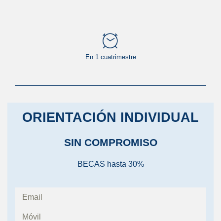
En 1 cuatrimestre
ORIENTACIÓN INDIVIDUAL
SIN COMPROMISO
BECAS hasta 30%