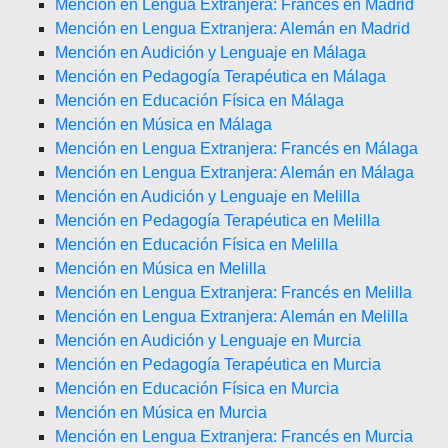
Mención en Lengua Extranjera: Francés en Madrid
Mención en Lengua Extranjera: Alemán en Madrid
Mención en Audición y Lenguaje en Málaga
Mención en Pedagogía Terapéutica en Málaga
Mención en Educación Física en Málaga
Mención en Música en Málaga
Mención en Lengua Extranjera: Francés en Málaga
Mención en Lengua Extranjera: Alemán en Málaga
Mención en Audición y Lenguaje en Melilla
Mención en Pedagogía Terapéutica en Melilla
Mención en Educación Física en Melilla
Mención en Música en Melilla
Mención en Lengua Extranjera: Francés en Melilla
Mención en Lengua Extranjera: Alemán en Melilla
Mención en Audición y Lenguaje en Murcia
Mención en Pedagogía Terapéutica en Murcia
Mención en Educación Física en Murcia
Mención en Música en Murcia
Mención en Lengua Extranjera: Francés en Murcia