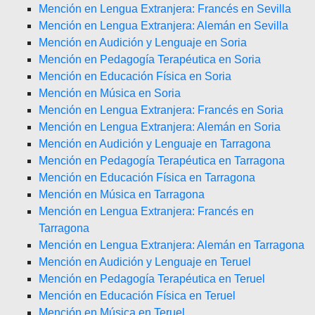
Mención en Lengua Extranjera: Francés en Sevilla
Mención en Lengua Extranjera: Alemán en Sevilla
Mención en Audición y Lenguaje en Soria
Mención en Pedagogía Terapéutica en Soria
Mención en Educación Física en Soria
Mención en Música en Soria
Mención en Lengua Extranjera: Francés en Soria
Mención en Lengua Extranjera: Alemán en Soria
Mención en Audición y Lenguaje en Tarragona
Mención en Pedagogía Terapéutica en Tarragona
Mención en Educación Física en Tarragona
Mención en Música en Tarragona
Mención en Lengua Extranjera: Francés en
Tarragona
Mención en Lengua Extranjera: Alemán en Tarragona
Mención en Audición y Lenguaje en Teruel
Mención en Pedagogía Terapéutica en Teruel
Mención en Educación Física en Teruel
Mención en Música en Teruel