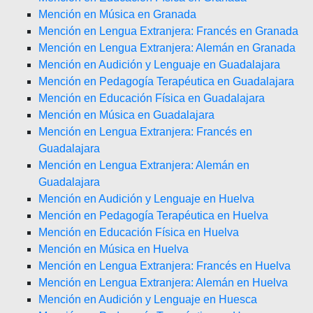
Mención en Música en Granada
Mención en Lengua Extranjera: Francés en Granada
Mención en Lengua Extranjera: Alemán en Granada
Mención en Audición y Lenguaje en Guadalajara
Mención en Pedagogía Terapéutica en Guadalajara
Mención en Educación Física en Guadalajara
Mención en Música en Guadalajara
Mención en Lengua Extranjera: Francés en
Guadalajara
Mención en Lengua Extranjera: Alemán en
Guadalajara
Mención en Audición y Lenguaje en Huelva
Mención en Pedagogía Terapéutica en Huelva
Mención en Educación Física en Huelva
Mención en Música en Huelva
Mención en Lengua Extranjera: Francés en Huelva
Mención en Lengua Extranjera: Alemán en Huelva
Mención en Audición y Lenguaje en Huesca