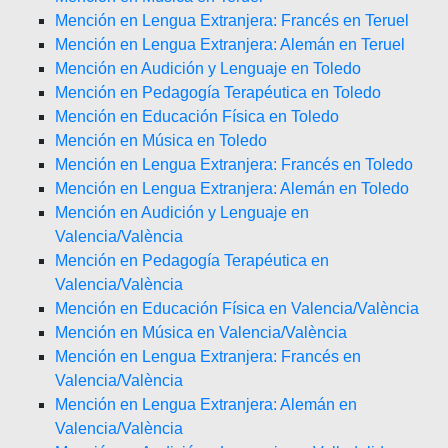
Mención en Lengua Extranjera: Francés en Teruel
Mención en Lengua Extranjera: Alemán en Teruel
Mención en Audición y Lenguaje en Toledo
Mención en Pedagogía Terapéutica en Toledo
Mención en Educación Física en Toledo
Mención en Música en Toledo
Mención en Lengua Extranjera: Francés en Toledo
Mención en Lengua Extranjera: Alemán en Toledo
Mención en Audición y Lenguaje en
Valencia/València
Mención en Pedagogía Terapéutica en
Valencia/València
Mención en Educación Física en Valencia/València
Mención en Música en Valencia/València
Mención en Lengua Extranjera: Francés en
Valencia/València
Mención en Lengua Extranjera: Alemán en
Valencia/València