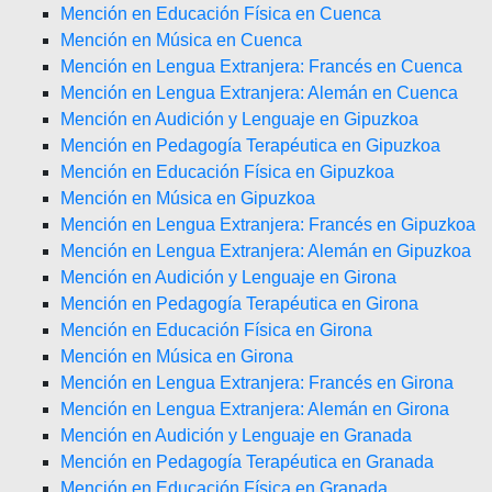
Mención en Educación Física en Cuenca
Mención en Música en Cuenca
Mención en Lengua Extranjera: Francés en Cuenca
Mención en Lengua Extranjera: Alemán en Cuenca
Mención en Audición y Lenguaje en Gipuzkoa
Mención en Pedagogía Terapéutica en Gipuzkoa
Mención en Educación Física en Gipuzkoa
Mención en Música en Gipuzkoa
Mención en Lengua Extranjera: Francés en Gipuzkoa
Mención en Lengua Extranjera: Alemán en Gipuzkoa
Mención en Audición y Lenguaje en Girona
Mención en Pedagogía Terapéutica en Girona
Mención en Educación Física en Girona
Mención en Música en Girona
Mención en Lengua Extranjera: Francés en Girona
Mención en Lengua Extranjera: Alemán en Girona
Mención en Audición y Lenguaje en Granada
Mención en Pedagogía Terapéutica en Granada
Mención en Educación Física en Granada