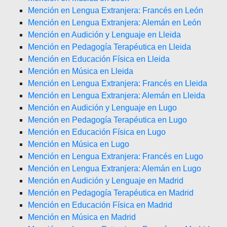
Mención en Lengua Extranjera: Francés en León
Mención en Lengua Extranjera: Alemán en León
Mención en Audición y Lenguaje en Lleida
Mención en Pedagogía Terapéutica en Lleida
Mención en Educación Física en Lleida
Mención en Música en Lleida
Mención en Lengua Extranjera: Francés en Lleida
Mención en Lengua Extranjera: Alemán en Lleida
Mención en Audición y Lenguaje en Lugo
Mención en Pedagogía Terapéutica en Lugo
Mención en Educación Física en Lugo
Mención en Música en Lugo
Mención en Lengua Extranjera: Francés en Lugo
Mención en Lengua Extranjera: Alemán en Lugo
Mención en Audición y Lenguaje en Madrid
Mención en Pedagogía Terapéutica en Madrid
Mención en Educación Física en Madrid
Mención en Música en Madrid