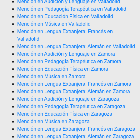
Mención en Audición y Lenguaje en Valladolid
Mención en Pedagogía Terapéutica en Valladolid
Mención en Educación Física en Valladolid
Mención en Música en Valladolid
Mención en Lengua Extranjera: Francés en
Valladolid
Mención en Lengua Extranjera: Alemán en Valladolid
Mención en Audición y Lenguaje en Zamora
Mención en Pedagogía Terapéutica en Zamora
Mención en Educación Física en Zamora
Mención en Música en Zamora
Mención en Lengua Extranjera: Francés en Zamora
Mención en Lengua Extranjera: Alemán en Zamora
Mención en Audición y Lenguaje en Zaragoza
Mención en Pedagogía Terapéutica en Zaragoza
Mención en Educación Física en Zaragoza
Mención en Música en Zaragoza
Mención en Lengua Extranjera: Francés en Zaragoza
Mención en Lengua Extranjera: Alemán en Zaragoza