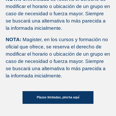
modificar el horario o ubicación de un grupo en
caso de necesidad o fuerza mayor. Siempre
se buscará una alternativa lo más parecida a
la informada inicialmente.
NOTA:
Magister, en los cursos y formación no
oficial que ofrece, se reserva el derecho de
modificar el horario o ubicación de un grupo en
caso de necesidad o fuerza mayor. Siempre
se buscará una alternativa lo más parecida a
la informada inicialmente.
Plazas limitadas, pincha aquí