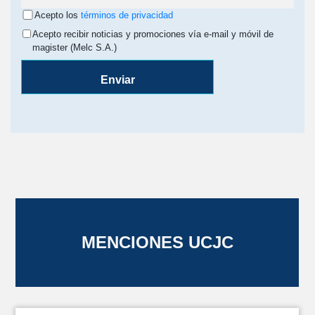
Acepto los
términos de privacidad
Acepto recibir noticias y promociones vía e-mail y móvil de
magister (Melc S.A.)
Enviar
MENCIONES UCJC