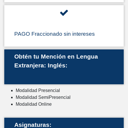
PAGO Fraccionado sin intereses
Obtén tu Mención en Lengua
Extranjera: Inglés:
Modalidad Presencial
Modalidad SemiPresencial
Modalidad Online
Asignaturas: