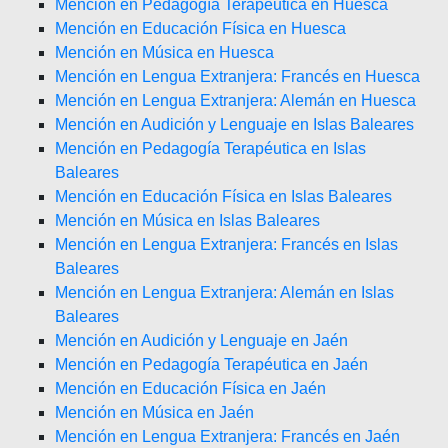
Mención en Pedagogía Terapéutica en Huesca
Mención en Educación Física en Huesca
Mención en Música en Huesca
Mención en Lengua Extranjera: Francés en Huesca
Mención en Lengua Extranjera: Alemán en Huesca
Mención en Audición y Lenguaje en Islas Baleares
Mención en Pedagogía Terapéutica en Islas
Baleares
Mención en Educación Física en Islas Baleares
Mención en Música en Islas Baleares
Mención en Lengua Extranjera: Francés en Islas
Baleares
Mención en Lengua Extranjera: Alemán en Islas
Baleares
Mención en Audición y Lenguaje en Jaén
Mención en Pedagogía Terapéutica en Jaén
Mención en Educación Física en Jaén
Mención en Música en Jaén
Mención en Lengua Extranjera: Francés en Jaén