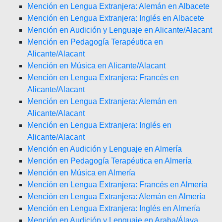
Mención en Lengua Extranjera: Alemán en Albacete
Mención en Lengua Extranjera: Inglés en Albacete
Mención en Audición y Lenguaje en Alicante/Alacant
Mención en Pedagogía Terapéutica en
Alicante/Alacant
Mención en Música en Alicante/Alacant
Mención en Lengua Extranjera: Francés en
Alicante/Alacant
Mención en Lengua Extranjera: Alemán en
Alicante/Alacant
Mención en Lengua Extranjera: Inglés en
Alicante/Alacant
Mención en Audición y Lenguaje en Almería
Mención en Pedagogía Terapéutica en Almería
Mención en Música en Almería
Mención en Lengua Extranjera: Francés en Almería
Mención en Lengua Extranjera: Alemán en Almería
Mención en Lengua Extranjera: Inglés en Almería
Mención en Audición y Lenguaje en Araba/Álava