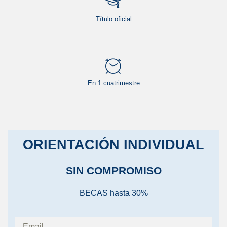
Título oficial
En 1 cuatrimestre
ORIENTACIÓN INDIVIDUAL
SIN COMPROMISO
BECAS hasta 30%