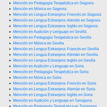
Mención en Pedagogía Terapéutica en Segovia
Mención en Música en Segovia
Mención en Lengua Extranjera: Francés en Segovia
Mención en Lengua Extranjera: Alemán en Segovia
Mención en Lengua Extranjera: Inglés en Segovia
Mención en Audición y Lenguaje en Sevilla
Mención en Pedagogía Terapéutica en Sevilla
Mención en Música en Sevilla
Mención en Lengua Extranjera: Francés en Sevilla
Mención en Lengua Extranjera: Alemán en Sevilla
Mención en Lengua Extranjera: Inglés en Sevilla
Mención en Audición y Lenguaje en Soria
Mención en Pedagogía Terapéutica en Soria
Mención en Música en Soria
Mención en Lengua Extranjera: Francés en Soria
Mención en Lengua Extranjera: Alemán en Soria
Mención en Lengua Extranjera: Inglés en Soria
Mención en Audición y Lenguaje en Tarragona
Mención en Pedagogía Terapéutica en Tarragona