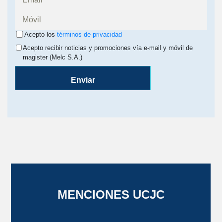
Acepto los
términos de privacidad
Acepto recibir noticias y promociones vía e-mail y móvil de
magister (Melc S.A.)
Enviar
MENCIONES UCJC