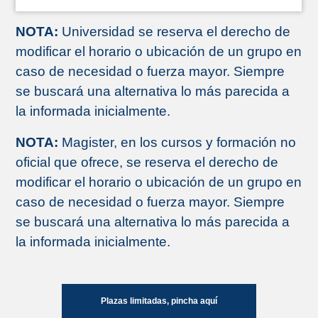
NOTA:
Universidad se reserva el derecho de
modificar el horario o ubicación de un grupo en
caso de necesidad o fuerza mayor. Siempre
se buscará una alternativa lo más parecida a
la informada inicialmente.
NOTA:
Magister, en los cursos y formación no
oficial que ofrece, se reserva el derecho de
modificar el horario o ubicación de un grupo en
caso de necesidad o fuerza mayor. Siempre
se buscará una alternativa lo más parecida a
la informada inicialmente.
Plazas limitadas, pincha aquí