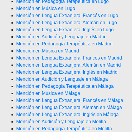
Mención en Pedagogía Terapéutica en Lugo
Mención en Música en Lugo
Mención en Lengua Extranjera: Francés en Lugo
Mención en Lengua Extranjera: Alemán en Lugo
Mención en Lengua Extranjera: Inglés en Lugo
Mención en Audición y Lenguaje en Madrid
Mención en Pedagogía Terapéutica en Madrid
Mención en Música en Madrid
Mención en Lengua Extranjera: Francés en Madrid
Mención en Lengua Extranjera: Alemán en Madrid
Mención en Lengua Extranjera: Inglés en Madrid
Mención en Audición y Lenguaje en Málaga
Mención en Pedagogía Terapéutica en Málaga
Mención en Música en Málaga
Mención en Lengua Extranjera: Francés en Málaga
Mención en Lengua Extranjera: Alemán en Málaga
Mención en Lengua Extranjera: Inglés en Málaga
Mención en Audición y Lenguaje en Melilla
Mención en Pedagogía Terapéutica en Melilla