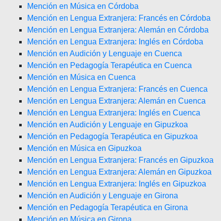
Mención en Música en Córdoba
Mención en Lengua Extranjera: Francés en Córdoba
Mención en Lengua Extranjera: Alemán en Córdoba
Mención en Lengua Extranjera: Inglés en Córdoba
Mención en Audición y Lenguaje en Cuenca
Mención en Pedagogía Terapéutica en Cuenca
Mención en Música en Cuenca
Mención en Lengua Extranjera: Francés en Cuenca
Mención en Lengua Extranjera: Alemán en Cuenca
Mención en Lengua Extranjera: Inglés en Cuenca
Mención en Audición y Lenguaje en Gipuzkoa
Mención en Pedagogía Terapéutica en Gipuzkoa
Mención en Música en Gipuzkoa
Mención en Lengua Extranjera: Francés en Gipuzkoa
Mención en Lengua Extranjera: Alemán en Gipuzkoa
Mención en Lengua Extranjera: Inglés en Gipuzkoa
Mención en Audición y Lenguaje en Girona
Mención en Pedagogía Terapéutica en Girona
Mención en Música en Girona