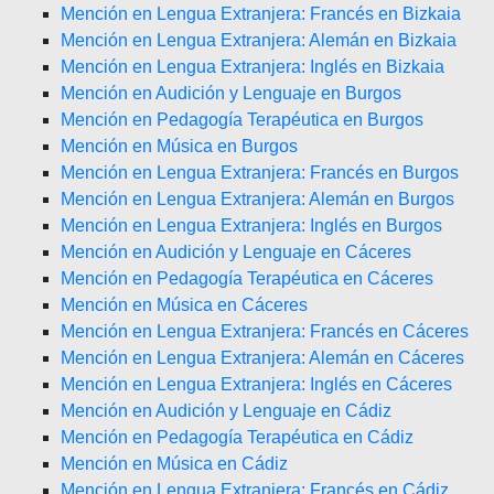
Mención en Lengua Extranjera: Francés en Bizkaia
Mención en Lengua Extranjera: Alemán en Bizkaia
Mención en Lengua Extranjera: Inglés en Bizkaia
Mención en Audición y Lenguaje en Burgos
Mención en Pedagogía Terapéutica en Burgos
Mención en Música en Burgos
Mención en Lengua Extranjera: Francés en Burgos
Mención en Lengua Extranjera: Alemán en Burgos
Mención en Lengua Extranjera: Inglés en Burgos
Mención en Audición y Lenguaje en Cáceres
Mención en Pedagogía Terapéutica en Cáceres
Mención en Música en Cáceres
Mención en Lengua Extranjera: Francés en Cáceres
Mención en Lengua Extranjera: Alemán en Cáceres
Mención en Lengua Extranjera: Inglés en Cáceres
Mención en Audición y Lenguaje en Cádiz
Mención en Pedagogía Terapéutica en Cádiz
Mención en Música en Cádiz
Mención en Lengua Extranjera: Francés en Cádiz