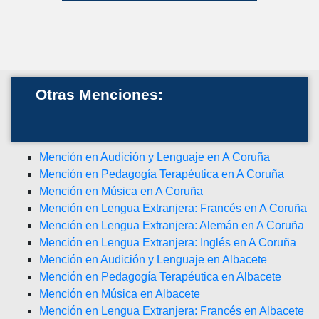
Otras Menciones:
Mención en Audición y Lenguaje en A Coruña
Mención en Pedagogía Terapéutica en A Coruña
Mención en Música en A Coruña
Mención en Lengua Extranjera: Francés en A Coruña
Mención en Lengua Extranjera: Alemán en A Coruña
Mención en Lengua Extranjera: Inglés en A Coruña
Mención en Audición y Lenguaje en Albacete
Mención en Pedagogía Terapéutica en Albacete
Mención en Música en Albacete
Mención en Lengua Extranjera: Francés en Albacete