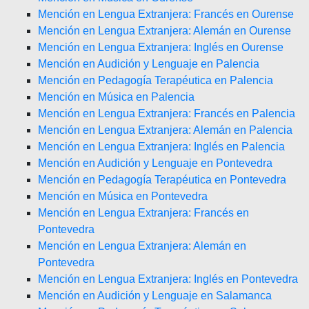
Mención en Lengua Extranjera: Francés en Ourense
Mención en Lengua Extranjera: Alemán en Ourense
Mención en Lengua Extranjera: Inglés en Ourense
Mención en Audición y Lenguaje en Palencia
Mención en Pedagogía Terapéutica en Palencia
Mención en Música en Palencia
Mención en Lengua Extranjera: Francés en Palencia
Mención en Lengua Extranjera: Alemán en Palencia
Mención en Lengua Extranjera: Inglés en Palencia
Mención en Audición y Lenguaje en Pontevedra
Mención en Pedagogía Terapéutica en Pontevedra
Mención en Música en Pontevedra
Mención en Lengua Extranjera: Francés en
Pontevedra
Mención en Lengua Extranjera: Alemán en
Pontevedra
Mención en Lengua Extranjera: Inglés en Pontevedra
Mención en Audición y Lenguaje en Salamanca