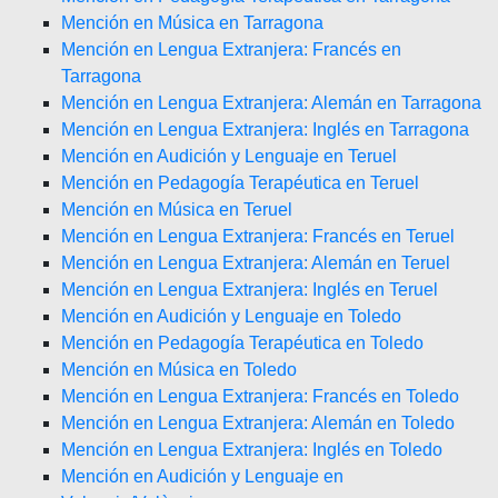
Mención en Música en Tarragona
Mención en Lengua Extranjera: Francés en
Tarragona
Mención en Lengua Extranjera: Alemán en Tarragona
Mención en Lengua Extranjera: Inglés en Tarragona
Mención en Audición y Lenguaje en Teruel
Mención en Pedagogía Terapéutica en Teruel
Mención en Música en Teruel
Mención en Lengua Extranjera: Francés en Teruel
Mención en Lengua Extranjera: Alemán en Teruel
Mención en Lengua Extranjera: Inglés en Teruel
Mención en Audición y Lenguaje en Toledo
Mención en Pedagogía Terapéutica en Toledo
Mención en Música en Toledo
Mención en Lengua Extranjera: Francés en Toledo
Mención en Lengua Extranjera: Alemán en Toledo
Mención en Lengua Extranjera: Inglés en Toledo
Mención en Audición y Lenguaje en