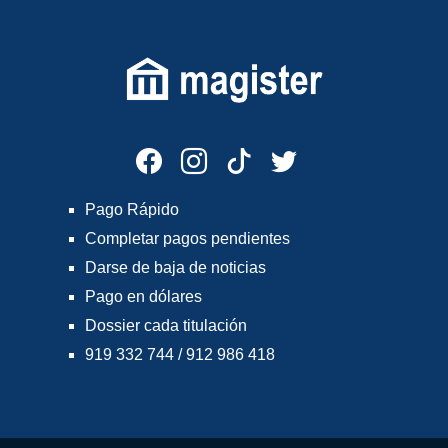
Pago Rápido
Completar pagos pendientes
Darse de baja de noticias
Pago en dólares
Dossier cada titulación
919 332 744 / 912 986 418