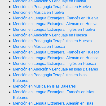
Mención en Audición y Lenguaje en Huelva
Mención en Pedagogía Terapéutica en Huelva
Mención en Música en Huelva
Mención en Lengua Extranjera: Francés en Huelva
Mención en Lengua Extranjera: Alemán en Huelva
Mención en Lengua Extranjera: Inglés en Huelva
Mención en Audición y Lenguaje en Huesca
Mención en Pedagogía Terapéutica en Huesca
Mención en Música en Huesca
Mención en Lengua Extranjera: Francés en Huesca
Mención en Lengua Extranjera: Alemán en Huesca
Mención en Lengua Extranjera: Inglés en Huesca
Mención en Audición y Lenguaje en Islas Baleares
Mención en Pedagogía Terapéutica en Islas
Baleares
Mención en Música en Islas Baleares
Mención en Lengua Extranjera: Francés en Islas
Baleares
Mención en Lengua Extranjera: Alemán en Islas