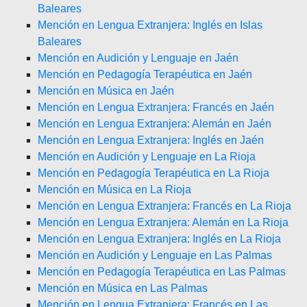
Baleares
Mención en Lengua Extranjera: Inglés en Islas
Baleares
Mención en Audición y Lenguaje en Jaén
Mención en Pedagogía Terapéutica en Jaén
Mención en Música en Jaén
Mención en Lengua Extranjera: Francés en Jaén
Mención en Lengua Extranjera: Alemán en Jaén
Mención en Lengua Extranjera: Inglés en Jaén
Mención en Audición y Lenguaje en La Rioja
Mención en Pedagogía Terapéutica en La Rioja
Mención en Música en La Rioja
Mención en Lengua Extranjera: Francés en La Rioja
Mención en Lengua Extranjera: Alemán en La Rioja
Mención en Lengua Extranjera: Inglés en La Rioja
Mención en Audición y Lenguaje en Las Palmas
Mención en Pedagogía Terapéutica en Las Palmas
Mención en Música en Las Palmas
Mención en Lengua Extranjera: Francés en Las