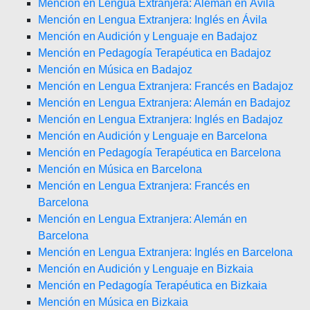
Mención en Lengua Extranjera: Alemán en Ávila
Mención en Lengua Extranjera: Inglés en Ávila
Mención en Audición y Lenguaje en Badajoz
Mención en Pedagogía Terapéutica en Badajoz
Mención en Música en Badajoz
Mención en Lengua Extranjera: Francés en Badajoz
Mención en Lengua Extranjera: Alemán en Badajoz
Mención en Lengua Extranjera: Inglés en Badajoz
Mención en Audición y Lenguaje en Barcelona
Mención en Pedagogía Terapéutica en Barcelona
Mención en Música en Barcelona
Mención en Lengua Extranjera: Francés en
Barcelona
Mención en Lengua Extranjera: Alemán en
Barcelona
Mención en Lengua Extranjera: Inglés en Barcelona
Mención en Audición y Lenguaje en Bizkaia
Mención en Pedagogía Terapéutica en Bizkaia
Mención en Música en Bizkaia