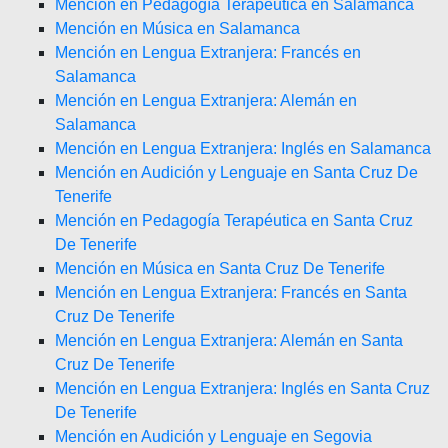
Mención en Pedagogía Terapéutica en Salamanca
Mención en Música en Salamanca
Mención en Lengua Extranjera: Francés en
Salamanca
Mención en Lengua Extranjera: Alemán en
Salamanca
Mención en Lengua Extranjera: Inglés en Salamanca
Mención en Audición y Lenguaje en Santa Cruz De
Tenerife
Mención en Pedagogía Terapéutica en Santa Cruz
De Tenerife
Mención en Música en Santa Cruz De Tenerife
Mención en Lengua Extranjera: Francés en Santa
Cruz De Tenerife
Mención en Lengua Extranjera: Alemán en Santa
Cruz De Tenerife
Mención en Lengua Extranjera: Inglés en Santa Cruz
De Tenerife
Mención en Audición y Lenguaje en Segovia