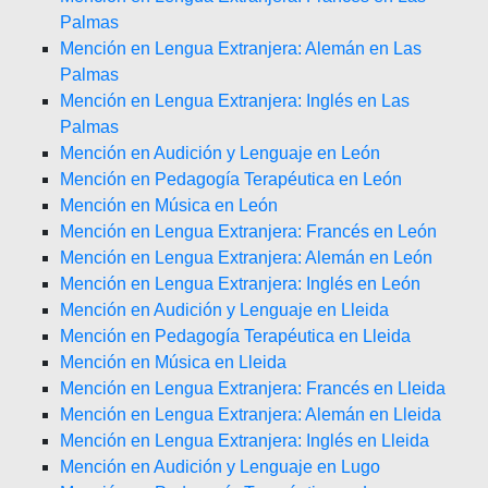
Palmas
Mención en Lengua Extranjera: Alemán en Las
Palmas
Mención en Lengua Extranjera: Inglés en Las
Palmas
Mención en Audición y Lenguaje en León
Mención en Pedagogía Terapéutica en León
Mención en Música en León
Mención en Lengua Extranjera: Francés en León
Mención en Lengua Extranjera: Alemán en León
Mención en Lengua Extranjera: Inglés en León
Mención en Audición y Lenguaje en Lleida
Mención en Pedagogía Terapéutica en Lleida
Mención en Música en Lleida
Mención en Lengua Extranjera: Francés en Lleida
Mención en Lengua Extranjera: Alemán en Lleida
Mención en Lengua Extranjera: Inglés en Lleida
Mención en Audición y Lenguaje en Lugo