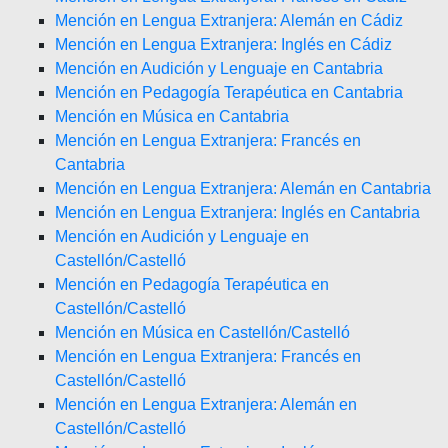
Mención en Lengua Extranjera: Alemán en Cádiz
Mención en Lengua Extranjera: Inglés en Cádiz
Mención en Audición y Lenguaje en Cantabria
Mención en Pedagogía Terapéutica en Cantabria
Mención en Música en Cantabria
Mención en Lengua Extranjera: Francés en
Cantabria
Mención en Lengua Extranjera: Alemán en Cantabria
Mención en Lengua Extranjera: Inglés en Cantabria
Mención en Audición y Lenguaje en
Castellón/Castelló
Mención en Pedagogía Terapéutica en
Castellón/Castelló
Mención en Música en Castellón/Castelló
Mención en Lengua Extranjera: Francés en
Castellón/Castelló
Mención en Lengua Extranjera: Alemán en
Castellón/Castelló