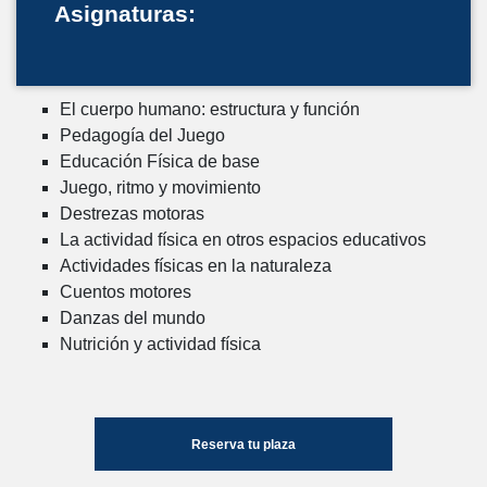
Asignaturas:
El cuerpo humano: estructura y función
Pedagogía del Juego
Educación Física de base
Juego, ritmo y movimiento
Destrezas motoras
La actividad física en otros espacios educativos
Actividades físicas en la naturaleza
Cuentos motores
Danzas del mundo
Nutrición y actividad física
Reserva tu plaza