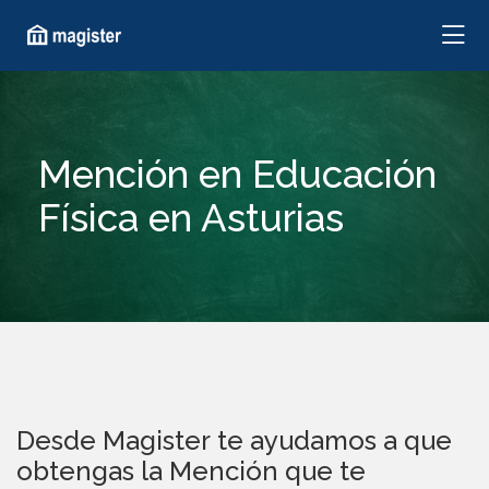
Mención en Educación
Física en Asturias
Desde Magister te ayudamos a que
obtengas la Mención que te