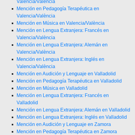
Valencia/València
Mención en Pedagogía Terapéutica en
Valencia/València
Mención en Música en Valencia/València
Mención en Lengua Extranjera: Francés en
Valencia/València
Mención en Lengua Extranjera: Alemán en
Valencia/València
Mención en Lengua Extranjera: Inglés en
Valencia/València
Mención en Audición y Lenguaje en Valladolid
Mención en Pedagogía Terapéutica en Valladolid
Mención en Música en Valladolid
Mención en Lengua Extranjera: Francés en
Valladolid
Mención en Lengua Extranjera: Alemán en Valladolid
Mención en Lengua Extranjera: Inglés en Valladolid
Mención en Audición y Lenguaje en Zamora
Mención en Pedagogía Terapéutica en Zamora