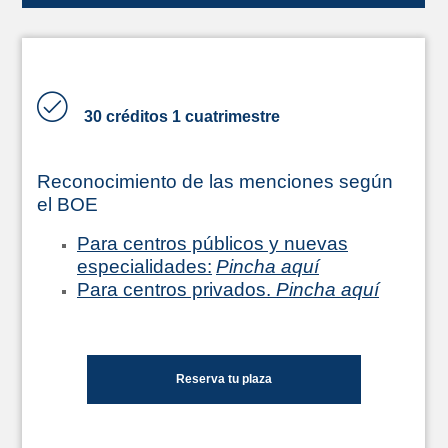
30 créditos 1 cuatrimestre
Reconocimiento de las menciones según
el BOE
Para centros públicos y nuevas
especialidades:
Pincha aquí
Para centros privados.
Pincha aquí
Reserva tu plaza