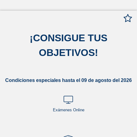
¡
CONSIGUE TUS
OBJETIVOS
!
Condiciones especiales hasta el 09 de agosto del 2026
Exámenes Online