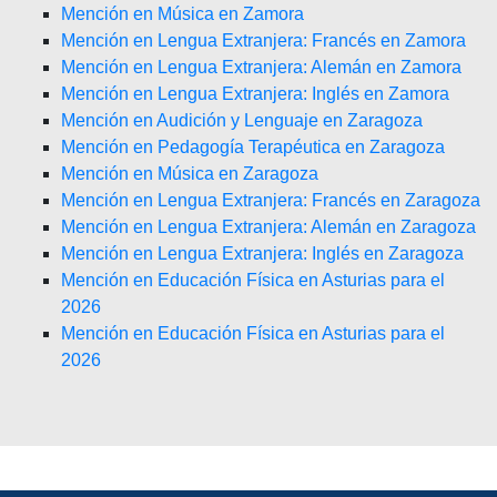
Mención en Música en Zamora
Mención en Lengua Extranjera: Francés en Zamora
Mención en Lengua Extranjera: Alemán en Zamora
Mención en Lengua Extranjera: Inglés en Zamora
Mención en Audición y Lenguaje en Zaragoza
Mención en Pedagogía Terapéutica en Zaragoza
Mención en Música en Zaragoza
Mención en Lengua Extranjera: Francés en Zaragoza
Mención en Lengua Extranjera: Alemán en Zaragoza
Mención en Lengua Extranjera: Inglés en Zaragoza
Mención en Educación Física en Asturias para el
2026
Mención en Educación Física en Asturias para el
2026