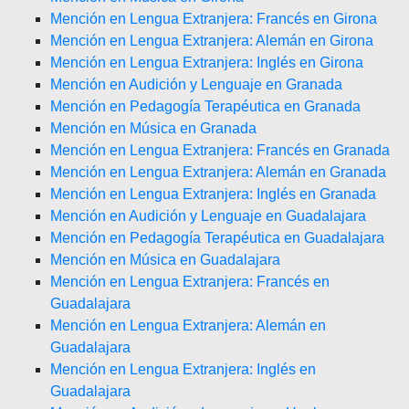
Mención en Lengua Extranjera: Francés en Girona
Mención en Lengua Extranjera: Alemán en Girona
Mención en Lengua Extranjera: Inglés en Girona
Mención en Audición y Lenguaje en Granada
Mención en Pedagogía Terapéutica en Granada
Mención en Música en Granada
Mención en Lengua Extranjera: Francés en Granada
Mención en Lengua Extranjera: Alemán en Granada
Mención en Lengua Extranjera: Inglés en Granada
Mención en Audición y Lenguaje en Guadalajara
Mención en Pedagogía Terapéutica en Guadalajara
Mención en Música en Guadalajara
Mención en Lengua Extranjera: Francés en
Guadalajara
Mención en Lengua Extranjera: Alemán en
Guadalajara
Mención en Lengua Extranjera: Inglés en
Guadalajara