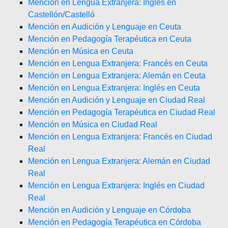
Mención en Lengua Extranjera: Inglés en
Castellón/Castelló
Mención en Audición y Lenguaje en Ceuta
Mención en Pedagogía Terapéutica en Ceuta
Mención en Música en Ceuta
Mención en Lengua Extranjera: Francés en Ceuta
Mención en Lengua Extranjera: Alemán en Ceuta
Mención en Lengua Extranjera: Inglés en Ceuta
Mención en Audición y Lenguaje en Ciudad Real
Mención en Pedagogía Terapéutica en Ciudad Real
Mención en Música en Ciudad Real
Mención en Lengua Extranjera: Francés en Ciudad
Real
Mención en Lengua Extranjera: Alemán en Ciudad
Real
Mención en Lengua Extranjera: Inglés en Ciudad
Real
Mención en Audición y Lenguaje en Córdoba
Mención en Pedagogía Terapéutica en Córdoba