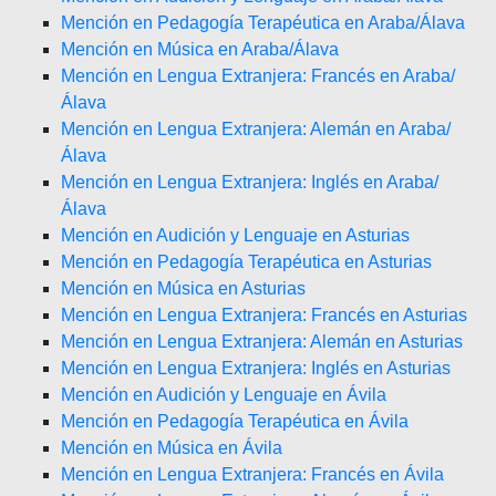
Mención en Pedagogía Terapéutica en Araba/Álava
Mención en Música en Araba/Álava
Mención en Lengua Extranjera: Francés en Araba/
Álava
Mención en Lengua Extranjera: Alemán en Araba/
Álava
Mención en Lengua Extranjera: Inglés en Araba/
Álava
Mención en Audición y Lenguaje en Asturias
Mención en Pedagogía Terapéutica en Asturias
Mención en Música en Asturias
Mención en Lengua Extranjera: Francés en Asturias
Mención en Lengua Extranjera: Alemán en Asturias
Mención en Lengua Extranjera: Inglés en Asturias
Mención en Audición y Lenguaje en Ávila
Mención en Pedagogía Terapéutica en Ávila
Mención en Música en Ávila
Mención en Lengua Extranjera: Francés en Ávila