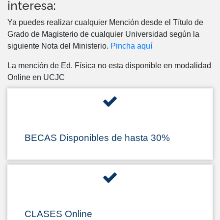
interesa:
Ya puedes realizar cualquier Mención desde el Título de
Grado de Magisterio de cualquier Universidad según la
siguiente Nota del Ministerio.
Pincha aquí
La mención de Ed. Física no esta disponible en modalidad
Online en UCJC
BECAS Disponibles de hasta 30%
CLASES Online