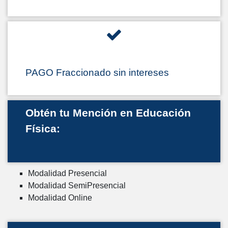
PAGO Fraccionado sin intereses
Obtén tu Mención en Educación
Física:
Modalidad Presencial
Modalidad SemiPresencial
Modalidad Online