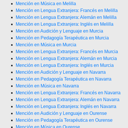
Mención en Música en Melilla
Mención en Lengua Extranjera: Francés en Melilla
Mención en Lengua Extranjera: Alemán en Melilla
Mención en Lengua Extranjera: Inglés en Melilla
Mención en Audición y Lenguaje en Murcia
Mención en Pedagogía Terapéutica en Murcia
Mención en Música en Murcia
Mención en Lengua Extranjera: Francés en Murcia
Mención en Lengua Extranjera: Alemán en Murcia
Mención en Lengua Extranjera: Inglés en Murcia
Mención en Audición y Lenguaje en Navarra
Mención en Pedagogía Terapéutica en Navarra
Mención en Música en Navarra
Mención en Lengua Extranjera: Francés en Navarra
Mención en Lengua Extranjera: Alemán en Navarra
Mención en Lengua Extranjera: Inglés en Navarra
Mención en Audición y Lenguaje en Ourense
Mención en Pedagogía Terapéutica en Ourense
Mención en Música en Ourense