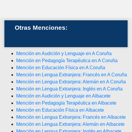
Otras Menciones:
Mención en Audición y Lenguaje en A Coruña
Mención en Pedagogía Terapéutica en A Coruña
Mención en Educación Física en A Coruña
Mención en Lengua Extranjera: Francés en A Coruña
Mención en Lengua Extranjera: Alemán en A Coruña
Mención en Lengua Extranjera: Inglés en A Coruña
Mención en Audición y Lenguaje en Albacete
Mención en Pedagogía Terapéutica en Albacete
Mención en Educación Física en Albacete
Mención en Lengua Extranjera: Francés en Albacete
Mención en Lengua Extranjera: Alemán en Albacete
Mención en Lengua Extranjera: Inglés en Albacete