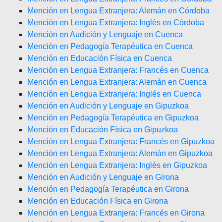
Mención en Lengua Extranjera: Alemán en Córdoba
Mención en Lengua Extranjera: Inglés en Córdoba
Mención en Audición y Lenguaje en Cuenca
Mención en Pedagogía Terapéutica en Cuenca
Mención en Educación Física en Cuenca
Mención en Lengua Extranjera: Francés en Cuenca
Mención en Lengua Extranjera: Alemán en Cuenca
Mención en Lengua Extranjera: Inglés en Cuenca
Mención en Audición y Lenguaje en Gipuzkoa
Mención en Pedagogía Terapéutica en Gipuzkoa
Mención en Educación Física en Gipuzkoa
Mención en Lengua Extranjera: Francés en Gipuzkoa
Mención en Lengua Extranjera: Alemán en Gipuzkoa
Mención en Lengua Extranjera: Inglés en Gipuzkoa
Mención en Audición y Lenguaje en Girona
Mención en Pedagogía Terapéutica en Girona
Mención en Educación Física en Girona
Mención en Lengua Extranjera: Francés en Girona