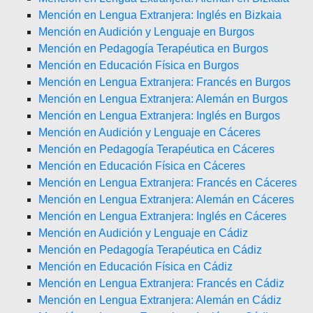
Mención en Lengua Extranjera: Inglés en Bizkaia
Mención en Audición y Lenguaje en Burgos
Mención en Pedagogía Terapéutica en Burgos
Mención en Educación Física en Burgos
Mención en Lengua Extranjera: Francés en Burgos
Mención en Lengua Extranjera: Alemán en Burgos
Mención en Lengua Extranjera: Inglés en Burgos
Mención en Audición y Lenguaje en Cáceres
Mención en Pedagogía Terapéutica en Cáceres
Mención en Educación Física en Cáceres
Mención en Lengua Extranjera: Francés en Cáceres
Mención en Lengua Extranjera: Alemán en Cáceres
Mención en Lengua Extranjera: Inglés en Cáceres
Mención en Audición y Lenguaje en Cádiz
Mención en Pedagogía Terapéutica en Cádiz
Mención en Educación Física en Cádiz
Mención en Lengua Extranjera: Francés en Cádiz
Mención en Lengua Extranjera: Alemán en Cádiz