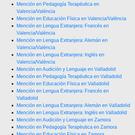
Mención en Pedagogía Terapéutica en
Valencia/València
Mención en Educación Física en Valencia/València
Mención en Lengua Extranjera: Francés en
Valencia/València
Mención en Lengua Extranjera: Alemán en
Valencia/València
Mención en Lengua Extranjera: Inglés en
Valencia/València
Mención en Audición y Lenguaje en Valladolid
Mención en Pedagogía Terapéutica en Valladolid
Mención en Educación Física en Valladolid
Mención en Lengua Extranjera: Francés en
Valladolid
Mención en Lengua Extranjera: Alemán en Valladolid
Mención en Lengua Extranjera: Inglés en Valladolid
Mención en Audición y Lenguaje en Zamora
Mención en Pedagogía Terapéutica en Zamora
Mención en Educación Física en Zamora