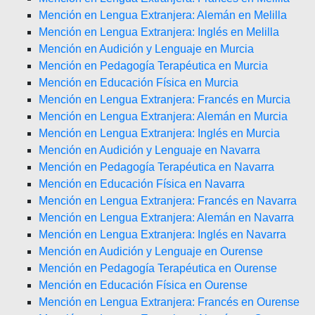
Mención en Lengua Extranjera: Alemán en Melilla
Mención en Lengua Extranjera: Inglés en Melilla
Mención en Audición y Lenguaje en Murcia
Mención en Pedagogía Terapéutica en Murcia
Mención en Educación Física en Murcia
Mención en Lengua Extranjera: Francés en Murcia
Mención en Lengua Extranjera: Alemán en Murcia
Mención en Lengua Extranjera: Inglés en Murcia
Mención en Audición y Lenguaje en Navarra
Mención en Pedagogía Terapéutica en Navarra
Mención en Educación Física en Navarra
Mención en Lengua Extranjera: Francés en Navarra
Mención en Lengua Extranjera: Alemán en Navarra
Mención en Lengua Extranjera: Inglés en Navarra
Mención en Audición y Lenguaje en Ourense
Mención en Pedagogía Terapéutica en Ourense
Mención en Educación Física en Ourense
Mención en Lengua Extranjera: Francés en Ourense