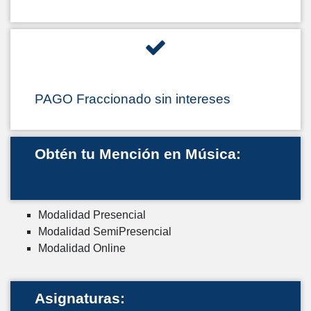
PAGO Fraccionado sin intereses
Obtén tu Mención en Música:
Modalidad Presencial
Modalidad SemiPresencial
Modalidad Online
Asignaturas: