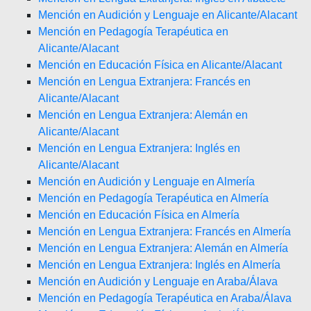
Mención en Audición y Lenguaje en Alicante/Alacant
Mención en Pedagogía Terapéutica en
Alicante/Alacant
Mención en Educación Física en Alicante/Alacant
Mención en Lengua Extranjera: Francés en
Alicante/Alacant
Mención en Lengua Extranjera: Alemán en
Alicante/Alacant
Mención en Lengua Extranjera: Inglés en
Alicante/Alacant
Mención en Audición y Lenguaje en Almería
Mención en Pedagogía Terapéutica en Almería
Mención en Educación Física en Almería
Mención en Lengua Extranjera: Francés en Almería
Mención en Lengua Extranjera: Alemán en Almería
Mención en Lengua Extranjera: Inglés en Almería
Mención en Audición y Lenguaje en Araba/Álava
Mención en Pedagogía Terapéutica en Araba/Álava