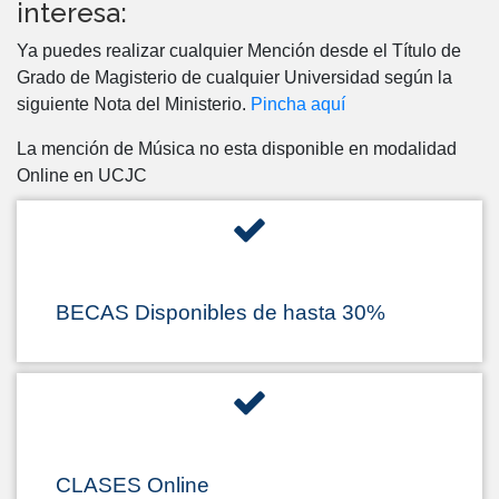
interesa:
Ya puedes realizar cualquier Mención desde el Título de
Grado de Magisterio de cualquier Universidad según la
siguiente Nota del Ministerio.
Pincha aquí
La mención de Música no esta disponible en modalidad
Online en UCJC
BECAS Disponibles de hasta 30%
CLASES Online