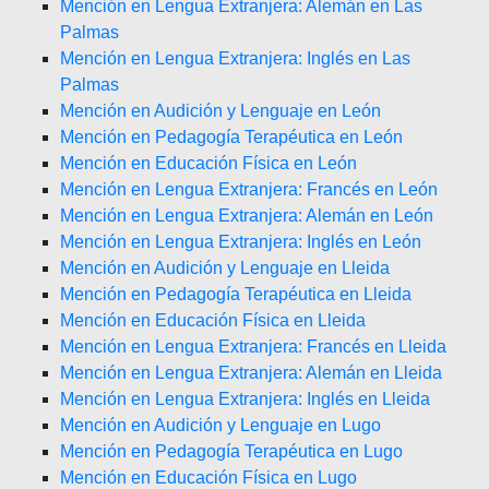
Mención en Lengua Extranjera: Alemán en Las
Palmas
Mención en Lengua Extranjera: Inglés en Las
Palmas
Mención en Audición y Lenguaje en León
Mención en Pedagogía Terapéutica en León
Mención en Educación Física en León
Mención en Lengua Extranjera: Francés en León
Mención en Lengua Extranjera: Alemán en León
Mención en Lengua Extranjera: Inglés en León
Mención en Audición y Lenguaje en Lleida
Mención en Pedagogía Terapéutica en Lleida
Mención en Educación Física en Lleida
Mención en Lengua Extranjera: Francés en Lleida
Mención en Lengua Extranjera: Alemán en Lleida
Mención en Lengua Extranjera: Inglés en Lleida
Mención en Audición y Lenguaje en Lugo
Mención en Pedagogía Terapéutica en Lugo
Mención en Educación Física en Lugo