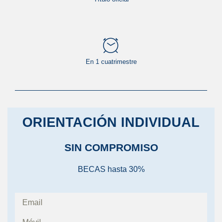
En 1 cuatrimestre
ORIENTACIÓN INDIVIDUAL
SIN COMPROMISO
BECAS hasta 30%