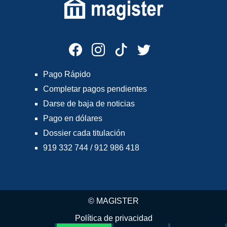
Pago Rápido
Completar pagos pendientes
Darse de baja de noticias
Pago en dólares
Dossier cada titulación
919 332 744 / 912 986 418
© MAGISTER
Política de privacidad