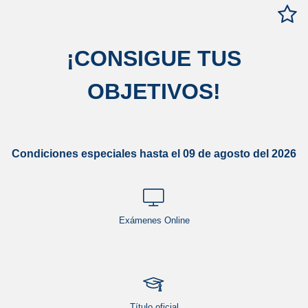
¡
CONSIGUE TUS
OBJETIVOS
!
Condiciones especiales hasta el 09 de agosto del 2026
Exámenes Online
Título oficial