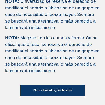
NOTA:
Universidad se reserva el derecho de
modificar el horario o ubicación de un grupo en
caso de necesidad o fuerza mayor. Siempre
se buscará una alternativa lo más parecida a
la informada inicialmente.
NOTA:
Magister, en los cursos y formación no
oficial que ofrece, se reserva el derecho de
modificar el horario o ubicación de un grupo en
caso de necesidad o fuerza mayor. Siempre
se buscará una alternativa lo más parecida a
la informada inicialmente.
Plazas limitadas, pincha aquí