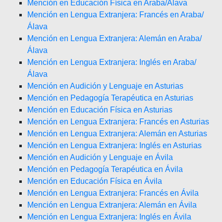
Mención en Educación Física en Araba/Álava
Mención en Lengua Extranjera: Francés en Araba/
Álava
Mención en Lengua Extranjera: Alemán en Araba/
Álava
Mención en Lengua Extranjera: Inglés en Araba/
Álava
Mención en Audición y Lenguaje en Asturias
Mención en Pedagogía Terapéutica en Asturias
Mención en Educación Física en Asturias
Mención en Lengua Extranjera: Francés en Asturias
Mención en Lengua Extranjera: Alemán en Asturias
Mención en Lengua Extranjera: Inglés en Asturias
Mención en Audición y Lenguaje en Ávila
Mención en Pedagogía Terapéutica en Ávila
Mención en Educación Física en Ávila
Mención en Lengua Extranjera: Francés en Ávila
Mención en Lengua Extranjera: Alemán en Ávila
Mención en Lengua Extranjera: Inglés en Ávila