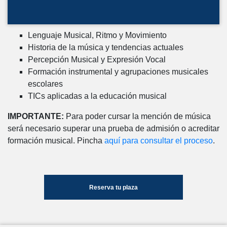
Lenguaje Musical, Ritmo y Movimiento
Historia de la música y tendencias actuales
Percepción Musical y Expresión Vocal
Formación instrumental y agrupaciones musicales
escolares
TICs aplicadas a la educación musical
IMPORTANTE:
Para poder cursar la mención de música
será necesario superar una prueba de admisión o acreditar
formación musical. Pincha
aquí para consultar el proceso
.
Reserva tu plaza