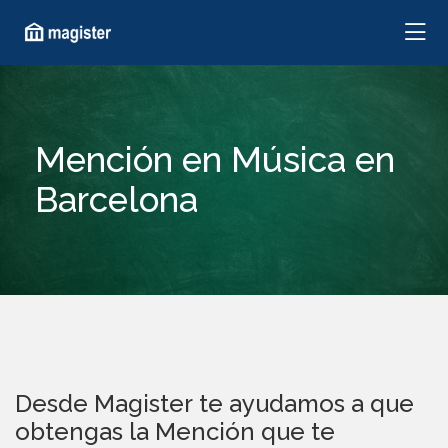
Mención en Música en
Barcelona
Desde Magister te ayudamos a que
obtengas la Mención que te