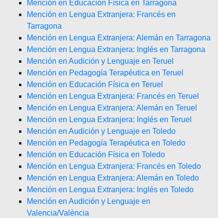
Mención en Educación Física en Tarragona
Mención en Lengua Extranjera: Francés en
Tarragona
Mención en Lengua Extranjera: Alemán en Tarragona
Mención en Lengua Extranjera: Inglés en Tarragona
Mención en Audición y Lenguaje en Teruel
Mención en Pedagogía Terapéutica en Teruel
Mención en Educación Física en Teruel
Mención en Lengua Extranjera: Francés en Teruel
Mención en Lengua Extranjera: Alemán en Teruel
Mención en Lengua Extranjera: Inglés en Teruel
Mención en Audición y Lenguaje en Toledo
Mención en Pedagogía Terapéutica en Toledo
Mención en Educación Física en Toledo
Mención en Lengua Extranjera: Francés en Toledo
Mención en Lengua Extranjera: Alemán en Toledo
Mención en Lengua Extranjera: Inglés en Toledo
Mención en Audición y Lenguaje en
Valencia/València