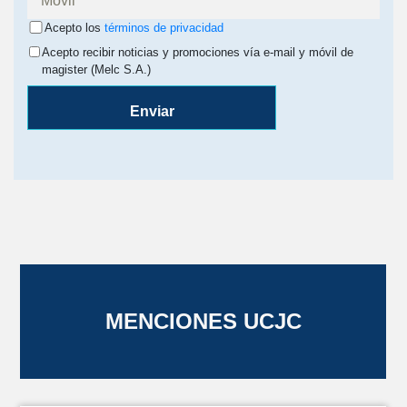
Acepto los
términos de privacidad
Acepto recibir noticias y promociones vía e-mail y móvil de
magister (Melc S.A.)
Enviar
MENCIONES UCJC