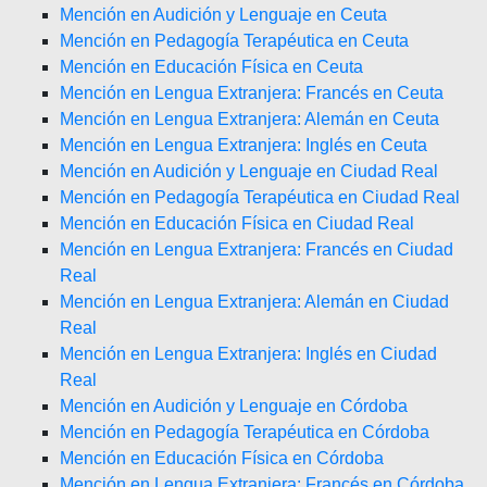
Mención en Audición y Lenguaje en Ceuta
Mención en Pedagogía Terapéutica en Ceuta
Mención en Educación Física en Ceuta
Mención en Lengua Extranjera: Francés en Ceuta
Mención en Lengua Extranjera: Alemán en Ceuta
Mención en Lengua Extranjera: Inglés en Ceuta
Mención en Audición y Lenguaje en Ciudad Real
Mención en Pedagogía Terapéutica en Ciudad Real
Mención en Educación Física en Ciudad Real
Mención en Lengua Extranjera: Francés en Ciudad
Real
Mención en Lengua Extranjera: Alemán en Ciudad
Real
Mención en Lengua Extranjera: Inglés en Ciudad
Real
Mención en Audición y Lenguaje en Córdoba
Mención en Pedagogía Terapéutica en Córdoba
Mención en Educación Física en Córdoba
Mención en Lengua Extranjera: Francés en Córdoba