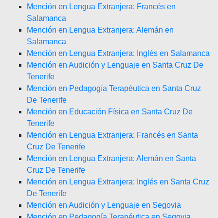
Mención en Lengua Extranjera: Francés en
Salamanca
Mención en Lengua Extranjera: Alemán en
Salamanca
Mención en Lengua Extranjera: Inglés en Salamanca
Mención en Audición y Lenguaje en Santa Cruz De
Tenerife
Mención en Pedagogía Terapéutica en Santa Cruz
De Tenerife
Mención en Educación Física en Santa Cruz De
Tenerife
Mención en Lengua Extranjera: Francés en Santa
Cruz De Tenerife
Mención en Lengua Extranjera: Alemán en Santa
Cruz De Tenerife
Mención en Lengua Extranjera: Inglés en Santa Cruz
De Tenerife
Mención en Audición y Lenguaje en Segovia
Mención en Pedagogía Terapéutica en Segovia