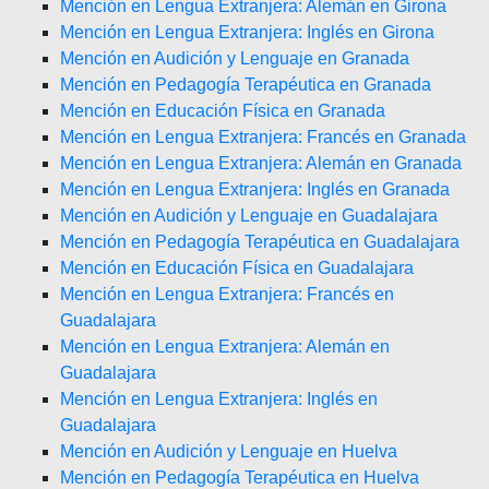
Mención en Lengua Extranjera: Alemán en Girona
Mención en Lengua Extranjera: Inglés en Girona
Mención en Audición y Lenguaje en Granada
Mención en Pedagogía Terapéutica en Granada
Mención en Educación Física en Granada
Mención en Lengua Extranjera: Francés en Granada
Mención en Lengua Extranjera: Alemán en Granada
Mención en Lengua Extranjera: Inglés en Granada
Mención en Audición y Lenguaje en Guadalajara
Mención en Pedagogía Terapéutica en Guadalajara
Mención en Educación Física en Guadalajara
Mención en Lengua Extranjera: Francés en
Guadalajara
Mención en Lengua Extranjera: Alemán en
Guadalajara
Mención en Lengua Extranjera: Inglés en
Guadalajara
Mención en Audición y Lenguaje en Huelva
Mención en Pedagogía Terapéutica en Huelva