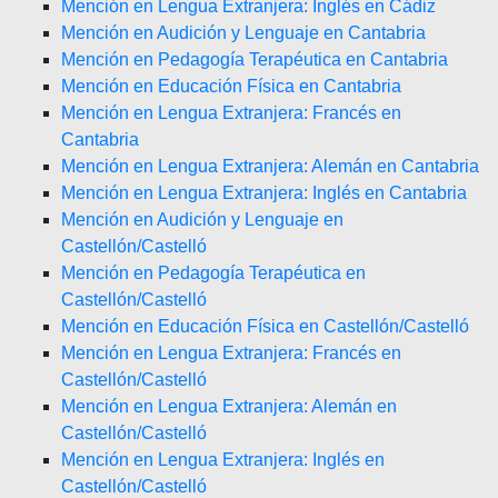
Mención en Lengua Extranjera: Inglés en Cádiz
Mención en Audición y Lenguaje en Cantabria
Mención en Pedagogía Terapéutica en Cantabria
Mención en Educación Física en Cantabria
Mención en Lengua Extranjera: Francés en
Cantabria
Mención en Lengua Extranjera: Alemán en Cantabria
Mención en Lengua Extranjera: Inglés en Cantabria
Mención en Audición y Lenguaje en
Castellón/Castelló
Mención en Pedagogía Terapéutica en
Castellón/Castelló
Mención en Educación Física en Castellón/Castelló
Mención en Lengua Extranjera: Francés en
Castellón/Castelló
Mención en Lengua Extranjera: Alemán en
Castellón/Castelló
Mención en Lengua Extranjera: Inglés en
Castellón/Castelló