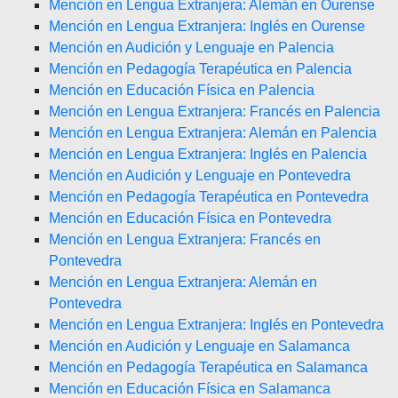
Mención en Lengua Extranjera: Alemán en Ourense
Mención en Lengua Extranjera: Inglés en Ourense
Mención en Audición y Lenguaje en Palencia
Mención en Pedagogía Terapéutica en Palencia
Mención en Educación Física en Palencia
Mención en Lengua Extranjera: Francés en Palencia
Mención en Lengua Extranjera: Alemán en Palencia
Mención en Lengua Extranjera: Inglés en Palencia
Mención en Audición y Lenguaje en Pontevedra
Mención en Pedagogía Terapéutica en Pontevedra
Mención en Educación Física en Pontevedra
Mención en Lengua Extranjera: Francés en
Pontevedra
Mención en Lengua Extranjera: Alemán en
Pontevedra
Mención en Lengua Extranjera: Inglés en Pontevedra
Mención en Audición y Lenguaje en Salamanca
Mención en Pedagogía Terapéutica en Salamanca
Mención en Educación Física en Salamanca