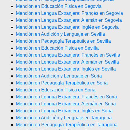
Mención en Educación Física en Segovia
Mención en Lengua Extranjera: Francés en Segovia
Mención en Lengua Extranjera: Alemán en Segovia
Mención en Lengua Extranjera: Inglés en Segovia
Mención en Audición y Lenguaje en Sevilla
Mención en Pedagogía Terapéutica en Sevilla
Mención en Educación Física en Sevilla
Mención en Lengua Extranjera: Francés en Sevilla
Mención en Lengua Extranjera: Alemán en Sevilla
Mención en Lengua Extranjera: Inglés en Sevilla
Mención en Audición y Lenguaje en Soria
Mención en Pedagogía Terapéutica en Soria
Mención en Educación Física en Soria
Mención en Lengua Extranjera: Francés en Soria
Mención en Lengua Extranjera: Alemán en Soria
Mención en Lengua Extranjera: Inglés en Soria
Mención en Audición y Lenguaje en Tarragona
Mención en Pedagogía Terapéutica en Tarragona