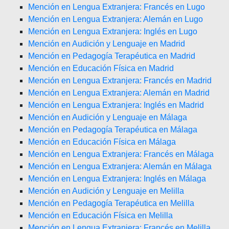
Mención en Lengua Extranjera: Francés en Lugo
Mención en Lengua Extranjera: Alemán en Lugo
Mención en Lengua Extranjera: Inglés en Lugo
Mención en Audición y Lenguaje en Madrid
Mención en Pedagogía Terapéutica en Madrid
Mención en Educación Física en Madrid
Mención en Lengua Extranjera: Francés en Madrid
Mención en Lengua Extranjera: Alemán en Madrid
Mención en Lengua Extranjera: Inglés en Madrid
Mención en Audición y Lenguaje en Málaga
Mención en Pedagogía Terapéutica en Málaga
Mención en Educación Física en Málaga
Mención en Lengua Extranjera: Francés en Málaga
Mención en Lengua Extranjera: Alemán en Málaga
Mención en Lengua Extranjera: Inglés en Málaga
Mención en Audición y Lenguaje en Melilla
Mención en Pedagogía Terapéutica en Melilla
Mención en Educación Física en Melilla
Mención en Lengua Extranjera: Francés en Melilla