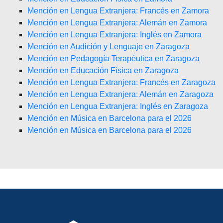
Mención en Lengua Extranjera: Francés en Zamora
Mención en Lengua Extranjera: Alemán en Zamora
Mención en Lengua Extranjera: Inglés en Zamora
Mención en Audición y Lenguaje en Zaragoza
Mención en Pedagogía Terapéutica en Zaragoza
Mención en Educación Física en Zaragoza
Mención en Lengua Extranjera: Francés en Zaragoza
Mención en Lengua Extranjera: Alemán en Zaragoza
Mención en Lengua Extranjera: Inglés en Zaragoza
Mención en Música en Barcelona para el 2026
Mención en Música en Barcelona para el 2026