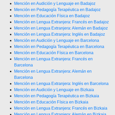
Mención en Audición y Lenguaje en Badajoz
Mención en Pedagogía Terapéutica en Badajoz
Mención en Educación Física en Badajoz
Mención en Lengua Extranjera: Francés en Badajoz
Mención en Lengua Extranjera: Alemán en Badajoz
Mención en Lengua Extranjera: Inglés en Badajoz
Mención en Audición y Lenguaje en Barcelona
Mención en Pedagogía Terapéutica en Barcelona
Mención en Educación Física en Barcelona
Mención en Lengua Extranjera: Francés en
Barcelona
Mención en Lengua Extranjera: Alemán en
Barcelona
Mención en Lengua Extranjera: Inglés en Barcelona
Mención en Audición y Lenguaje en Bizkaia
Mención en Pedagogía Terapéutica en Bizkaia
Mención en Educación Física en Bizkaia
Mención en Lengua Extranjera: Francés en Bizkaia
Mención en Lengua Extranjera: Alemán en Bizkaia