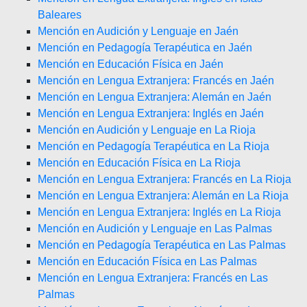
Baleares
Mención en Audición y Lenguaje en Jaén
Mención en Pedagogía Terapéutica en Jaén
Mención en Educación Física en Jaén
Mención en Lengua Extranjera: Francés en Jaén
Mención en Lengua Extranjera: Alemán en Jaén
Mención en Lengua Extranjera: Inglés en Jaén
Mención en Audición y Lenguaje en La Rioja
Mención en Pedagogía Terapéutica en La Rioja
Mención en Educación Física en La Rioja
Mención en Lengua Extranjera: Francés en La Rioja
Mención en Lengua Extranjera: Alemán en La Rioja
Mención en Lengua Extranjera: Inglés en La Rioja
Mención en Audición y Lenguaje en Las Palmas
Mención en Pedagogía Terapéutica en Las Palmas
Mención en Educación Física en Las Palmas
Mención en Lengua Extranjera: Francés en Las
Palmas