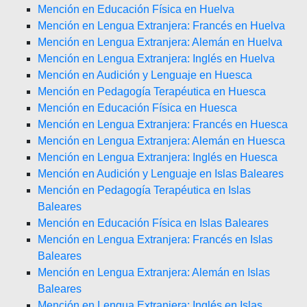
Mención en Educación Física en Huelva
Mención en Lengua Extranjera: Francés en Huelva
Mención en Lengua Extranjera: Alemán en Huelva
Mención en Lengua Extranjera: Inglés en Huelva
Mención en Audición y Lenguaje en Huesca
Mención en Pedagogía Terapéutica en Huesca
Mención en Educación Física en Huesca
Mención en Lengua Extranjera: Francés en Huesca
Mención en Lengua Extranjera: Alemán en Huesca
Mención en Lengua Extranjera: Inglés en Huesca
Mención en Audición y Lenguaje en Islas Baleares
Mención en Pedagogía Terapéutica en Islas
Baleares
Mención en Educación Física en Islas Baleares
Mención en Lengua Extranjera: Francés en Islas
Baleares
Mención en Lengua Extranjera: Alemán en Islas
Baleares
Mención en Lengua Extranjera: Inglés en Islas