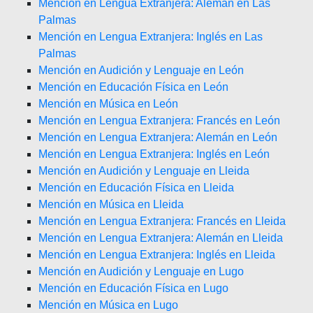
Mención en Lengua Extranjera: Alemán en Las
Palmas
Mención en Lengua Extranjera: Inglés en Las
Palmas
Mención en Audición y Lenguaje en León
Mención en Educación Física en León
Mención en Música en León
Mención en Lengua Extranjera: Francés en León
Mención en Lengua Extranjera: Alemán en León
Mención en Lengua Extranjera: Inglés en León
Mención en Audición y Lenguaje en Lleida
Mención en Educación Física en Lleida
Mención en Música en Lleida
Mención en Lengua Extranjera: Francés en Lleida
Mención en Lengua Extranjera: Alemán en Lleida
Mención en Lengua Extranjera: Inglés en Lleida
Mención en Audición y Lenguaje en Lugo
Mención en Educación Física en Lugo
Mención en Música en Lugo