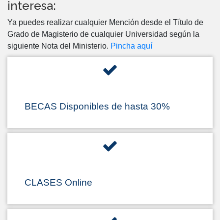
interesa:
Ya puedes realizar cualquier Mención desde el Título de
Grado de Magisterio de cualquier Universidad según la
siguiente Nota del Ministerio.
Pincha aquí
BECAS Disponibles de hasta 30%
CLASES Online