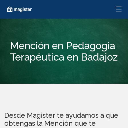
Mención en Pedagogía
Terapéutica en Badajoz
Desde Magister te ayudamos a que
obtengas la Mención que te