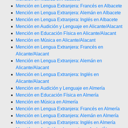
Mención en Lengua Extranjera: Francés en Albacete
Mención en Lengua Extranjera: Alemán en Albacete
Mención en Lengua Extranjera: Inglés en Albacete
Mención en Audición y Lenguaje en Alicante/Alacant
Mención en Educación Física en Alicante/Alacant
Mención en Música en Alicante/Alacant
Mención en Lengua Extranjera: Francés en
Alicante/Alacant
Mención en Lengua Extranjera: Alemán en
Alicante/Alacant
Mención en Lengua Extranjera: Inglés en
Alicante/Alacant
Mención en Audición y Lenguaje en Almería
Mención en Educación Física en Almería
Mención en Música en Almería
Mención en Lengua Extranjera: Francés en Almería
Mención en Lengua Extranjera: Alemán en Almería
Mención en Lengua Extranjera: Inglés en Almería