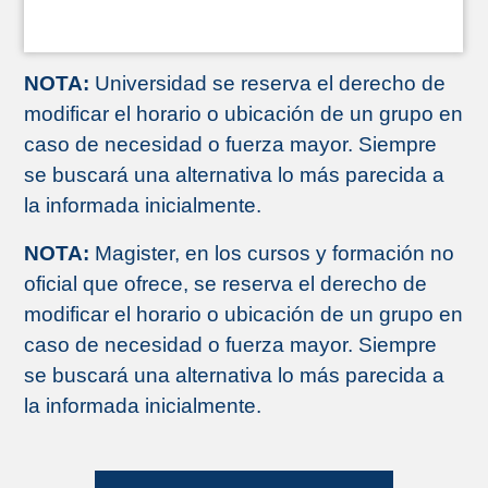
NOTA:
Universidad se reserva el derecho de
modificar el horario o ubicación de un grupo en
caso de necesidad o fuerza mayor. Siempre
se buscará una alternativa lo más parecida a
la informada inicialmente.
NOTA:
Magister, en los cursos y formación no
oficial que ofrece, se reserva el derecho de
modificar el horario o ubicación de un grupo en
caso de necesidad o fuerza mayor. Siempre
se buscará una alternativa lo más parecida a
la informada inicialmente.