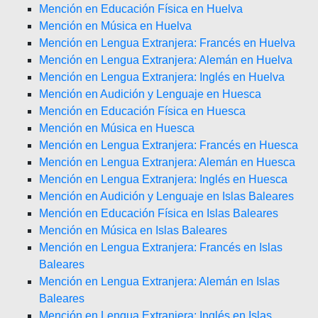
Mención en Educación Física en Huelva
Mención en Música en Huelva
Mención en Lengua Extranjera: Francés en Huelva
Mención en Lengua Extranjera: Alemán en Huelva
Mención en Lengua Extranjera: Inglés en Huelva
Mención en Audición y Lenguaje en Huesca
Mención en Educación Física en Huesca
Mención en Música en Huesca
Mención en Lengua Extranjera: Francés en Huesca
Mención en Lengua Extranjera: Alemán en Huesca
Mención en Lengua Extranjera: Inglés en Huesca
Mención en Audición y Lenguaje en Islas Baleares
Mención en Educación Física en Islas Baleares
Mención en Música en Islas Baleares
Mención en Lengua Extranjera: Francés en Islas
Baleares
Mención en Lengua Extranjera: Alemán en Islas
Baleares
Mención en Lengua Extranjera: Inglés en Islas