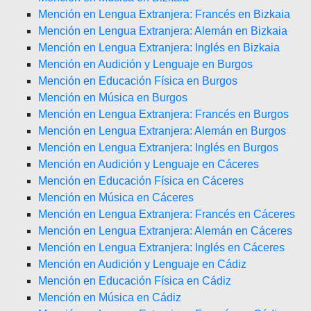
Mención en Lengua Extranjera: Francés en Bizkaia
Mención en Lengua Extranjera: Alemán en Bizkaia
Mención en Lengua Extranjera: Inglés en Bizkaia
Mención en Audición y Lenguaje en Burgos
Mención en Educación Física en Burgos
Mención en Música en Burgos
Mención en Lengua Extranjera: Francés en Burgos
Mención en Lengua Extranjera: Alemán en Burgos
Mención en Lengua Extranjera: Inglés en Burgos
Mención en Audición y Lenguaje en Cáceres
Mención en Educación Física en Cáceres
Mención en Música en Cáceres
Mención en Lengua Extranjera: Francés en Cáceres
Mención en Lengua Extranjera: Alemán en Cáceres
Mención en Lengua Extranjera: Inglés en Cáceres
Mención en Audición y Lenguaje en Cádiz
Mención en Educación Física en Cádiz
Mención en Música en Cádiz