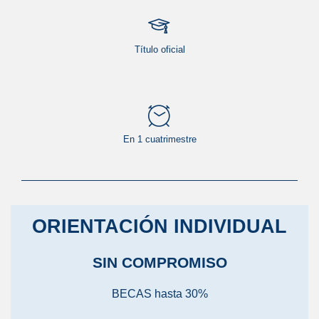
Título oficial
En 1 cuatrimestre
ORIENTACIÓN INDIVIDUAL
SIN COMPROMISO
BECAS hasta 30%