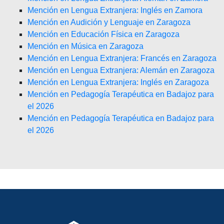
Mención en Lengua Extranjera: Inglés en Zamora
Mención en Audición y Lenguaje en Zaragoza
Mención en Educación Física en Zaragoza
Mención en Música en Zaragoza
Mención en Lengua Extranjera: Francés en Zaragoza
Mención en Lengua Extranjera: Alemán en Zaragoza
Mención en Lengua Extranjera: Inglés en Zaragoza
Mención en Pedagogía Terapéutica en Badajoz para
el 2026
Mención en Pedagogía Terapéutica en Badajoz para
el 2026