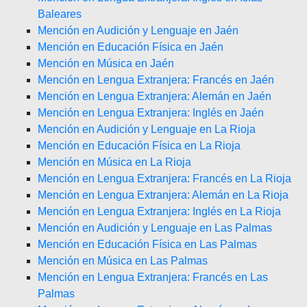
Baleares
Mención en Audición y Lenguaje en Jaén
Mención en Educación Física en Jaén
Mención en Música en Jaén
Mención en Lengua Extranjera: Francés en Jaén
Mención en Lengua Extranjera: Alemán en Jaén
Mención en Lengua Extranjera: Inglés en Jaén
Mención en Audición y Lenguaje en La Rioja
Mención en Educación Física en La Rioja
Mención en Música en La Rioja
Mención en Lengua Extranjera: Francés en La Rioja
Mención en Lengua Extranjera: Alemán en La Rioja
Mención en Lengua Extranjera: Inglés en La Rioja
Mención en Audición y Lenguaje en Las Palmas
Mención en Educación Física en Las Palmas
Mención en Música en Las Palmas
Mención en Lengua Extranjera: Francés en Las
Palmas