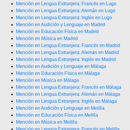
Mención en Lengua Extranjera: Francés en Lugo
Mención en Lengua Extranjera: Alemán en Lugo
Mención en Lengua Extranjera: Inglés en Lugo
Mención en Audición y Lenguaje en Madrid
Mención en Educación Física en Madrid
Mención en Música en Madrid
Mención en Lengua Extranjera: Francés en Madrid
Mención en Lengua Extranjera: Alemán en Madrid
Mención en Lengua Extranjera: Inglés en Madrid
Mención en Audición y Lenguaje en Málaga
Mención en Educación Física en Málaga
Mención en Música en Málaga
Mención en Lengua Extranjera: Francés en Málaga
Mención en Lengua Extranjera: Alemán en Málaga
Mención en Lengua Extranjera: Inglés en Málaga
Mención en Audición y Lenguaje en Melilla
Mención en Educación Física en Melilla
Mención en Música en Melilla
Mención en Lengua Extranjera: Francés en Melilla