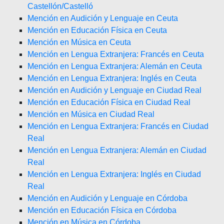
Castellón/Castelló
Mención en Audición y Lenguaje en Ceuta
Mención en Educación Física en Ceuta
Mención en Música en Ceuta
Mención en Lengua Extranjera: Francés en Ceuta
Mención en Lengua Extranjera: Alemán en Ceuta
Mención en Lengua Extranjera: Inglés en Ceuta
Mención en Audición y Lenguaje en Ciudad Real
Mención en Educación Física en Ciudad Real
Mención en Música en Ciudad Real
Mención en Lengua Extranjera: Francés en Ciudad
Real
Mención en Lengua Extranjera: Alemán en Ciudad
Real
Mención en Lengua Extranjera: Inglés en Ciudad
Real
Mención en Audición y Lenguaje en Córdoba
Mención en Educación Física en Córdoba
Mención en Música en Córdoba