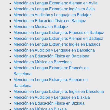
Mención en Lengua Extranjera: Alemán en Ávila
Mención en Lengua Extranjera: Inglés en Ávila
Mención en Audición y Lenguaje en Badajoz
Mención en Educación Física en Badajoz
Mención en Música en Badajoz
Mención en Lengua Extranjera: Francés en Badajoz
Mención en Lengua Extranjera: Alemán en Badajoz
Mención en Lengua Extranjera: Inglés en Badajoz
Mención en Audición y Lenguaje en Barcelona
Mención en Educación Física en Barcelona
Mención en Música en Barcelona
Mención en Lengua Extranjera: Francés en
Barcelona
Mención en Lengua Extranjera: Alemán en
Barcelona
Mención en Lengua Extranjera: Inglés en Barcelona
Mención en Audición y Lenguaje en Bizkaia
Mención en Educación Física en Bizkaia
Mención en Música en Bizkaia