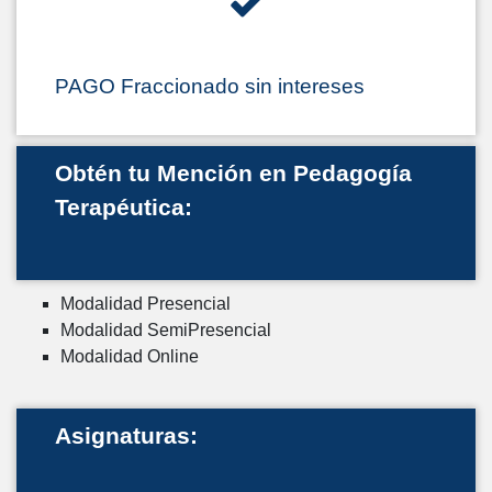
PAGO Fraccionado sin intereses
Obtén tu Mención en Pedagogía
Terapéutica:
Modalidad Presencial
Modalidad SemiPresencial
Modalidad Online
Asignaturas: