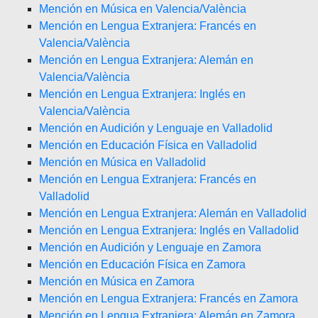
Mención en Música en Valencia/València
Mención en Lengua Extranjera: Francés en
Valencia/València
Mención en Lengua Extranjera: Alemán en
Valencia/València
Mención en Lengua Extranjera: Inglés en
Valencia/València
Mención en Audición y Lenguaje en Valladolid
Mención en Educación Física en Valladolid
Mención en Música en Valladolid
Mención en Lengua Extranjera: Francés en
Valladolid
Mención en Lengua Extranjera: Alemán en Valladolid
Mención en Lengua Extranjera: Inglés en Valladolid
Mención en Audición y Lenguaje en Zamora
Mención en Educación Física en Zamora
Mención en Música en Zamora
Mención en Lengua Extranjera: Francés en Zamora
Mención en Lengua Extranjera: Alemán en Zamora