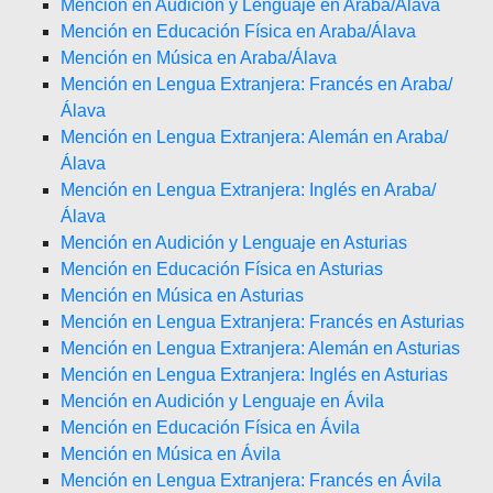
Mención en Audición y Lenguaje en Araba/Álava
Mención en Educación Física en Araba/Álava
Mención en Música en Araba/Álava
Mención en Lengua Extranjera: Francés en Araba/
Álava
Mención en Lengua Extranjera: Alemán en Araba/
Álava
Mención en Lengua Extranjera: Inglés en Araba/
Álava
Mención en Audición y Lenguaje en Asturias
Mención en Educación Física en Asturias
Mención en Música en Asturias
Mención en Lengua Extranjera: Francés en Asturias
Mención en Lengua Extranjera: Alemán en Asturias
Mención en Lengua Extranjera: Inglés en Asturias
Mención en Audición y Lenguaje en Ávila
Mención en Educación Física en Ávila
Mención en Música en Ávila
Mención en Lengua Extranjera: Francés en Ávila