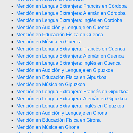
Mención en Lengua Extranjera: Francés en Córdoba
Mención en Lengua Extranjera: Alemán en Córdoba
Mención en Lengua Extranjera: Inglés en Córdoba
Mención en Audición y Lenguaje en Cuenca
Mención en Educación Física en Cuenca
Mención en Música en Cuenca
Mención en Lengua Extranjera: Francés en Cuenca
Mención en Lengua Extranjera: Alemán en Cuenca
Mención en Lengua Extranjera: Inglés en Cuenca
Mención en Audición y Lenguaje en Gipuzkoa
Mención en Educación Física en Gipuzkoa
Mención en Música en Gipuzkoa
Mención en Lengua Extranjera: Francés en Gipuzkoa
Mención en Lengua Extranjera: Alemán en Gipuzkoa
Mención en Lengua Extranjera: Inglés en Gipuzkoa
Mención en Audición y Lenguaje en Girona
Mención en Educación Física en Girona
Mención en Música en Girona