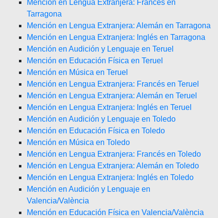
Mención en Lengua Extranjera: Francés en
Tarragona
Mención en Lengua Extranjera: Alemán en Tarragona
Mención en Lengua Extranjera: Inglés en Tarragona
Mención en Audición y Lenguaje en Teruel
Mención en Educación Física en Teruel
Mención en Música en Teruel
Mención en Lengua Extranjera: Francés en Teruel
Mención en Lengua Extranjera: Alemán en Teruel
Mención en Lengua Extranjera: Inglés en Teruel
Mención en Audición y Lenguaje en Toledo
Mención en Educación Física en Toledo
Mención en Música en Toledo
Mención en Lengua Extranjera: Francés en Toledo
Mención en Lengua Extranjera: Alemán en Toledo
Mención en Lengua Extranjera: Inglés en Toledo
Mención en Audición y Lenguaje en
Valencia/València
Mención en Educación Física en Valencia/València