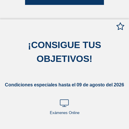
¡
CONSIGUE TUS
OBJETIVOS
!
Condiciones especiales hasta el 09 de agosto del 2026
Exámenes Online