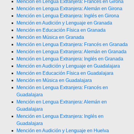
Mención en Lengua Extranjera: Francés en Girona
Mención en Lengua Extranjera: Alemán en Girona
Mención en Lengua Extranjera: Inglés en Girona
Mención en Audición y Lenguaje en Granada
Mención en Educación Física en Granada
Mención en Música en Granada
Mención en Lengua Extranjera: Francés en Granada
Mención en Lengua Extranjera: Alemán en Granada
Mención en Lengua Extranjera: Inglés en Granada
Mención en Audición y Lenguaje en Guadalajara
Mención en Educación Física en Guadalajara
Mención en Música en Guadalajara
Mención en Lengua Extranjera: Francés en
Guadalajara
Mención en Lengua Extranjera: Alemán en
Guadalajara
Mención en Lengua Extranjera: Inglés en
Guadalajara
Mención en Audición y Lenguaje en Huelva