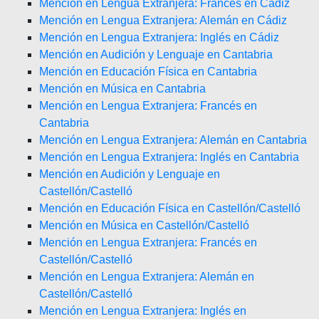
Mención en Lengua Extranjera: Francés en Cádiz
Mención en Lengua Extranjera: Alemán en Cádiz
Mención en Lengua Extranjera: Inglés en Cádiz
Mención en Audición y Lenguaje en Cantabria
Mención en Educación Física en Cantabria
Mención en Música en Cantabria
Mención en Lengua Extranjera: Francés en
Cantabria
Mención en Lengua Extranjera: Alemán en Cantabria
Mención en Lengua Extranjera: Inglés en Cantabria
Mención en Audición y Lenguaje en
Castellón/Castelló
Mención en Educación Física en Castellón/Castelló
Mención en Música en Castellón/Castelló
Mención en Lengua Extranjera: Francés en
Castellón/Castelló
Mención en Lengua Extranjera: Alemán en
Castellón/Castelló
Mención en Lengua Extranjera: Inglés en