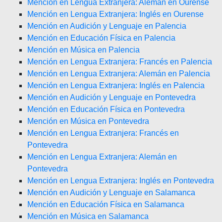
Mención en Lengua Extranjera: Alemán en Ourense
Mención en Lengua Extranjera: Inglés en Ourense
Mención en Audición y Lenguaje en Palencia
Mención en Educación Física en Palencia
Mención en Música en Palencia
Mención en Lengua Extranjera: Francés en Palencia
Mención en Lengua Extranjera: Alemán en Palencia
Mención en Lengua Extranjera: Inglés en Palencia
Mención en Audición y Lenguaje en Pontevedra
Mención en Educación Física en Pontevedra
Mención en Música en Pontevedra
Mención en Lengua Extranjera: Francés en
Pontevedra
Mención en Lengua Extranjera: Alemán en
Pontevedra
Mención en Lengua Extranjera: Inglés en Pontevedra
Mención en Audición y Lenguaje en Salamanca
Mención en Educación Física en Salamanca
Mención en Música en Salamanca