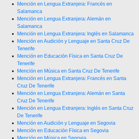
Mención en Lengua Extranjera: Francés en
Salamanca
Mención en Lengua Extranjera: Alemán en
Salamanca
Mención en Lengua Extranjera: Inglés en Salamanca
Mención en Audición y Lenguaje en Santa Cruz De
Tenerife
Mención en Educación Física en Santa Cruz De
Tenerife
Mención en Música en Santa Cruz De Tenerife
Mención en Lengua Extranjera: Francés en Santa
Cruz De Tenerife
Mención en Lengua Extranjera: Alemán en Santa
Cruz De Tenerife
Mención en Lengua Extranjera: Inglés en Santa Cruz
De Tenerife
Mención en Audición y Lenguaje en Segovia
Mención en Educación Física en Segovia
Mención en Música en Segovia