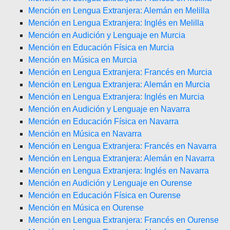
Mención en Lengua Extranjera: Alemán en Melilla
Mención en Lengua Extranjera: Inglés en Melilla
Mención en Audición y Lenguaje en Murcia
Mención en Educación Física en Murcia
Mención en Música en Murcia
Mención en Lengua Extranjera: Francés en Murcia
Mención en Lengua Extranjera: Alemán en Murcia
Mención en Lengua Extranjera: Inglés en Murcia
Mención en Audición y Lenguaje en Navarra
Mención en Educación Física en Navarra
Mención en Música en Navarra
Mención en Lengua Extranjera: Francés en Navarra
Mención en Lengua Extranjera: Alemán en Navarra
Mención en Lengua Extranjera: Inglés en Navarra
Mención en Audición y Lenguaje en Ourense
Mención en Educación Física en Ourense
Mención en Música en Ourense
Mención en Lengua Extranjera: Francés en Ourense