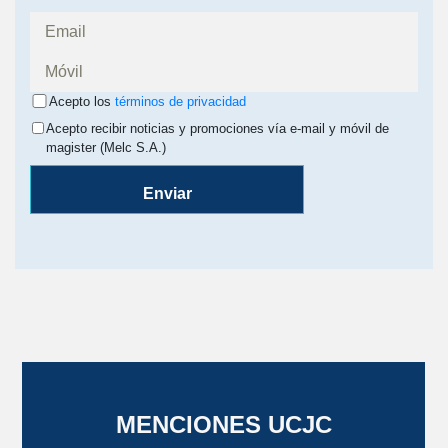
Acepto los
términos de privacidad
Acepto recibir noticias y promociones vía e-mail y móvil de
magister (Melc S.A.)
Enviar
MENCIONES UCJC