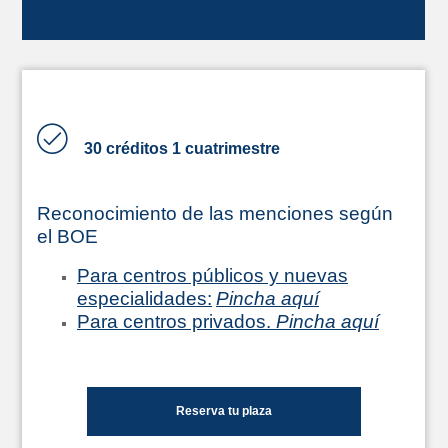
30 créditos 1 cuatrimestre
Reconocimiento de las menciones según
el BOE
Para centros públicos y nuevas
especialidades:
Pincha aquí
Para centros privados.
Pincha aquí
Reserva tu plaza