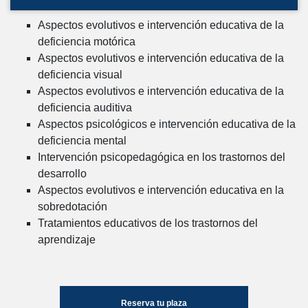
Aspectos evolutivos e intervención educativa de la
deficiencia motórica
Aspectos evolutivos e intervención educativa de la
deficiencia visual
Aspectos evolutivos e intervención educativa de la
deficiencia auditiva
Aspectos psicológicos e intervención educativa de la
deficiencia mental
Intervención psicopedagógica en los trastornos del
desarrollo
Aspectos evolutivos e intervención educativa en la
sobredotación
Tratamientos educativos de los trastornos del
aprendizaje
Reserva tu plaza