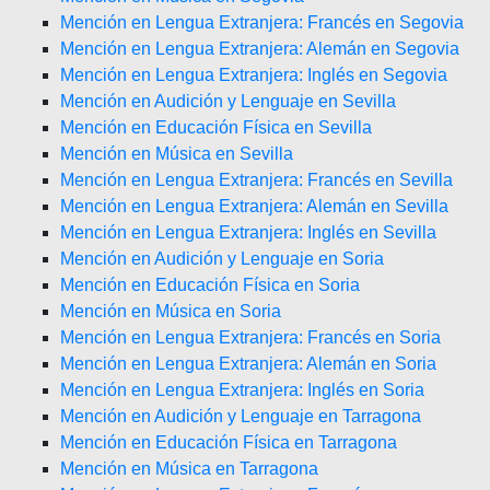
Mención en Lengua Extranjera: Francés en Segovia
Mención en Lengua Extranjera: Alemán en Segovia
Mención en Lengua Extranjera: Inglés en Segovia
Mención en Audición y Lenguaje en Sevilla
Mención en Educación Física en Sevilla
Mención en Música en Sevilla
Mención en Lengua Extranjera: Francés en Sevilla
Mención en Lengua Extranjera: Alemán en Sevilla
Mención en Lengua Extranjera: Inglés en Sevilla
Mención en Audición y Lenguaje en Soria
Mención en Educación Física en Soria
Mención en Música en Soria
Mención en Lengua Extranjera: Francés en Soria
Mención en Lengua Extranjera: Alemán en Soria
Mención en Lengua Extranjera: Inglés en Soria
Mención en Audición y Lenguaje en Tarragona
Mención en Educación Física en Tarragona
Mención en Música en Tarragona