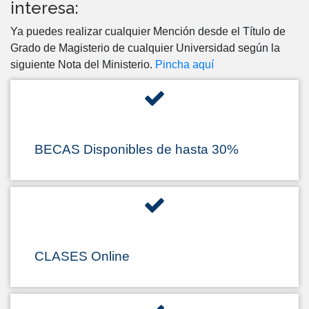
interesa:
Ya puedes realizar cualquier Mención desde el Título de
Grado de Magisterio de cualquier Universidad según la
siguiente Nota del Ministerio.
Pincha aquí
BECAS Disponibles de hasta 30%
CLASES Online