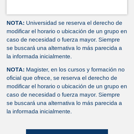
NOTA:
Universidad se reserva el derecho de
modificar el horario o ubicación de un grupo en
caso de necesidad o fuerza mayor. Siempre
se buscará una alternativa lo más parecida a
la informada inicialmente.
NOTA:
Magister, en los cursos y formación no
oficial que ofrece, se reserva el derecho de
modificar el horario o ubicación de un grupo en
caso de necesidad o fuerza mayor. Siempre
se buscará una alternativa lo más parecida a
la informada inicialmente.