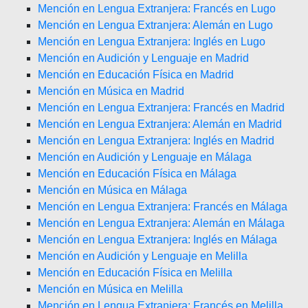
Mención en Lengua Extranjera: Francés en Lugo
Mención en Lengua Extranjera: Alemán en Lugo
Mención en Lengua Extranjera: Inglés en Lugo
Mención en Audición y Lenguaje en Madrid
Mención en Educación Física en Madrid
Mención en Música en Madrid
Mención en Lengua Extranjera: Francés en Madrid
Mención en Lengua Extranjera: Alemán en Madrid
Mención en Lengua Extranjera: Inglés en Madrid
Mención en Audición y Lenguaje en Málaga
Mención en Educación Física en Málaga
Mención en Música en Málaga
Mención en Lengua Extranjera: Francés en Málaga
Mención en Lengua Extranjera: Alemán en Málaga
Mención en Lengua Extranjera: Inglés en Málaga
Mención en Audición y Lenguaje en Melilla
Mención en Educación Física en Melilla
Mención en Música en Melilla
Mención en Lengua Extranjera: Francés en Melilla