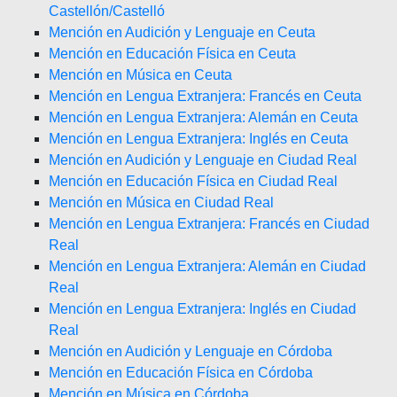
Castellón/Castelló
Mención en Audición y Lenguaje en Ceuta
Mención en Educación Física en Ceuta
Mención en Música en Ceuta
Mención en Lengua Extranjera: Francés en Ceuta
Mención en Lengua Extranjera: Alemán en Ceuta
Mención en Lengua Extranjera: Inglés en Ceuta
Mención en Audición y Lenguaje en Ciudad Real
Mención en Educación Física en Ciudad Real
Mención en Música en Ciudad Real
Mención en Lengua Extranjera: Francés en Ciudad
Real
Mención en Lengua Extranjera: Alemán en Ciudad
Real
Mención en Lengua Extranjera: Inglés en Ciudad
Real
Mención en Audición y Lenguaje en Córdoba
Mención en Educación Física en Córdoba
Mención en Música en Córdoba