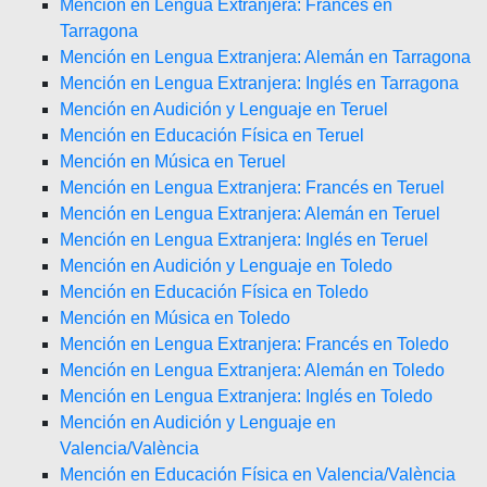
Mención en Lengua Extranjera: Francés en
Tarragona
Mención en Lengua Extranjera: Alemán en Tarragona
Mención en Lengua Extranjera: Inglés en Tarragona
Mención en Audición y Lenguaje en Teruel
Mención en Educación Física en Teruel
Mención en Música en Teruel
Mención en Lengua Extranjera: Francés en Teruel
Mención en Lengua Extranjera: Alemán en Teruel
Mención en Lengua Extranjera: Inglés en Teruel
Mención en Audición y Lenguaje en Toledo
Mención en Educación Física en Toledo
Mención en Música en Toledo
Mención en Lengua Extranjera: Francés en Toledo
Mención en Lengua Extranjera: Alemán en Toledo
Mención en Lengua Extranjera: Inglés en Toledo
Mención en Audición y Lenguaje en
Valencia/València
Mención en Educación Física en Valencia/València