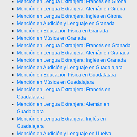
Mención en Lengua Extranjera: Francés en Girona
Mención en Lengua Extranjera: Alemán en Girona
Mención en Lengua Extranjera: Inglés en Girona
Mención en Audición y Lenguaje en Granada
Mención en Educación Física en Granada
Mención en Música en Granada
Mención en Lengua Extranjera: Francés en Granada
Mención en Lengua Extranjera: Alemán en Granada
Mención en Lengua Extranjera: Inglés en Granada
Mención en Audición y Lenguaje en Guadalajara
Mención en Educación Física en Guadalajara
Mención en Música en Guadalajara
Mención en Lengua Extranjera: Francés en
Guadalajara
Mención en Lengua Extranjera: Alemán en
Guadalajara
Mención en Lengua Extranjera: Inglés en
Guadalajara
Mención en Audición y Lenguaje en Huelva