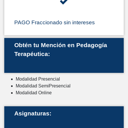
PAGO Fraccionado sin intereses
Obtén tu Mención en Pedagogía
Terapéutica:
Modalidad Presencial
Modalidad SemiPresencial
Modalidad Online
Asignaturas: