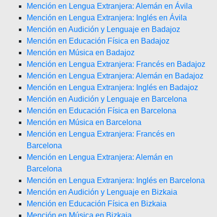
Mención en Lengua Extranjera: Alemán en Ávila
Mención en Lengua Extranjera: Inglés en Ávila
Mención en Audición y Lenguaje en Badajoz
Mención en Educación Física en Badajoz
Mención en Música en Badajoz
Mención en Lengua Extranjera: Francés en Badajoz
Mención en Lengua Extranjera: Alemán en Badajoz
Mención en Lengua Extranjera: Inglés en Badajoz
Mención en Audición y Lenguaje en Barcelona
Mención en Educación Física en Barcelona
Mención en Música en Barcelona
Mención en Lengua Extranjera: Francés en
Barcelona
Mención en Lengua Extranjera: Alemán en
Barcelona
Mención en Lengua Extranjera: Inglés en Barcelona
Mención en Audición y Lenguaje en Bizkaia
Mención en Educación Física en Bizkaia
Mención en Música en Bizkaia