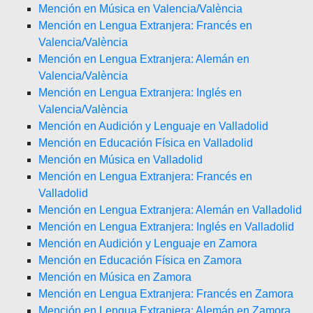
Mención en Música en Valencia/València
Mención en Lengua Extranjera: Francés en
Valencia/València
Mención en Lengua Extranjera: Alemán en
Valencia/València
Mención en Lengua Extranjera: Inglés en
Valencia/València
Mención en Audición y Lenguaje en Valladolid
Mención en Educación Física en Valladolid
Mención en Música en Valladolid
Mención en Lengua Extranjera: Francés en
Valladolid
Mención en Lengua Extranjera: Alemán en Valladolid
Mención en Lengua Extranjera: Inglés en Valladolid
Mención en Audición y Lenguaje en Zamora
Mención en Educación Física en Zamora
Mención en Música en Zamora
Mención en Lengua Extranjera: Francés en Zamora
Mención en Lengua Extranjera: Alemán en Zamora