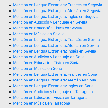
Mención en Lengua Extranjera: Francés en Segovia
Mención en Lengua Extranjera: Alemán en Segovia
Mención en Lengua Extranjera: Inglés en Segovia
Mención en Audición y Lenguaje en Sevilla
Mención en Educación Física en Sevilla
Mención en Música en Sevilla
Mención en Lengua Extranjera: Francés en Sevilla
Mención en Lengua Extranjera: Alemán en Sevilla
Mención en Lengua Extranjera: Inglés en Sevilla
Mención en Audición y Lenguaje en Soria
Mención en Educación Física en Soria
Mención en Música en Soria
Mención en Lengua Extranjera: Francés en Soria
Mención en Lengua Extranjera: Alemán en Soria
Mención en Lengua Extranjera: Inglés en Soria
Mención en Audición y Lenguaje en Tarragona
Mención en Educación Física en Tarragona
Mención en Música en Tarragona