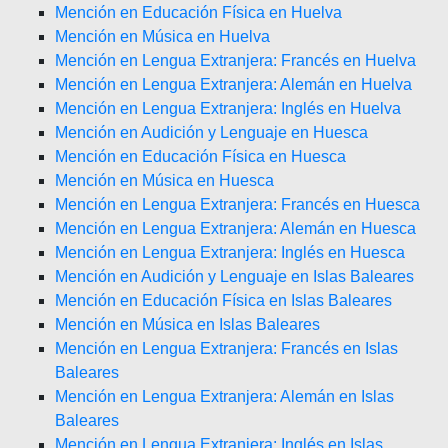
Mención en Educación Física en Huelva
Mención en Música en Huelva
Mención en Lengua Extranjera: Francés en Huelva
Mención en Lengua Extranjera: Alemán en Huelva
Mención en Lengua Extranjera: Inglés en Huelva
Mención en Audición y Lenguaje en Huesca
Mención en Educación Física en Huesca
Mención en Música en Huesca
Mención en Lengua Extranjera: Francés en Huesca
Mención en Lengua Extranjera: Alemán en Huesca
Mención en Lengua Extranjera: Inglés en Huesca
Mención en Audición y Lenguaje en Islas Baleares
Mención en Educación Física en Islas Baleares
Mención en Música en Islas Baleares
Mención en Lengua Extranjera: Francés en Islas
Baleares
Mención en Lengua Extranjera: Alemán en Islas
Baleares
Mención en Lengua Extranjera: Inglés en Islas