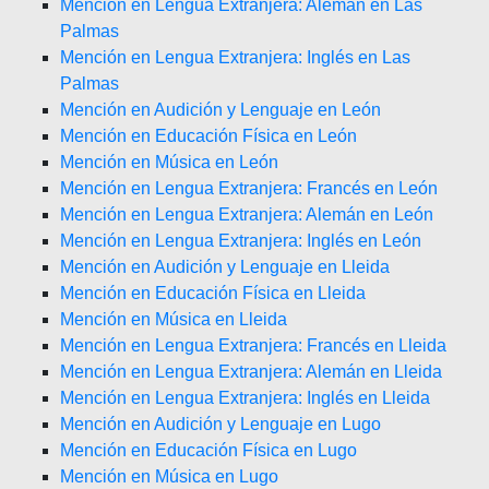
Mención en Lengua Extranjera: Alemán en Las
Palmas
Mención en Lengua Extranjera: Inglés en Las
Palmas
Mención en Audición y Lenguaje en León
Mención en Educación Física en León
Mención en Música en León
Mención en Lengua Extranjera: Francés en León
Mención en Lengua Extranjera: Alemán en León
Mención en Lengua Extranjera: Inglés en León
Mención en Audición y Lenguaje en Lleida
Mención en Educación Física en Lleida
Mención en Música en Lleida
Mención en Lengua Extranjera: Francés en Lleida
Mención en Lengua Extranjera: Alemán en Lleida
Mención en Lengua Extranjera: Inglés en Lleida
Mención en Audición y Lenguaje en Lugo
Mención en Educación Física en Lugo
Mención en Música en Lugo