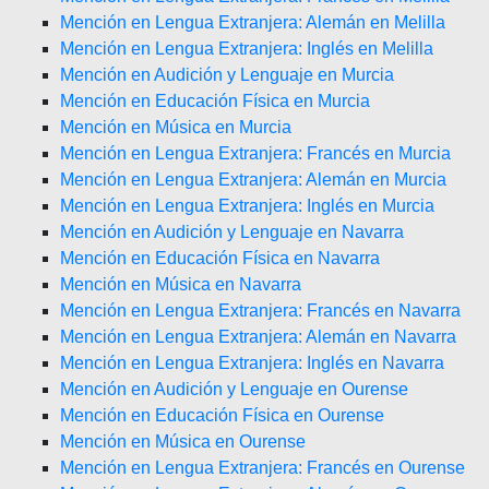
Mención en Lengua Extranjera: Alemán en Melilla
Mención en Lengua Extranjera: Inglés en Melilla
Mención en Audición y Lenguaje en Murcia
Mención en Educación Física en Murcia
Mención en Música en Murcia
Mención en Lengua Extranjera: Francés en Murcia
Mención en Lengua Extranjera: Alemán en Murcia
Mención en Lengua Extranjera: Inglés en Murcia
Mención en Audición y Lenguaje en Navarra
Mención en Educación Física en Navarra
Mención en Música en Navarra
Mención en Lengua Extranjera: Francés en Navarra
Mención en Lengua Extranjera: Alemán en Navarra
Mención en Lengua Extranjera: Inglés en Navarra
Mención en Audición y Lenguaje en Ourense
Mención en Educación Física en Ourense
Mención en Música en Ourense
Mención en Lengua Extranjera: Francés en Ourense