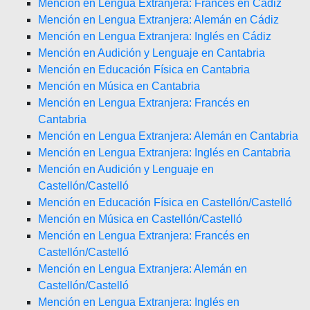
Mención en Lengua Extranjera: Francés en Cádiz
Mención en Lengua Extranjera: Alemán en Cádiz
Mención en Lengua Extranjera: Inglés en Cádiz
Mención en Audición y Lenguaje en Cantabria
Mención en Educación Física en Cantabria
Mención en Música en Cantabria
Mención en Lengua Extranjera: Francés en
Cantabria
Mención en Lengua Extranjera: Alemán en Cantabria
Mención en Lengua Extranjera: Inglés en Cantabria
Mención en Audición y Lenguaje en
Castellón/Castelló
Mención en Educación Física en Castellón/Castelló
Mención en Música en Castellón/Castelló
Mención en Lengua Extranjera: Francés en
Castellón/Castelló
Mención en Lengua Extranjera: Alemán en
Castellón/Castelló
Mención en Lengua Extranjera: Inglés en