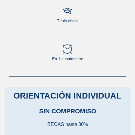
Título oficial
En 1 cuatrimestre
ORIENTACIÓN INDIVIDUAL
SIN COMPROMISO
BECAS hasta 30%