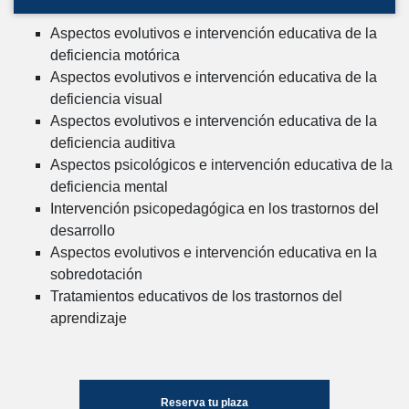
Aspectos evolutivos e intervención educativa de la
deficiencia motórica
Aspectos evolutivos e intervención educativa de la
deficiencia visual
Aspectos evolutivos e intervención educativa de la
deficiencia auditiva
Aspectos psicológicos e intervención educativa de la
deficiencia mental
Intervención psicopedagógica en los trastornos del
desarrollo
Aspectos evolutivos e intervención educativa en la
sobredotación
Tratamientos educativos de los trastornos del
aprendizaje
Reserva tu plaza