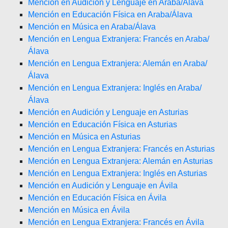
Mención en Audición y Lenguaje en Araba/Álava
Mención en Educación Física en Araba/Álava
Mención en Música en Araba/Álava
Mención en Lengua Extranjera: Francés en Araba/
Álava
Mención en Lengua Extranjera: Alemán en Araba/
Álava
Mención en Lengua Extranjera: Inglés en Araba/
Álava
Mención en Audición y Lenguaje en Asturias
Mención en Educación Física en Asturias
Mención en Música en Asturias
Mención en Lengua Extranjera: Francés en Asturias
Mención en Lengua Extranjera: Alemán en Asturias
Mención en Lengua Extranjera: Inglés en Asturias
Mención en Audición y Lenguaje en Ávila
Mención en Educación Física en Ávila
Mención en Música en Ávila
Mención en Lengua Extranjera: Francés en Ávila