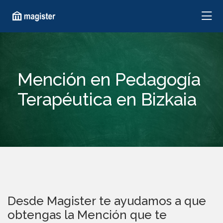
Mención en Pedagogía
Terapéutica en Bizkaia
Desde Magister te ayudamos a que
obtengas la Mención que te