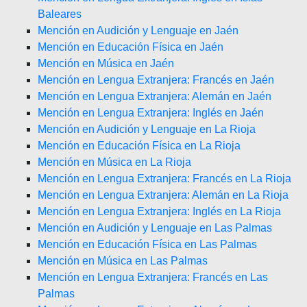
Baleares
Mención en Audición y Lenguaje en Jaén
Mención en Educación Física en Jaén
Mención en Música en Jaén
Mención en Lengua Extranjera: Francés en Jaén
Mención en Lengua Extranjera: Alemán en Jaén
Mención en Lengua Extranjera: Inglés en Jaén
Mención en Audición y Lenguaje en La Rioja
Mención en Educación Física en La Rioja
Mención en Música en La Rioja
Mención en Lengua Extranjera: Francés en La Rioja
Mención en Lengua Extranjera: Alemán en La Rioja
Mención en Lengua Extranjera: Inglés en La Rioja
Mención en Audición y Lenguaje en Las Palmas
Mención en Educación Física en Las Palmas
Mención en Música en Las Palmas
Mención en Lengua Extranjera: Francés en Las
Palmas