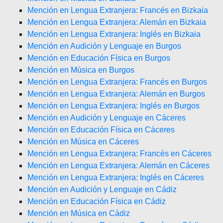
Mención en Lengua Extranjera: Francés en Bizkaia
Mención en Lengua Extranjera: Alemán en Bizkaia
Mención en Lengua Extranjera: Inglés en Bizkaia
Mención en Audición y Lenguaje en Burgos
Mención en Educación Física en Burgos
Mención en Música en Burgos
Mención en Lengua Extranjera: Francés en Burgos
Mención en Lengua Extranjera: Alemán en Burgos
Mención en Lengua Extranjera: Inglés en Burgos
Mención en Audición y Lenguaje en Cáceres
Mención en Educación Física en Cáceres
Mención en Música en Cáceres
Mención en Lengua Extranjera: Francés en Cáceres
Mención en Lengua Extranjera: Alemán en Cáceres
Mención en Lengua Extranjera: Inglés en Cáceres
Mención en Audición y Lenguaje en Cádiz
Mención en Educación Física en Cádiz
Mención en Música en Cádiz