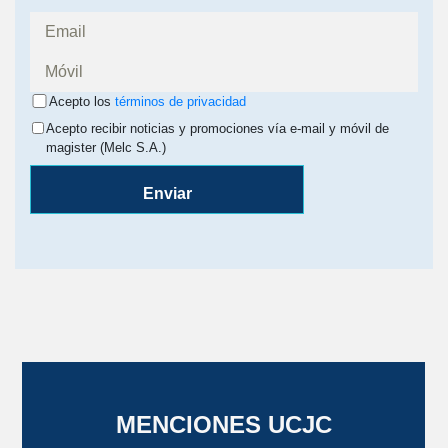
Acepto los
términos de privacidad
Acepto recibir noticias y promociones vía e-mail y móvil de
magister (Melc S.A.)
Enviar
MENCIONES UCJC