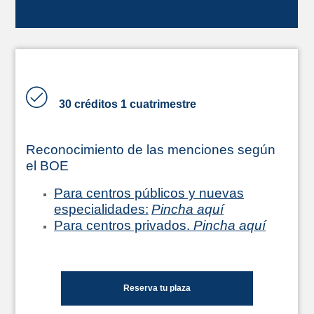
30 créditos 1 cuatrimestre
Reconocimiento de las menciones según
el BOE
Para centros públicos y nuevas
especialidades:
Pincha aquí
Para centros privados.
Pincha aquí
Reserva tu plaza