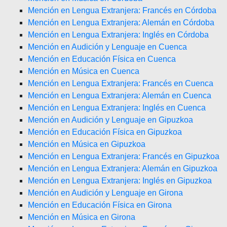
Mención en Lengua Extranjera: Francés en Córdoba
Mención en Lengua Extranjera: Alemán en Córdoba
Mención en Lengua Extranjera: Inglés en Córdoba
Mención en Audición y Lenguaje en Cuenca
Mención en Educación Física en Cuenca
Mención en Música en Cuenca
Mención en Lengua Extranjera: Francés en Cuenca
Mención en Lengua Extranjera: Alemán en Cuenca
Mención en Lengua Extranjera: Inglés en Cuenca
Mención en Audición y Lenguaje en Gipuzkoa
Mención en Educación Física en Gipuzkoa
Mención en Música en Gipuzkoa
Mención en Lengua Extranjera: Francés en Gipuzkoa
Mención en Lengua Extranjera: Alemán en Gipuzkoa
Mención en Lengua Extranjera: Inglés en Gipuzkoa
Mención en Audición y Lenguaje en Girona
Mención en Educación Física en Girona
Mención en Música en Girona