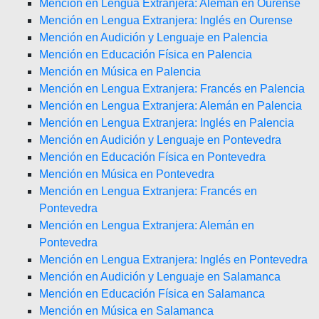
Mención en Lengua Extranjera: Alemán en Ourense
Mención en Lengua Extranjera: Inglés en Ourense
Mención en Audición y Lenguaje en Palencia
Mención en Educación Física en Palencia
Mención en Música en Palencia
Mención en Lengua Extranjera: Francés en Palencia
Mención en Lengua Extranjera: Alemán en Palencia
Mención en Lengua Extranjera: Inglés en Palencia
Mención en Audición y Lenguaje en Pontevedra
Mención en Educación Física en Pontevedra
Mención en Música en Pontevedra
Mención en Lengua Extranjera: Francés en
Pontevedra
Mención en Lengua Extranjera: Alemán en
Pontevedra
Mención en Lengua Extranjera: Inglés en Pontevedra
Mención en Audición y Lenguaje en Salamanca
Mención en Educación Física en Salamanca
Mención en Música en Salamanca