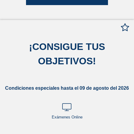
¡
CONSIGUE TUS
OBJETIVOS
!
Condiciones especiales hasta el 09 de agosto del 2026
Exámenes Online