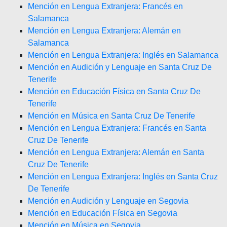
Mención en Lengua Extranjera: Francés en
Salamanca
Mención en Lengua Extranjera: Alemán en
Salamanca
Mención en Lengua Extranjera: Inglés en Salamanca
Mención en Audición y Lenguaje en Santa Cruz De
Tenerife
Mención en Educación Física en Santa Cruz De
Tenerife
Mención en Música en Santa Cruz De Tenerife
Mención en Lengua Extranjera: Francés en Santa
Cruz De Tenerife
Mención en Lengua Extranjera: Alemán en Santa
Cruz De Tenerife
Mención en Lengua Extranjera: Inglés en Santa Cruz
De Tenerife
Mención en Audición y Lenguaje en Segovia
Mención en Educación Física en Segovia
Mención en Música en Segovia