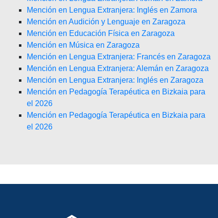
Mención en Lengua Extranjera: Inglés en Zamora
Mención en Audición y Lenguaje en Zaragoza
Mención en Educación Física en Zaragoza
Mención en Música en Zaragoza
Mención en Lengua Extranjera: Francés en Zaragoza
Mención en Lengua Extranjera: Alemán en Zaragoza
Mención en Lengua Extranjera: Inglés en Zaragoza
Mención en Pedagogía Terapéutica en Bizkaia para
el 2026
Mención en Pedagogía Terapéutica en Bizkaia para
el 2026