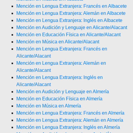
Mención en Lengua Extranjera: Francés en Albacete
Mención en Lengua Extranjera: Alemán en Albacete
Mención en Lengua Extranjera: Inglés en Albacete
Mención en Audición y Lenguaje en Alicante/Alacant
Mención en Educación Física en Alicante/Alacant
Mención en Música en Alicante/Alacant
Mención en Lengua Extranjera: Francés en
Alicante/Alacant
Mención en Lengua Extranjera: Alemán en
Alicante/Alacant
Mención en Lengua Extranjera: Inglés en
Alicante/Alacant
Mención en Audición y Lenguaje en Almería
Mención en Educación Física en Almería
Mención en Música en Almería
Mención en Lengua Extranjera: Francés en Almería
Mención en Lengua Extranjera: Alemán en Almería
Mención en Lengua Extranjera: Inglés en Almería