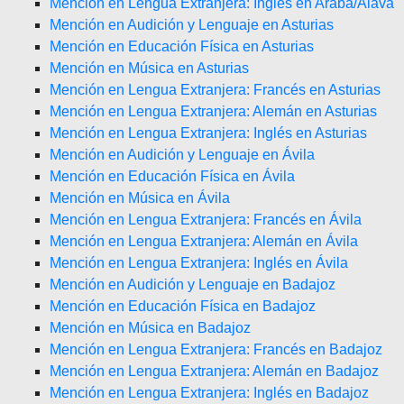
Mención en Lengua Extranjera: Inglés en Araba/Álava
Mención en Audición y Lenguaje en Asturias
Mención en Educación Física en Asturias
Mención en Música en Asturias
Mención en Lengua Extranjera: Francés en Asturias
Mención en Lengua Extranjera: Alemán en Asturias
Mención en Lengua Extranjera: Inglés en Asturias
Mención en Audición y Lenguaje en Ávila
Mención en Educación Física en Ávila
Mención en Música en Ávila
Mención en Lengua Extranjera: Francés en Ávila
Mención en Lengua Extranjera: Alemán en Ávila
Mención en Lengua Extranjera: Inglés en Ávila
Mención en Audición y Lenguaje en Badajoz
Mención en Educación Física en Badajoz
Mención en Música en Badajoz
Mención en Lengua Extranjera: Francés en Badajoz
Mención en Lengua Extranjera: Alemán en Badajoz
Mención en Lengua Extranjera: Inglés en Badajoz