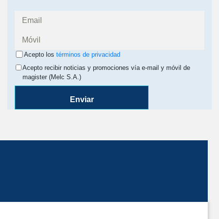
Acepto los
términos de privacidad
Acepto recibir noticias y promociones vía e-mail y móvil de
magister (Melc S.A.)
Enviar