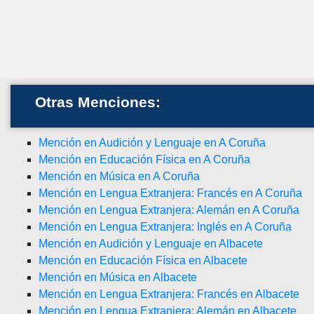
Otras Menciones:
Mención en Audición y Lenguaje en A Coruña
Mención en Educación Física en A Coruña
Mención en Música en A Coruña
Mención en Lengua Extranjera: Francés en A Coruña
Mención en Lengua Extranjera: Alemán en A Coruña
Mención en Lengua Extranjera: Inglés en A Coruña
Mención en Audición y Lenguaje en Albacete
Mención en Educación Física en Albacete
Mención en Música en Albacete
Mención en Lengua Extranjera: Francés en Albacete
Mención en Lengua Extranjera: Alemán en Albacete