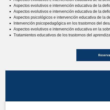
Aspectos evolutivos e intervención educativa de la defi
Aspectos evolutivos e intervención educativa de la defi
Aspectos psicológicos e intervención educativa de la d
Intervención psicopedagógica en los trastornos del desa
Aspectos evolutivos e intervención educativa en la sob
Tratamientos educativos de los trastornos del aprendiz
Reserva 