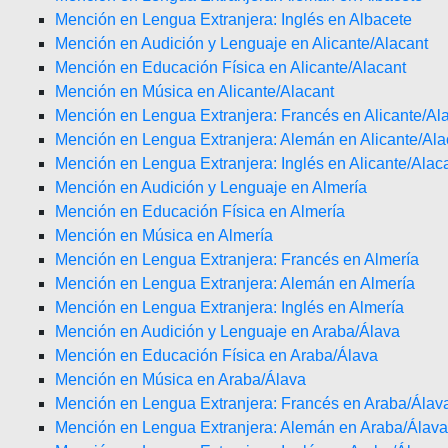
Mención en Lengua Extranjera: Inglés en Albacete
Mención en Audición y Lenguaje en Alicante/Alacant
Mención en Educación Física en Alicante/Alacant
Mención en Música en Alicante/Alacant
Mención en Lengua Extranjera: Francés en Alicante/Al
Mención en Lengua Extranjera: Alemán en Alicante/Ala
Mención en Lengua Extranjera: Inglés en Alicante/Alac
Mención en Audición y Lenguaje en Almería
Mención en Educación Física en Almería
Mención en Música en Almería
Mención en Lengua Extranjera: Francés en Almería
Mención en Lengua Extranjera: Alemán en Almería
Mención en Lengua Extranjera: Inglés en Almería
Mención en Audición y Lenguaje en Araba/Álava
Mención en Educación Física en Araba/Álava
Mención en Música en Araba/Álava
Mención en Lengua Extranjera: Francés en Araba/Álav
Mención en Lengua Extranjera: Alemán en Araba/Álava