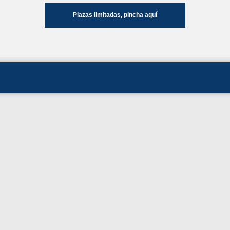
Plazas limitadas, pincha aquí