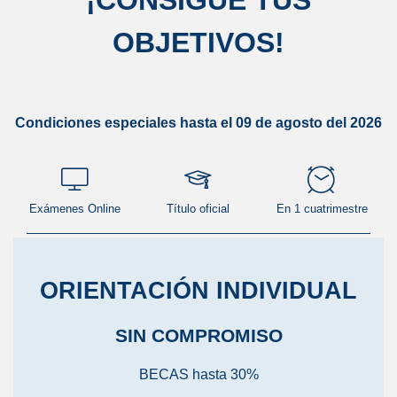
¡
CONSIGUE TUS
OBJETIVOS
!
Condiciones especiales hasta el 09 de agosto del 2026
Exámenes Online
Título oficial
En 1 cuatrimestre
ORIENTACIÓN INDIVIDUAL
SIN COMPROMISO
BECAS hasta 30%