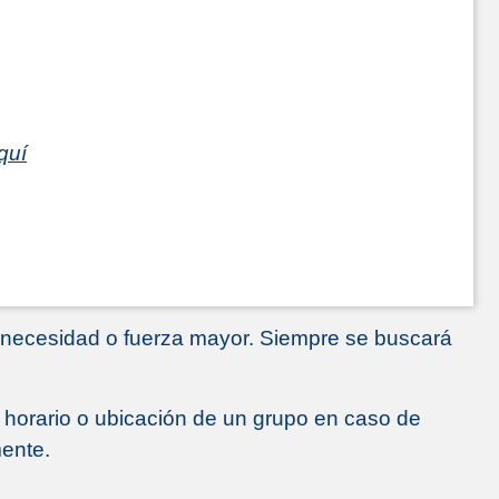
quí
e necesidad o fuerza mayor. Siempre se buscará
el horario o ubicación de un grupo en caso de
mente.