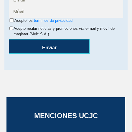
Acepto los
términos de privacidad
Acepto recibir noticias y promociones vía e-mail y móvil de
magister (Melc S.A.)
Enviar
MENCIONES UCJC