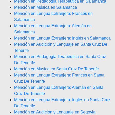
Mención en Pedagogía Terapéutica en Salamanca
Mención en Música en Salamanca
Mención en Lengua Extranjera: Francés en
Salamanca
Mención en Lengua Extranjera: Alemán en
Salamanca
Mención en Lengua Extranjera: Inglés en Salamanca
Mención en Audición y Lenguaje en Santa Cruz De
Tenerife
Mención en Pedagogía Terapéutica en Santa Cruz
De Tenerife
Mención en Música en Santa Cruz De Tenerife
Mención en Lengua Extranjera: Francés en Santa
Cruz De Tenerife
Mención en Lengua Extranjera: Alemán en Santa
Cruz De Tenerife
Mención en Lengua Extranjera: Inglés en Santa Cruz
De Tenerife
Mención en Audición y Lenguaje en Segovia