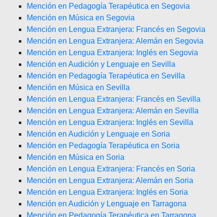
Mención en Pedagogía Terapéutica en Segovia
Mención en Música en Segovia
Mención en Lengua Extranjera: Francés en Segovia
Mención en Lengua Extranjera: Alemán en Segovia
Mención en Lengua Extranjera: Inglés en Segovia
Mención en Audición y Lenguaje en Sevilla
Mención en Pedagogía Terapéutica en Sevilla
Mención en Música en Sevilla
Mención en Lengua Extranjera: Francés en Sevilla
Mención en Lengua Extranjera: Alemán en Sevilla
Mención en Lengua Extranjera: Inglés en Sevilla
Mención en Audición y Lenguaje en Soria
Mención en Pedagogía Terapéutica en Soria
Mención en Música en Soria
Mención en Lengua Extranjera: Francés en Soria
Mención en Lengua Extranjera: Alemán en Soria
Mención en Lengua Extranjera: Inglés en Soria
Mención en Audición y Lenguaje en Tarragona
Mención en Pedagogía Terapéutica en Tarragona