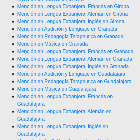
Mención en Lengua Extranjera: Francés en Girona
Mención en Lengua Extranjera: Alemán en Girona
Mención en Lengua Extranjera: Inglés en Girona
Mención en Audición y Lenguaje en Granada
Mención en Pedagogía Terapéutica en Granada
Mención en Música en Granada
Mención en Lengua Extranjera: Francés en Granada
Mención en Lengua Extranjera: Alemán en Granada
Mención en Lengua Extranjera: Inglés en Granada
Mención en Audición y Lenguaje en Guadalajara
Mención en Pedagogía Terapéutica en Guadalajara
Mención en Música en Guadalajara
Mención en Lengua Extranjera: Francés en
Guadalajara
Mención en Lengua Extranjera: Alemán en
Guadalajara
Mención en Lengua Extranjera: Inglés en
Guadalajara