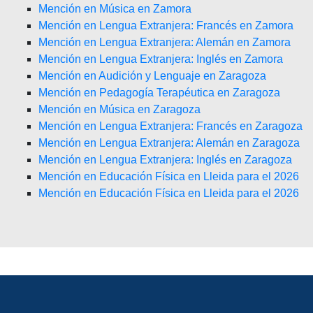
Mención en Música en Zamora
Mención en Lengua Extranjera: Francés en Zamora
Mención en Lengua Extranjera: Alemán en Zamora
Mención en Lengua Extranjera: Inglés en Zamora
Mención en Audición y Lenguaje en Zaragoza
Mención en Pedagogía Terapéutica en Zaragoza
Mención en Música en Zaragoza
Mención en Lengua Extranjera: Francés en Zaragoza
Mención en Lengua Extranjera: Alemán en Zaragoza
Mención en Lengua Extranjera: Inglés en Zaragoza
Mención en Educación Física en Lleida para el 2026
Mención en Educación Física en Lleida para el 2026