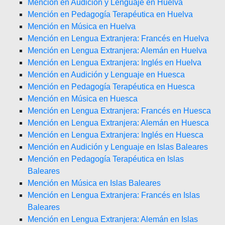
Mención en Audición y Lenguaje en Huelva
Mención en Pedagogía Terapéutica en Huelva
Mención en Música en Huelva
Mención en Lengua Extranjera: Francés en Huelva
Mención en Lengua Extranjera: Alemán en Huelva
Mención en Lengua Extranjera: Inglés en Huelva
Mención en Audición y Lenguaje en Huesca
Mención en Pedagogía Terapéutica en Huesca
Mención en Música en Huesca
Mención en Lengua Extranjera: Francés en Huesca
Mención en Lengua Extranjera: Alemán en Huesca
Mención en Lengua Extranjera: Inglés en Huesca
Mención en Audición y Lenguaje en Islas Baleares
Mención en Pedagogía Terapéutica en Islas
Baleares
Mención en Música en Islas Baleares
Mención en Lengua Extranjera: Francés en Islas
Baleares
Mención en Lengua Extranjera: Alemán en Islas