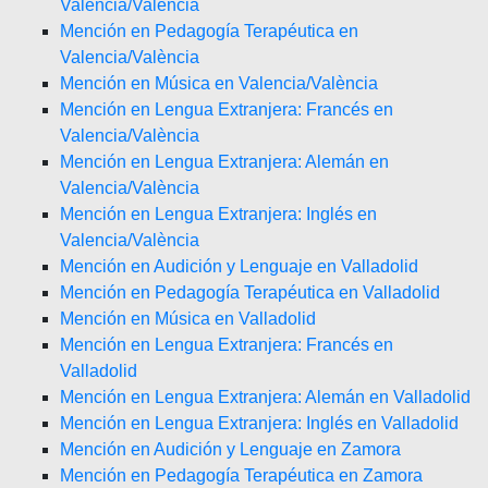
Valencia/València
Mención en Pedagogía Terapéutica en
Valencia/València
Mención en Música en Valencia/València
Mención en Lengua Extranjera: Francés en
Valencia/València
Mención en Lengua Extranjera: Alemán en
Valencia/València
Mención en Lengua Extranjera: Inglés en
Valencia/València
Mención en Audición y Lenguaje en Valladolid
Mención en Pedagogía Terapéutica en Valladolid
Mención en Música en Valladolid
Mención en Lengua Extranjera: Francés en
Valladolid
Mención en Lengua Extranjera: Alemán en Valladolid
Mención en Lengua Extranjera: Inglés en Valladolid
Mención en Audición y Lenguaje en Zamora
Mención en Pedagogía Terapéutica en Zamora