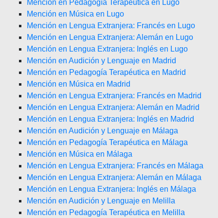
Mención en Pedagogía Terapéutica en Lugo
Mención en Música en Lugo
Mención en Lengua Extranjera: Francés en Lugo
Mención en Lengua Extranjera: Alemán en Lugo
Mención en Lengua Extranjera: Inglés en Lugo
Mención en Audición y Lenguaje en Madrid
Mención en Pedagogía Terapéutica en Madrid
Mención en Música en Madrid
Mención en Lengua Extranjera: Francés en Madrid
Mención en Lengua Extranjera: Alemán en Madrid
Mención en Lengua Extranjera: Inglés en Madrid
Mención en Audición y Lenguaje en Málaga
Mención en Pedagogía Terapéutica en Málaga
Mención en Música en Málaga
Mención en Lengua Extranjera: Francés en Málaga
Mención en Lengua Extranjera: Alemán en Málaga
Mención en Lengua Extranjera: Inglés en Málaga
Mención en Audición y Lenguaje en Melilla
Mención en Pedagogía Terapéutica en Melilla