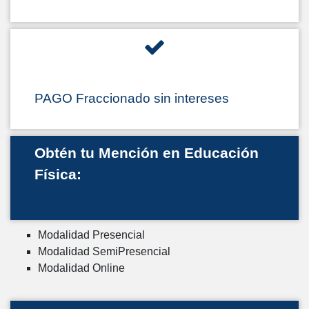
PAGO Fraccionado sin intereses
Obtén tu Mención en Educación
Física:
Modalidad Presencial
Modalidad SemiPresencial
Modalidad Online