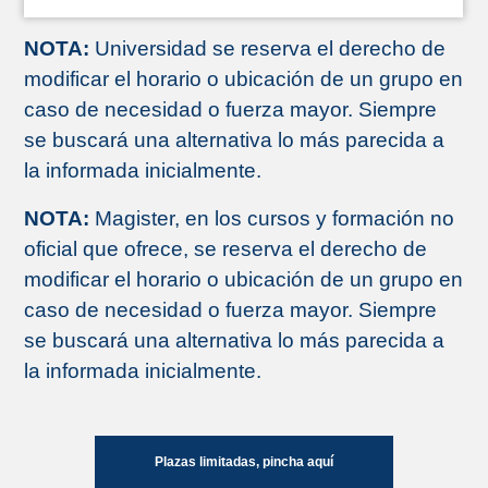
NOTA:
Universidad se reserva el derecho de
modificar el horario o ubicación de un grupo en
caso de necesidad o fuerza mayor. Siempre
se buscará una alternativa lo más parecida a
la informada inicialmente.
NOTA:
Magister, en los cursos y formación no
oficial que ofrece, se reserva el derecho de
modificar el horario o ubicación de un grupo en
caso de necesidad o fuerza mayor. Siempre
se buscará una alternativa lo más parecida a
la informada inicialmente.
Plazas limitadas, pincha aquí