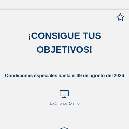
¡
CONSIGUE TUS
OBJETIVOS
!
Condiciones especiales hasta el 09 de agosto del 2026
Exámenes Online