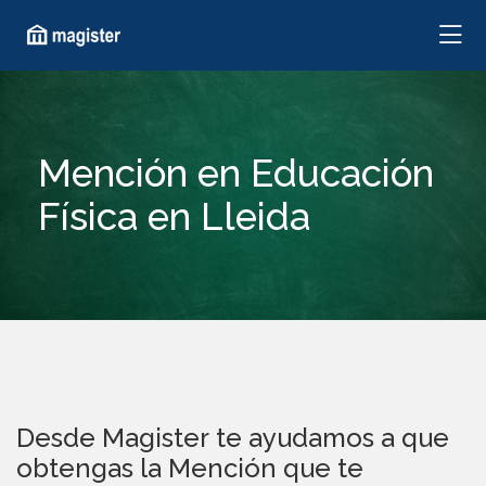
Mención en Educación
Física en Lleida
Desde Magister te ayudamos a que
obtengas la Mención que te