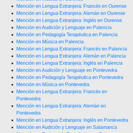
Mención en Lengua Extranjera: Francés en Ourense
Mención en Lengua Extranjera: Alemán en Ourense
Mención en Lengua Extranjera: Inglés en Ourense
Mención en Audición y Lenguaje en Palencia
Mención en Pedagogía Terapéutica en Palencia
Mención en Música en Palencia
Mención en Lengua Extranjera: Francés en Palencia
Mención en Lengua Extranjera: Alemán en Palencia
Mención en Lengua Extranjera: Inglés en Palencia
Mención en Audición y Lenguaje en Pontevedra
Mención en Pedagogía Terapéutica en Pontevedra
Mención en Música en Pontevedra
Mención en Lengua Extranjera: Francés en
Pontevedra
Mención en Lengua Extranjera: Alemán en
Pontevedra
Mención en Lengua Extranjera: Inglés en Pontevedra
Mención en Audición y Lenguaje en Salamanca