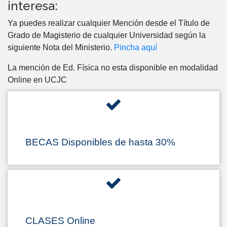
interesa:
Ya puedes realizar cualquier Mención desde el Título de
Grado de Magisterio de cualquier Universidad según la
siguiente Nota del Ministerio.
Pincha aquí
La mención de Ed. Física no esta disponible en modalidad
Online en UCJC
BECAS Disponibles de hasta 30%
CLASES Online