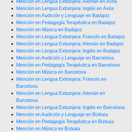
Mención en Lengua Extranjera: Alemán en Ávila
Mención en Lengua Extranjera: Inglés en Ávila
Mención en Audición y Lenguaje en Badajoz
Mención en Pedagogía Terapéutica en Badajoz
Mención en Música en Badajoz
Mención en Lengua Extranjera: Francés en Badajoz
Mención en Lengua Extranjera: Alemán en Badajoz
Mención en Lengua Extranjera: Inglés en Badajoz
Mención en Audición y Lenguaje en Barcelona
Mención en Pedagogía Terapéutica en Barcelona
Mención en Música en Barcelona
Mención en Lengua Extranjera: Francés en
Barcelona
Mención en Lengua Extranjera: Alemán en
Barcelona
Mención en Lengua Extranjera: Inglés en Barcelona
Mención en Audición y Lenguaje en Bizkaia
Mención en Pedagogía Terapéutica en Bizkaia
Mención en Música en Bizkaia