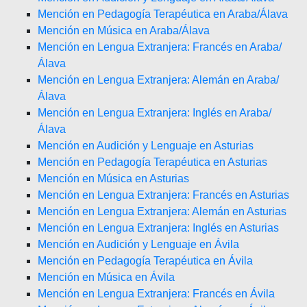
Mención en Pedagogía Terapéutica en Araba/Álava
Mención en Música en Araba/Álava
Mención en Lengua Extranjera: Francés en Araba/
Álava
Mención en Lengua Extranjera: Alemán en Araba/
Álava
Mención en Lengua Extranjera: Inglés en Araba/
Álava
Mención en Audición y Lenguaje en Asturias
Mención en Pedagogía Terapéutica en Asturias
Mención en Música en Asturias
Mención en Lengua Extranjera: Francés en Asturias
Mención en Lengua Extranjera: Alemán en Asturias
Mención en Lengua Extranjera: Inglés en Asturias
Mención en Audición y Lenguaje en Ávila
Mención en Pedagogía Terapéutica en Ávila
Mención en Música en Ávila
Mención en Lengua Extranjera: Francés en Ávila