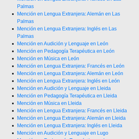
Palmas
Mención en Lengua Extranjera: Alemán en Las
Palmas
Mención en Lengua Extranjera: Inglés en Las
Palmas
Mención en Audición y Lenguaje en León
Mención en Pedagogía Terapéutica en León
Mención en Música en León
Mención en Lengua Extranjera: Francés en León
Mención en Lengua Extranjera: Alemán en León
Mención en Lengua Extranjera: Inglés en León
Mención en Audición y Lenguaje en Lleida
Mención en Pedagogía Terapéutica en Lleida
Mención en Música en Lleida
Mención en Lengua Extranjera: Francés en Lleida
Mención en Lengua Extranjera: Alemán en Lleida
Mención en Lengua Extranjera: Inglés en Lleida
Mención en Audición y Lenguaje en Lugo