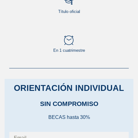
Título oficial
En 1 cuatrimestre
ORIENTACIÓN INDIVIDUAL
SIN COMPROMISO
BECAS hasta 30%