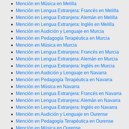
Mención en Música en Melilla
Mención en Lengua Extranjera: Francés en Melilla
Mención en Lengua Extranjera: Alemán en Melilla
Mención en Lengua Extranjera: Inglés en Melilla
Mención en Audición y Lenguaje en Murcia
Mención en Pedagogía Terapéutica en Murcia
Mención en Música en Murcia
Mención en Lengua Extranjera: Francés en Murcia
Mención en Lengua Extranjera: Alemán en Murcia
Mención en Lengua Extranjera: Inglés en Murcia
Mención en Audición y Lenguaje en Navarra
Mención en Pedagogía Terapéutica en Navarra
Mención en Música en Navarra
Mención en Lengua Extranjera: Francés en Navarra
Mención en Lengua Extranjera: Alemán en Navarra
Mención en Lengua Extranjera: Inglés en Navarra
Mención en Audición y Lenguaje en Ourense
Mención en Pedagogía Terapéutica en Ourense
Mención en Música en Ourense