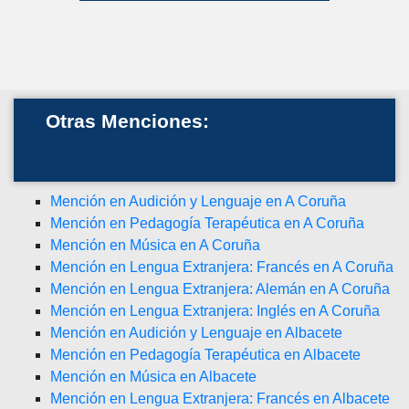
Otras Menciones:
Mención en Audición y Lenguaje en A Coruña
Mención en Pedagogía Terapéutica en A Coruña
Mención en Música en A Coruña
Mención en Lengua Extranjera: Francés en A Coruña
Mención en Lengua Extranjera: Alemán en A Coruña
Mención en Lengua Extranjera: Inglés en A Coruña
Mención en Audición y Lenguaje en Albacete
Mención en Pedagogía Terapéutica en Albacete
Mención en Música en Albacete
Mención en Lengua Extranjera: Francés en Albacete