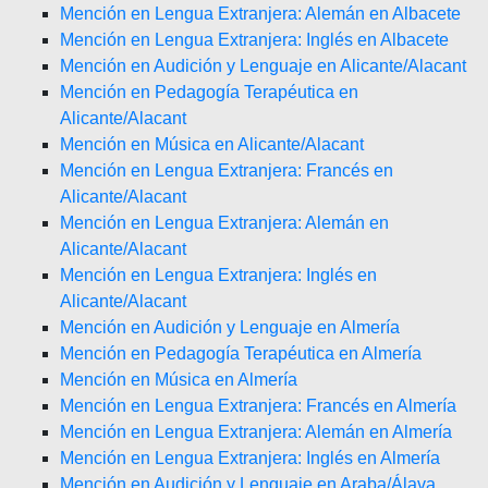
Mención en Lengua Extranjera: Alemán en Albacete
Mención en Lengua Extranjera: Inglés en Albacete
Mención en Audición y Lenguaje en Alicante/Alacant
Mención en Pedagogía Terapéutica en
Alicante/Alacant
Mención en Música en Alicante/Alacant
Mención en Lengua Extranjera: Francés en
Alicante/Alacant
Mención en Lengua Extranjera: Alemán en
Alicante/Alacant
Mención en Lengua Extranjera: Inglés en
Alicante/Alacant
Mención en Audición y Lenguaje en Almería
Mención en Pedagogía Terapéutica en Almería
Mención en Música en Almería
Mención en Lengua Extranjera: Francés en Almería
Mención en Lengua Extranjera: Alemán en Almería
Mención en Lengua Extranjera: Inglés en Almería
Mención en Audición y Lenguaje en Araba/Álava