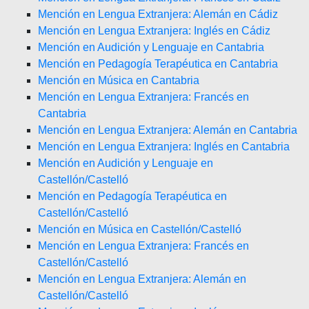
Mención en Lengua Extranjera: Alemán en Cádiz
Mención en Lengua Extranjera: Inglés en Cádiz
Mención en Audición y Lenguaje en Cantabria
Mención en Pedagogía Terapéutica en Cantabria
Mención en Música en Cantabria
Mención en Lengua Extranjera: Francés en
Cantabria
Mención en Lengua Extranjera: Alemán en Cantabria
Mención en Lengua Extranjera: Inglés en Cantabria
Mención en Audición y Lenguaje en
Castellón/Castelló
Mención en Pedagogía Terapéutica en
Castellón/Castelló
Mención en Música en Castellón/Castelló
Mención en Lengua Extranjera: Francés en
Castellón/Castelló
Mención en Lengua Extranjera: Alemán en
Castellón/Castelló