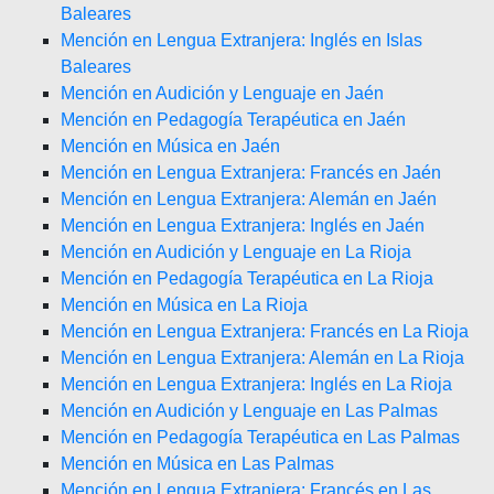
Baleares
Mención en Lengua Extranjera: Inglés en Islas
Baleares
Mención en Audición y Lenguaje en Jaén
Mención en Pedagogía Terapéutica en Jaén
Mención en Música en Jaén
Mención en Lengua Extranjera: Francés en Jaén
Mención en Lengua Extranjera: Alemán en Jaén
Mención en Lengua Extranjera: Inglés en Jaén
Mención en Audición y Lenguaje en La Rioja
Mención en Pedagogía Terapéutica en La Rioja
Mención en Música en La Rioja
Mención en Lengua Extranjera: Francés en La Rioja
Mención en Lengua Extranjera: Alemán en La Rioja
Mención en Lengua Extranjera: Inglés en La Rioja
Mención en Audición y Lenguaje en Las Palmas
Mención en Pedagogía Terapéutica en Las Palmas
Mención en Música en Las Palmas
Mención en Lengua Extranjera: Francés en Las