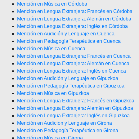
Mención en Música en Córdoba
Mención en Lengua Extranjera: Francés en Córdoba
Mención en Lengua Extranjera: Alemán en Córdoba
Mención en Lengua Extranjera: Inglés en Córdoba
Mención en Audición y Lenguaje en Cuenca
Mención en Pedagogía Terapéutica en Cuenca
Mención en Música en Cuenca
Mención en Lengua Extranjera: Francés en Cuenca
Mención en Lengua Extranjera: Alemán en Cuenca
Mención en Lengua Extranjera: Inglés en Cuenca
Mención en Audición y Lenguaje en Gipuzkoa
Mención en Pedagogía Terapéutica en Gipuzkoa
Mención en Música en Gipuzkoa
Mención en Lengua Extranjera: Francés en Gipuzkoa
Mención en Lengua Extranjera: Alemán en Gipuzkoa
Mención en Lengua Extranjera: Inglés en Gipuzkoa
Mención en Audición y Lenguaje en Girona
Mención en Pedagogía Terapéutica en Girona
Mención en Música en Girona