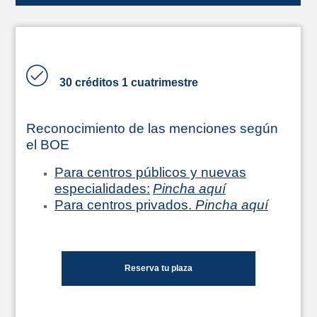
30 créditos 1 cuatrimestre
Reconocimiento de las menciones según
el BOE
Para centros públicos y nuevas
especialidades:
Pincha aquí
Para centros privados.
Pincha aquí
Reserva tu plaza