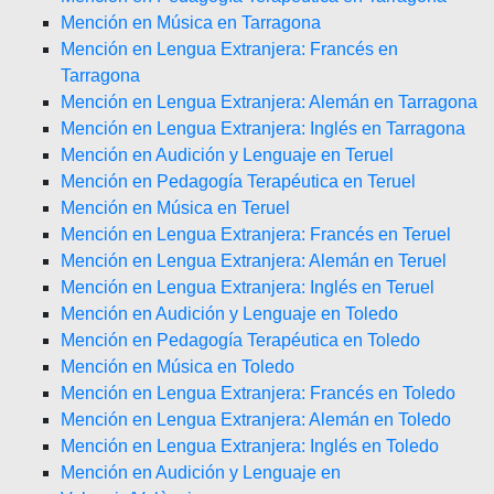
Mención en Música en Tarragona
Mención en Lengua Extranjera: Francés en
Tarragona
Mención en Lengua Extranjera: Alemán en Tarragona
Mención en Lengua Extranjera: Inglés en Tarragona
Mención en Audición y Lenguaje en Teruel
Mención en Pedagogía Terapéutica en Teruel
Mención en Música en Teruel
Mención en Lengua Extranjera: Francés en Teruel
Mención en Lengua Extranjera: Alemán en Teruel
Mención en Lengua Extranjera: Inglés en Teruel
Mención en Audición y Lenguaje en Toledo
Mención en Pedagogía Terapéutica en Toledo
Mención en Música en Toledo
Mención en Lengua Extranjera: Francés en Toledo
Mención en Lengua Extranjera: Alemán en Toledo
Mención en Lengua Extranjera: Inglés en Toledo
Mención en Audición y Lenguaje en