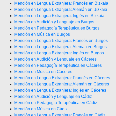
Mención en Lengua Extranjera: Francés en Bizkaia
Mención en Lengua Extranjera: Alemán en Bizkaia
Mención en Lengua Extranjera: Inglés en Bizkaia
Mención en Audición y Lenguaje en Burgos
Mención en Pedagogía Terapéutica en Burgos
Mención en Música en Burgos
Mención en Lengua Extranjera: Francés en Burgos
Mención en Lengua Extranjera: Alemán en Burgos
Mención en Lengua Extranjera: Inglés en Burgos
Mención en Audición y Lenguaje en Cáceres
Mención en Pedagogía Terapéutica en Cáceres
Mención en Música en Cáceres
Mención en Lengua Extranjera: Francés en Cáceres
Mención en Lengua Extranjera: Alemán en Cáceres
Mención en Lengua Extranjera: Inglés en Cáceres
Mención en Audición y Lenguaje en Cádiz
Mención en Pedagogía Terapéutica en Cádiz
Mención en Música en Cádiz
Mención en Lengua Extranjera: Francés en Cádiz