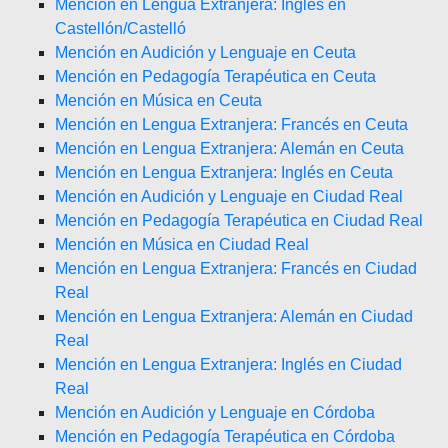
Mención en Lengua Extranjera: Inglés en
Castellón/Castelló
Mención en Audición y Lenguaje en Ceuta
Mención en Pedagogía Terapéutica en Ceuta
Mención en Música en Ceuta
Mención en Lengua Extranjera: Francés en Ceuta
Mención en Lengua Extranjera: Alemán en Ceuta
Mención en Lengua Extranjera: Inglés en Ceuta
Mención en Audición y Lenguaje en Ciudad Real
Mención en Pedagogía Terapéutica en Ciudad Real
Mención en Música en Ciudad Real
Mención en Lengua Extranjera: Francés en Ciudad
Real
Mención en Lengua Extranjera: Alemán en Ciudad
Real
Mención en Lengua Extranjera: Inglés en Ciudad
Real
Mención en Audición y Lenguaje en Córdoba
Mención en Pedagogía Terapéutica en Córdoba