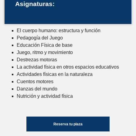
Asignaturas:
El cuerpo humano: estructura y función
Pedagogía del Juego
Educación Física de base
Juego, ritmo y movimiento
Destrezas motoras
La actividad física en otros espacios educativos
Actividades físicas en la naturaleza
Cuentos motores
Danzas del mundo
Nutrición y actividad física
Reserva tu plaza