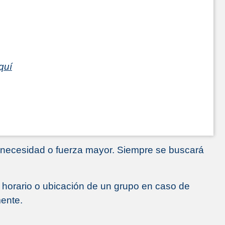
quí
e necesidad o fuerza mayor. Siempre se buscará
el horario o ubicación de un grupo en caso de
mente.