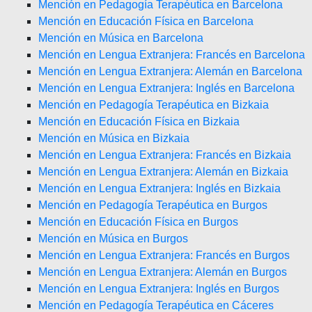
Mención en Pedagogía Terapéutica en Barcelona
Mención en Educación Física en Barcelona
Mención en Música en Barcelona
Mención en Lengua Extranjera: Francés en Barcelona
Mención en Lengua Extranjera: Alemán en Barcelona
Mención en Lengua Extranjera: Inglés en Barcelona
Mención en Pedagogía Terapéutica en Bizkaia
Mención en Educación Física en Bizkaia
Mención en Música en Bizkaia
Mención en Lengua Extranjera: Francés en Bizkaia
Mención en Lengua Extranjera: Alemán en Bizkaia
Mención en Lengua Extranjera: Inglés en Bizkaia
Mención en Pedagogía Terapéutica en Burgos
Mención en Educación Física en Burgos
Mención en Música en Burgos
Mención en Lengua Extranjera: Francés en Burgos
Mención en Lengua Extranjera: Alemán en Burgos
Mención en Lengua Extranjera: Inglés en Burgos
Mención en Pedagogía Terapéutica en Cáceres