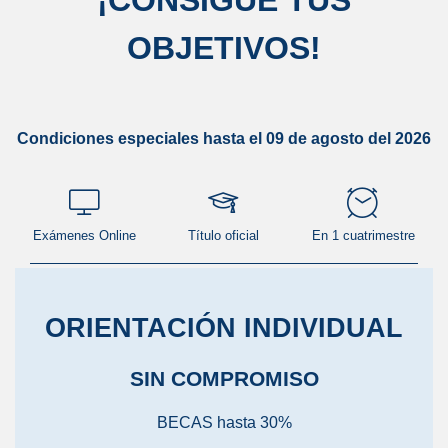
¡
CONSIGUE TUS
OBJETIVOS
!
Condiciones especiales hasta el 09 de agosto del 2026
Exámenes Online
Título oficial
En 1 cuatrimestre
ORIENTACIÓN INDIVIDUAL
SIN COMPROMISO
BECAS hasta 30%