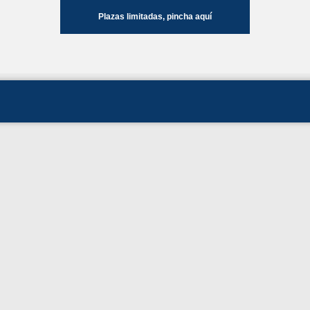
Plazas limitadas, pincha aquí