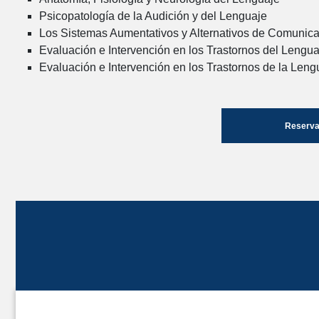
Psicopatología de la Audición y del Lenguaje
Los Sistemas Aumentativos y Alternativos de Comunica
Evaluación e Intervención en los Trastornos del Lengua
Evaluación e Intervención en los Trastornos de la Leng
Reserva 