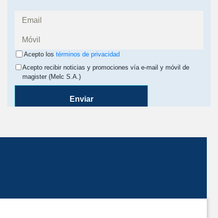
Acepto los
términos de privacidad
Acepto recibir noticias y promociones vía e-mail y móvil de
magister (Melc S.A.)
Enviar