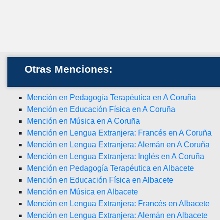
Otras Menciones:
Mención en Pedagogía Terapéutica en A Coruña
Mención en Educación Física en A Coruña
Mención en Música en A Coruña
Mención en Lengua Extranjera: Francés en A Coruña
Mención en Lengua Extranjera: Alemán en A Coruña
Mención en Lengua Extranjera: Inglés en A Coruña
Mención en Pedagogía Terapéutica en Albacete
Mención en Educación Física en Albacete
Mención en Música en Albacete
Mención en Lengua Extranjera: Francés en Albacete
Mención en Lengua Extranjera: Alemán en Albacete