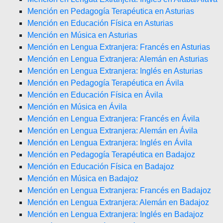
Mención en Pedagogía Terapéutica en Asturias
Mención en Educación Física en Asturias
Mención en Música en Asturias
Mención en Lengua Extranjera: Francés en Asturias
Mención en Lengua Extranjera: Alemán en Asturias
Mención en Lengua Extranjera: Inglés en Asturias
Mención en Pedagogía Terapéutica en Ávila
Mención en Educación Física en Ávila
Mención en Música en Ávila
Mención en Lengua Extranjera: Francés en Ávila
Mención en Lengua Extranjera: Alemán en Ávila
Mención en Lengua Extranjera: Inglés en Ávila
Mención en Pedagogía Terapéutica en Badajoz
Mención en Educación Física en Badajoz
Mención en Música en Badajoz
Mención en Lengua Extranjera: Francés en Badajoz
Mención en Lengua Extranjera: Alemán en Badajoz
Mención en Lengua Extranjera: Inglés en Badajoz