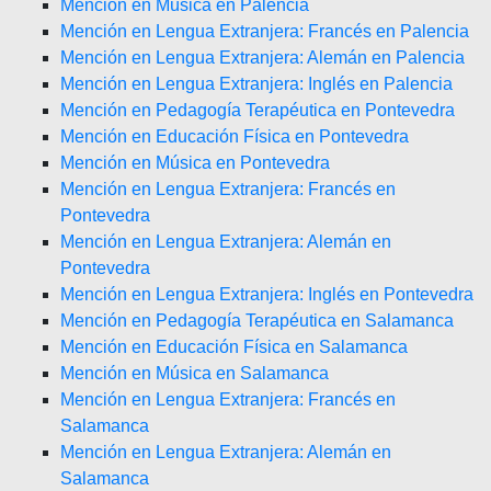
Mención en Música en Palencia
Mención en Lengua Extranjera: Francés en Palencia
Mención en Lengua Extranjera: Alemán en Palencia
Mención en Lengua Extranjera: Inglés en Palencia
Mención en Pedagogía Terapéutica en Pontevedra
Mención en Educación Física en Pontevedra
Mención en Música en Pontevedra
Mención en Lengua Extranjera: Francés en
Pontevedra
Mención en Lengua Extranjera: Alemán en
Pontevedra
Mención en Lengua Extranjera: Inglés en Pontevedra
Mención en Pedagogía Terapéutica en Salamanca
Mención en Educación Física en Salamanca
Mención en Música en Salamanca
Mención en Lengua Extranjera: Francés en
Salamanca
Mención en Lengua Extranjera: Alemán en
Salamanca