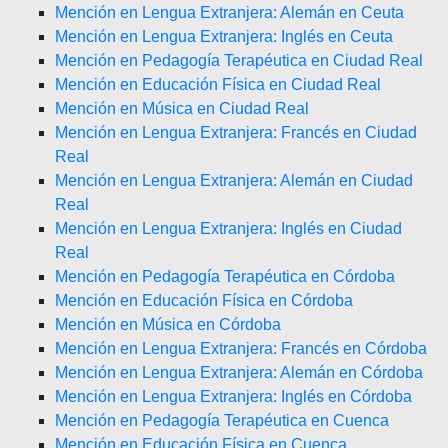
Mención en Lengua Extranjera: Alemán en Ceuta
Mención en Lengua Extranjera: Inglés en Ceuta
Mención en Pedagogía Terapéutica en Ciudad Real
Mención en Educación Física en Ciudad Real
Mención en Música en Ciudad Real
Mención en Lengua Extranjera: Francés en Ciudad
Real
Mención en Lengua Extranjera: Alemán en Ciudad
Real
Mención en Lengua Extranjera: Inglés en Ciudad
Real
Mención en Pedagogía Terapéutica en Córdoba
Mención en Educación Física en Córdoba
Mención en Música en Córdoba
Mención en Lengua Extranjera: Francés en Córdoba
Mención en Lengua Extranjera: Alemán en Córdoba
Mención en Lengua Extranjera: Inglés en Córdoba
Mención en Pedagogía Terapéutica en Cuenca
Mención en Educación Física en Cuenca