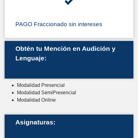
PAGO Fraccionado sin intereses
Obtén tu Mención en Audición y
Lenguaje:
Modalidad Presencial
Modalidad SemiPresencial
Modalidad Online
Asignaturas: