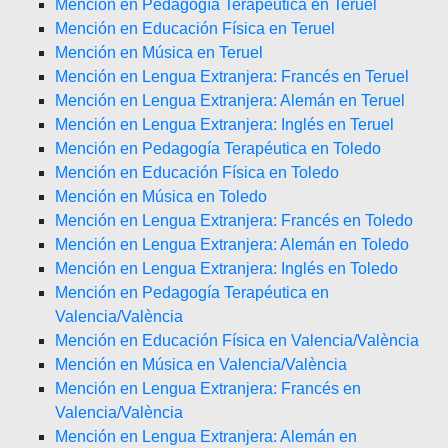
Mención en Pedagogía Terapéutica en Teruel
Mención en Educación Física en Teruel
Mención en Música en Teruel
Mención en Lengua Extranjera: Francés en Teruel
Mención en Lengua Extranjera: Alemán en Teruel
Mención en Lengua Extranjera: Inglés en Teruel
Mención en Pedagogía Terapéutica en Toledo
Mención en Educación Física en Toledo
Mención en Música en Toledo
Mención en Lengua Extranjera: Francés en Toledo
Mención en Lengua Extranjera: Alemán en Toledo
Mención en Lengua Extranjera: Inglés en Toledo
Mención en Pedagogía Terapéutica en
Valencia/València
Mención en Educación Física en Valencia/València
Mención en Música en Valencia/València
Mención en Lengua Extranjera: Francés en
Valencia/València
Mención en Lengua Extranjera: Alemán en