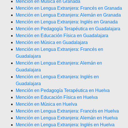
Mención en Música en Granada
Mención en Lengua Extranjera: Francés en Granada
Mención en Lengua Extranjera: Alemán en Granada
Mención en Lengua Extranjera: Inglés en Granada
Mención en Pedagogía Terapéutica en Guadalajara
Mención en Educación Física en Guadalajara
Mención en Música en Guadalajara
Mención en Lengua Extranjera: Francés en
Guadalajara
Mención en Lengua Extranjera: Alemán en
Guadalajara
Mención en Lengua Extranjera: Inglés en
Guadalajara
Mención en Pedagogía Terapéutica en Huelva
Mención en Educación Física en Huelva
Mención en Música en Huelva
Mención en Lengua Extranjera: Francés en Huelva
Mención en Lengua Extranjera: Alemán en Huelva
Mención en Lengua Extranjera: Inglés en Huelva