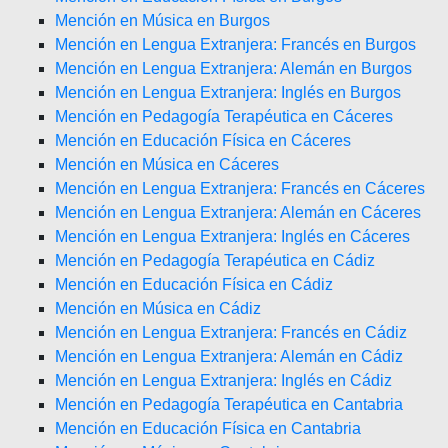
Mención en Música en Burgos
Mención en Lengua Extranjera: Francés en Burgos
Mención en Lengua Extranjera: Alemán en Burgos
Mención en Lengua Extranjera: Inglés en Burgos
Mención en Pedagogía Terapéutica en Cáceres
Mención en Educación Física en Cáceres
Mención en Música en Cáceres
Mención en Lengua Extranjera: Francés en Cáceres
Mención en Lengua Extranjera: Alemán en Cáceres
Mención en Lengua Extranjera: Inglés en Cáceres
Mención en Pedagogía Terapéutica en Cádiz
Mención en Educación Física en Cádiz
Mención en Música en Cádiz
Mención en Lengua Extranjera: Francés en Cádiz
Mención en Lengua Extranjera: Alemán en Cádiz
Mención en Lengua Extranjera: Inglés en Cádiz
Mención en Pedagogía Terapéutica en Cantabria
Mención en Educación Física en Cantabria