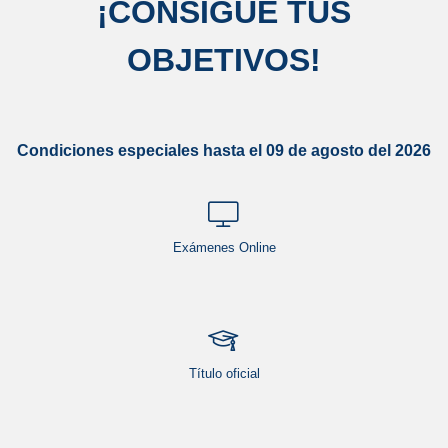
¡
CONSIGUE TUS
OBJETIVOS
!
Condiciones especiales hasta el 09 de agosto del 2026
Exámenes Online
Título oficial