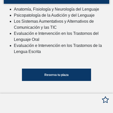
Anatomía, Fisiología y Neurología del Lenguaje
Psicopatología de la Audición y del Lenguaje
Los Sistemas Aumentativos y Alternativos de
Comunicación y las TIC
Evaluación e Intervención en los Trastornos del
Lenguaje Oral
Evaluación e Intervención en los Trastornos de la
Lengua Escrita
Reserva tu plaza