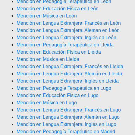
Mención en Pedagogía Terapéutica en León
Mención en Educación Física en León
Mención en Música en León
Mención en Lengua Extranjera: Francés en León
Mención en Lengua Extranjera: Alemán en León
Mención en Lengua Extranjera: Inglés en León
Mención en Pedagogía Terapéutica en Lleida
Mención en Educación Física en Lleida
Mención en Música en Lleida
Mención en Lengua Extranjera: Francés en Lleida
Mención en Lengua Extranjera: Alemán en Lleida
Mención en Lengua Extranjera: Inglés en Lleida
Mención en Pedagogía Terapéutica en Lugo
Mención en Educación Física en Lugo
Mención en Música en Lugo
Mención en Lengua Extranjera: Francés en Lugo
Mención en Lengua Extranjera: Alemán en Lugo
Mención en Lengua Extranjera: Inglés en Lugo
Mención en Pedagogía Terapéutica en Madrid