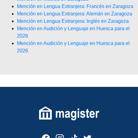
Mención en Lengua Extranjera: Francés en Zaragoza
Mención en Lengua Extranjera: Alemán en Zaragoza
Mención en Lengua Extranjera: Inglés en Zaragoza
Mención en Audición y Lenguaje en Huesca para el
2026
Mención en Audición y Lenguaje en Huesca para el
2026