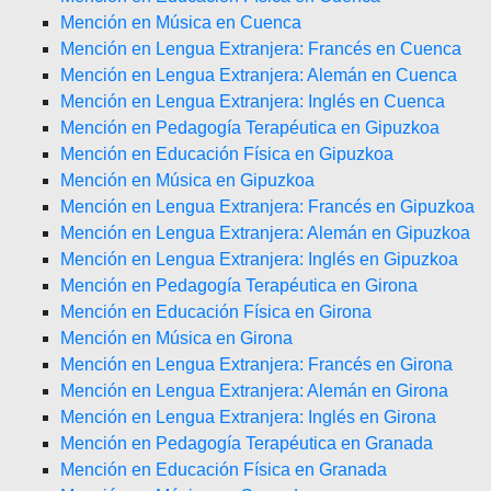
Mención en Música en Cuenca
Mención en Lengua Extranjera: Francés en Cuenca
Mención en Lengua Extranjera: Alemán en Cuenca
Mención en Lengua Extranjera: Inglés en Cuenca
Mención en Pedagogía Terapéutica en Gipuzkoa
Mención en Educación Física en Gipuzkoa
Mención en Música en Gipuzkoa
Mención en Lengua Extranjera: Francés en Gipuzkoa
Mención en Lengua Extranjera: Alemán en Gipuzkoa
Mención en Lengua Extranjera: Inglés en Gipuzkoa
Mención en Pedagogía Terapéutica en Girona
Mención en Educación Física en Girona
Mención en Música en Girona
Mención en Lengua Extranjera: Francés en Girona
Mención en Lengua Extranjera: Alemán en Girona
Mención en Lengua Extranjera: Inglés en Girona
Mención en Pedagogía Terapéutica en Granada
Mención en Educación Física en Granada