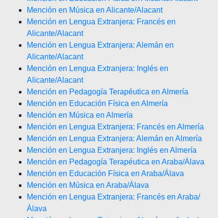
Mención en Música en Alicante/Alacant
Mención en Lengua Extranjera: Francés en
Alicante/Alacant
Mención en Lengua Extranjera: Alemán en
Alicante/Alacant
Mención en Lengua Extranjera: Inglés en
Alicante/Alacant
Mención en Pedagogía Terapéutica en Almería
Mención en Educación Física en Almería
Mención en Música en Almería
Mención en Lengua Extranjera: Francés en Almería
Mención en Lengua Extranjera: Alemán en Almería
Mención en Lengua Extranjera: Inglés en Almería
Mención en Pedagogía Terapéutica en Araba/Álava
Mención en Educación Física en Araba/Álava
Mención en Música en Araba/Álava
Mención en Lengua Extranjera: Francés en Araba/
Álava