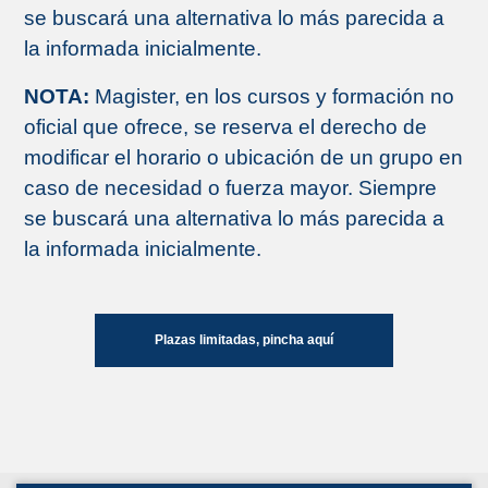
se buscará una alternativa lo más parecida a
la informada inicialmente.
NOTA:
Magister, en los cursos y formación no
oficial que ofrece, se reserva el derecho de
modificar el horario o ubicación de un grupo en
caso de necesidad o fuerza mayor. Siempre
se buscará una alternativa lo más parecida a
la informada inicialmente.
Plazas limitadas, pincha aquí