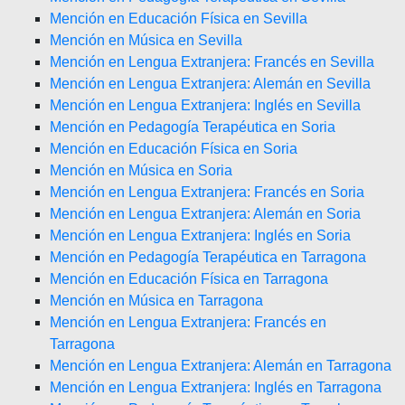
Mención en Educación Física en Sevilla
Mención en Música en Sevilla
Mención en Lengua Extranjera: Francés en Sevilla
Mención en Lengua Extranjera: Alemán en Sevilla
Mención en Lengua Extranjera: Inglés en Sevilla
Mención en Pedagogía Terapéutica en Soria
Mención en Educación Física en Soria
Mención en Música en Soria
Mención en Lengua Extranjera: Francés en Soria
Mención en Lengua Extranjera: Alemán en Soria
Mención en Lengua Extranjera: Inglés en Soria
Mención en Pedagogía Terapéutica en Tarragona
Mención en Educación Física en Tarragona
Mención en Música en Tarragona
Mención en Lengua Extranjera: Francés en
Tarragona
Mención en Lengua Extranjera: Alemán en Tarragona
Mención en Lengua Extranjera: Inglés en Tarragona