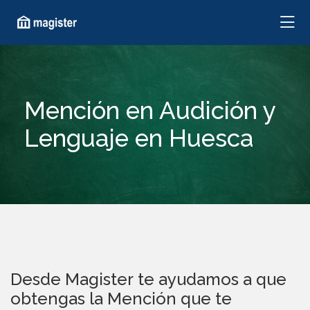
Mención en Audición y
Lenguaje en Huesca
Desde Magister te ayudamos a que
obtengas la Mención que te