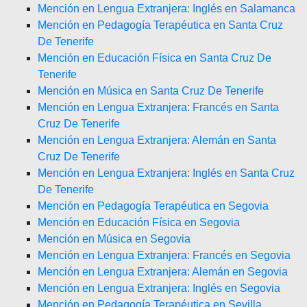
Mención en Lengua Extranjera: Inglés en Salamanca
Mención en Pedagogía Terapéutica en Santa Cruz
De Tenerife
Mención en Educación Física en Santa Cruz De
Tenerife
Mención en Música en Santa Cruz De Tenerife
Mención en Lengua Extranjera: Francés en Santa
Cruz De Tenerife
Mención en Lengua Extranjera: Alemán en Santa
Cruz De Tenerife
Mención en Lengua Extranjera: Inglés en Santa Cruz
De Tenerife
Mención en Pedagogía Terapéutica en Segovia
Mención en Educación Física en Segovia
Mención en Música en Segovia
Mención en Lengua Extranjera: Francés en Segovia
Mención en Lengua Extranjera: Alemán en Segovia
Mención en Lengua Extranjera: Inglés en Segovia
Mención en Pedagogía Terapéutica en Sevilla