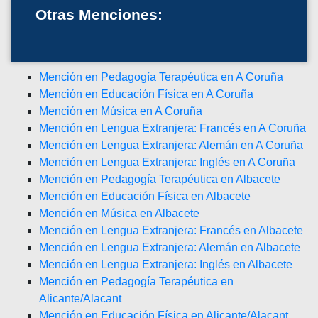
Otras Menciones:
Mención en Pedagogía Terapéutica en A Coruña
Mención en Educación Física en A Coruña
Mención en Música en A Coruña
Mención en Lengua Extranjera: Francés en A Coruña
Mención en Lengua Extranjera: Alemán en A Coruña
Mención en Lengua Extranjera: Inglés en A Coruña
Mención en Pedagogía Terapéutica en Albacete
Mención en Educación Física en Albacete
Mención en Música en Albacete
Mención en Lengua Extranjera: Francés en Albacete
Mención en Lengua Extranjera: Alemán en Albacete
Mención en Lengua Extranjera: Inglés en Albacete
Mención en Pedagogía Terapéutica en
Alicante/Alacant
Mención en Educación Física en Alicante/Alacant