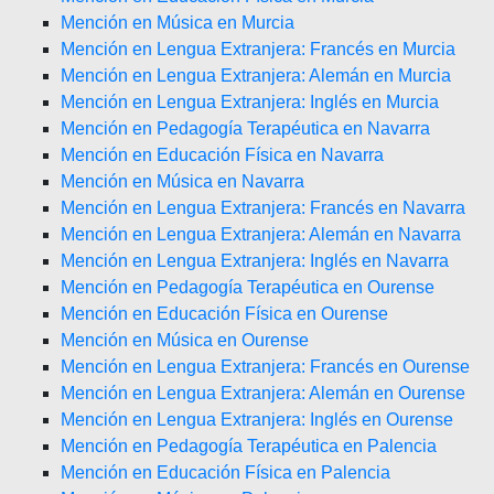
Mención en Música en Murcia
Mención en Lengua Extranjera: Francés en Murcia
Mención en Lengua Extranjera: Alemán en Murcia
Mención en Lengua Extranjera: Inglés en Murcia
Mención en Pedagogía Terapéutica en Navarra
Mención en Educación Física en Navarra
Mención en Música en Navarra
Mención en Lengua Extranjera: Francés en Navarra
Mención en Lengua Extranjera: Alemán en Navarra
Mención en Lengua Extranjera: Inglés en Navarra
Mención en Pedagogía Terapéutica en Ourense
Mención en Educación Física en Ourense
Mención en Música en Ourense
Mención en Lengua Extranjera: Francés en Ourense
Mención en Lengua Extranjera: Alemán en Ourense
Mención en Lengua Extranjera: Inglés en Ourense
Mención en Pedagogía Terapéutica en Palencia
Mención en Educación Física en Palencia