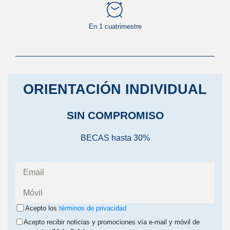
En 1 cuatrimestre
ORIENTACIÓN INDIVIDUAL
SIN COMPROMISO
BECAS hasta 30%
Acepto los
términos de privacidad
Acepto recibir noticias y promociones vía e-mail y móvil de