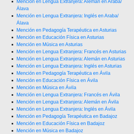
Mención en Lengua Extranjera: Alemán en Araba/
Álava
Mención en Lengua Extranjera: Inglés en Araba/
Álava
Mención en Pedagogía Terapéutica en Asturias
Mención en Educación Física en Asturias
Mención en Música en Asturias
Mención en Lengua Extranjera: Francés en Asturias
Mención en Lengua Extranjera: Alemán en Asturias
Mención en Lengua Extranjera: Inglés en Asturias
Mención en Pedagogía Terapéutica en Ávila
Mención en Educación Física en Ávila
Mención en Música en Ávila
Mención en Lengua Extranjera: Francés en Ávila
Mención en Lengua Extranjera: Alemán en Ávila
Mención en Lengua Extranjera: Inglés en Ávila
Mención en Pedagogía Terapéutica en Badajoz
Mención en Educación Física en Badajoz
Mención en Música en Badajoz