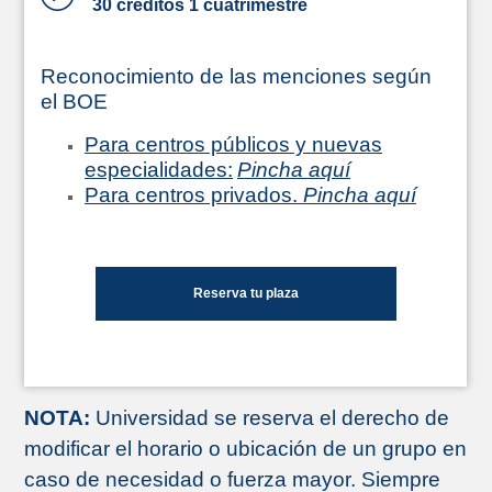
30 créditos 1 cuatrimestre
Reconocimiento de las menciones según
el BOE
Para centros públicos y nuevas
especialidades:
Pincha aquí
Para centros privados.
Pincha aquí
Reserva tu plaza
NOTA:
Universidad se reserva el derecho de
modificar el horario o ubicación de un grupo en
caso de necesidad o fuerza mayor. Siempre