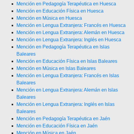
Mención en Pedagogía Terapéutica en Huesca
Mención en Educación Física en Huesca
Mención en Música en Huesca
Mención en Lengua Extranjera: Francés en Huesca
Mención en Lengua Extranjera: Alemán en Huesca
Mención en Lengua Extranjera: Inglés en Huesca
Mención en Pedagogía Terapéutica en Islas
Baleares
Mención en Educación Física en Islas Baleares
Mención en Música en Islas Baleares
Mención en Lengua Extranjera: Francés en Islas
Baleares
Mención en Lengua Extranjera: Alemán en Islas
Baleares
Mención en Lengua Extranjera: Inglés en Islas
Baleares
Mención en Pedagogía Terapéutica en Jaén
Mención en Educación Física en Jaén
Mención en Música en Jaén