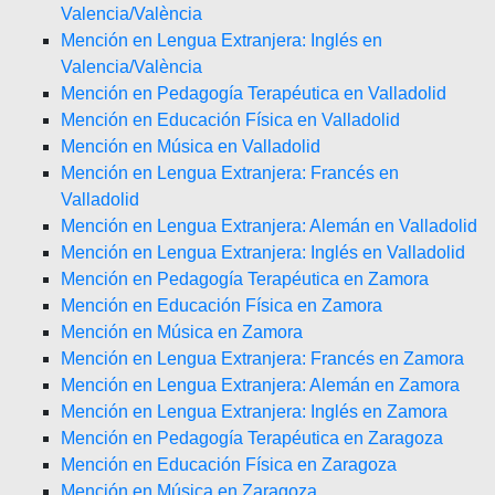
Valencia/València
Mención en Lengua Extranjera: Inglés en
Valencia/València
Mención en Pedagogía Terapéutica en Valladolid
Mención en Educación Física en Valladolid
Mención en Música en Valladolid
Mención en Lengua Extranjera: Francés en
Valladolid
Mención en Lengua Extranjera: Alemán en Valladolid
Mención en Lengua Extranjera: Inglés en Valladolid
Mención en Pedagogía Terapéutica en Zamora
Mención en Educación Física en Zamora
Mención en Música en Zamora
Mención en Lengua Extranjera: Francés en Zamora
Mención en Lengua Extranjera: Alemán en Zamora
Mención en Lengua Extranjera: Inglés en Zamora
Mención en Pedagogía Terapéutica en Zaragoza
Mención en Educación Física en Zaragoza
Mención en Música en Zaragoza