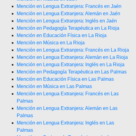
Mención en Lengua Extranjera: Francés en Jaén
Mención en Lengua Extranjera: Alemán en Jaén
Mención en Lengua Extranjera: Inglés en Jaén
Mención en Pedagogía Terapéutica en La Rioja
Mención en Educación Física en La Rioja
Mención en Música en La Rioja
Mención en Lengua Extranjera: Francés en La Rioja
Mención en Lengua Extranjera: Alemán en La Rioja
Mención en Lengua Extranjera: Inglés en La Rioja
Mención en Pedagogía Terapéutica en Las Palmas
Mención en Educación Física en Las Palmas
Mención en Música en Las Palmas
Mención en Lengua Extranjera: Francés en Las
Palmas
Mención en Lengua Extranjera: Alemán en Las
Palmas
Mención en Lengua Extranjera: Inglés en Las
Palmas