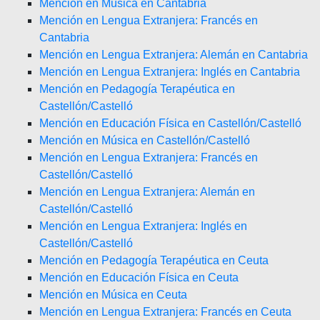
Mención en Música en Cantabria
Mención en Lengua Extranjera: Francés en
Cantabria
Mención en Lengua Extranjera: Alemán en Cantabria
Mención en Lengua Extranjera: Inglés en Cantabria
Mención en Pedagogía Terapéutica en
Castellón/Castelló
Mención en Educación Física en Castellón/Castelló
Mención en Música en Castellón/Castelló
Mención en Lengua Extranjera: Francés en
Castellón/Castelló
Mención en Lengua Extranjera: Alemán en
Castellón/Castelló
Mención en Lengua Extranjera: Inglés en
Castellón/Castelló
Mención en Pedagogía Terapéutica en Ceuta
Mención en Educación Física en Ceuta
Mención en Música en Ceuta
Mención en Lengua Extranjera: Francés en Ceuta