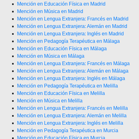
Mención en Educación Física en Madrid
Mención en Música en Madrid
Mención en Lengua Extranjera: Francés en Madrid
Mención en Lengua Extranjera: Alemán en Madrid
Mención en Lengua Extranjera: Inglés en Madrid
Mención en Pedagogía Terapéutica en Málaga
Mención en Educación Física en Málaga
Mención en Música en Málaga
Mención en Lengua Extranjera: Francés en Málaga
Mención en Lengua Extranjera: Alemán en Málaga
Mención en Lengua Extranjera: Inglés en Málaga
Mención en Pedagogía Terapéutica en Melilla
Mención en Educación Física en Melilla
Mención en Música en Melilla
Mención en Lengua Extranjera: Francés en Melilla
Mención en Lengua Extranjera: Alemán en Melilla
Mención en Lengua Extranjera: Inglés en Melilla
Mención en Pedagogía Terapéutica en Murcia
Mención en Educación Física en Murcia