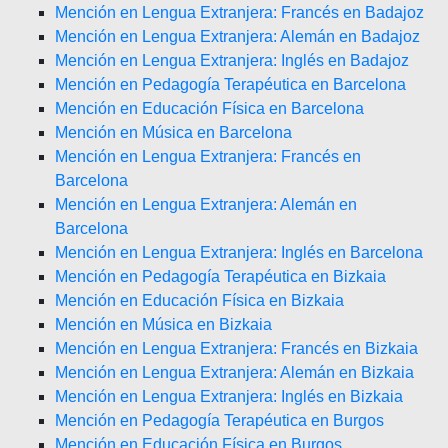
Mención en Lengua Extranjera: Francés en Badajoz
Mención en Lengua Extranjera: Alemán en Badajoz
Mención en Lengua Extranjera: Inglés en Badajoz
Mención en Pedagogía Terapéutica en Barcelona
Mención en Educación Física en Barcelona
Mención en Música en Barcelona
Mención en Lengua Extranjera: Francés en
Barcelona
Mención en Lengua Extranjera: Alemán en
Barcelona
Mención en Lengua Extranjera: Inglés en Barcelona
Mención en Pedagogía Terapéutica en Bizkaia
Mención en Educación Física en Bizkaia
Mención en Música en Bizkaia
Mención en Lengua Extranjera: Francés en Bizkaia
Mención en Lengua Extranjera: Alemán en Bizkaia
Mención en Lengua Extranjera: Inglés en Bizkaia
Mención en Pedagogía Terapéutica en Burgos
Mención en Educación Física en Burgos