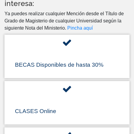
interesa:
Ya puedes realizar cualquier Mención desde el Título de
Grado de Magisterio de cualquier Universidad según la
siguiente Nota del Ministerio.
Pincha aquí
BECAS Disponibles de hasta 30%
CLASES Online