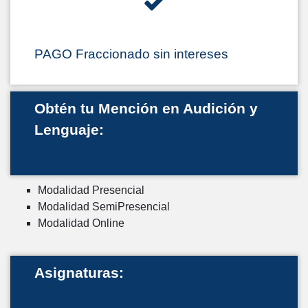
PAGO Fraccionado sin intereses
Obtén tu Mención en Audición y
Lenguaje:
Modalidad Presencial
Modalidad SemiPresencial
Modalidad Online
Asignaturas: