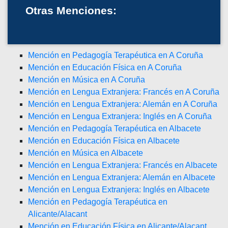
Otras Menciones:
Mención en Pedagogía Terapéutica en A Coruña
Mención en Educación Física en A Coruña
Mención en Música en A Coruña
Mención en Lengua Extranjera: Francés en A Coruña
Mención en Lengua Extranjera: Alemán en A Coruña
Mención en Lengua Extranjera: Inglés en A Coruña
Mención en Pedagogía Terapéutica en Albacete
Mención en Educación Física en Albacete
Mención en Música en Albacete
Mención en Lengua Extranjera: Francés en Albacete
Mención en Lengua Extranjera: Alemán en Albacete
Mención en Lengua Extranjera: Inglés en Albacete
Mención en Pedagogía Terapéutica en
Alicante/Alacant
Mención en Educación Física en Alicante/Alacant