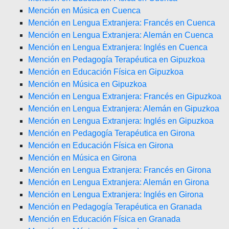
Mención en Música en Cuenca
Mención en Lengua Extranjera: Francés en Cuenca
Mención en Lengua Extranjera: Alemán en Cuenca
Mención en Lengua Extranjera: Inglés en Cuenca
Mención en Pedagogía Terapéutica en Gipuzkoa
Mención en Educación Física en Gipuzkoa
Mención en Música en Gipuzkoa
Mención en Lengua Extranjera: Francés en Gipuzkoa
Mención en Lengua Extranjera: Alemán en Gipuzkoa
Mención en Lengua Extranjera: Inglés en Gipuzkoa
Mención en Pedagogía Terapéutica en Girona
Mención en Educación Física en Girona
Mención en Música en Girona
Mención en Lengua Extranjera: Francés en Girona
Mención en Lengua Extranjera: Alemán en Girona
Mención en Lengua Extranjera: Inglés en Girona
Mención en Pedagogía Terapéutica en Granada
Mención en Educación Física en Granada