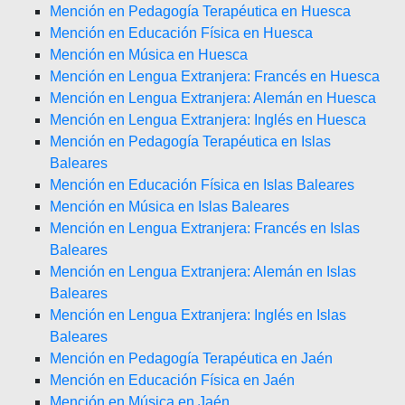
Mención en Pedagogía Terapéutica en Huesca
Mención en Educación Física en Huesca
Mención en Música en Huesca
Mención en Lengua Extranjera: Francés en Huesca
Mención en Lengua Extranjera: Alemán en Huesca
Mención en Lengua Extranjera: Inglés en Huesca
Mención en Pedagogía Terapéutica en Islas
Baleares
Mención en Educación Física en Islas Baleares
Mención en Música en Islas Baleares
Mención en Lengua Extranjera: Francés en Islas
Baleares
Mención en Lengua Extranjera: Alemán en Islas
Baleares
Mención en Lengua Extranjera: Inglés en Islas
Baleares
Mención en Pedagogía Terapéutica en Jaén
Mención en Educación Física en Jaén
Mención en Música en Jaén