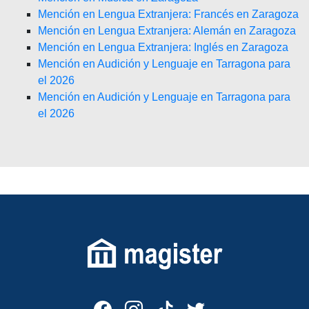
Mención en Lengua Extranjera: Francés en Zaragoza
Mención en Lengua Extranjera: Alemán en Zaragoza
Mención en Lengua Extranjera: Inglés en Zaragoza
Mención en Audición y Lenguaje en Tarragona para
el 2026
Mención en Audición y Lenguaje en Tarragona para
el 2026