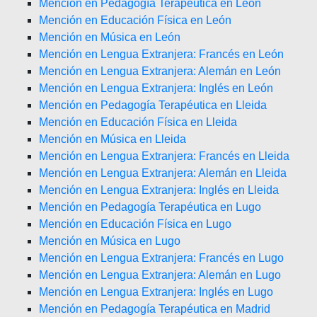
Mención en Pedagogía Terapéutica en León
Mención en Educación Física en León
Mención en Música en León
Mención en Lengua Extranjera: Francés en León
Mención en Lengua Extranjera: Alemán en León
Mención en Lengua Extranjera: Inglés en León
Mención en Pedagogía Terapéutica en Lleida
Mención en Educación Física en Lleida
Mención en Música en Lleida
Mención en Lengua Extranjera: Francés en Lleida
Mención en Lengua Extranjera: Alemán en Lleida
Mención en Lengua Extranjera: Inglés en Lleida
Mención en Pedagogía Terapéutica en Lugo
Mención en Educación Física en Lugo
Mención en Música en Lugo
Mención en Lengua Extranjera: Francés en Lugo
Mención en Lengua Extranjera: Alemán en Lugo
Mención en Lengua Extranjera: Inglés en Lugo
Mención en Pedagogía Terapéutica en Madrid