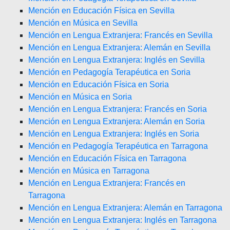
Mención en Educación Física en Sevilla
Mención en Música en Sevilla
Mención en Lengua Extranjera: Francés en Sevilla
Mención en Lengua Extranjera: Alemán en Sevilla
Mención en Lengua Extranjera: Inglés en Sevilla
Mención en Pedagogía Terapéutica en Soria
Mención en Educación Física en Soria
Mención en Música en Soria
Mención en Lengua Extranjera: Francés en Soria
Mención en Lengua Extranjera: Alemán en Soria
Mención en Lengua Extranjera: Inglés en Soria
Mención en Pedagogía Terapéutica en Tarragona
Mención en Educación Física en Tarragona
Mención en Música en Tarragona
Mención en Lengua Extranjera: Francés en
Tarragona
Mención en Lengua Extranjera: Alemán en Tarragona
Mención en Lengua Extranjera: Inglés en Tarragona