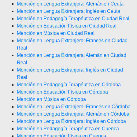
Mención en Lengua Extranjera: Alemán en Ceuta
Mención en Lengua Extranjera: Inglés en Ceuta
Mención en Pedagogía Terapéutica en Ciudad Real
Mención en Educación Física en Ciudad Real
Mención en Música en Ciudad Real
Mención en Lengua Extranjera: Francés en Ciudad
Real
Mención en Lengua Extranjera: Alemán en Ciudad
Real
Mención en Lengua Extranjera: Inglés en Ciudad
Real
Mención en Pedagogía Terapéutica en Córdoba
Mención en Educación Física en Córdoba
Mención en Música en Córdoba
Mención en Lengua Extranjera: Francés en Córdoba
Mención en Lengua Extranjera: Alemán en Córdoba
Mención en Lengua Extranjera: Inglés en Córdoba
Mención en Pedagogía Terapéutica en Cuenca
Mención en Educación Física en Cuenca