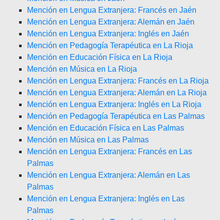
Mención en Lengua Extranjera: Francés en Jaén
Mención en Lengua Extranjera: Alemán en Jaén
Mención en Lengua Extranjera: Inglés en Jaén
Mención en Pedagogía Terapéutica en La Rioja
Mención en Educación Física en La Rioja
Mención en Música en La Rioja
Mención en Lengua Extranjera: Francés en La Rioja
Mención en Lengua Extranjera: Alemán en La Rioja
Mención en Lengua Extranjera: Inglés en La Rioja
Mención en Pedagogía Terapéutica en Las Palmas
Mención en Educación Física en Las Palmas
Mención en Música en Las Palmas
Mención en Lengua Extranjera: Francés en Las
Palmas
Mención en Lengua Extranjera: Alemán en Las
Palmas
Mención en Lengua Extranjera: Inglés en Las
Palmas