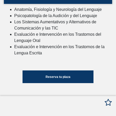
Anatomía, Fisiología y Neurología del Lenguaje
Psicopatología de la Audición y del Lenguaje
Los Sistemas Aumentativos y Alternativos de
Comunicación y las TIC
Evaluación e Intervención en los Trastornos del
Lenguaje Oral
Evaluación e Intervención en los Trastornos de la
Lengua Escrita
Reserva tu plaza