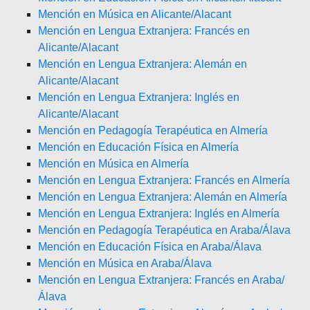
Mención en Música en Alicante/Alacant
Mención en Lengua Extranjera: Francés en
Alicante/Alacant
Mención en Lengua Extranjera: Alemán en
Alicante/Alacant
Mención en Lengua Extranjera: Inglés en
Alicante/Alacant
Mención en Pedagogía Terapéutica en Almería
Mención en Educación Física en Almería
Mención en Música en Almería
Mención en Lengua Extranjera: Francés en Almería
Mención en Lengua Extranjera: Alemán en Almería
Mención en Lengua Extranjera: Inglés en Almería
Mención en Pedagogía Terapéutica en Araba/Álava
Mención en Educación Física en Araba/Álava
Mención en Música en Araba/Álava
Mención en Lengua Extranjera: Francés en Araba/
Álava