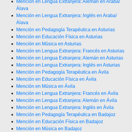
Mención en Lengua Extranjera: Alemán en Araba/
Álava
Mención en Lengua Extranjera: Inglés en Araba/
Álava
Mención en Pedagogía Terapéutica en Asturias
Mención en Educación Física en Asturias
Mención en Música en Asturias
Mención en Lengua Extranjera: Francés en Asturias
Mención en Lengua Extranjera: Alemán en Asturias
Mención en Lengua Extranjera: Inglés en Asturias
Mención en Pedagogía Terapéutica en Ávila
Mención en Educación Física en Ávila
Mención en Música en Ávila
Mención en Lengua Extranjera: Francés en Ávila
Mención en Lengua Extranjera: Alemán en Ávila
Mención en Lengua Extranjera: Inglés en Ávila
Mención en Pedagogía Terapéutica en Badajoz
Mención en Educación Física en Badajoz
Mención en Música en Badajoz