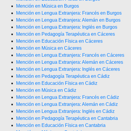
Mención en Música en Burgos
Mención en Lengua Extranjera: Francés en Burgos
Mención en Lengua Extranjera: Alemán en Burgos
Mención en Lengua Extranjera: Inglés en Burgos
Mención en Pedagogía Terapéutica en Cáceres
Mención en Educación Física en Cáceres
Mención en Música en Cáceres
Mención en Lengua Extranjera: Francés en Cáceres
Mención en Lengua Extranjera: Alemán en Cáceres
Mención en Lengua Extranjera: Inglés en Cáceres
Mención en Pedagogía Terapéutica en Cádiz
Mención en Educación Física en Cádiz
Mención en Música en Cádiz
Mención en Lengua Extranjera: Francés en Cádiz
Mención en Lengua Extranjera: Alemán en Cádiz
Mención en Lengua Extranjera: Inglés en Cádiz
Mención en Pedagogía Terapéutica en Cantabria
Mención en Educación Física en Cantabria