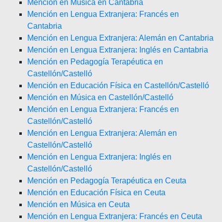
Mención en Música en Cantabria
Mención en Lengua Extranjera: Francés en
Cantabria
Mención en Lengua Extranjera: Alemán en Cantabria
Mención en Lengua Extranjera: Inglés en Cantabria
Mención en Pedagogía Terapéutica en
Castellón/Castelló
Mención en Educación Física en Castellón/Castelló
Mención en Música en Castellón/Castelló
Mención en Lengua Extranjera: Francés en
Castellón/Castelló
Mención en Lengua Extranjera: Alemán en
Castellón/Castelló
Mención en Lengua Extranjera: Inglés en
Castellón/Castelló
Mención en Pedagogía Terapéutica en Ceuta
Mención en Educación Física en Ceuta
Mención en Música en Ceuta
Mención en Lengua Extranjera: Francés en Ceuta