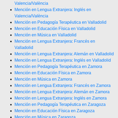
Valencia/València
Mención en Lengua Extranjera: Inglés en
Valencia/València
Mención en Pedagogía Terapéutica en Valladolid
Mención en Educación Física en Valladolid
Mención en Música en Valladolid
Mención en Lengua Extranjera: Francés en
Valladolid
Mención en Lengua Extranjera: Alemán en Valladolid
Mención en Lengua Extranjera: Inglés en Valladolid
Mención en Pedagogía Terapéutica en Zamora
Mención en Educación Física en Zamora
Mención en Música en Zamora
Mención en Lengua Extranjera: Francés en Zamora
Mención en Lengua Extranjera: Alemán en Zamora
Mención en Lengua Extranjera: Inglés en Zamora
Mención en Pedagogía Terapéutica en Zaragoza
Mención en Educación Física en Zaragoza
Mención en Música en Zaragoza