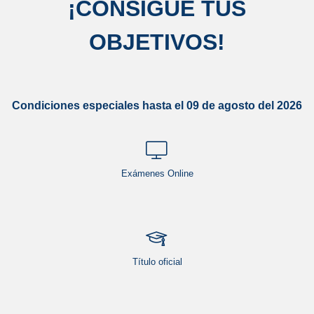
¡
CONSIGUE TUS
OBJETIVOS
!
Condiciones especiales hasta el 09 de agosto del 2026
Exámenes Online
Título oficial