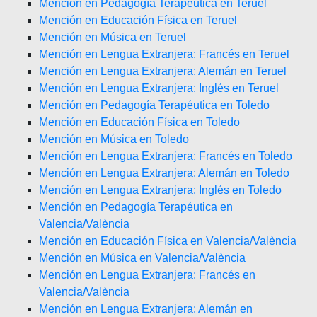
Mención en Pedagogía Terapéutica en Teruel
Mención en Educación Física en Teruel
Mención en Música en Teruel
Mención en Lengua Extranjera: Francés en Teruel
Mención en Lengua Extranjera: Alemán en Teruel
Mención en Lengua Extranjera: Inglés en Teruel
Mención en Pedagogía Terapéutica en Toledo
Mención en Educación Física en Toledo
Mención en Música en Toledo
Mención en Lengua Extranjera: Francés en Toledo
Mención en Lengua Extranjera: Alemán en Toledo
Mención en Lengua Extranjera: Inglés en Toledo
Mención en Pedagogía Terapéutica en
Valencia/València
Mención en Educación Física en Valencia/València
Mención en Música en Valencia/València
Mención en Lengua Extranjera: Francés en
Valencia/València
Mención en Lengua Extranjera: Alemán en