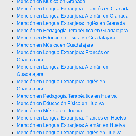
Mención en Música en Granada
Mención en Lengua Extranjera: Francés en Granada
Mención en Lengua Extranjera: Alemán en Granada
Mención en Lengua Extranjera: Inglés en Granada
Mención en Pedagogía Terapéutica en Guadalajara
Mención en Educación Física en Guadalajara
Mención en Música en Guadalajara
Mención en Lengua Extranjera: Francés en
Guadalajara
Mención en Lengua Extranjera: Alemán en
Guadalajara
Mención en Lengua Extranjera: Inglés en
Guadalajara
Mención en Pedagogía Terapéutica en Huelva
Mención en Educación Física en Huelva
Mención en Música en Huelva
Mención en Lengua Extranjera: Francés en Huelva
Mención en Lengua Extranjera: Alemán en Huelva
Mención en Lengua Extranjera: Inglés en Huelva