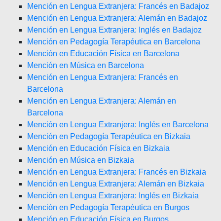
Mención en Lengua Extranjera: Francés en Badajoz
Mención en Lengua Extranjera: Alemán en Badajoz
Mención en Lengua Extranjera: Inglés en Badajoz
Mención en Pedagogía Terapéutica en Barcelona
Mención en Educación Física en Barcelona
Mención en Música en Barcelona
Mención en Lengua Extranjera: Francés en
Barcelona
Mención en Lengua Extranjera: Alemán en
Barcelona
Mención en Lengua Extranjera: Inglés en Barcelona
Mención en Pedagogía Terapéutica en Bizkaia
Mención en Educación Física en Bizkaia
Mención en Música en Bizkaia
Mención en Lengua Extranjera: Francés en Bizkaia
Mención en Lengua Extranjera: Alemán en Bizkaia
Mención en Lengua Extranjera: Inglés en Bizkaia
Mención en Pedagogía Terapéutica en Burgos
Mención en Educación Física en Burgos