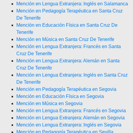
Mención en Lengua Extranjera: Inglés en Salamanca
Mención en Pedagogía Terapéutica en Santa Cruz
De Tenerife
Mención en Educación Física en Santa Cruz De
Tenerife
Mención en Música en Santa Cruz De Tenerife
Mención en Lengua Extranjera: Francés en Santa
Cruz De Tenerife
Mención en Lengua Extranjera: Alemán en Santa
Cruz De Tenerife
Mención en Lengua Extranjera: Inglés en Santa Cruz
De Tenerife
Mención en Pedagogía Terapéutica en Segovia
Mención en Educación Física en Segovia
Mención en Música en Segovia
Mención en Lengua Extranjera: Francés en Segovia
Mención en Lengua Extranjera: Alemán en Segovia
Mención en Lengua Extranjera: Inglés en Segovia
Mención en Pedagogía Terapéutica en Sevilla