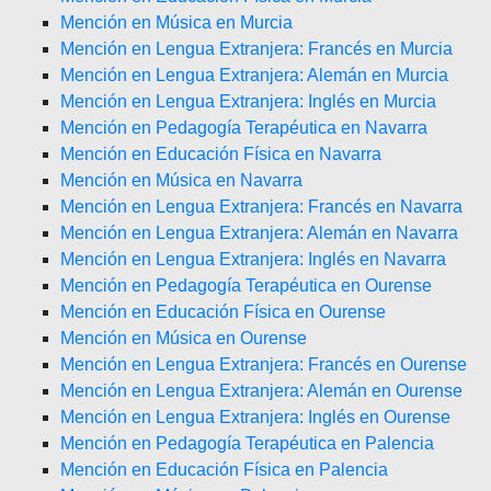
Mención en Música en Murcia
Mención en Lengua Extranjera: Francés en Murcia
Mención en Lengua Extranjera: Alemán en Murcia
Mención en Lengua Extranjera: Inglés en Murcia
Mención en Pedagogía Terapéutica en Navarra
Mención en Educación Física en Navarra
Mención en Música en Navarra
Mención en Lengua Extranjera: Francés en Navarra
Mención en Lengua Extranjera: Alemán en Navarra
Mención en Lengua Extranjera: Inglés en Navarra
Mención en Pedagogía Terapéutica en Ourense
Mención en Educación Física en Ourense
Mención en Música en Ourense
Mención en Lengua Extranjera: Francés en Ourense
Mención en Lengua Extranjera: Alemán en Ourense
Mención en Lengua Extranjera: Inglés en Ourense
Mención en Pedagogía Terapéutica en Palencia
Mención en Educación Física en Palencia