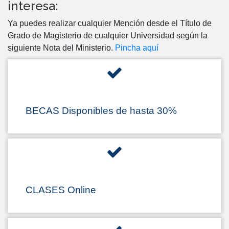
interesa:
Ya puedes realizar cualquier Mención desde el Título de
Grado de Magisterio de cualquier Universidad según la
siguiente Nota del Ministerio.
Pincha aquí
BECAS Disponibles de hasta 30%
CLASES Online