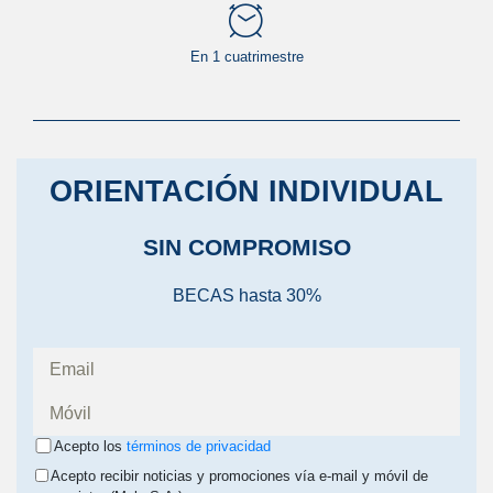
En 1 cuatrimestre
ORIENTACIÓN INDIVIDUAL
SIN COMPROMISO
BECAS hasta 30%
Acepto los
términos de privacidad
Acepto recibir noticias y promociones vía e-mail y móvil de