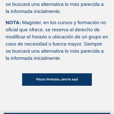
se buscará una alternativa lo más parecida a
la informada inicialmente.
NOTA:
Magister, en los cursos y formación no
oficial que ofrece, se reserva el derecho de
modificar el horario o ubicación de un grupo en
caso de necesidad o fuerza mayor. Siempre
se buscará una alternativa lo más parecida a
la informada inicialmente.
Plazas limitadas, pincha aquí