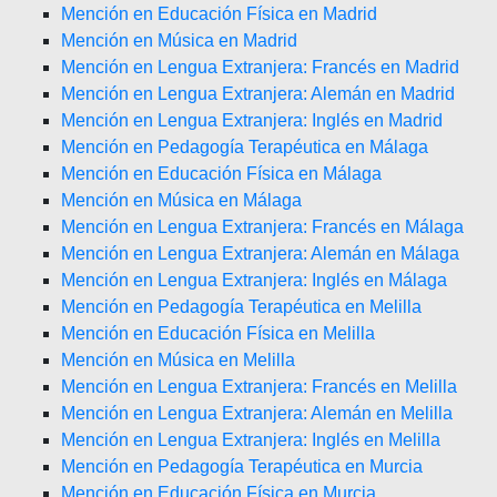
Mención en Educación Física en Madrid
Mención en Música en Madrid
Mención en Lengua Extranjera: Francés en Madrid
Mención en Lengua Extranjera: Alemán en Madrid
Mención en Lengua Extranjera: Inglés en Madrid
Mención en Pedagogía Terapéutica en Málaga
Mención en Educación Física en Málaga
Mención en Música en Málaga
Mención en Lengua Extranjera: Francés en Málaga
Mención en Lengua Extranjera: Alemán en Málaga
Mención en Lengua Extranjera: Inglés en Málaga
Mención en Pedagogía Terapéutica en Melilla
Mención en Educación Física en Melilla
Mención en Música en Melilla
Mención en Lengua Extranjera: Francés en Melilla
Mención en Lengua Extranjera: Alemán en Melilla
Mención en Lengua Extranjera: Inglés en Melilla
Mención en Pedagogía Terapéutica en Murcia
Mención en Educación Física en Murcia