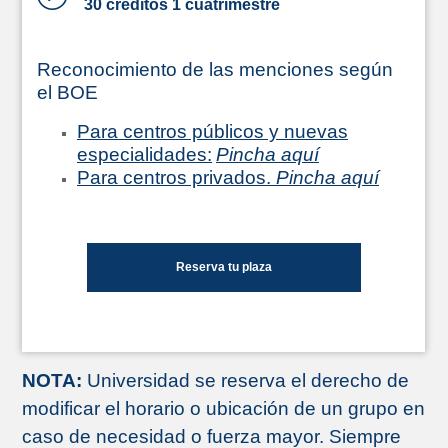
30 créditos 1 cuatrimestre
Reconocimiento de las menciones según
el BOE
Para centros públicos y nuevas
especialidades:
Pincha aquí
Para centros privados.
Pincha aquí
Reserva tu plaza
NOTA:
Universidad se reserva el derecho de
modificar el horario o ubicación de un grupo en
caso de necesidad o fuerza mayor. Siempre