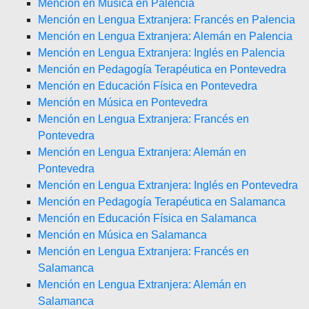
Mención en Música en Palencia
Mención en Lengua Extranjera: Francés en Palencia
Mención en Lengua Extranjera: Alemán en Palencia
Mención en Lengua Extranjera: Inglés en Palencia
Mención en Pedagogía Terapéutica en Pontevedra
Mención en Educación Física en Pontevedra
Mención en Música en Pontevedra
Mención en Lengua Extranjera: Francés en
Pontevedra
Mención en Lengua Extranjera: Alemán en
Pontevedra
Mención en Lengua Extranjera: Inglés en Pontevedra
Mención en Pedagogía Terapéutica en Salamanca
Mención en Educación Física en Salamanca
Mención en Música en Salamanca
Mención en Lengua Extranjera: Francés en
Salamanca
Mención en Lengua Extranjera: Alemán en
Salamanca