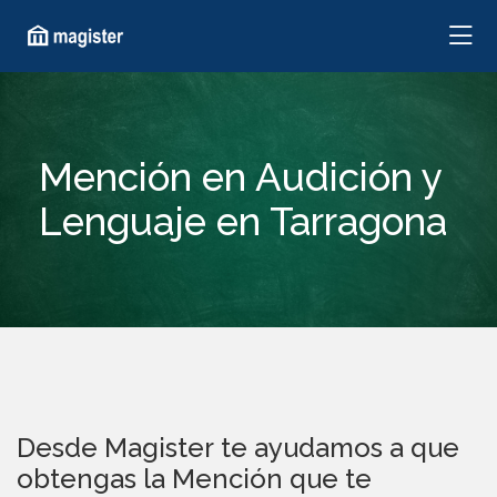
Mención en Audición y
Lenguaje en Tarragona
Desde Magister te ayudamos a que
obtengas la Mención que te