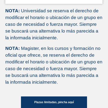
NOTA:
Universidad se reserva el derecho de
modificar el horario o ubicación de un grupo en
caso de necesidad o fuerza mayor. Siempre
se buscará una alternativa lo más parecida a
la informada inicialmente.
NOTA:
Magister, en los cursos y formación no
oficial que ofrece, se reserva el derecho de
modificar el horario o ubicación de un grupo en
caso de necesidad o fuerza mayor. Siempre
se buscará una alternativa lo más parecida a
la informada inicialmente.
Plazas limitadas, pincha aquí