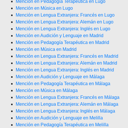
Mención en Pedagogía Terapéutica en Lugo
Mención en Música en Lugo
Mención en Lengua Extranjera: Francés en Lugo
Mención en Lengua Extranjera: Alemán en Lugo
Mención en Lengua Extranjera: Inglés en Lugo
Mención en Audición y Lenguaje en Madrid
Mención en Pedagogía Terapéutica en Madrid
Mención en Música en Madrid
Mención en Lengua Extranjera: Francés en Madrid
Mención en Lengua Extranjera: Alemán en Madrid
Mención en Lengua Extranjera: Inglés en Madrid
Mención en Audición y Lenguaje en Málaga
Mención en Pedagogía Terapéutica en Málaga
Mención en Música en Málaga
Mención en Lengua Extranjera: Francés en Málaga
Mención en Lengua Extranjera: Alemán en Málaga
Mención en Lengua Extranjera: Inglés en Málaga
Mención en Audición y Lenguaje en Melilla
Mención en Pedagogía Terapéutica en Melilla