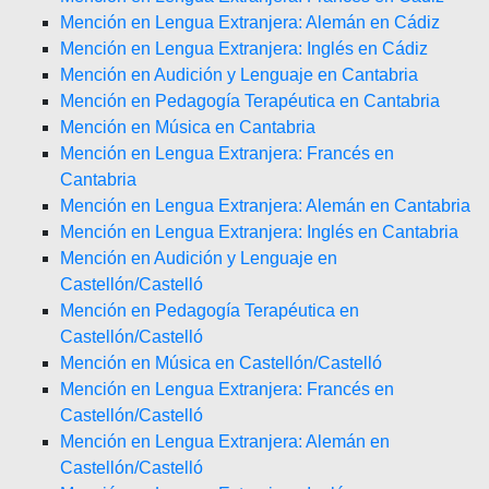
Mención en Lengua Extranjera: Alemán en Cádiz
Mención en Lengua Extranjera: Inglés en Cádiz
Mención en Audición y Lenguaje en Cantabria
Mención en Pedagogía Terapéutica en Cantabria
Mención en Música en Cantabria
Mención en Lengua Extranjera: Francés en
Cantabria
Mención en Lengua Extranjera: Alemán en Cantabria
Mención en Lengua Extranjera: Inglés en Cantabria
Mención en Audición y Lenguaje en
Castellón/Castelló
Mención en Pedagogía Terapéutica en
Castellón/Castelló
Mención en Música en Castellón/Castelló
Mención en Lengua Extranjera: Francés en
Castellón/Castelló
Mención en Lengua Extranjera: Alemán en
Castellón/Castelló