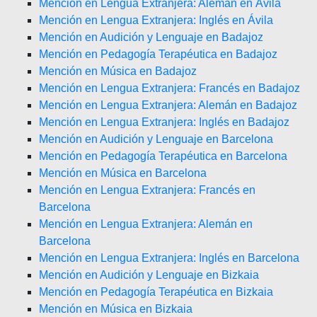
Mención en Lengua Extranjera: Alemán en Ávila
Mención en Lengua Extranjera: Inglés en Ávila
Mención en Audición y Lenguaje en Badajoz
Mención en Pedagogía Terapéutica en Badajoz
Mención en Música en Badajoz
Mención en Lengua Extranjera: Francés en Badajoz
Mención en Lengua Extranjera: Alemán en Badajoz
Mención en Lengua Extranjera: Inglés en Badajoz
Mención en Audición y Lenguaje en Barcelona
Mención en Pedagogía Terapéutica en Barcelona
Mención en Música en Barcelona
Mención en Lengua Extranjera: Francés en
Barcelona
Mención en Lengua Extranjera: Alemán en
Barcelona
Mención en Lengua Extranjera: Inglés en Barcelona
Mención en Audición y Lenguaje en Bizkaia
Mención en Pedagogía Terapéutica en Bizkaia
Mención en Música en Bizkaia