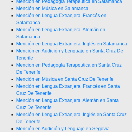
Mención en Pedagogía Terapéutica en Salamanca
Mención en Música en Salamanca
Mención en Lengua Extranjera: Francés en
Salamanca
Mención en Lengua Extranjera: Alemán en
Salamanca
Mención en Lengua Extranjera: Inglés en Salamanca
Mención en Audición y Lenguaje en Santa Cruz De
Tenerife
Mención en Pedagogía Terapéutica en Santa Cruz
De Tenerife
Mención en Música en Santa Cruz De Tenerife
Mención en Lengua Extranjera: Francés en Santa
Cruz De Tenerife
Mención en Lengua Extranjera: Alemán en Santa
Cruz De Tenerife
Mención en Lengua Extranjera: Inglés en Santa Cruz
De Tenerife
Mención en Audición y Lenguaje en Segovia