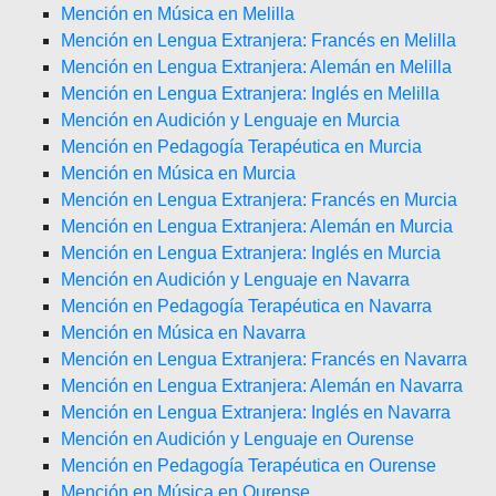
Mención en Música en Melilla
Mención en Lengua Extranjera: Francés en Melilla
Mención en Lengua Extranjera: Alemán en Melilla
Mención en Lengua Extranjera: Inglés en Melilla
Mención en Audición y Lenguaje en Murcia
Mención en Pedagogía Terapéutica en Murcia
Mención en Música en Murcia
Mención en Lengua Extranjera: Francés en Murcia
Mención en Lengua Extranjera: Alemán en Murcia
Mención en Lengua Extranjera: Inglés en Murcia
Mención en Audición y Lenguaje en Navarra
Mención en Pedagogía Terapéutica en Navarra
Mención en Música en Navarra
Mención en Lengua Extranjera: Francés en Navarra
Mención en Lengua Extranjera: Alemán en Navarra
Mención en Lengua Extranjera: Inglés en Navarra
Mención en Audición y Lenguaje en Ourense
Mención en Pedagogía Terapéutica en Ourense
Mención en Música en Ourense