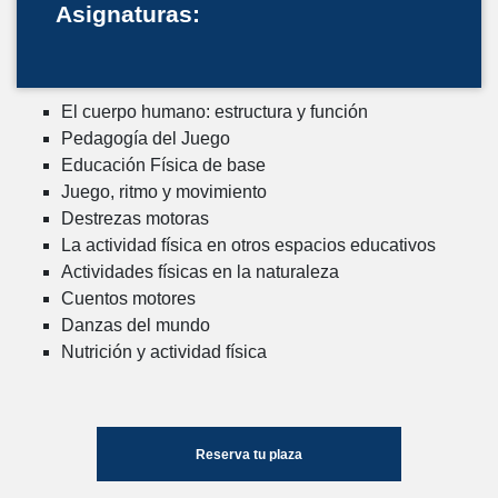
Asignaturas:
El cuerpo humano: estructura y función
Pedagogía del Juego
Educación Física de base
Juego, ritmo y movimiento
Destrezas motoras
La actividad física en otros espacios educativos
Actividades físicas en la naturaleza
Cuentos motores
Danzas del mundo
Nutrición y actividad física
Reserva tu plaza