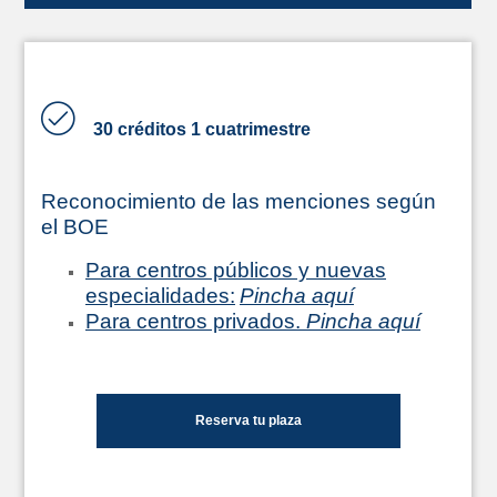
30 créditos 1 cuatrimestre
Reconocimiento de las menciones según
el BOE
Para centros públicos y nuevas
especialidades:
Pincha aquí
Para centros privados.
Pincha aquí
Reserva tu plaza