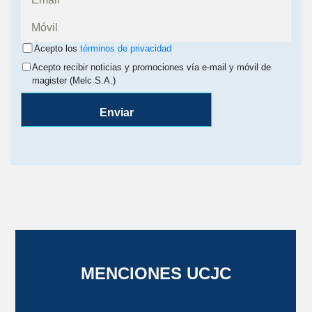
Acepto los
términos de privacidad
Acepto recibir noticias y promociones vía e-mail y móvil de
magister (Melc S.A.)
Enviar
MENCIONES UCJC