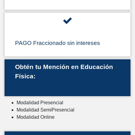
PAGO Fraccionado sin intereses
Obtén tu Mención en Educación
Física:
Modalidad Presencial
Modalidad SemiPresencial
Modalidad Online