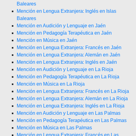
Baleares
Mención en Lengua Extranjera: Inglés en Islas
Baleares
Mención en Audición y Lenguaje en Jaén
Mención en Pedagogía Terapéutica en Jaén
Mención en Música en Jaén
Mención en Lengua Extranjera: Francés en Jaén
Mención en Lengua Extranjera: Alemán en Jaén
Mención en Lengua Extranjera: Inglés en Jaén
Mención en Audición y Lenguaje en La Rioja
Mención en Pedagogía Terapéutica en La Rioja
Mención en Música en La Rioja
Mención en Lengua Extranjera: Francés en La Rioja
Mención en Lengua Extranjera: Alemán en La Rioja
Mención en Lengua Extranjera: Inglés en La Rioja
Mención en Audición y Lenguaje en Las Palmas
Mención en Pedagogía Terapéutica en Las Palmas
Mención en Música en Las Palmas
Mención en Lengua Extranjera: Francés en Las