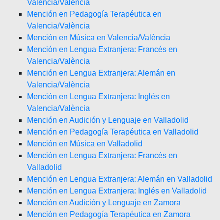
Valencia/València
Mención en Pedagogía Terapéutica en
Valencia/València
Mención en Música en Valencia/València
Mención en Lengua Extranjera: Francés en
Valencia/València
Mención en Lengua Extranjera: Alemán en
Valencia/València
Mención en Lengua Extranjera: Inglés en
Valencia/València
Mención en Audición y Lenguaje en Valladolid
Mención en Pedagogía Terapéutica en Valladolid
Mención en Música en Valladolid
Mención en Lengua Extranjera: Francés en
Valladolid
Mención en Lengua Extranjera: Alemán en Valladolid
Mención en Lengua Extranjera: Inglés en Valladolid
Mención en Audición y Lenguaje en Zamora
Mención en Pedagogía Terapéutica en Zamora