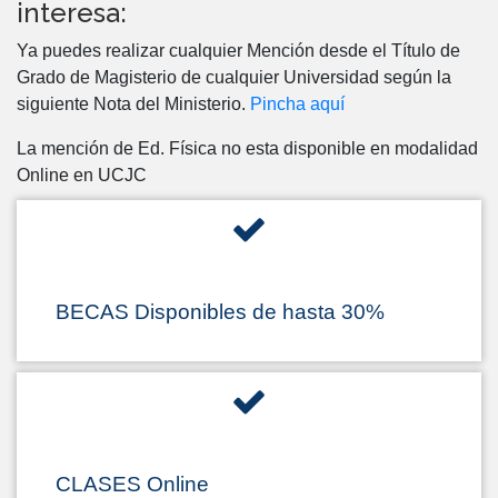
interesa:
Ya puedes realizar cualquier Mención desde el Título de
Grado de Magisterio de cualquier Universidad según la
siguiente Nota del Ministerio.
Pincha aquí
La mención de Ed. Física no esta disponible en modalidad
Online en UCJC
BECAS Disponibles de hasta 30%
CLASES Online