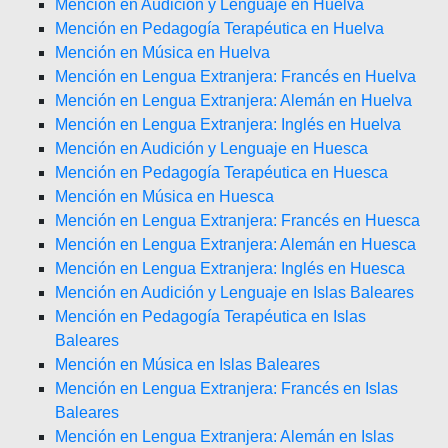
Mención en Audición y Lenguaje en Huelva
Mención en Pedagogía Terapéutica en Huelva
Mención en Música en Huelva
Mención en Lengua Extranjera: Francés en Huelva
Mención en Lengua Extranjera: Alemán en Huelva
Mención en Lengua Extranjera: Inglés en Huelva
Mención en Audición y Lenguaje en Huesca
Mención en Pedagogía Terapéutica en Huesca
Mención en Música en Huesca
Mención en Lengua Extranjera: Francés en Huesca
Mención en Lengua Extranjera: Alemán en Huesca
Mención en Lengua Extranjera: Inglés en Huesca
Mención en Audición y Lenguaje en Islas Baleares
Mención en Pedagogía Terapéutica en Islas
Baleares
Mención en Música en Islas Baleares
Mención en Lengua Extranjera: Francés en Islas
Baleares
Mención en Lengua Extranjera: Alemán en Islas