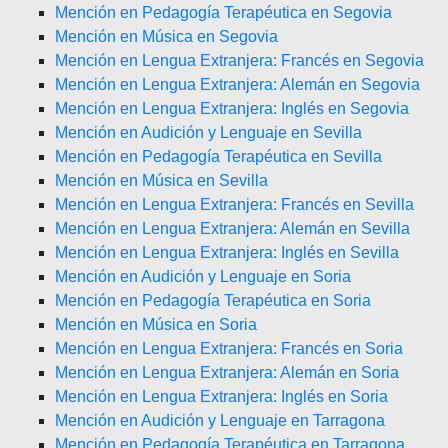
Mención en Pedagogía Terapéutica en Segovia
Mención en Música en Segovia
Mención en Lengua Extranjera: Francés en Segovia
Mención en Lengua Extranjera: Alemán en Segovia
Mención en Lengua Extranjera: Inglés en Segovia
Mención en Audición y Lenguaje en Sevilla
Mención en Pedagogía Terapéutica en Sevilla
Mención en Música en Sevilla
Mención en Lengua Extranjera: Francés en Sevilla
Mención en Lengua Extranjera: Alemán en Sevilla
Mención en Lengua Extranjera: Inglés en Sevilla
Mención en Audición y Lenguaje en Soria
Mención en Pedagogía Terapéutica en Soria
Mención en Música en Soria
Mención en Lengua Extranjera: Francés en Soria
Mención en Lengua Extranjera: Alemán en Soria
Mención en Lengua Extranjera: Inglés en Soria
Mención en Audición y Lenguaje en Tarragona
Mención en Pedagogía Terapéutica en Tarragona