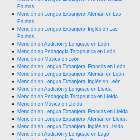
Palmas
Mención en Lengua Extranjera: Alemán en Las
Palmas
Mención en Lengua Extranjera: Inglés en Las
Palmas
Mención en Audición y Lenguaje en León
Mención en Pedagogía Terapéutica en León
Mención en Música en León
Mención en Lengua Extranjera: Francés en León
Mención en Lengua Extranjera: Alemán en León
Mención en Lengua Extranjera: Inglés en León
Mención en Audición y Lenguaje en Lleida
Mención en Pedagogía Terapéutica en Lleida
Mención en Música en Lleida
Mención en Lengua Extranjera: Francés en Lleida
Mención en Lengua Extranjera: Alemán en Lleida
Mención en Lengua Extranjera: Inglés en Lleida
Mención en Audición y Lenguaje en Lugo