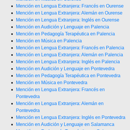
Mención en Lengua Extranjera: Francés en Ourense
Mención en Lengua Extranjera: Alemán en Ourense
Mención en Lengua Extranjera: Inglés en Ourense
Mención en Audición y Lenguaje en Palencia
Mención en Pedagogía Terapéutica en Palencia
Mención en Música en Palencia
Mención en Lengua Extranjera: Francés en Palencia
Mención en Lengua Extranjera: Alemán en Palencia
Mención en Lengua Extranjera: Inglés en Palencia
Mención en Audición y Lenguaje en Pontevedra
Mención en Pedagogía Terapéutica en Pontevedra
Mención en Música en Pontevedra
Mención en Lengua Extranjera: Francés en
Pontevedra
Mención en Lengua Extranjera: Alemán en
Pontevedra
Mención en Lengua Extranjera: Inglés en Pontevedra
Mención en Audición y Lenguaje en Salamanca