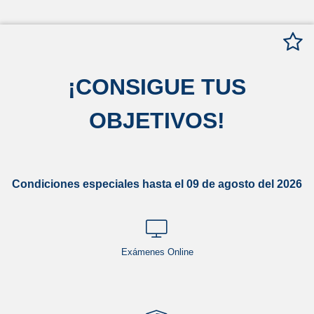
¡
CONSIGUE TUS
OBJETIVOS
!
Condiciones especiales hasta el 09 de agosto del 2026
Exámenes Online