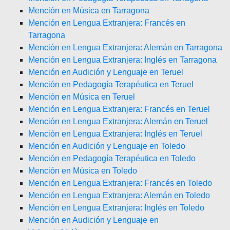
Mención en Música en Tarragona
Mención en Lengua Extranjera: Francés en
Tarragona
Mención en Lengua Extranjera: Alemán en Tarragona
Mención en Lengua Extranjera: Inglés en Tarragona
Mención en Audición y Lenguaje en Teruel
Mención en Pedagogía Terapéutica en Teruel
Mención en Música en Teruel
Mención en Lengua Extranjera: Francés en Teruel
Mención en Lengua Extranjera: Alemán en Teruel
Mención en Lengua Extranjera: Inglés en Teruel
Mención en Audición y Lenguaje en Toledo
Mención en Pedagogía Terapéutica en Toledo
Mención en Música en Toledo
Mención en Lengua Extranjera: Francés en Toledo
Mención en Lengua Extranjera: Alemán en Toledo
Mención en Lengua Extranjera: Inglés en Toledo
Mención en Audición y Lenguaje en