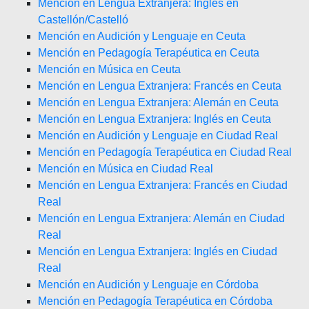
Mención en Lengua Extranjera: Inglés en
Castellón/Castelló
Mención en Audición y Lenguaje en Ceuta
Mención en Pedagogía Terapéutica en Ceuta
Mención en Música en Ceuta
Mención en Lengua Extranjera: Francés en Ceuta
Mención en Lengua Extranjera: Alemán en Ceuta
Mención en Lengua Extranjera: Inglés en Ceuta
Mención en Audición y Lenguaje en Ciudad Real
Mención en Pedagogía Terapéutica en Ciudad Real
Mención en Música en Ciudad Real
Mención en Lengua Extranjera: Francés en Ciudad
Real
Mención en Lengua Extranjera: Alemán en Ciudad
Real
Mención en Lengua Extranjera: Inglés en Ciudad
Real
Mención en Audición y Lenguaje en Córdoba
Mención en Pedagogía Terapéutica en Córdoba