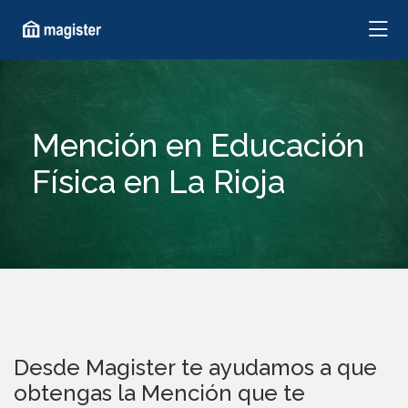
Mención en Educación
Física en La Rioja
Desde Magister te ayudamos a que
obtengas la Mención que te