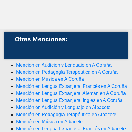
Otras Menciones:
Mención en Audición y Lenguaje en A Coruña
Mención en Pedagogía Terapéutica en A Coruña
Mención en Música en A Coruña
Mención en Lengua Extranjera: Francés en A Coruña
Mención en Lengua Extranjera: Alemán en A Coruña
Mención en Lengua Extranjera: Inglés en A Coruña
Mención en Audición y Lenguaje en Albacete
Mención en Pedagogía Terapéutica en Albacete
Mención en Música en Albacete
Mención en Lengua Extranjera: Francés en Albacete