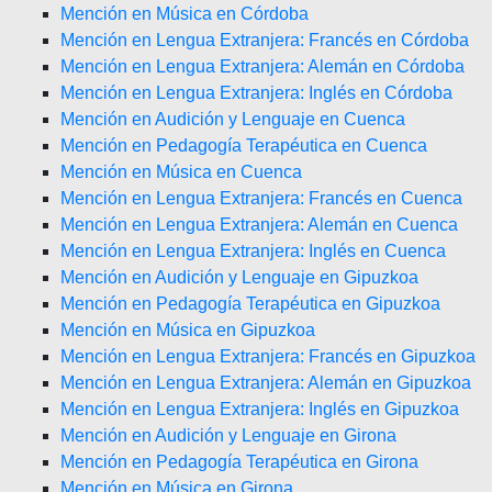
Mención en Música en Córdoba
Mención en Lengua Extranjera: Francés en Córdoba
Mención en Lengua Extranjera: Alemán en Córdoba
Mención en Lengua Extranjera: Inglés en Córdoba
Mención en Audición y Lenguaje en Cuenca
Mención en Pedagogía Terapéutica en Cuenca
Mención en Música en Cuenca
Mención en Lengua Extranjera: Francés en Cuenca
Mención en Lengua Extranjera: Alemán en Cuenca
Mención en Lengua Extranjera: Inglés en Cuenca
Mención en Audición y Lenguaje en Gipuzkoa
Mención en Pedagogía Terapéutica en Gipuzkoa
Mención en Música en Gipuzkoa
Mención en Lengua Extranjera: Francés en Gipuzkoa
Mención en Lengua Extranjera: Alemán en Gipuzkoa
Mención en Lengua Extranjera: Inglés en Gipuzkoa
Mención en Audición y Lenguaje en Girona
Mención en Pedagogía Terapéutica en Girona
Mención en Música en Girona