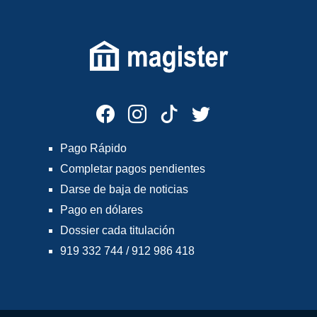
Pago Rápido
Completar pagos pendientes
Darse de baja de noticias
Pago en dólares
Dossier cada titulación
919 332 744 / 912 986 418