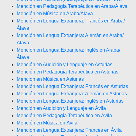
Mención en Pedagogía Terapéutica en Araba/Álava
Mención en Música en Araba/Álava
Mención en Lengua Extranjera: Francés en Araba/
Álava
Mención en Lengua Extranjera: Alemán en Araba/
Álava
Mención en Lengua Extranjera: Inglés en Araba/
Álava
Mención en Audición y Lenguaje en Asturias
Mención en Pedagogía Terapéutica en Asturias
Mención en Música en Asturias
Mención en Lengua Extranjera: Francés en Asturias
Mención en Lengua Extranjera: Alemán en Asturias
Mención en Lengua Extranjera: Inglés en Asturias
Mención en Audición y Lenguaje en Ávila
Mención en Pedagogía Terapéutica en Ávila
Mención en Música en Ávila
Mención en Lengua Extranjera: Francés en Ávila