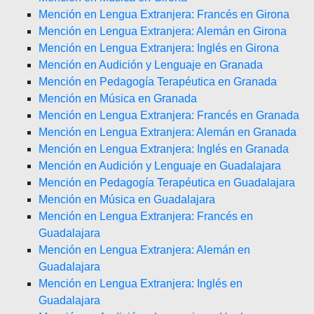
Mención en Lengua Extranjera: Francés en Girona
Mención en Lengua Extranjera: Alemán en Girona
Mención en Lengua Extranjera: Inglés en Girona
Mención en Audición y Lenguaje en Granada
Mención en Pedagogía Terapéutica en Granada
Mención en Música en Granada
Mención en Lengua Extranjera: Francés en Granada
Mención en Lengua Extranjera: Alemán en Granada
Mención en Lengua Extranjera: Inglés en Granada
Mención en Audición y Lenguaje en Guadalajara
Mención en Pedagogía Terapéutica en Guadalajara
Mención en Música en Guadalajara
Mención en Lengua Extranjera: Francés en
Guadalajara
Mención en Lengua Extranjera: Alemán en
Guadalajara
Mención en Lengua Extranjera: Inglés en
Guadalajara