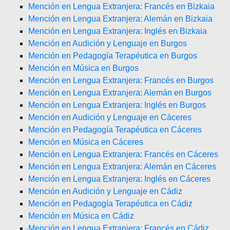
Mención en Lengua Extranjera: Francés en Bizkaia
Mención en Lengua Extranjera: Alemán en Bizkaia
Mención en Lengua Extranjera: Inglés en Bizkaia
Mención en Audición y Lenguaje en Burgos
Mención en Pedagogía Terapéutica en Burgos
Mención en Música en Burgos
Mención en Lengua Extranjera: Francés en Burgos
Mención en Lengua Extranjera: Alemán en Burgos
Mención en Lengua Extranjera: Inglés en Burgos
Mención en Audición y Lenguaje en Cáceres
Mención en Pedagogía Terapéutica en Cáceres
Mención en Música en Cáceres
Mención en Lengua Extranjera: Francés en Cáceres
Mención en Lengua Extranjera: Alemán en Cáceres
Mención en Lengua Extranjera: Inglés en Cáceres
Mención en Audición y Lenguaje en Cádiz
Mención en Pedagogía Terapéutica en Cádiz
Mención en Música en Cádiz
Mención en Lengua Extranjera: Francés en Cádiz