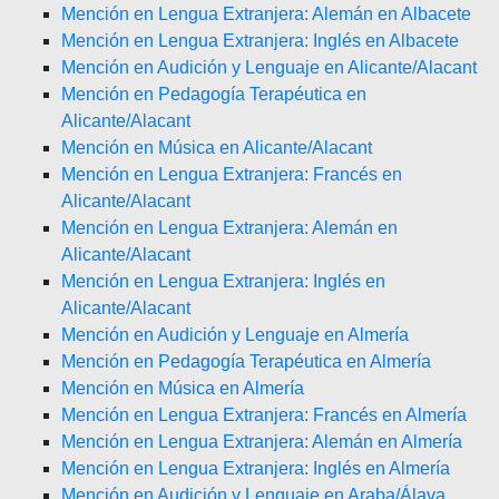
Mención en Lengua Extranjera: Alemán en Albacete
Mención en Lengua Extranjera: Inglés en Albacete
Mención en Audición y Lenguaje en Alicante/Alacant
Mención en Pedagogía Terapéutica en
Alicante/Alacant
Mención en Música en Alicante/Alacant
Mención en Lengua Extranjera: Francés en
Alicante/Alacant
Mención en Lengua Extranjera: Alemán en
Alicante/Alacant
Mención en Lengua Extranjera: Inglés en
Alicante/Alacant
Mención en Audición y Lenguaje en Almería
Mención en Pedagogía Terapéutica en Almería
Mención en Música en Almería
Mención en Lengua Extranjera: Francés en Almería
Mención en Lengua Extranjera: Alemán en Almería
Mención en Lengua Extranjera: Inglés en Almería
Mención en Audición y Lenguaje en Araba/Álava