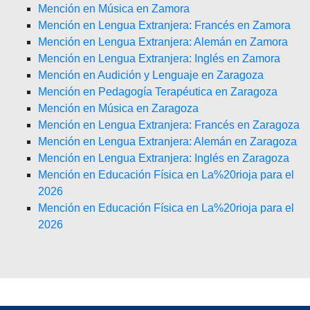
Mención en Música en Zamora
Mención en Lengua Extranjera: Francés en Zamora
Mención en Lengua Extranjera: Alemán en Zamora
Mención en Lengua Extranjera: Inglés en Zamora
Mención en Audición y Lenguaje en Zaragoza
Mención en Pedagogía Terapéutica en Zaragoza
Mención en Música en Zaragoza
Mención en Lengua Extranjera: Francés en Zaragoza
Mención en Lengua Extranjera: Alemán en Zaragoza
Mención en Lengua Extranjera: Inglés en Zaragoza
Mención en Educación Física en La%20rioja para el
2026
Mención en Educación Física en La%20rioja para el
2026