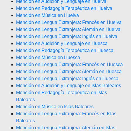
Mención en Audición y Lenguaje en Huelva
Mención en Pedagogía Terapéutica en Huelva
Mención en Música en Huelva
Mención en Lengua Extranjera: Francés en Huelva
Mención en Lengua Extranjera: Alemán en Huelva
Mención en Lengua Extranjera: Inglés en Huelva
Mención en Audición y Lenguaje en Huesca
Mención en Pedagogía Terapéutica en Huesca
Mención en Música en Huesca
Mención en Lengua Extranjera: Francés en Huesca
Mención en Lengua Extranjera: Alemán en Huesca
Mención en Lengua Extranjera: Inglés en Huesca
Mención en Audición y Lenguaje en Islas Baleares
Mención en Pedagogía Terapéutica en Islas
Baleares
Mención en Música en Islas Baleares
Mención en Lengua Extranjera: Francés en Islas
Baleares
Mención en Lengua Extranjera: Alemán en Islas