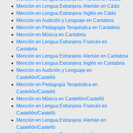
Mención en Lengua Extranjera: Alemán en Cádiz
Mención en Lengua Extranjera: Inglés en Cádiz
Mención en Audición y Lenguaje en Cantabria
Mención en Pedagogía Terapéutica en Cantabria
Mención en Música en Cantabria
Mención en Lengua Extranjera: Francés en
Cantabria
Mención en Lengua Extranjera: Alemán en Cantabria
Mención en Lengua Extranjera: Inglés en Cantabria
Mención en Audición y Lenguaje en
Castellón/Castelló
Mención en Pedagogía Terapéutica en
Castellón/Castelló
Mención en Música en Castellón/Castelló
Mención en Lengua Extranjera: Francés en
Castellón/Castelló
Mención en Lengua Extranjera: Alemán en
Castellón/Castelló