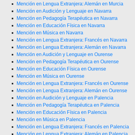
Mención en Lengua Extranjera: Alemán en Murcia
Mención en Audición y Lenguaje en Navarra
Mención en Pedagogía Terapéutica en Navarra
Mención en Educación Física en Navarra
Mención en Música en Navarra
Mención en Lengua Extranjera: Francés en Navarra
Mención en Lengua Extranjera: Alemán en Navarra
Mención en Audición y Lenguaje en Ourense
Mención en Pedagogía Terapéutica en Ourense
Mención en Educación Física en Ourense
Mención en Música en Ourense
Mención en Lengua Extranjera: Francés en Ourense
Mención en Lengua Extranjera: Alemán en Ourense
Mención en Audición y Lenguaje en Palencia
Mención en Pedagogía Terapéutica en Palencia
Mención en Educación Física en Palencia
Mención en Música en Palencia
Mención en Lengua Extranjera: Francés en Palencia
Mención en Lengua Extranjera: Alemán en Palencia