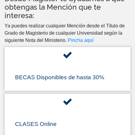
obtengas la Mención que te
interesa:
Ya puedes realizar cualquier Mención desde el Título de
Grado de Magisterio de cualquier Universidad según la
siguiente Nota del Ministerio.
Pincha aquí
BECAS Disponibles de hasta 30%
CLASES Online