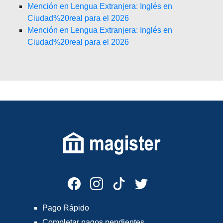
Mención en Lengua Extranjera: Inglés en
Ciudad%20real para el 2026
Mención en Lengua Extranjera: Inglés en
Ciudad%20real para el 2026
Pago Rápido
Completar pagos pendientes