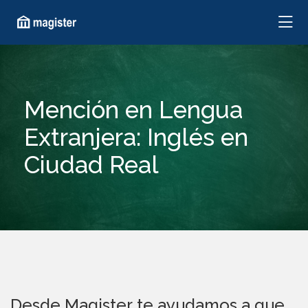
Mención en Lengua
Extranjera: Inglés en
Ciudad Real
Desde Magister te ayudamos a que