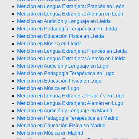
Mención en Lengua Extranjera: Francés en León
Mención en Lengua Extranjera: Alemán en León
Mención en Audición y Lenguaje en Lleida
Mención en Pedagogía Terapéutica en Lleida
Mención en Educación Física en Lleida
Mención en Música en Lleida
Mención en Lengua Extranjera: Francés en Lleida
Mención en Lengua Extranjera: Alemán en Lleida
Mención en Audición y Lenguaje en Lugo
Mención en Pedagogía Terapéutica en Lugo
Mención en Educación Física en Lugo
Mención en Música en Lugo
Mención en Lengua Extranjera: Francés en Lugo
Mención en Lengua Extranjera: Alemán en Lugo
Mención en Audición y Lenguaje en Madrid
Mención en Pedagogía Terapéutica en Madrid
Mención en Educación Física en Madrid
Mención en Música en Madrid