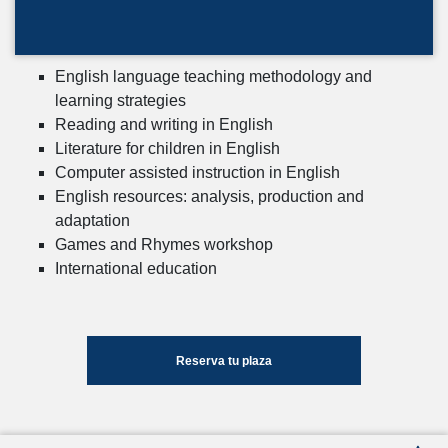
English language teaching methodology and
learning strategies
Reading and writing in English
Literature for children in English
Computer assisted instruction in English
English resources: analysis, production and
adaptation
Games and Rhymes workshop
International education
Reserva tu plaza