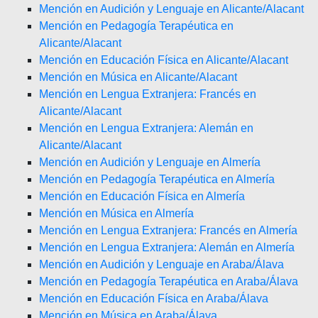
Mención en Audición y Lenguaje en Alicante/Alacant
Mención en Pedagogía Terapéutica en
Alicante/Alacant
Mención en Educación Física en Alicante/Alacant
Mención en Música en Alicante/Alacant
Mención en Lengua Extranjera: Francés en
Alicante/Alacant
Mención en Lengua Extranjera: Alemán en
Alicante/Alacant
Mención en Audición y Lenguaje en Almería
Mención en Pedagogía Terapéutica en Almería
Mención en Educación Física en Almería
Mención en Música en Almería
Mención en Lengua Extranjera: Francés en Almería
Mención en Lengua Extranjera: Alemán en Almería
Mención en Audición y Lenguaje en Araba/Álava
Mención en Pedagogía Terapéutica en Araba/Álava
Mención en Educación Física en Araba/Álava
Mención en Música en Araba/Álava