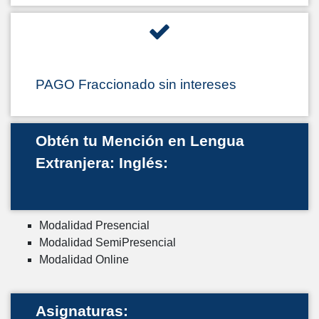
PAGO Fraccionado sin intereses
Obtén tu Mención en Lengua
Extranjera: Inglés:
Modalidad Presencial
Modalidad SemiPresencial
Modalidad Online
Asignaturas: