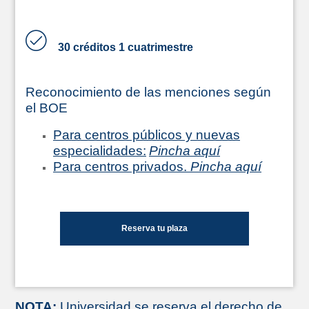
30 créditos 1 cuatrimestre
Reconocimiento de las menciones según
el BOE
Para centros públicos y nuevas
especialidades:
Pincha aquí
Para centros privados.
Pincha aquí
Reserva tu plaza
NOTA:
Universidad se reserva el derecho de