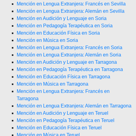
Mención en Lengua Extranjera: Francés en Sevilla
Mención en Lengua Extranjera: Alemán en Sevilla
Mención en Audición y Lenguaje en Soria
Mención en Pedagogía Terapéutica en Soria
Mención en Educación Física en Soria
Mención en Música en Soria
Mención en Lengua Extranjera: Francés en Soria
Mención en Lengua Extranjera: Alemán en Soria
Mención en Audición y Lenguaje en Tarragona
Mención en Pedagogía Terapéutica en Tarragona
Mención en Educación Física en Tarragona
Mención en Música en Tarragona
Mención en Lengua Extranjera: Francés en
Tarragona
Mención en Lengua Extranjera: Alemán en Tarragona
Mención en Audición y Lenguaje en Teruel
Mención en Pedagogía Terapéutica en Teruel
Mención en Educación Física en Teruel
Mención en Música en Teruel