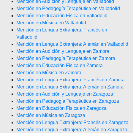
Mención en Audición y Lenguaje en Valladolid
Mención en Pedagogía Terapéutica en Valladolid
Mención en Educación Física en Valladolid
Mención en Música en Valladolid
Mención en Lengua Extranjera: Francés en
Valladolid
Mención en Lengua Extranjera: Alemán en Valladolid
Mención en Audición y Lenguaje en Zamora
Mención en Pedagogía Terapéutica en Zamora
Mención en Educación Física en Zamora
Mención en Música en Zamora
Mención en Lengua Extranjera: Francés en Zamora
Mención en Lengua Extranjera: Alemán en Zamora
Mención en Audición y Lenguaje en Zaragoza
Mención en Pedagogía Terapéutica en Zaragoza
Mención en Educación Física en Zaragoza
Mención en Música en Zaragoza
Mención en Lengua Extranjera: Francés en Zaragoza
Mención en Lengua Extranjera: Alemán en Zaragoza