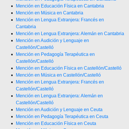
Mención en Educación Física en Cantabria
Mención en Música en Cantabria
Mención en Lengua Extranjera: Francés en
Cantabria
Mención en Lengua Extranjera: Alemán en Cantabria
Mención en Audición y Lenguaje en
Castellón/Castelló
Mención en Pedagogía Terapéutica en
Castellón/Castelló
Mención en Educación Física en Castellón/Castelló
Mención en Música en Castellón/Castelló
Mención en Lengua Extranjera: Francés en
Castellón/Castelló
Mención en Lengua Extranjera: Alemán en
Castellón/Castelló
Mención en Audición y Lenguaje en Ceuta
Mención en Pedagogía Terapéutica en Ceuta
Mención en Educación Física en Ceuta