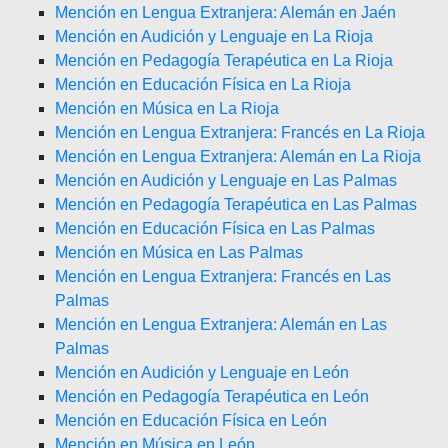
Mención en Lengua Extranjera: Alemán en Jaén
Mención en Audición y Lenguaje en La Rioja
Mención en Pedagogía Terapéutica en La Rioja
Mención en Educación Física en La Rioja
Mención en Música en La Rioja
Mención en Lengua Extranjera: Francés en La Rioja
Mención en Lengua Extranjera: Alemán en La Rioja
Mención en Audición y Lenguaje en Las Palmas
Mención en Pedagogía Terapéutica en Las Palmas
Mención en Educación Física en Las Palmas
Mención en Música en Las Palmas
Mención en Lengua Extranjera: Francés en Las
Palmas
Mención en Lengua Extranjera: Alemán en Las
Palmas
Mención en Audición y Lenguaje en León
Mención en Pedagogía Terapéutica en León
Mención en Educación Física en León
Mención en Música en León