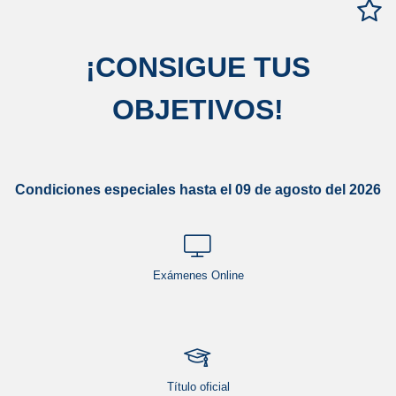
¡
CONSIGUE TUS
OBJETIVOS
!
Condiciones especiales hasta el 09 de agosto del 2026
Exámenes Online
Título oficial