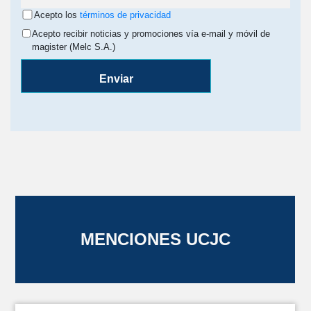
Acepto los
términos de privacidad
Acepto recibir noticias y promociones vía e-mail y móvil de
magister (Melc S.A.)
Enviar
MENCIONES UCJC