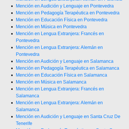
Mención en Audición y Lenguaje en Pontevedra
Mención en Pedagogía Terapéutica en Pontevedra
Mención en Educación Física en Pontevedra
Mención en Música en Pontevedra
Mención en Lengua Extranjera: Francés en
Pontevedra
Mención en Lengua Extranjera: Alemán en
Pontevedra
Mención en Audición y Lenguaje en Salamanca
Mención en Pedagogía Terapéutica en Salamanca
Mención en Educación Física en Salamanca
Mención en Música en Salamanca
Mención en Lengua Extranjera: Francés en
Salamanca
Mención en Lengua Extranjera: Alemán en
Salamanca
Mención en Audición y Lenguaje en Santa Cruz De
Tenerife