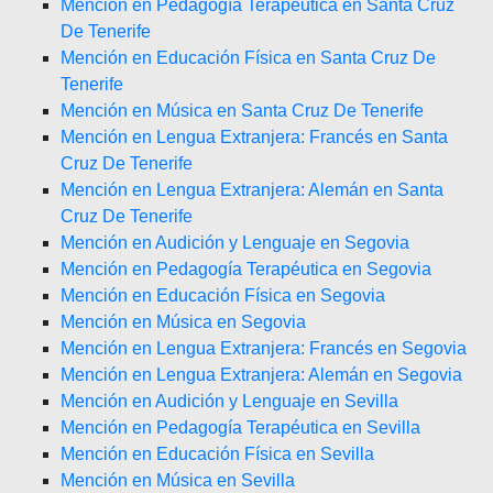
Mención en Pedagogía Terapéutica en Santa Cruz
De Tenerife
Mención en Educación Física en Santa Cruz De
Tenerife
Mención en Música en Santa Cruz De Tenerife
Mención en Lengua Extranjera: Francés en Santa
Cruz De Tenerife
Mención en Lengua Extranjera: Alemán en Santa
Cruz De Tenerife
Mención en Audición y Lenguaje en Segovia
Mención en Pedagogía Terapéutica en Segovia
Mención en Educación Física en Segovia
Mención en Música en Segovia
Mención en Lengua Extranjera: Francés en Segovia
Mención en Lengua Extranjera: Alemán en Segovia
Mención en Audición y Lenguaje en Sevilla
Mención en Pedagogía Terapéutica en Sevilla
Mención en Educación Física en Sevilla
Mención en Música en Sevilla