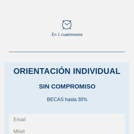
En 1 cuatrimestre
ORIENTACIÓN INDIVIDUAL
SIN COMPROMISO
BECAS hasta 30%