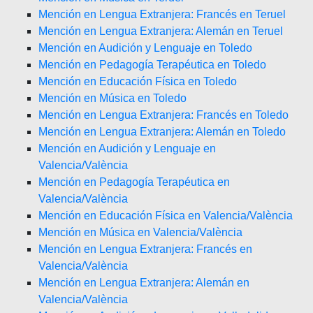
Mención en Lengua Extranjera: Francés en Teruel
Mención en Lengua Extranjera: Alemán en Teruel
Mención en Audición y Lenguaje en Toledo
Mención en Pedagogía Terapéutica en Toledo
Mención en Educación Física en Toledo
Mención en Música en Toledo
Mención en Lengua Extranjera: Francés en Toledo
Mención en Lengua Extranjera: Alemán en Toledo
Mención en Audición y Lenguaje en
Valencia/València
Mención en Pedagogía Terapéutica en
Valencia/València
Mención en Educación Física en Valencia/València
Mención en Música en Valencia/València
Mención en Lengua Extranjera: Francés en
Valencia/València
Mención en Lengua Extranjera: Alemán en
Valencia/València