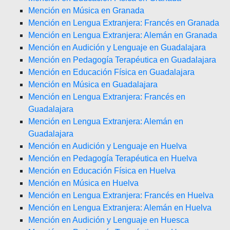
Mención en Música en Granada
Mención en Lengua Extranjera: Francés en Granada
Mención en Lengua Extranjera: Alemán en Granada
Mención en Audición y Lenguaje en Guadalajara
Mención en Pedagogía Terapéutica en Guadalajara
Mención en Educación Física en Guadalajara
Mención en Música en Guadalajara
Mención en Lengua Extranjera: Francés en
Guadalajara
Mención en Lengua Extranjera: Alemán en
Guadalajara
Mención en Audición y Lenguaje en Huelva
Mención en Pedagogía Terapéutica en Huelva
Mención en Educación Física en Huelva
Mención en Música en Huelva
Mención en Lengua Extranjera: Francés en Huelva
Mención en Lengua Extranjera: Alemán en Huelva
Mención en Audición y Lenguaje en Huesca