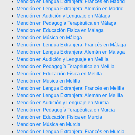
Mención en Lengua Extranjera: Francés en Madrid
Mención en Lengua Extranjera: Alemán en Madrid
Mención en Audición y Lenguaje en Málaga
Mención en Pedagogía Terapéutica en Málaga
Mención en Educación Física en Málaga
Mención en Música en Málaga
Mención en Lengua Extranjera: Francés en Málaga
Mención en Lengua Extranjera: Alemán en Málaga
Mención en Audición y Lenguaje en Melilla
Mención en Pedagogía Terapéutica en Melilla
Mención en Educación Física en Melilla
Mención en Música en Melilla
Mención en Lengua Extranjera: Francés en Melilla
Mención en Lengua Extranjera: Alemán en Melilla
Mención en Audición y Lenguaje en Murcia
Mención en Pedagogía Terapéutica en Murcia
Mención en Educación Física en Murcia
Mención en Música en Murcia
Mención en Lengua Extranjera: Francés en Murcia