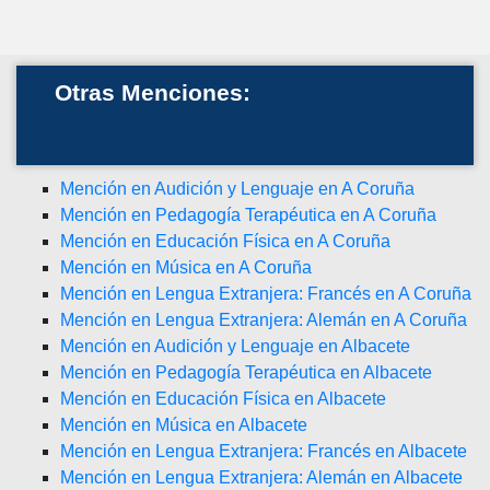
Otras Menciones:
Mención en Audición y Lenguaje en A Coruña
Mención en Pedagogía Terapéutica en A Coruña
Mención en Educación Física en A Coruña
Mención en Música en A Coruña
Mención en Lengua Extranjera: Francés en A Coruña
Mención en Lengua Extranjera: Alemán en A Coruña
Mención en Audición y Lenguaje en Albacete
Mención en Pedagogía Terapéutica en Albacete
Mención en Educación Física en Albacete
Mención en Música en Albacete
Mención en Lengua Extranjera: Francés en Albacete
Mención en Lengua Extranjera: Alemán en Albacete