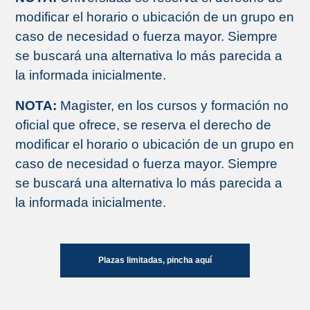
modificar el horario o ubicación de un grupo en
caso de necesidad o fuerza mayor. Siempre
se buscará una alternativa lo más parecida a
la informada inicialmente.
NOTA:
Magister, en los cursos y formación no
oficial que ofrece, se reserva el derecho de
modificar el horario o ubicación de un grupo en
caso de necesidad o fuerza mayor. Siempre
se buscará una alternativa lo más parecida a
la informada inicialmente.
Plazas limitadas, pincha aquí