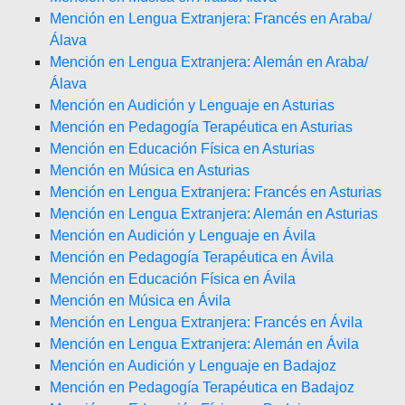
Mención en Lengua Extranjera: Francés en Araba/
Álava
Mención en Lengua Extranjera: Alemán en Araba/
Álava
Mención en Audición y Lenguaje en Asturias
Mención en Pedagogía Terapéutica en Asturias
Mención en Educación Física en Asturias
Mención en Música en Asturias
Mención en Lengua Extranjera: Francés en Asturias
Mención en Lengua Extranjera: Alemán en Asturias
Mención en Audición y Lenguaje en Ávila
Mención en Pedagogía Terapéutica en Ávila
Mención en Educación Física en Ávila
Mención en Música en Ávila
Mención en Lengua Extranjera: Francés en Ávila
Mención en Lengua Extranjera: Alemán en Ávila
Mención en Audición y Lenguaje en Badajoz
Mención en Pedagogía Terapéutica en Badajoz