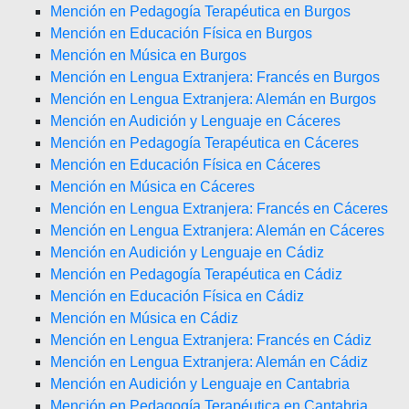
Mención en Pedagogía Terapéutica en Burgos
Mención en Educación Física en Burgos
Mención en Música en Burgos
Mención en Lengua Extranjera: Francés en Burgos
Mención en Lengua Extranjera: Alemán en Burgos
Mención en Audición y Lenguaje en Cáceres
Mención en Pedagogía Terapéutica en Cáceres
Mención en Educación Física en Cáceres
Mención en Música en Cáceres
Mención en Lengua Extranjera: Francés en Cáceres
Mención en Lengua Extranjera: Alemán en Cáceres
Mención en Audición y Lenguaje en Cádiz
Mención en Pedagogía Terapéutica en Cádiz
Mención en Educación Física en Cádiz
Mención en Música en Cádiz
Mención en Lengua Extranjera: Francés en Cádiz
Mención en Lengua Extranjera: Alemán en Cádiz
Mención en Audición y Lenguaje en Cantabria
Mención en Pedagogía Terapéutica en Cantabria