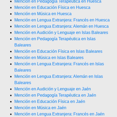
Mención en Pedagogía Terapéutica en Huesca
Mención en Educación Física en Huesca
Mención en Música en Huesca
Mención en Lengua Extranjera: Francés en Huesca
Mención en Lengua Extranjera: Alemán en Huesca
Mención en Audición y Lenguaje en Islas Baleares
Mención en Pedagogía Terapéutica en Islas
Baleares
Mención en Educación Física en Islas Baleares
Mención en Música en Islas Baleares
Mención en Lengua Extranjera: Francés en Islas
Baleares
Mención en Lengua Extranjera: Alemán en Islas
Baleares
Mención en Audición y Lenguaje en Jaén
Mención en Pedagogía Terapéutica en Jaén
Mención en Educación Física en Jaén
Mención en Música en Jaén
Mención en Lengua Extranjera: Francés en Jaén