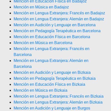
Mención en Educación Física en Badajoz
Mención en Música en Badajoz
Mención en Lengua Extranjera: Francés en Badajoz
Mención en Lengua Extranjera: Alemán en Badajoz
Mención en Audición y Lenguaje en Barcelona
Mención en Pedagogía Terapéutica en Barcelona
Mención en Educación Física en Barcelona
Mención en Música en Barcelona
Mención en Lengua Extranjera: Francés en
Barcelona
Mención en Lengua Extranjera: Alemán en
Barcelona
Mención en Audición y Lenguaje en Bizkaia
Mención en Pedagogía Terapéutica en Bizkaia
Mención en Educación Física en Bizkaia
Mención en Música en Bizkaia
Mención en Lengua Extranjera: Francés en Bizkaia
Mención en Lengua Extranjera: Alemán en Bizkaia
Mención en Audición y Lenguaje en Burgos