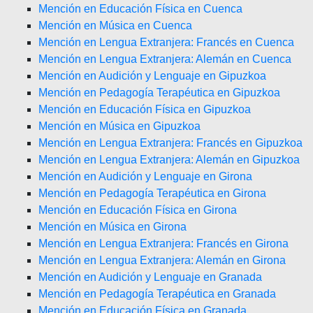
Mención en Educación Física en Cuenca
Mención en Música en Cuenca
Mención en Lengua Extranjera: Francés en Cuenca
Mención en Lengua Extranjera: Alemán en Cuenca
Mención en Audición y Lenguaje en Gipuzkoa
Mención en Pedagogía Terapéutica en Gipuzkoa
Mención en Educación Física en Gipuzkoa
Mención en Música en Gipuzkoa
Mención en Lengua Extranjera: Francés en Gipuzkoa
Mención en Lengua Extranjera: Alemán en Gipuzkoa
Mención en Audición y Lenguaje en Girona
Mención en Pedagogía Terapéutica en Girona
Mención en Educación Física en Girona
Mención en Música en Girona
Mención en Lengua Extranjera: Francés en Girona
Mención en Lengua Extranjera: Alemán en Girona
Mención en Audición y Lenguaje en Granada
Mención en Pedagogía Terapéutica en Granada
Mención en Educación Física en Granada