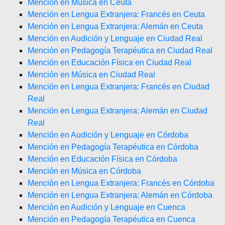
Mención en Música en Ceuta
Mención en Lengua Extranjera: Francés en Ceuta
Mención en Lengua Extranjera: Alemán en Ceuta
Mención en Audición y Lenguaje en Ciudad Real
Mención en Pedagogía Terapéutica en Ciudad Real
Mención en Educación Física en Ciudad Real
Mención en Música en Ciudad Real
Mención en Lengua Extranjera: Francés en Ciudad
Real
Mención en Lengua Extranjera: Alemán en Ciudad
Real
Mención en Audición y Lenguaje en Córdoba
Mención en Pedagogía Terapéutica en Córdoba
Mención en Educación Física en Córdoba
Mención en Música en Córdoba
Mención en Lengua Extranjera: Francés en Córdoba
Mención en Lengua Extranjera: Alemán en Córdoba
Mención en Audición y Lenguaje en Cuenca
Mención en Pedagogía Terapéutica en Cuenca