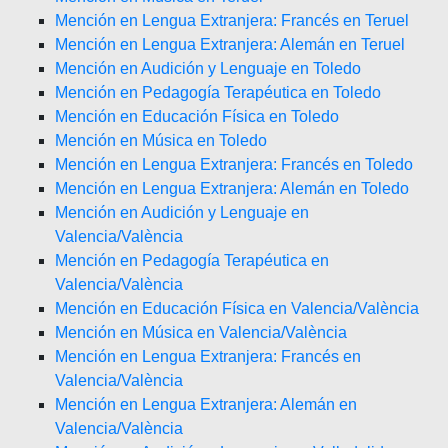
Mención en Lengua Extranjera: Francés en Teruel
Mención en Lengua Extranjera: Alemán en Teruel
Mención en Audición y Lenguaje en Toledo
Mención en Pedagogía Terapéutica en Toledo
Mención en Educación Física en Toledo
Mención en Música en Toledo
Mención en Lengua Extranjera: Francés en Toledo
Mención en Lengua Extranjera: Alemán en Toledo
Mención en Audición y Lenguaje en
Valencia/València
Mención en Pedagogía Terapéutica en
Valencia/València
Mención en Educación Física en Valencia/València
Mención en Música en Valencia/València
Mención en Lengua Extranjera: Francés en
Valencia/València
Mención en Lengua Extranjera: Alemán en
Valencia/València