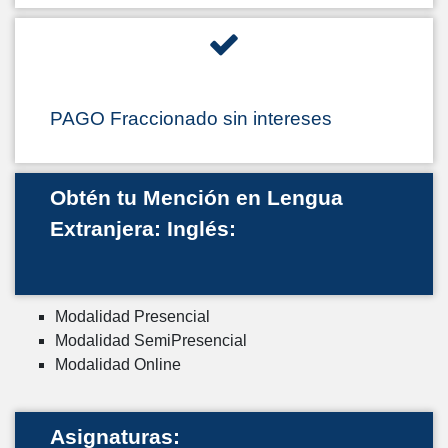
PAGO Fraccionado sin intereses
Obtén tu Mención en Lengua
Extranjera: Inglés:
Modalidad Presencial
Modalidad SemiPresencial
Modalidad Online
Asignaturas: