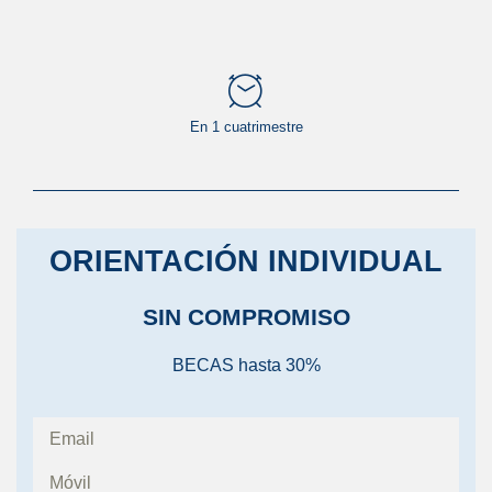
En 1 cuatrimestre
ORIENTACIÓN INDIVIDUAL
SIN COMPROMISO
BECAS hasta 30%