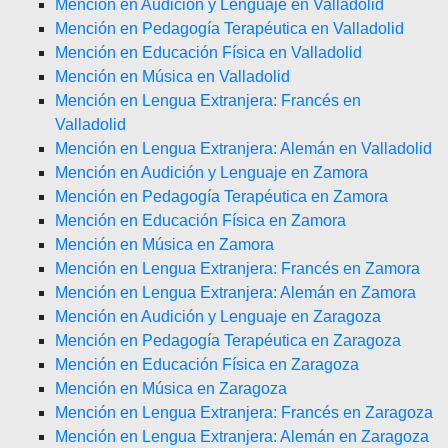
Mención en Audición y Lenguaje en Valladolid
Mención en Pedagogía Terapéutica en Valladolid
Mención en Educación Física en Valladolid
Mención en Música en Valladolid
Mención en Lengua Extranjera: Francés en
Valladolid
Mención en Lengua Extranjera: Alemán en Valladolid
Mención en Audición y Lenguaje en Zamora
Mención en Pedagogía Terapéutica en Zamora
Mención en Educación Física en Zamora
Mención en Música en Zamora
Mención en Lengua Extranjera: Francés en Zamora
Mención en Lengua Extranjera: Alemán en Zamora
Mención en Audición y Lenguaje en Zaragoza
Mención en Pedagogía Terapéutica en Zaragoza
Mención en Educación Física en Zaragoza
Mención en Música en Zaragoza
Mención en Lengua Extranjera: Francés en Zaragoza
Mención en Lengua Extranjera: Alemán en Zaragoza