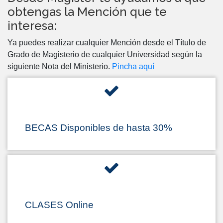
obtengas la Mención que te
interesa:
Ya puedes realizar cualquier Mención desde el Título de
Grado de Magisterio de cualquier Universidad según la
siguiente Nota del Ministerio.
Pincha aquí
BECAS Disponibles de hasta 30%
CLASES Online