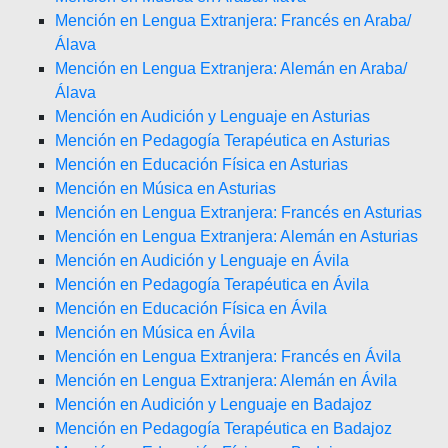
Mención en Lengua Extranjera: Francés en Araba/
Álava
Mención en Lengua Extranjera: Alemán en Araba/
Álava
Mención en Audición y Lenguaje en Asturias
Mención en Pedagogía Terapéutica en Asturias
Mención en Educación Física en Asturias
Mención en Música en Asturias
Mención en Lengua Extranjera: Francés en Asturias
Mención en Lengua Extranjera: Alemán en Asturias
Mención en Audición y Lenguaje en Ávila
Mención en Pedagogía Terapéutica en Ávila
Mención en Educación Física en Ávila
Mención en Música en Ávila
Mención en Lengua Extranjera: Francés en Ávila
Mención en Lengua Extranjera: Alemán en Ávila
Mención en Audición y Lenguaje en Badajoz
Mención en Pedagogía Terapéutica en Badajoz