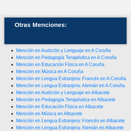
Otras Menciones:
Mención en Audición y Lenguaje en A Coruña
Mención en Pedagogía Terapéutica en A Coruña
Mención en Educación Física en A Coruña
Mención en Música en A Coruña
Mención en Lengua Extranjera: Francés en A Coruña
Mención en Lengua Extranjera: Alemán en A Coruña
Mención en Audición y Lenguaje en Albacete
Mención en Pedagogía Terapéutica en Albacete
Mención en Educación Física en Albacete
Mención en Música en Albacete
Mención en Lengua Extranjera: Francés en Albacete
Mención en Lengua Extranjera: Alemán en Albacete