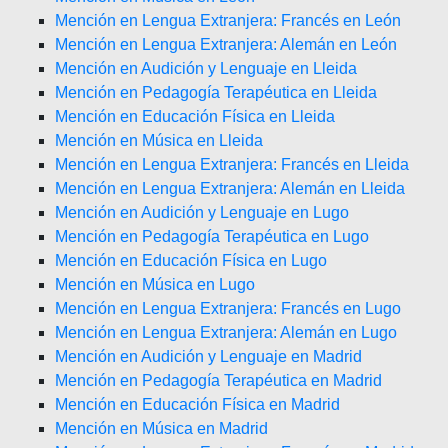
Mención en Lengua Extranjera: Francés en León
Mención en Lengua Extranjera: Alemán en León
Mención en Audición y Lenguaje en Lleida
Mención en Pedagogía Terapéutica en Lleida
Mención en Educación Física en Lleida
Mención en Música en Lleida
Mención en Lengua Extranjera: Francés en Lleida
Mención en Lengua Extranjera: Alemán en Lleida
Mención en Audición y Lenguaje en Lugo
Mención en Pedagogía Terapéutica en Lugo
Mención en Educación Física en Lugo
Mención en Música en Lugo
Mención en Lengua Extranjera: Francés en Lugo
Mención en Lengua Extranjera: Alemán en Lugo
Mención en Audición y Lenguaje en Madrid
Mención en Pedagogía Terapéutica en Madrid
Mención en Educación Física en Madrid
Mención en Música en Madrid