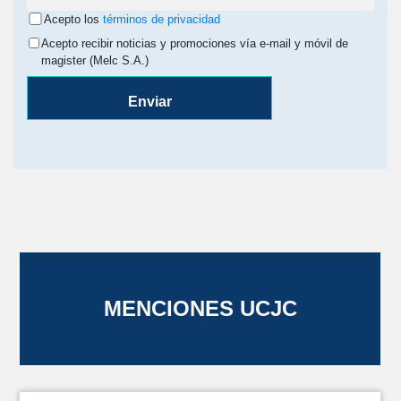
Acepto los
términos de privacidad
Acepto recibir noticias y promociones vía e-mail y móvil de
magister (Melc S.A.)
Enviar
MENCIONES UCJC