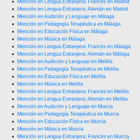
Mención en Lengua Extranjera: Francés en Madrid
Mención en Lengua Extranjera: Alemán en Madrid
Mención en Audición y Lenguaje en Málaga
Mención en Pedagogía Terapéutica en Málaga
Mención en Educación Física en Málaga
Mención en Música en Málaga
Mención en Lengua Extranjera: Francés en Málaga
Mención en Lengua Extranjera: Alemán en Málaga
Mención en Audición y Lenguaje en Melilla
Mención en Pedagogía Terapéutica en Melilla
Mención en Educación Física en Melilla
Mención en Música en Melilla
Mención en Lengua Extranjera: Francés en Melilla
Mención en Lengua Extranjera: Alemán en Melilla
Mención en Audición y Lenguaje en Murcia
Mención en Pedagogía Terapéutica en Murcia
Mención en Educación Física en Murcia
Mención en Música en Murcia
Mención en Lengua Extranjera: Francés en Murcia