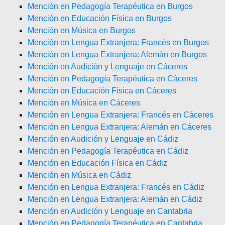
Mención en Pedagogía Terapéutica en Burgos
Mención en Educación Física en Burgos
Mención en Música en Burgos
Mención en Lengua Extranjera: Francés en Burgos
Mención en Lengua Extranjera: Alemán en Burgos
Mención en Audición y Lenguaje en Cáceres
Mención en Pedagogía Terapéutica en Cáceres
Mención en Educación Física en Cáceres
Mención en Música en Cáceres
Mención en Lengua Extranjera: Francés en Cáceres
Mención en Lengua Extranjera: Alemán en Cáceres
Mención en Audición y Lenguaje en Cádiz
Mención en Pedagogía Terapéutica en Cádiz
Mención en Educación Física en Cádiz
Mención en Música en Cádiz
Mención en Lengua Extranjera: Francés en Cádiz
Mención en Lengua Extranjera: Alemán en Cádiz
Mención en Audición y Lenguaje en Cantabria
Mención en Pedagogía Terapéutica en Cantabria