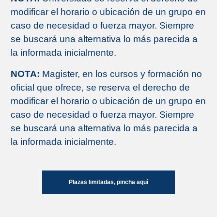
modificar el horario o ubicación de un grupo en
caso de necesidad o fuerza mayor. Siempre
se buscará una alternativa lo más parecida a
la informada inicialmente.
NOTA:
Magister, en los cursos y formación no
oficial que ofrece, se reserva el derecho de
modificar el horario o ubicación de un grupo en
caso de necesidad o fuerza mayor. Siempre
se buscará una alternativa lo más parecida a
la informada inicialmente.
Plazas limitadas, pincha aquí