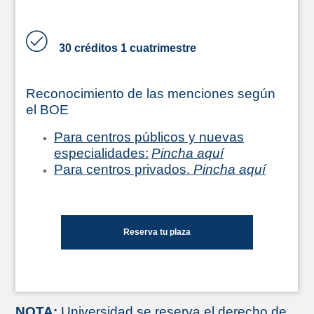
30 créditos 1 cuatrimestre
Reconocimiento de las menciones según
el BOE
Para centros públicos y nuevas
especialidades:
Pincha aquí
Para centros privados.
Pincha aquí
Reserva tu plaza
NOTA:
Universidad se reserva el derecho de