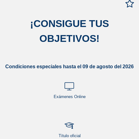
¡
CONSIGUE TUS
OBJETIVOS
!
Condiciones especiales hasta el 09 de agosto del 2026
Exámenes Online
Título oficial