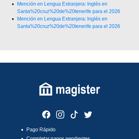
Mención en Lengua Extranjera: Inglés en
Santa%20cruz%20de%20tenerife para el 2026
Mención en Lengua Extranjera: Inglés en
Santa%20cruz%20de%20tenerife para el 2026
Pago Rápido
Completar pagos pendientes