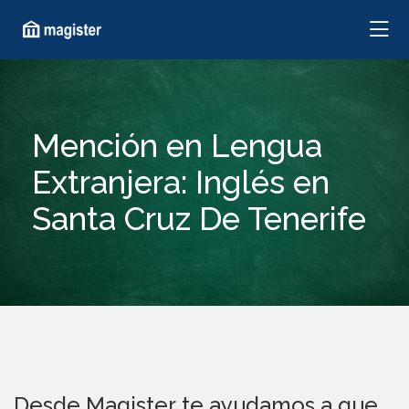
Mención en Lengua
Extranjera: Inglés en
Santa Cruz De Tenerife
Desde Magister te ayudamos a que