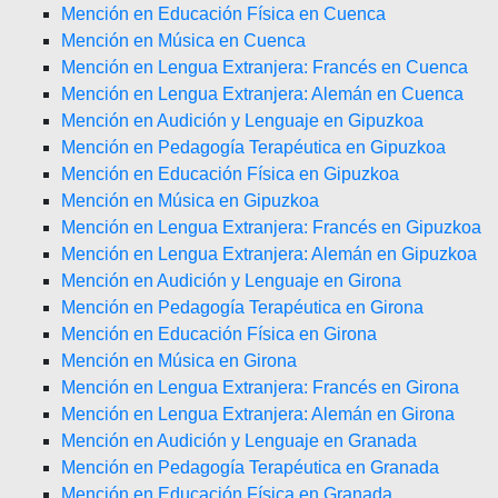
Mención en Educación Física en Cuenca
Mención en Música en Cuenca
Mención en Lengua Extranjera: Francés en Cuenca
Mención en Lengua Extranjera: Alemán en Cuenca
Mención en Audición y Lenguaje en Gipuzkoa
Mención en Pedagogía Terapéutica en Gipuzkoa
Mención en Educación Física en Gipuzkoa
Mención en Música en Gipuzkoa
Mención en Lengua Extranjera: Francés en Gipuzkoa
Mención en Lengua Extranjera: Alemán en Gipuzkoa
Mención en Audición y Lenguaje en Girona
Mención en Pedagogía Terapéutica en Girona
Mención en Educación Física en Girona
Mención en Música en Girona
Mención en Lengua Extranjera: Francés en Girona
Mención en Lengua Extranjera: Alemán en Girona
Mención en Audición y Lenguaje en Granada
Mención en Pedagogía Terapéutica en Granada
Mención en Educación Física en Granada