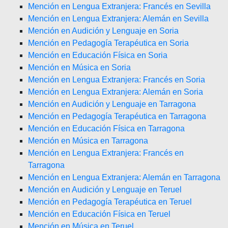
Mención en Lengua Extranjera: Francés en Sevilla
Mención en Lengua Extranjera: Alemán en Sevilla
Mención en Audición y Lenguaje en Soria
Mención en Pedagogía Terapéutica en Soria
Mención en Educación Física en Soria
Mención en Música en Soria
Mención en Lengua Extranjera: Francés en Soria
Mención en Lengua Extranjera: Alemán en Soria
Mención en Audición y Lenguaje en Tarragona
Mención en Pedagogía Terapéutica en Tarragona
Mención en Educación Física en Tarragona
Mención en Música en Tarragona
Mención en Lengua Extranjera: Francés en
Tarragona
Mención en Lengua Extranjera: Alemán en Tarragona
Mención en Audición y Lenguaje en Teruel
Mención en Pedagogía Terapéutica en Teruel
Mención en Educación Física en Teruel
Mención en Música en Teruel