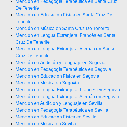
Mención en Pedagogía Terapéutica en Santa Cruz
De Tenerife
Mención en Educación Física en Santa Cruz De
Tenerife
Mención en Música en Santa Cruz De Tenerife
Mención en Lengua Extranjera: Francés en Santa
Cruz De Tenerife
Mención en Lengua Extranjera: Alemán en Santa
Cruz De Tenerife
Mención en Audición y Lenguaje en Segovia
Mención en Pedagogía Terapéutica en Segovia
Mención en Educación Física en Segovia
Mención en Música en Segovia
Mención en Lengua Extranjera: Francés en Segovia
Mención en Lengua Extranjera: Alemán en Segovia
Mención en Audición y Lenguaje en Sevilla
Mención en Pedagogía Terapéutica en Sevilla
Mención en Educación Física en Sevilla
Mención en Música en Sevilla