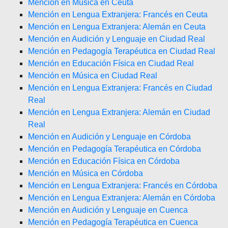
Mención en Música en Ceuta
Mención en Lengua Extranjera: Francés en Ceuta
Mención en Lengua Extranjera: Alemán en Ceuta
Mención en Audición y Lenguaje en Ciudad Real
Mención en Pedagogía Terapéutica en Ciudad Real
Mención en Educación Física en Ciudad Real
Mención en Música en Ciudad Real
Mención en Lengua Extranjera: Francés en Ciudad
Real
Mención en Lengua Extranjera: Alemán en Ciudad
Real
Mención en Audición y Lenguaje en Córdoba
Mención en Pedagogía Terapéutica en Córdoba
Mención en Educación Física en Córdoba
Mención en Música en Córdoba
Mención en Lengua Extranjera: Francés en Córdoba
Mención en Lengua Extranjera: Alemán en Córdoba
Mención en Audición y Lenguaje en Cuenca
Mención en Pedagogía Terapéutica en Cuenca