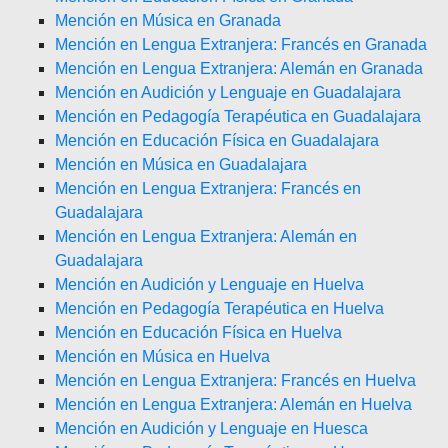
Mención en Música en Granada
Mención en Lengua Extranjera: Francés en Granada
Mención en Lengua Extranjera: Alemán en Granada
Mención en Audición y Lenguaje en Guadalajara
Mención en Pedagogía Terapéutica en Guadalajara
Mención en Educación Física en Guadalajara
Mención en Música en Guadalajara
Mención en Lengua Extranjera: Francés en
Guadalajara
Mención en Lengua Extranjera: Alemán en
Guadalajara
Mención en Audición y Lenguaje en Huelva
Mención en Pedagogía Terapéutica en Huelva
Mención en Educación Física en Huelva
Mención en Música en Huelva
Mención en Lengua Extranjera: Francés en Huelva
Mención en Lengua Extranjera: Alemán en Huelva
Mención en Audición y Lenguaje en Huesca