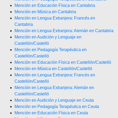
Mención en Educación Física en Cantabria
Mención en Música en Cantabria
Mención en Lengua Extranjera: Francés en
Cantabria
Mención en Lengua Extranjera: Alemán en Cantabria
Mención en Audición y Lenguaje en
Castellón/Castelló
Mención en Pedagogía Terapéutica en
Castellón/Castelló
Mención en Educación Física en Castellón/Castelló
Mención en Música en Castellón/Castelló
Mención en Lengua Extranjera: Francés en
Castellón/Castelló
Mención en Lengua Extranjera: Alemán en
Castellón/Castelló
Mención en Audición y Lenguaje en Ceuta
Mención en Pedagogía Terapéutica en Ceuta
Mención en Educación Física en Ceuta