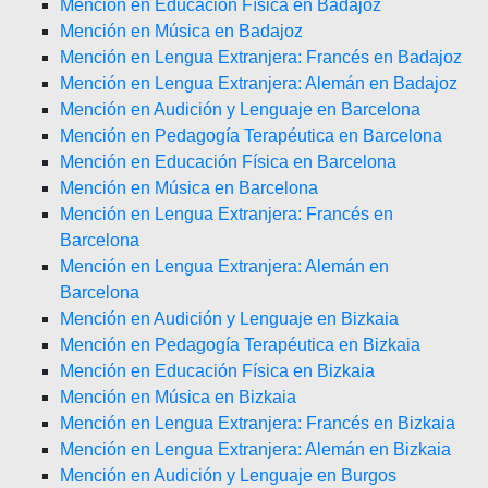
Mención en Educación Física en Badajoz
Mención en Música en Badajoz
Mención en Lengua Extranjera: Francés en Badajoz
Mención en Lengua Extranjera: Alemán en Badajoz
Mención en Audición y Lenguaje en Barcelona
Mención en Pedagogía Terapéutica en Barcelona
Mención en Educación Física en Barcelona
Mención en Música en Barcelona
Mención en Lengua Extranjera: Francés en
Barcelona
Mención en Lengua Extranjera: Alemán en
Barcelona
Mención en Audición y Lenguaje en Bizkaia
Mención en Pedagogía Terapéutica en Bizkaia
Mención en Educación Física en Bizkaia
Mención en Música en Bizkaia
Mención en Lengua Extranjera: Francés en Bizkaia
Mención en Lengua Extranjera: Alemán en Bizkaia
Mención en Audición y Lenguaje en Burgos