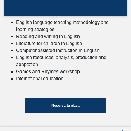
English language teaching methodology and
learning strategies
Reading and writing in English
Literature for children in English
Computer assisted instruction in English
English resources: analysis, production and
adaptation
Games and Rhymes workshop
International education
Reserva tu plaza