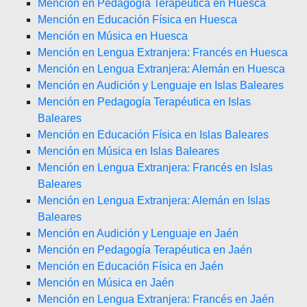
Mención en Pedagogía Terapéutica en Huesca
Mención en Educación Física en Huesca
Mención en Música en Huesca
Mención en Lengua Extranjera: Francés en Huesca
Mención en Lengua Extranjera: Alemán en Huesca
Mención en Audición y Lenguaje en Islas Baleares
Mención en Pedagogía Terapéutica en Islas
Baleares
Mención en Educación Física en Islas Baleares
Mención en Música en Islas Baleares
Mención en Lengua Extranjera: Francés en Islas
Baleares
Mención en Lengua Extranjera: Alemán en Islas
Baleares
Mención en Audición y Lenguaje en Jaén
Mención en Pedagogía Terapéutica en Jaén
Mención en Educación Física en Jaén
Mención en Música en Jaén
Mención en Lengua Extranjera: Francés en Jaén