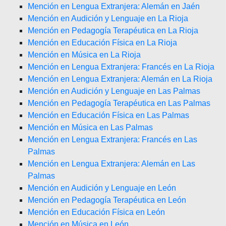
Mención en Lengua Extranjera: Alemán en Jaén
Mención en Audición y Lenguaje en La Rioja
Mención en Pedagogía Terapéutica en La Rioja
Mención en Educación Física en La Rioja
Mención en Música en La Rioja
Mención en Lengua Extranjera: Francés en La Rioja
Mención en Lengua Extranjera: Alemán en La Rioja
Mención en Audición y Lenguaje en Las Palmas
Mención en Pedagogía Terapéutica en Las Palmas
Mención en Educación Física en Las Palmas
Mención en Música en Las Palmas
Mención en Lengua Extranjera: Francés en Las
Palmas
Mención en Lengua Extranjera: Alemán en Las
Palmas
Mención en Audición y Lenguaje en León
Mención en Pedagogía Terapéutica en León
Mención en Educación Física en León
Mención en Música en León