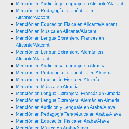
Mención en Audición y Lenguaje en Alicante/Alacant
Mención en Pedagogía Terapéutica en
Alicante/Alacant
Mención en Educación Física en Alicante/Alacant
Mención en Música en Alicante/Alacant
Mención en Lengua Extranjera: Francés en
Alicante/Alacant
Mención en Lengua Extranjera: Alemán en
Alicante/Alacant
Mención en Audición y Lenguaje en Almería
Mención en Pedagogía Terapéutica en Almería
Mención en Educación Física en Almería
Mención en Música en Almería
Mención en Lengua Extranjera: Francés en Almería
Mención en Lengua Extranjera: Alemán en Almería
Mención en Audición y Lenguaje en Araba/Álava
Mención en Pedagogía Terapéutica en Araba/Álava
Mención en Educación Física en Araba/Álava
Mención en Música en Araba/Álava