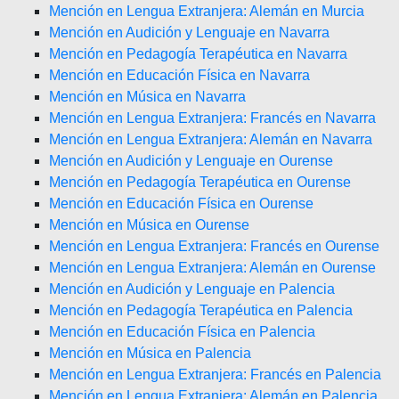
Mención en Lengua Extranjera: Alemán en Murcia
Mención en Audición y Lenguaje en Navarra
Mención en Pedagogía Terapéutica en Navarra
Mención en Educación Física en Navarra
Mención en Música en Navarra
Mención en Lengua Extranjera: Francés en Navarra
Mención en Lengua Extranjera: Alemán en Navarra
Mención en Audición y Lenguaje en Ourense
Mención en Pedagogía Terapéutica en Ourense
Mención en Educación Física en Ourense
Mención en Música en Ourense
Mención en Lengua Extranjera: Francés en Ourense
Mención en Lengua Extranjera: Alemán en Ourense
Mención en Audición y Lenguaje en Palencia
Mención en Pedagogía Terapéutica en Palencia
Mención en Educación Física en Palencia
Mención en Música en Palencia
Mención en Lengua Extranjera: Francés en Palencia
Mención en Lengua Extranjera: Alemán en Palencia