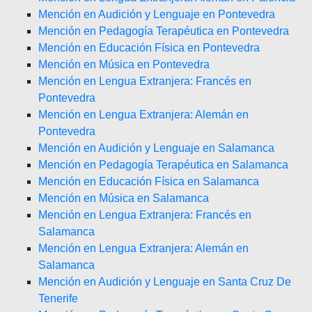
Mención en Audición y Lenguaje en Pontevedra
Mención en Pedagogía Terapéutica en Pontevedra
Mención en Educación Física en Pontevedra
Mención en Música en Pontevedra
Mención en Lengua Extranjera: Francés en
Pontevedra
Mención en Lengua Extranjera: Alemán en
Pontevedra
Mención en Audición y Lenguaje en Salamanca
Mención en Pedagogía Terapéutica en Salamanca
Mención en Educación Física en Salamanca
Mención en Música en Salamanca
Mención en Lengua Extranjera: Francés en
Salamanca
Mención en Lengua Extranjera: Alemán en
Salamanca
Mención en Audición y Lenguaje en Santa Cruz De
Tenerife