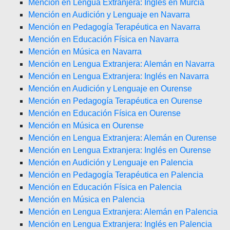
Mención en Lengua Extranjera: Inglés en Murcia
Mención en Audición y Lenguaje en Navarra
Mención en Pedagogía Terapéutica en Navarra
Mención en Educación Física en Navarra
Mención en Música en Navarra
Mención en Lengua Extranjera: Alemán en Navarra
Mención en Lengua Extranjera: Inglés en Navarra
Mención en Audición y Lenguaje en Ourense
Mención en Pedagogía Terapéutica en Ourense
Mención en Educación Física en Ourense
Mención en Música en Ourense
Mención en Lengua Extranjera: Alemán en Ourense
Mención en Lengua Extranjera: Inglés en Ourense
Mención en Audición y Lenguaje en Palencia
Mención en Pedagogía Terapéutica en Palencia
Mención en Educación Física en Palencia
Mención en Música en Palencia
Mención en Lengua Extranjera: Alemán en Palencia
Mención en Lengua Extranjera: Inglés en Palencia