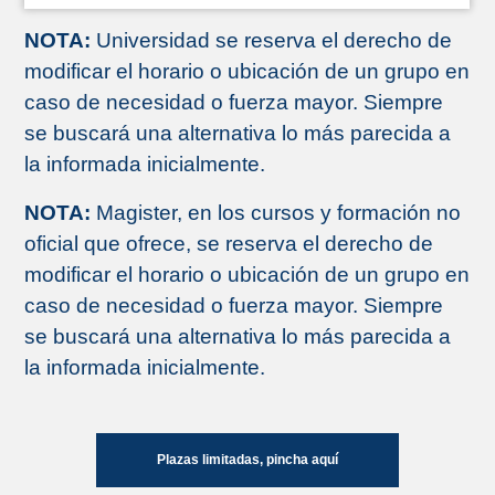
NOTA:
Universidad se reserva el derecho de
modificar el horario o ubicación de un grupo en
caso de necesidad o fuerza mayor. Siempre
se buscará una alternativa lo más parecida a
la informada inicialmente.
NOTA:
Magister, en los cursos y formación no
oficial que ofrece, se reserva el derecho de
modificar el horario o ubicación de un grupo en
caso de necesidad o fuerza mayor. Siempre
se buscará una alternativa lo más parecida a
la informada inicialmente.
Plazas limitadas, pincha aquí