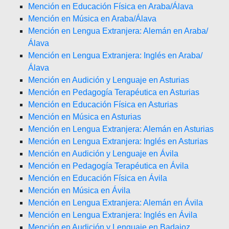
Mención en Educación Física en Araba/Álava
Mención en Música en Araba/Álava
Mención en Lengua Extranjera: Alemán en Araba/
Álava
Mención en Lengua Extranjera: Inglés en Araba/
Álava
Mención en Audición y Lenguaje en Asturias
Mención en Pedagogía Terapéutica en Asturias
Mención en Educación Física en Asturias
Mención en Música en Asturias
Mención en Lengua Extranjera: Alemán en Asturias
Mención en Lengua Extranjera: Inglés en Asturias
Mención en Audición y Lenguaje en Ávila
Mención en Pedagogía Terapéutica en Ávila
Mención en Educación Física en Ávila
Mención en Música en Ávila
Mención en Lengua Extranjera: Alemán en Ávila
Mención en Lengua Extranjera: Inglés en Ávila
Mención en Audición y Lenguaje en Badajoz