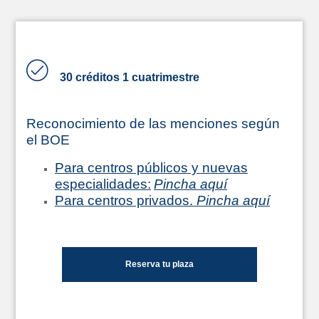
30 créditos 1 cuatrimestre
Reconocimiento de las menciones según
el BOE
Para centros públicos y nuevas
especialidades:
Pincha aquí
Para centros privados.
Pincha aquí
Reserva tu plaza