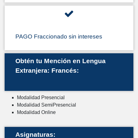
PAGO Fraccionado sin intereses
Obtén tu Mención en Lengua
Extranjera: Francés:
Modalidad Presencial
Modalidad SemiPresencial
Modalidad Online
Asignaturas: