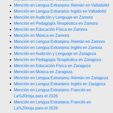
Mención en Lengua Extranjera: Alemán en Valladolid
Mención en Lengua Extranjera: Inglés en Valladolid
Mención en Audición y Lenguaje en Zamora
Mención en Pedagogía Terapéutica en Zamora
Mención en Educación Física en Zamora
Mención en Música en Zamora
Mención en Lengua Extranjera: Alemán en Zamora
Mención en Lengua Extranjera: Inglés en Zamora
Mención en Audición y Lenguaje en Zaragoza
Mención en Pedagogía Terapéutica en Zaragoza
Mención en Educación Física en Zaragoza
Mención en Música en Zaragoza
Mención en Lengua Extranjera: Alemán en Zaragoza
Mención en Lengua Extranjera: Inglés en Zaragoza
Mención en Lengua Extranjera: Francés en
La%20rioja para el 2026
Mención en Lengua Extranjera: Francés en
La%20rioja para el 2026