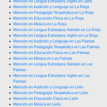
Mención en Lengua Extranjera: Inglés en Jaén
Mención en Audición y Lenguaje en La Rioja
Mención en Pedagogía Terapéutica en La Rioja
Mención en Educación Física en La Rioja
Mención en Música en La Rioja
Mención en Lengua Extranjera: Alemán en La Rioja
Mención en Lengua Extranjera: Inglés en La Rioja
Mención en Audición y Lenguaje en Las Palmas
Mención en Pedagogía Terapéutica en Las Palmas
Mención en Educación Física en Las Palmas
Mención en Música en Las Palmas
Mención en Lengua Extranjera: Alemán en Las
Palmas
Mención en Lengua Extranjera: Inglés en Las
Palmas
Mención en Audición y Lenguaje en León
Mención en Pedagogía Terapéutica en León
Mención en Educación Física en León
Mención en Música en León