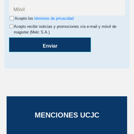
Acepto los
términos de privacidad
Acepto recibir noticias y promociones vía e-mail y móvil de
magister (Melc S.A.)
Enviar
MENCIONES UCJC