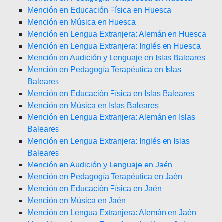
Mención en Educación Física en Huesca
Mención en Música en Huesca
Mención en Lengua Extranjera: Alemán en Huesca
Mención en Lengua Extranjera: Inglés en Huesca
Mención en Audición y Lenguaje en Islas Baleares
Mención en Pedagogía Terapéutica en Islas
Baleares
Mención en Educación Física en Islas Baleares
Mención en Música en Islas Baleares
Mención en Lengua Extranjera: Alemán en Islas
Baleares
Mención en Lengua Extranjera: Inglés en Islas
Baleares
Mención en Audición y Lenguaje en Jaén
Mención en Pedagogía Terapéutica en Jaén
Mención en Educación Física en Jaén
Mención en Música en Jaén
Mención en Lengua Extranjera: Alemán en Jaén