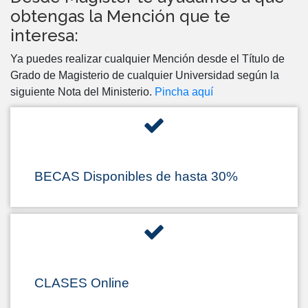
obtengas la Mención que te
interesa:
Ya puedes realizar cualquier Mención desde el Título de
Grado de Magisterio de cualquier Universidad según la
siguiente Nota del Ministerio.
Pincha aquí
BECAS Disponibles de hasta 30%
CLASES Online