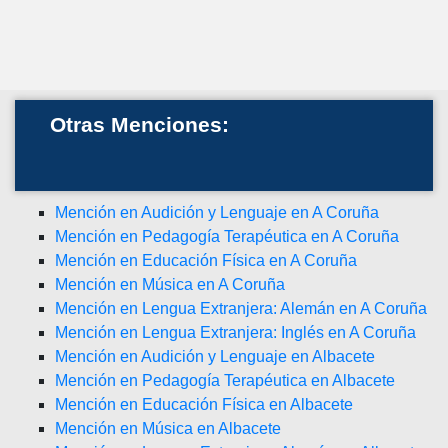
Otras Menciones:
Mención en Audición y Lenguaje en A Coruña
Mención en Pedagogía Terapéutica en A Coruña
Mención en Educación Física en A Coruña
Mención en Música en A Coruña
Mención en Lengua Extranjera: Alemán en A Coruña
Mención en Lengua Extranjera: Inglés en A Coruña
Mención en Audición y Lenguaje en Albacete
Mención en Pedagogía Terapéutica en Albacete
Mención en Educación Física en Albacete
Mención en Música en Albacete