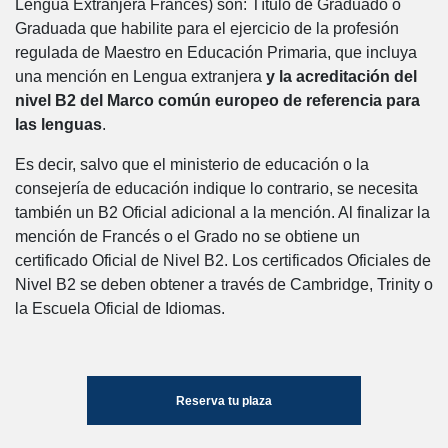
Lengua Extranjera Francés) son: Título de Graduado o
Graduada que habilite para el ejercicio de la profesión
regulada de Maestro en Educación Primaria, que incluya
una mención en Lengua extranjera
y la acreditación del
nivel B2 del Marco común europeo de referencia para
las lenguas
.
Es decir, salvo que el ministerio de educación o la
consejería de educación indique lo contrario, se necesita
también un B2 Oficial adicional a la mención. Al finalizar la
mención de Francés o el Grado no se obtiene un
certificado Oficial de Nivel B2. Los certificados Oficiales de
Nivel B2 se deben obtener a través de Cambridge, Trinity o
la Escuela Oficial de Idiomas.
Reserva tu plaza