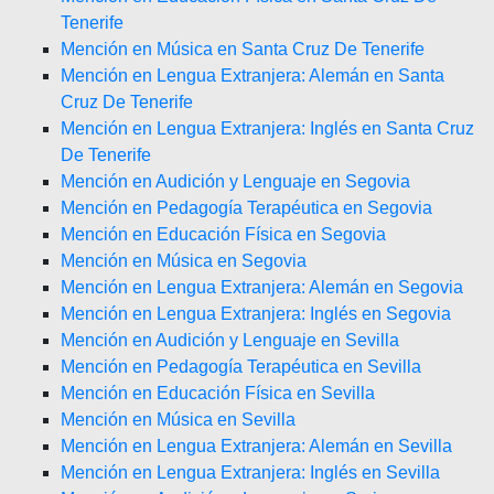
Tenerife
Mención en Música en Santa Cruz De Tenerife
Mención en Lengua Extranjera: Alemán en Santa
Cruz De Tenerife
Mención en Lengua Extranjera: Inglés en Santa Cruz
De Tenerife
Mención en Audición y Lenguaje en Segovia
Mención en Pedagogía Terapéutica en Segovia
Mención en Educación Física en Segovia
Mención en Música en Segovia
Mención en Lengua Extranjera: Alemán en Segovia
Mención en Lengua Extranjera: Inglés en Segovia
Mención en Audición y Lenguaje en Sevilla
Mención en Pedagogía Terapéutica en Sevilla
Mención en Educación Física en Sevilla
Mención en Música en Sevilla
Mención en Lengua Extranjera: Alemán en Sevilla
Mención en Lengua Extranjera: Inglés en Sevilla