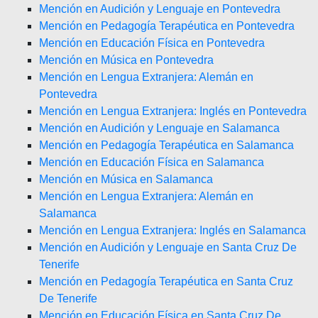
Mención en Audición y Lenguaje en Pontevedra
Mención en Pedagogía Terapéutica en Pontevedra
Mención en Educación Física en Pontevedra
Mención en Música en Pontevedra
Mención en Lengua Extranjera: Alemán en
Pontevedra
Mención en Lengua Extranjera: Inglés en Pontevedra
Mención en Audición y Lenguaje en Salamanca
Mención en Pedagogía Terapéutica en Salamanca
Mención en Educación Física en Salamanca
Mención en Música en Salamanca
Mención en Lengua Extranjera: Alemán en
Salamanca
Mención en Lengua Extranjera: Inglés en Salamanca
Mención en Audición y Lenguaje en Santa Cruz De
Tenerife
Mención en Pedagogía Terapéutica en Santa Cruz
De Tenerife
Mención en Educación Física en Santa Cruz De