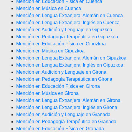
Mención en Educación Física en Cuenca
Mención en Música en Cuenca
Mención en Lengua Extranjera: Alemán en Cuenca
Mención en Lengua Extranjera: Inglés en Cuenca
Mención en Audición y Lenguaje en Gipuzkoa
Mención en Pedagogía Terapéutica en Gipuzkoa
Mención en Educación Física en Gipuzkoa
Mención en Música en Gipuzkoa
Mención en Lengua Extranjera: Alemán en Gipuzkoa
Mención en Lengua Extranjera: Inglés en Gipuzkoa
Mención en Audición y Lenguaje en Girona
Mención en Pedagogía Terapéutica en Girona
Mención en Educación Física en Girona
Mención en Música en Girona
Mención en Lengua Extranjera: Alemán en Girona
Mención en Lengua Extranjera: Inglés en Girona
Mención en Audición y Lenguaje en Granada
Mención en Pedagogía Terapéutica en Granada
Mención en Educación Física en Granada