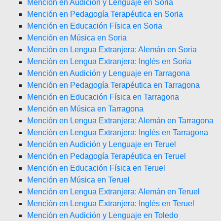
Mención en Audición y Lenguaje en Soria
Mención en Pedagogía Terapéutica en Soria
Mención en Educación Física en Soria
Mención en Música en Soria
Mención en Lengua Extranjera: Alemán en Soria
Mención en Lengua Extranjera: Inglés en Soria
Mención en Audición y Lenguaje en Tarragona
Mención en Pedagogía Terapéutica en Tarragona
Mención en Educación Física en Tarragona
Mención en Música en Tarragona
Mención en Lengua Extranjera: Alemán en Tarragona
Mención en Lengua Extranjera: Inglés en Tarragona
Mención en Audición y Lenguaje en Teruel
Mención en Pedagogía Terapéutica en Teruel
Mención en Educación Física en Teruel
Mención en Música en Teruel
Mención en Lengua Extranjera: Alemán en Teruel
Mención en Lengua Extranjera: Inglés en Teruel
Mención en Audición y Lenguaje en Toledo