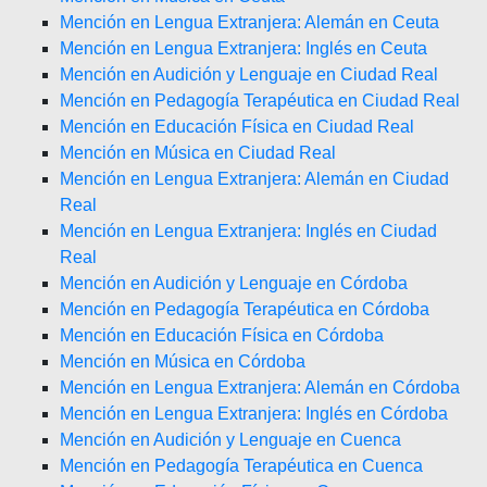
Mención en Lengua Extranjera: Alemán en Ceuta
Mención en Lengua Extranjera: Inglés en Ceuta
Mención en Audición y Lenguaje en Ciudad Real
Mención en Pedagogía Terapéutica en Ciudad Real
Mención en Educación Física en Ciudad Real
Mención en Música en Ciudad Real
Mención en Lengua Extranjera: Alemán en Ciudad
Real
Mención en Lengua Extranjera: Inglés en Ciudad
Real
Mención en Audición y Lenguaje en Córdoba
Mención en Pedagogía Terapéutica en Córdoba
Mención en Educación Física en Córdoba
Mención en Música en Córdoba
Mención en Lengua Extranjera: Alemán en Córdoba
Mención en Lengua Extranjera: Inglés en Córdoba
Mención en Audición y Lenguaje en Cuenca
Mención en Pedagogía Terapéutica en Cuenca