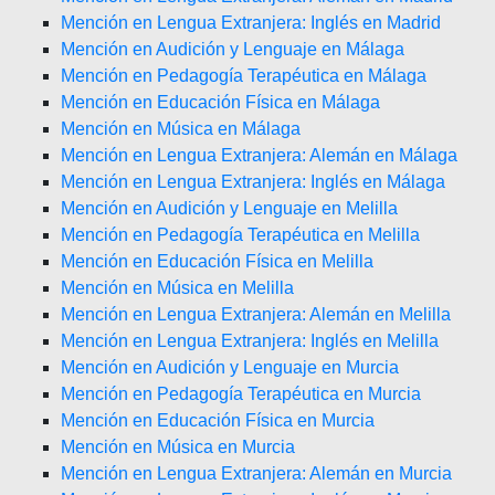
Mención en Lengua Extranjera: Inglés en Madrid
Mención en Audición y Lenguaje en Málaga
Mención en Pedagogía Terapéutica en Málaga
Mención en Educación Física en Málaga
Mención en Música en Málaga
Mención en Lengua Extranjera: Alemán en Málaga
Mención en Lengua Extranjera: Inglés en Málaga
Mención en Audición y Lenguaje en Melilla
Mención en Pedagogía Terapéutica en Melilla
Mención en Educación Física en Melilla
Mención en Música en Melilla
Mención en Lengua Extranjera: Alemán en Melilla
Mención en Lengua Extranjera: Inglés en Melilla
Mención en Audición y Lenguaje en Murcia
Mención en Pedagogía Terapéutica en Murcia
Mención en Educación Física en Murcia
Mención en Música en Murcia
Mención en Lengua Extranjera: Alemán en Murcia