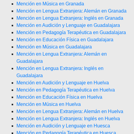
Mención en Música en Granada
Mención en Lengua Extranjera: Alemán en Granada
Mención en Lengua Extranjera: Inglés en Granada
Mención en Audición y Lenguaje en Guadalajara
Mención en Pedagogía Terapéutica en Guadalajara
Mención en Educación Física en Guadalajara
Mención en Música en Guadalajara
Mención en Lengua Extranjera: Alemán en
Guadalajara
Mención en Lengua Extranjera: Inglés en
Guadalajara
Mención en Audición y Lenguaje en Huelva
Mención en Pedagogía Terapéutica en Huelva
Mención en Educación Física en Huelva
Mención en Música en Huelva
Mención en Lengua Extranjera: Alemán en Huelva
Mención en Lengua Extranjera: Inglés en Huelva
Mención en Audición y Lenguaje en Huesca
Mención en Pedagogía Terapéutica en Huesca