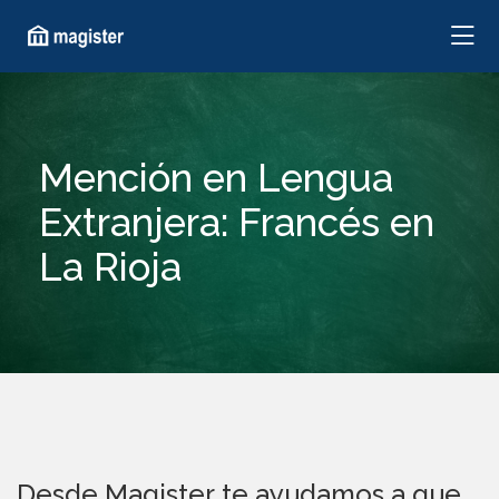
Mención en Lengua
Extranjera: Francés en
La Rioja
Desde Magister te ayudamos a que