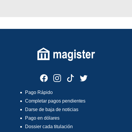
Pago Rápido
Completar pagos pendientes
Darse de baja de noticias
Pago en dólares
Dossier cada titulación