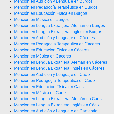
Mención en Audición y Lenguaje en Burgos
Mención en Pedagogía Terapéutica en Burgos
Mención en Educación Física en Burgos
Mención en Música en Burgos
Mención en Lengua Extranjera: Alemán en Burgos
Mención en Lengua Extranjera: Inglés en Burgos
Mención en Audición y Lenguaje en Cáceres
Mención en Pedagogía Terapéutica en Cáceres
Mención en Educación Física en Cáceres
Mención en Música en Cáceres
Mención en Lengua Extranjera: Alemán en Cáceres
Mención en Lengua Extranjera: Inglés en Cáceres
Mención en Audición y Lenguaje en Cádiz
Mención en Pedagogía Terapéutica en Cádiz
Mención en Educación Física en Cádiz
Mención en Música en Cádiz
Mención en Lengua Extranjera: Alemán en Cádiz
Mención en Lengua Extranjera: Inglés en Cádiz
Mención en Audición y Lenguaje en Cantabria