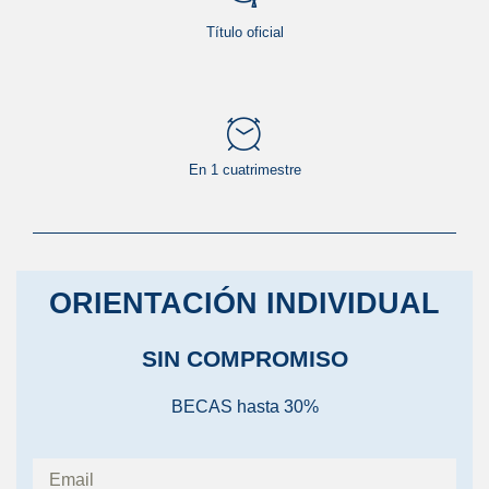
Título oficial
En 1 cuatrimestre
ORIENTACIÓN INDIVIDUAL
SIN COMPROMISO
BECAS hasta 30%