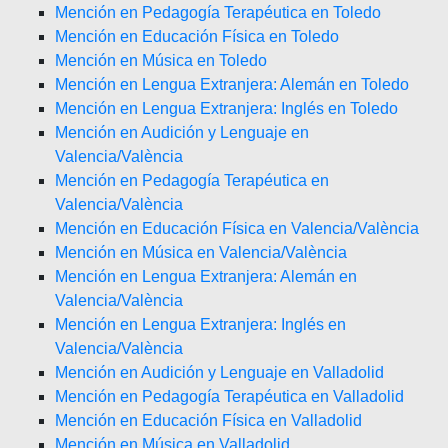
Mención en Pedagogía Terapéutica en Toledo
Mención en Educación Física en Toledo
Mención en Música en Toledo
Mención en Lengua Extranjera: Alemán en Toledo
Mención en Lengua Extranjera: Inglés en Toledo
Mención en Audición y Lenguaje en
Valencia/València
Mención en Pedagogía Terapéutica en
Valencia/València
Mención en Educación Física en Valencia/València
Mención en Música en Valencia/València
Mención en Lengua Extranjera: Alemán en
Valencia/València
Mención en Lengua Extranjera: Inglés en
Valencia/València
Mención en Audición y Lenguaje en Valladolid
Mención en Pedagogía Terapéutica en Valladolid
Mención en Educación Física en Valladolid
Mención en Música en Valladolid