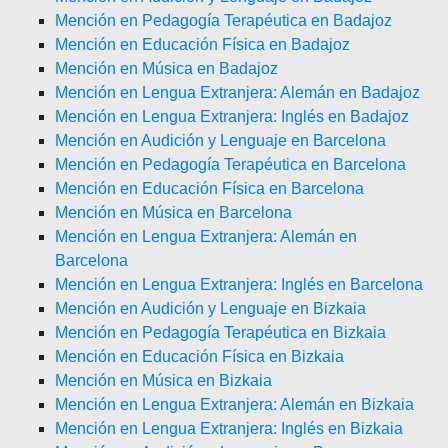
Mención en Pedagogía Terapéutica en Badajoz
Mención en Educación Física en Badajoz
Mención en Música en Badajoz
Mención en Lengua Extranjera: Alemán en Badajoz
Mención en Lengua Extranjera: Inglés en Badajoz
Mención en Audición y Lenguaje en Barcelona
Mención en Pedagogía Terapéutica en Barcelona
Mención en Educación Física en Barcelona
Mención en Música en Barcelona
Mención en Lengua Extranjera: Alemán en
Barcelona
Mención en Lengua Extranjera: Inglés en Barcelona
Mención en Audición y Lenguaje en Bizkaia
Mención en Pedagogía Terapéutica en Bizkaia
Mención en Educación Física en Bizkaia
Mención en Música en Bizkaia
Mención en Lengua Extranjera: Alemán en Bizkaia
Mención en Lengua Extranjera: Inglés en Bizkaia