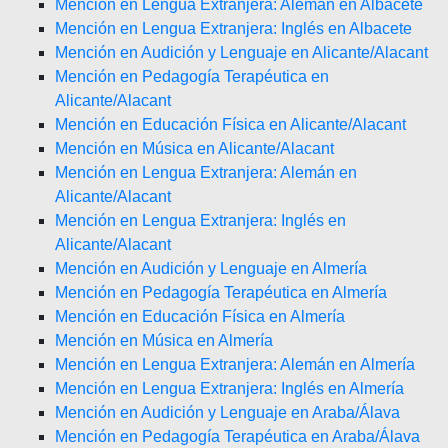
Mención en Lengua Extranjera: Alemán en Albacete
Mención en Lengua Extranjera: Inglés en Albacete
Mención en Audición y Lenguaje en Alicante/Alacant
Mención en Pedagogía Terapéutica en
Alicante/Alacant
Mención en Educación Física en Alicante/Alacant
Mención en Música en Alicante/Alacant
Mención en Lengua Extranjera: Alemán en
Alicante/Alacant
Mención en Lengua Extranjera: Inglés en
Alicante/Alacant
Mención en Audición y Lenguaje en Almería
Mención en Pedagogía Terapéutica en Almería
Mención en Educación Física en Almería
Mención en Música en Almería
Mención en Lengua Extranjera: Alemán en Almería
Mención en Lengua Extranjera: Inglés en Almería
Mención en Audición y Lenguaje en Araba/Álava
Mención en Pedagogía Terapéutica en Araba/Álava