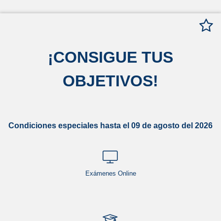
¡
CONSIGUE TUS
OBJETIVOS
!
Condiciones especiales hasta el 09 de agosto del 2026
Exámenes Online