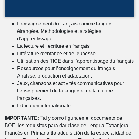
L’enseignement du français comme langue
étrangère. Méthodologies et stratégies
d’apprentissage
La lecture et l’écriture en français
Littérature d’enfance et de jeunesse
Utilisation des TICE dans l’apprentissage du français
Ressources pour l’enseignement du français :
Analyse, production et adaptation.
Jeux, chansons et activités communicatives pour
l’enseignement de la langue et de la culture
françaises.
Éducation internationale
IMPORTANTE:
Tal y como figura en el documento del
BOE, los requisitos para dar clase de Lengua Extranjera
Francés en Primaria (la adquisición de la especialidad de