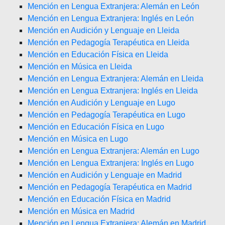
Mención en Lengua Extranjera: Alemán en León
Mención en Lengua Extranjera: Inglés en León
Mención en Audición y Lenguaje en Lleida
Mención en Pedagogía Terapéutica en Lleida
Mención en Educación Física en Lleida
Mención en Música en Lleida
Mención en Lengua Extranjera: Alemán en Lleida
Mención en Lengua Extranjera: Inglés en Lleida
Mención en Audición y Lenguaje en Lugo
Mención en Pedagogía Terapéutica en Lugo
Mención en Educación Física en Lugo
Mención en Música en Lugo
Mención en Lengua Extranjera: Alemán en Lugo
Mención en Lengua Extranjera: Inglés en Lugo
Mención en Audición y Lenguaje en Madrid
Mención en Pedagogía Terapéutica en Madrid
Mención en Educación Física en Madrid
Mención en Música en Madrid
Mención en Lengua Extranjera: Alemán en Madrid