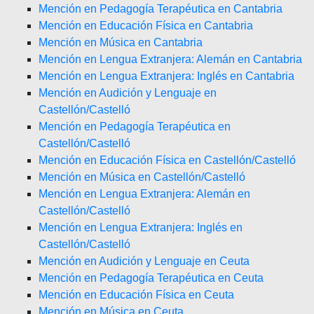
Mención en Pedagogía Terapéutica en Cantabria
Mención en Educación Física en Cantabria
Mención en Música en Cantabria
Mención en Lengua Extranjera: Alemán en Cantabria
Mención en Lengua Extranjera: Inglés en Cantabria
Mención en Audición y Lenguaje en
Castellón/Castelló
Mención en Pedagogía Terapéutica en
Castellón/Castelló
Mención en Educación Física en Castellón/Castelló
Mención en Música en Castellón/Castelló
Mención en Lengua Extranjera: Alemán en
Castellón/Castelló
Mención en Lengua Extranjera: Inglés en
Castellón/Castelló
Mención en Audición y Lenguaje en Ceuta
Mención en Pedagogía Terapéutica en Ceuta
Mención en Educación Física en Ceuta
Mención en Música en Ceuta