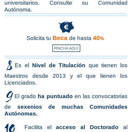
universitarios. Consulte su Comunidad
Autónoma.
Beca
40
Solicita tu
de hasta
%
Es el
Nivel de Titulación
que tienen los
Maestros desde 2013 y el que tienen los
Licenciados.
El grado
ha puntuado
en las convocatorias
de
sexenios de muchas Comunidades
Autónomas.
Facilita el
acceso al Doctorado
al