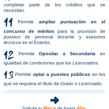
completar parte de los créditos que se
necesitan.
Permite
ampliar puntuación
en el
concurso de méritos
para la provisión de
puestos de personal docente y asesores
técnicos en el Exterior.
Permite
Opositar a Secundaria
en
igualdad de condiciones que los Licenciados.
Permite
optar a puestos públicos
en los
que se requiera el título de Grado o Licenciado.
Beca
40
Solicita tu
de hasta
%