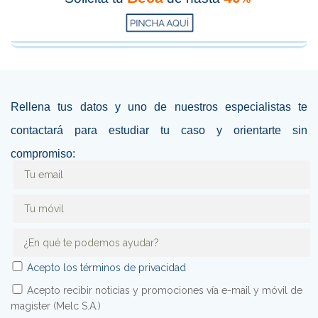
Rellena tus datos y uno de nuestros especialistas te
contactará para estudiar tu caso y orientarte sin
compromiso:
Acepto los términos de privacidad
Acepto recibir noticias y promociones vía e-mail y móvil de
magister (Melc S.A.)