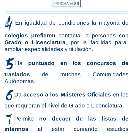
En igualdad de condiciones la mayoría de
colegios prefieren
contactar a personas con
Grado o Licenciatura
, por la facilidad para
ampliar especialidades y titulación.
Ha
puntuado en los concursos de
traslados
de muchas Comunidades
Autónomas.
Da
acceso a los Másteres Oficiales
en los
que requieran el nivel de Grado o Licenciatura.
Permite
no decaer de las listas de
interinos
al estar cursando estudios