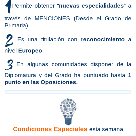
Permite obtener “
nuevas especialidades
” a
través de MENCIONES (Desde el Grado de
Primaria).
Es una titulación con
reconocimiento
a
nivel
Europeo
.
En algunas comunidades disponer de la
Diplomatura y del Grado ha puntuado hasta
1
punto en las Oposiciones.
Condiciones Especiales
esta semana