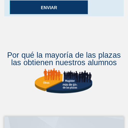
ENVIAR
Por qué la mayoría de las plazas
las obtienen nuestros alumnos