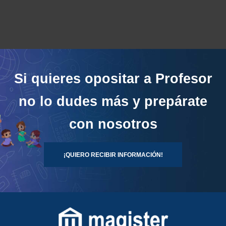
Si quieres opositar a Profesor
no lo dudes más y prepárate
con nosotros
¡QUIERO RECIBIR INFORMACIÓN!