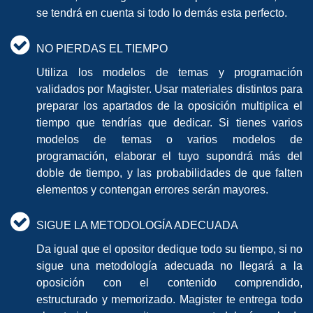
se tendrá en cuenta si todo lo demás esta perfecto.
NO PIERDAS EL TIEMPO
Utiliza los modelos de temas y programación
validados por Magister. Usar materiales distintos para
preparar los apartados de la oposición multiplica el
tiempo que tendrías que dedicar. Si tienes varios
modelos de temas o varios modelos de
programación, elaborar el tuyo supondrá más del
doble de tiempo, y las probabilidades de que falten
elementos y contengan errores serán mayores.
SIGUE LA METODOLOGÍA ADECUADA
Da igual que el opositor dedique todo su tiempo, si no
sigue una metodología adecuada no llegará a la
oposición con el contenido comprendido,
estructurado y memorizado. Magister te entrega todo