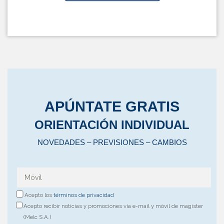
APÚNTATE GRATIS
ORIENTACIÓN INDIVIDUAL
NOVEDADES – PREVISIONES – CAMBIOS
Acepto los
términos de privacidad
Acepto recibir noticias y promociones vía e-mail y móvil de magister
(Melc S.A.)