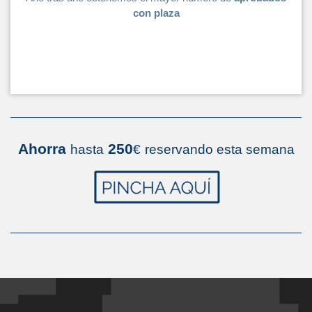
con plaza
Ahorra
250
hasta
€
reservando esta semana