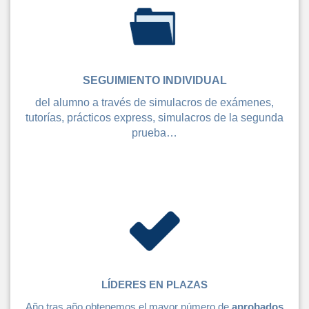
SEGUIMIENTO INDIVIDUAL
del alumno a través de simulacros de exámenes,
tutorías, prácticos express, simulacros de la segunda
prueba…
LÍDERES EN PLAZAS
Año tras año obtenemos el mayor número de
aprobados