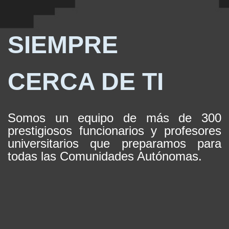
SIEMPRE
CERCA
DE TI
Somos un equipo de más de 300
prestigiosos funcionarios y profesores
universitarios que p
reparamos para
todas las Comunidades Autónomas.