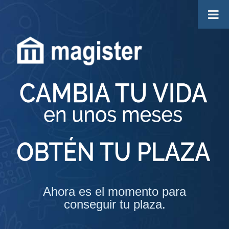
Ahora es el momento para
conseguir tu plaza.