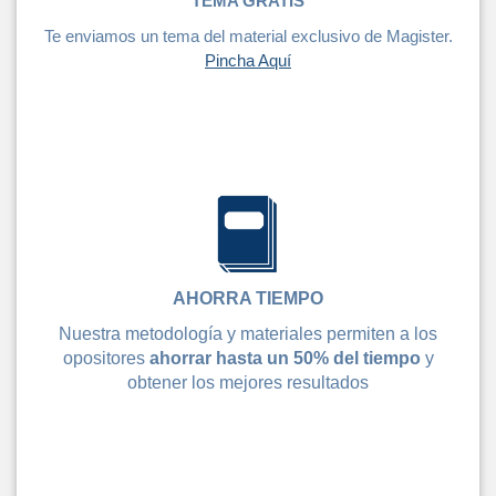
TEMA GRATIS
Te enviamos un tema del material exclusivo de Magister.
Pincha Aquí
AHORRA TIEMPO
Nuestra metodología y materiales permiten a los
opositores
ahorrar hasta un 50% del tiempo
y
obtener los mejores resultados