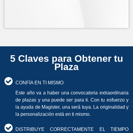
5 Claves para Obtener tu
Plaza
CONFÍA EN TI MISMO
Este año va a haber una convocatoria extraordinaria
de plazas y una puede ser para ti. Con tu esfuerzo y
la ayuda de Magister, una será tuya. La originalidad y
la personalización está en ti mismo.
DISTRIBUYE CORRECTAMENTE EL TIEMPO