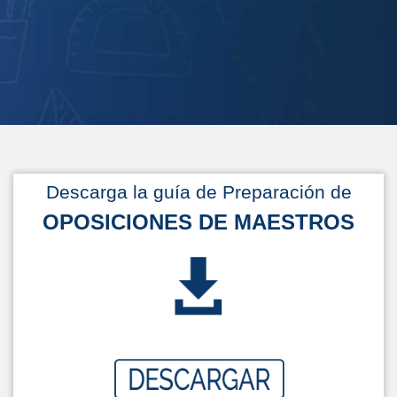
Descarga la guía de Preparación de
OPOSICIONES DE MAESTROS