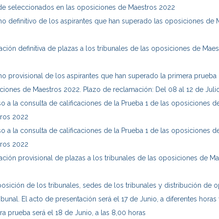
 de seleccionados en las oposiciones de Maestros 2022
o definitivo de los aspirantes que han superado las oposiciones de 
ación definitiva de plazas a los tribunales de las oposiciones de Maes
o provisional de los aspirantes que han superado la primera prueba 
ciones de Maestros 2022. Plazo de reclamación: Del 08 al 12 de Juli
o a la consulta de calificaciones de la Prueba 1 de las oposiciones d
ros 2022
o a la consulta de calificaciones de la Prueba 1 de las oposiciones d
ros 2022
ación provisional de plazas a los tribunales de las oposiciones de M
sición de los tribunales, sedes de los tribunales y distribución de o
ibunal. El acto de presentación será el 17 de Junio, a diferentes horas 
ra prueba será el 18 de Junio, a las 8,00 horas