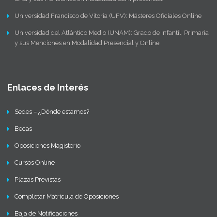
Universidad Francisco de Vitoria (UFV): Másteres Oficiales Online
Universidad del Atlántico Medio (UNAM): Grado de Infantil, Primaria
y sus Menciones en Modalidad Presencial y Online
Enlaces de Interés
Sedes – ¿Dónde estamos?
Becas
Oposiciones Magisterio
Cursos Online
Plazas Previstas
Completar Matrícula de Oposiciones
Baja de Notificaciones