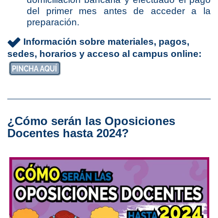
del primer mes antes de acceder a la
preparación.
Información sobre materiales, pagos,
sedes, horarios y acceso al campus online:
¿Cómo serán las Oposiciones
Docentes hasta 2024?