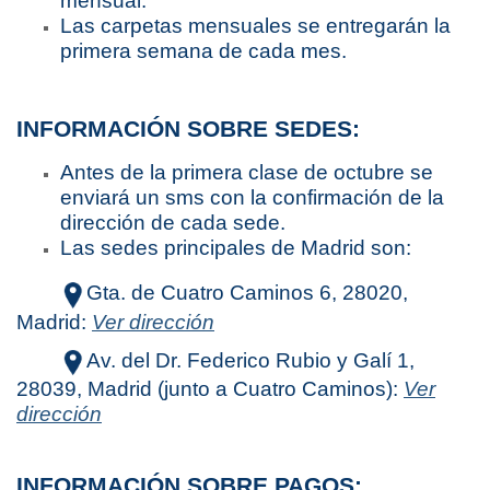
mensual.
Las carpetas mensuales se entregarán la
primera semana de cada mes.
INFORMACIÓN SOBRE SEDES:
Antes de la primera clase de octubre se
enviará un sms con la confirmación de la
dirección de cada sede.
Las sedes principales de Madrid son:
Gta. de Cuatro Caminos 6, 28020,
Madrid:
Ver dirección
Av. del Dr. Federico Rubio y Galí 1,
28039, Madrid (junto a Cuatro Caminos):
Ver
dirección
INFORMACIÓN SOBRE PAGOS: