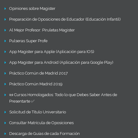
Opiniones sobre Magister
Preparación de Oposiciones de Educador (Educación Infantil)
Al Mejor Profesor: Piruletas Magister
Pulseras Super Profe
App Magister para Apple (Aplicación para IOS)
App Magister para Android (Aplicación para Google Play)
Práctico Común de Madrid 2017
Práctico Común Madrid 2019
📜 Cursos Homologados: Todo lo que Debes Saber Antes de
Presentarte ✅
Solicitud de Título Universitario
Consultar Matrícula de Oposiciones
Descarga de Guías de cada Formación