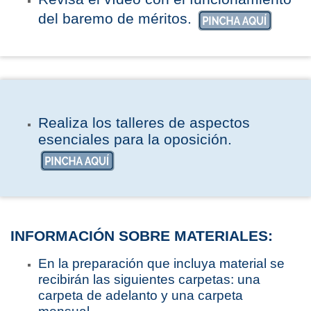
del baremo de méritos.
Realiza los talleres de aspectos
esenciales para la oposición.
INFORMACIÓN SOBRE MATERIALES:
En la preparación que incluya material se
recibirán las siguientes carpetas: una
carpeta de adelanto y una carpeta