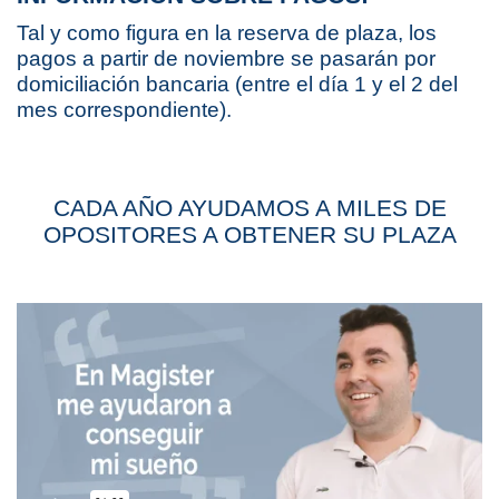
Tal y como figura en la reserva de plaza, los
pagos a partir de noviembre se pasarán por
domiciliación bancaria (entre el día 1 y el 2 del
mes correspondiente).
CADA AÑO AYUDAMOS A MILES DE
OPOSITORES A OBTENER SU PLAZA