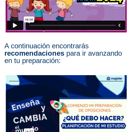
A continuación encontrarás
recomendaciones
para ir avanzando
en tu preparación: