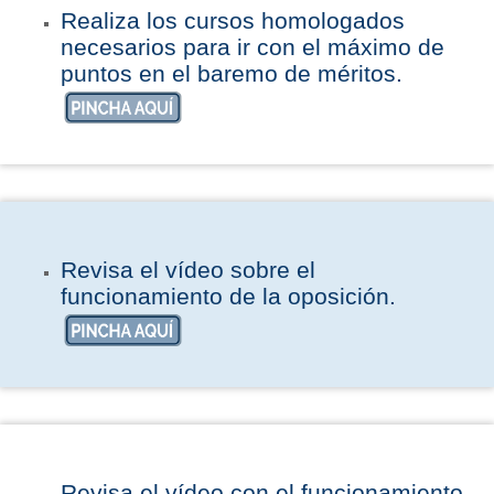
Realiza los cursos homologados
necesarios para ir con el máximo de
puntos en el baremo de méritos.
Revisa el vídeo sobre el
funcionamiento de la oposición.
Revisa el vídeo con el funcionamiento