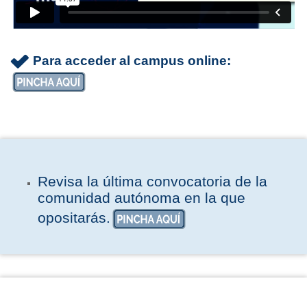
Para acceder al campus online:
Revisa la última convocatoria de la
comunidad autónoma en la que
opositarás.