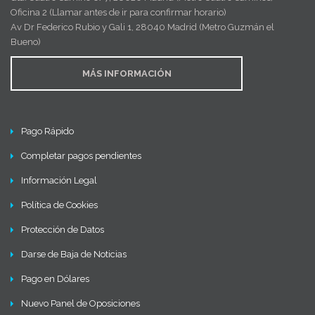
Oficina 2 (Llamar antes de ir para confirmar horario)
Av Dr Federico Rubio y Gali 1, 28040 Madrid (Metro Guzmán el
Bueno)
MÁS INFORMACIÓN
Pago Rápido
Completar pagos pendientes
Información Legal
Política de Cookies
Protección de Datos
Darse de Baja de Noticias
Pago en Dólares
Nuevo Panel de Oposiciones