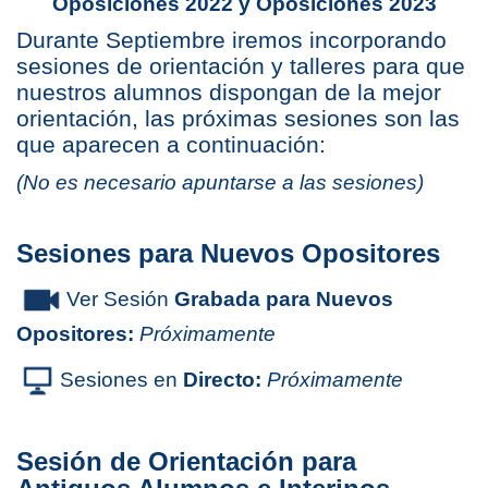
Oposiciones 2022 y Oposiciones 2023
Durante Septiembre iremos incorporando
sesiones de orientación y talleres para que
nuestros alumnos dispongan de la mejor
orientación, las próximas sesiones son las
que aparecen a continuación:
(No es necesario apuntarse a las sesiones)
Sesiones para Nuevos Opositores
Ver Sesión
Grabada para Nuevos
Opositores:
Próximamente
Sesiones en
Directo:
Próximamente
Sesión de Orientación para