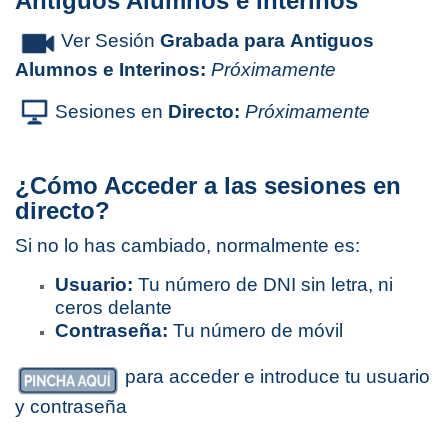
Antiguos Alumnos e Interinos
Ver Sesión
Grabada para
Antiguos
Alumnos e Interinos:
Próximamente
Sesiones en
Directo:
Próximamente
¿Cómo Acceder a las sesiones en
directo?
Si no lo has cambiado, normalmente es:
Usuario:
Tu número de DNI sin letra, ni
ceros delante
Contraseña:
Tu número de móvil
para acceder e introduce tu usuario
y contraseña