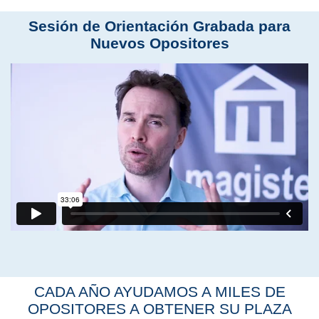
Sesión de Orientación Grabada para
Nuevos Opositores
CADA AÑO AYUDAMOS A MILES DE
OPOSITORES A OBTENER SU PLAZA