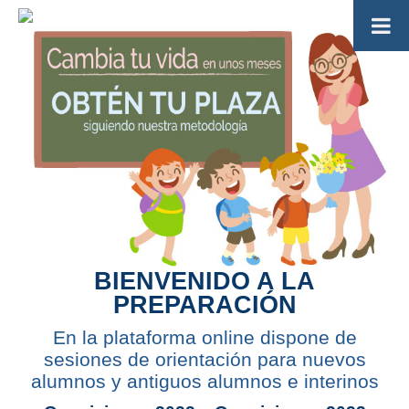
BIENVENIDO A LA
PREPARACIÓN
En la plataforma online dispone de
sesiones de orientación para nuevos
alumnos y antiguos alumnos e interinos