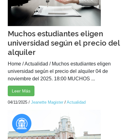
Muchos estudiantes eligen
universidad según el precio del
alquiler
Home / Actualidad / Muchos estudiantes eligen
universidad según el precio del alquiler 04 de
noviembre del 2025. 18:00 MUCHOS ...
Leer Más
04/11/2025
/
Jeanette Magister
/
Actualidad