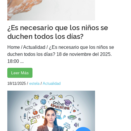
¿Es necesario que los niños se
duchen todos los días?
Home / Actualidad / ¿Es necesario que los niños se
duchen todos los días? 18 de noviembre del 2025.
18:00 ...
Leer Más
18/11/2025
/
estela
/
Actualidad