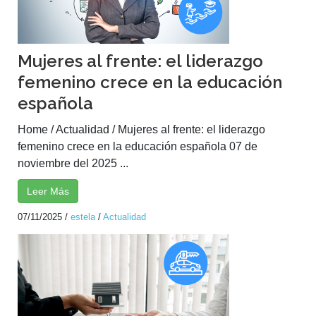
Mujeres al frente: el liderazgo
femenino crece en la educación
española
Home / Actualidad / Mujeres al frente: el liderazgo
femenino crece en la educación española 07 de
noviembre del 2025 ...
Leer Más
07/11/2025
/
estela
/
Actualidad