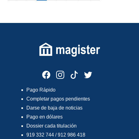
Pago Rápido
Completar pagos pendientes
Darse de baja de noticias
Pago en dólares
Dossier cada titulación
919 332 744 / 912 986 418