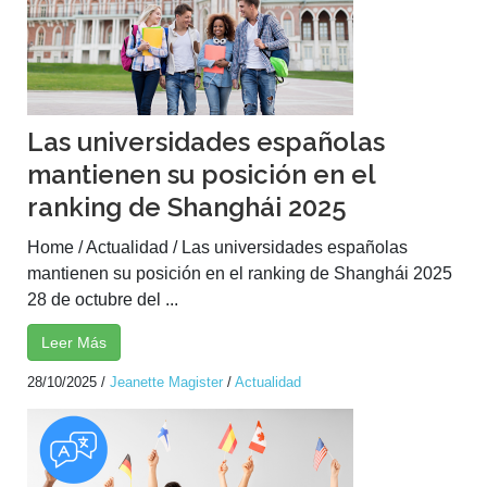
Las universidades españolas
mantienen su posición en el
ranking de Shanghái 2025
Home / Actualidad / Las universidades españolas
mantienen su posición en el ranking de Shanghái 2025
28 de octubre del ...
Leer Más
28/10/2025
/
Jeanette Magister
/
Actualidad