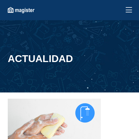
ACTUALIDAD