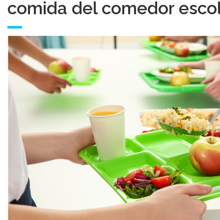
comida del comedor esco