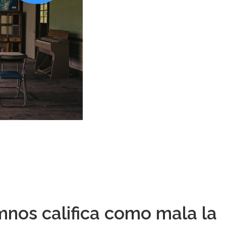
mnos califica como mala la