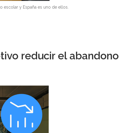
o escolar y España es uno de ellos.
etivo reducir el abandono