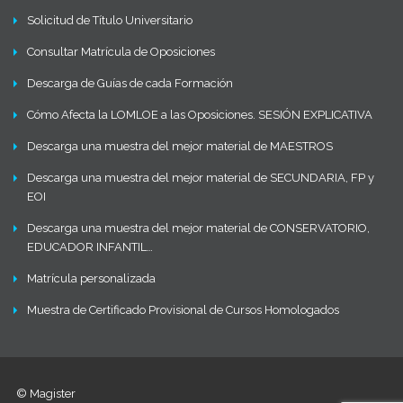
Solicitud de Título Universitario
Consultar Matrícula de Oposiciones
Descarga de Guías de cada Formación
Cómo Afecta la LOMLOE a las Oposiciones. SESIÓN EXPLICATIVA
Descarga una muestra del mejor material de MAESTROS
Descarga una muestra del mejor material de SECUNDARIA, FP y
EOI
Descarga una muestra del mejor material de CONSERVATORIO,
EDUCADOR INFANTIL…
Matrícula personalizada
Muestra de Certificado Provisional de Cursos Homologados
© Magister