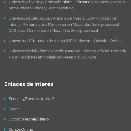
Universidad Nebrija:
Grado de Infantil
,
Primaria
y sus Menciones en
Modalidades Online y Semipresencial
Universidad Católica San Antonio de Murcia (UCAM): Grado de
Infantil, Primaria y sus Menciones en Modalidad Semipresencial.
CAG y sus Menciones en Modalidad Semipresencial
Universidad Francisco de Vitoria (UFV): Másteres Oficiales Online
Universidad del Atlántico Medio (UNAM): Grado de Infantil, Primaria
y sus Menciones en Modalidad Presencial y Online
Enlaces de Interés
Sedes – ¿Dónde estamos?
Becas
Oposiciones Magisterio
Cursos Online