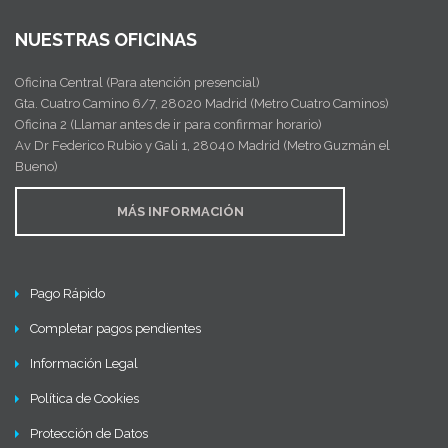
NUESTRAS OFICINAS
Oficina Central (Para atención presencial)
Gta. Cuatro Camino 6/7, 28020 Madrid (Metro Cuatro Caminos)
Oficina 2 (Llamar antes de ir para confirmar horario)
Av Dr Federico Rubio y Gali 1, 28040 Madrid (Metro Guzmán el
Bueno)
MÁS INFORMACIÓN
Pago Rápido
Completar pagos pendientes
Información Legal
Política de Cookies
Protección de Datos