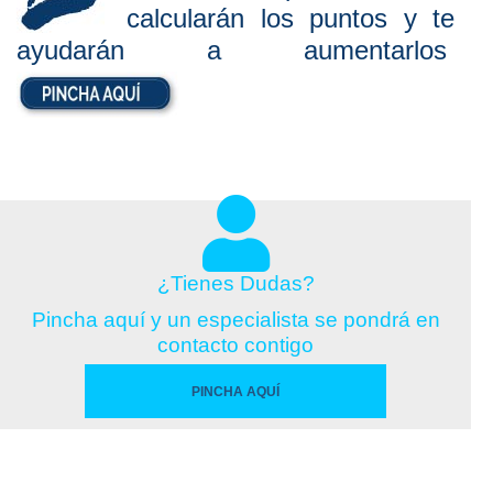
calcularán los puntos y te
ayudarán a aumentarlos
¿Tienes Dudas?
Pincha aquí y un especialista se pondrá en
contacto contigo
PINCHA AQUÍ