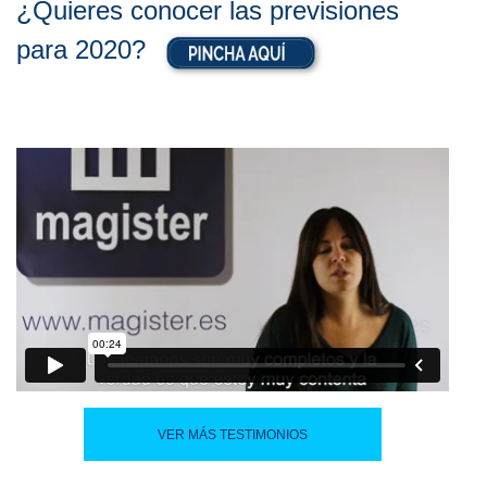
¿Quieres conocer las previsiones
para 2020?
VER MÁS TESTIMONIOS