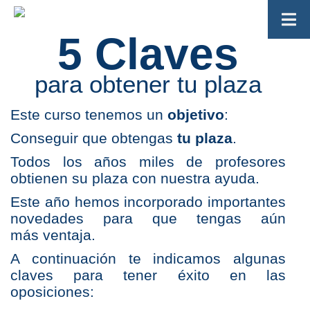
5 Claves
para obtener tu plaza
Este curso tenemos un
objetivo
:
Conseguir que obtengas
tu plaza
.
Todos los años miles de profesores
obtienen su plaza con nuestra ayuda.
Este año hemos incorporado importantes
novedades para que tengas aún
más
ventaja.
A continuación te indicamos algunas
claves para tener éxito en las
oposiciones: