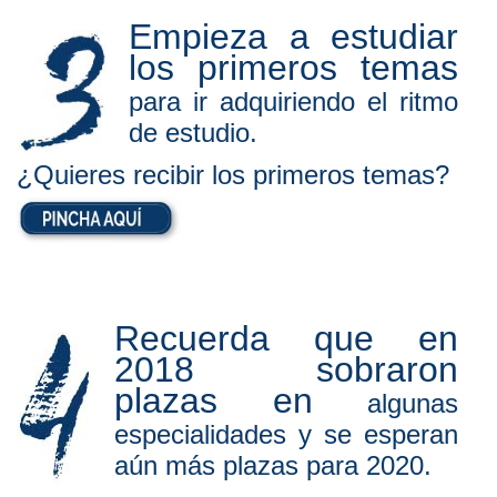
Empieza a estudiar
los primeros temas
para ir adquiriendo el ritmo
de estudio.
¿Quieres recibir los primeros temas?
Recuerda que en
2018 sobraron
plazas en
algunas
especialidades y se esperan
aún más plazas para 2020.