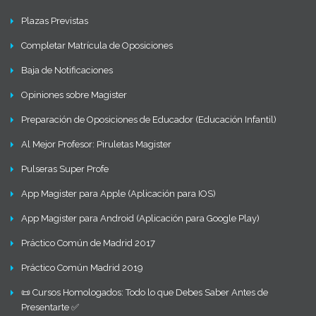
Plazas Previstas
Completar Matrícula de Oposiciones
Baja de Notificaciones
Opiniones sobre Magister
Preparación de Oposiciones de Educador (Educación Infantil)
Al Mejor Profesor: Piruletas Magister
Pulseras Super Profe
App Magister para Apple (Aplicación para IOS)
App Magister para Android (Aplicación para Google Play)
Práctico Común de Madrid 2017
Práctico Común Madrid 2019
📜 Cursos Homologados: Todo lo que Debes Saber Antes de
Presentarte ✅