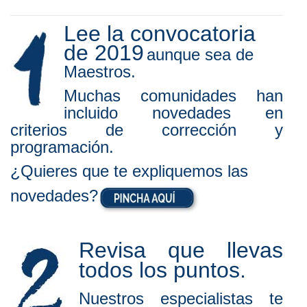
Lee la convocatoria
de 2019
aunque sea de
Maestros.
Muchas comunidades han
incluido novedades en
criterios de corrección y
programación.
¿Quieres que te expliquemos las
novedades?
Revisa que llevas
todos los puntos.
Nuestros especialistas te