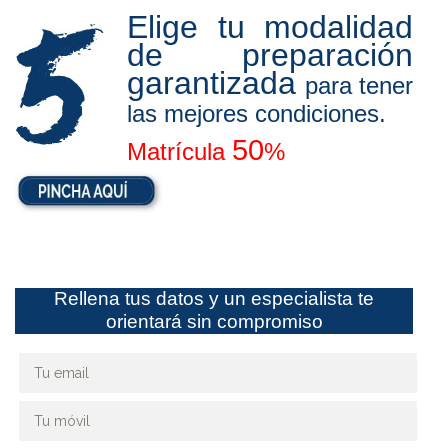
Elige tu modalidad
de preparación
garantizada
para tener
las mejores condiciones.
50
Matrícula
%
Rellena tus datos y un especialista te
orientará sin compromiso