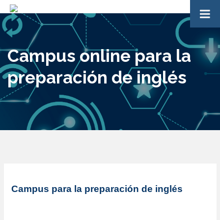
Campus online para la
preparación de inglés
Campus para la preparación de inglés