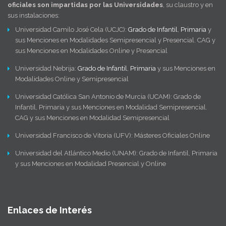
oficiales son impartidas por las Universidades
, su claustro y en
sus instalaciones:
Universidad Camilo José Cela (UCJC):
Grado de Infantil
,
Primaria
y
sus Menciones en Modalidades Semipresencial y Presencial. CAG y
sus Menciones en Modalidades Online y Presencial
Universidad Nebrija:
Grado de Infantil
,
Primaria
y sus Menciones en
Modalidades Online y Semipresencial
Universidad Católica San Antonio de Murcia (UCAM): Grado de
Infantil, Primaria y sus Menciones en Modalidad Semipresencial.
CAG y sus Menciones en Modalidad Semipresencial
Universidad Francisco de Vitoria (UFV): Másteres Oficiales Online
Universidad del Atlántico Medio (UNAM): Grado de Infantil, Primaria
y sus Menciones en Modalidad Presencial y Online
Enlaces de Interés