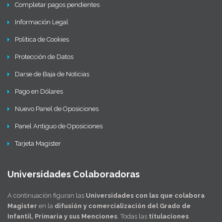
Completar pagos pendientes
Información Legal
Política de Cookies
Protección de Datos
Darse de Baja de Noticias
Pago en Dólares
Nuevo Panel de Oposiciones
Panel Antiguo de Oposiciones
Tarjeta Magister
Universidades Colaboradoras
A continuación figuran las
Universidades con las que colabora
Magister
en la
difusión y comercialización del Grado de
Infantil, Primaria y sus Menciones
. Todas las
titulaciones