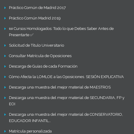
Práctico Común de Madrid 2017
Práctico Común Madrid 2019
📜 Cursos Homologados: Todo lo que Debes Saber Antes de
Presentarte ✅
Solicitud de Título Universitario
Consultar Matrícula de Oposiciones
Descarga de Guías de cada Formación
Cómo Afecta la LOMLOE a las Oposiciones. SESIÓN EXPLICATIVA
Descarga una muestra del mejor material de MAESTROS
Descarga una muestra del mejor material de SECUNDARIA, FP y
EOI
Descarga una muestra del mejor material de CONSERVATORIO,
EDUCADOR INFANTIL…
Matrícula personalizada