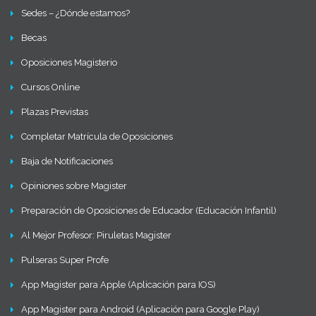
Sedes – ¿Dónde estamos?
Becas
Oposiciones Magisterio
Cursos Online
Plazas Previstas
Completar Matrícula de Oposiciones
Baja de Notificaciones
Opiniones sobre Magister
Preparación de Oposiciones de Educador (Educación Infantil)
Al Mejor Profesor: Piruletas Magister
Pulseras Super Profe
App Magister para Apple (Aplicación para IOS)
App Magister para Android (Aplicación para Google Play)