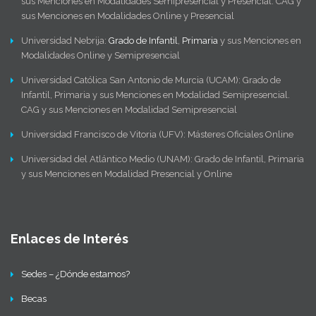
sus Menciones en Modalidades Semipresencial y Presencial. CAG y
sus Menciones en Modalidades Online y Presencial
Universidad Nebrija:
Grado de Infantil
,
Primaria
y sus Menciones en
Modalidades Online y Semipresencial
Universidad Católica San Antonio de Murcia (UCAM): Grado de
Infantil, Primaria y sus Menciones en Modalidad Semipresencial.
CAG y sus Menciones en Modalidad Semipresencial
Universidad Francisco de Vitoria (UFV): Másteres Oficiales Online
Universidad del Atlántico Medio (UNAM): Grado de Infantil, Primaria
y sus Menciones en Modalidad Presencial y Online
Enlaces de Interés
Sedes – ¿Dónde estamos?
Becas