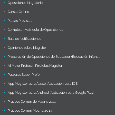
Oposiciones Magisterio
Cursos Online
Plazas Previstas
Completar Matrícula de Oposiciones
Baja de Notificaciones
Opiniones sobre Magister
Preparación de Oposiciones de Educador (Educación Infantil)
Al Mejor Profesor: Piruletas Magister
Pulseras Super Profe
App Magister para Apple (Aplicación para IOS)
App Magister para Android (Aplicación para Google Play)
Práctico Común de Madrid 2017
Práctico Común Madrid 2019