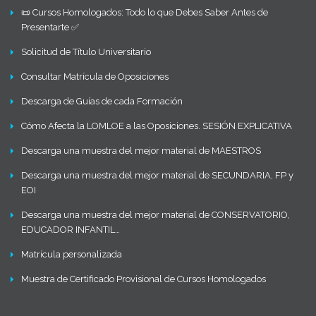
📜 Cursos Homologados: Todo lo que Debes Saber Antes de
Presentarte ✅
Solicitud de Título Universitario
Consultar Matrícula de Oposiciones
Descarga de Guías de cada Formación
Cómo Afecta la LOMLOE a las Oposiciones. SESIÓN EXPLICATIVA
Descarga una muestra del mejor material de MAESTROS
Descarga una muestra del mejor material de SECUNDARIA, FP y
EOI
Descarga una muestra del mejor material de CONSERVATORIO,
EDUCADOR INFANTIL…
Matrícula personalizada
Muestra de Certificado Provisional de Cursos Homologados