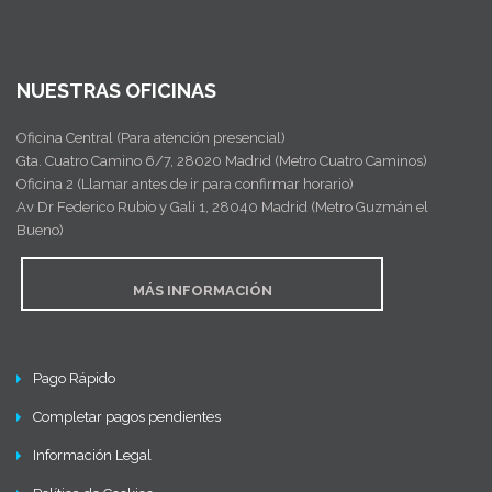
NUESTRAS OFICINAS
Oficina Central (Para atención presencial)
Gta. Cuatro Camino 6/7, 28020 Madrid (Metro Cuatro Caminos)
Oficina 2 (Llamar antes de ir para confirmar horario)
Av Dr Federico Rubio y Gali 1, 28040 Madrid (Metro Guzmán el
Bueno)
MÁS INFORMACIÓN
Pago Rápido
Completar pagos pendientes
Información Legal