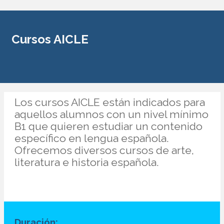
Cursos AICLE
Los cursos AICLE están indicados para
aquellos alumnos con un nivel mínimo
B1 que quieren estudiar un contenido
específico en lengua española.
Ofrecemos diversos cursos de arte,
literatura e historia española.
Duración: