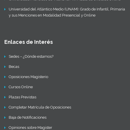
Universidad del Atlántico Medio (UNAM): Grado de Infantil, Primaria
y sus Menciones en Modalidad Presencial y Online
Enlaces de Interés
Sedes – ¿Dónde estamos?
Becas
Oposiciones Magisterio
Cursos Online
Plazas Previstas
Completar Matrícula de Oposiciones
Baja de Notificaciones
Opiniones sobre Magister