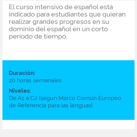
El curso intensivo de español está
indicado para estudiantes que quieran
realizar grandes progresos en su
dominio del español en un corto
periodo de tiempo.
Duración:
20 horas semanales
Niveles
:
De A1 a C2 (según Marco Común Europeo
de Referencia para las lenguas)