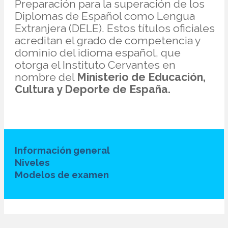
Preparación para la superación de los
Diplomas de Español como Lengua
Extranjera (DELE). Estos títulos oficiales
acreditan el grado de competencia y
dominio del idioma español, que
otorga el Instituto Cervantes en
nombre del
Ministerio de Educación,
Cultura y Deporte de España.
Información general
Niveles
Modelos de examen