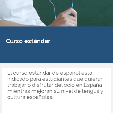
Curso estándar
El curso estándar de español está
indicado para estudiantes que quieran
trabajar o disfrutar del ocio en España
mientras mejoran su nivel de lengua y
cultura españolas.