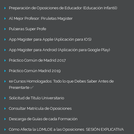
Preparación de Oposiciones de Educador (Educación Infantil)
Al Mejor Profesor: Piruletas Magister
Pulseras Super Profe
App Magister para Apple (Aplicación para IOS)
App Magister para Android (Aplicación para Google Play)
Práctico Común de Madrid 2017
Práctico Común Madrid 2019
📜 Cursos Homologados: Todo lo que Debes Saber Antes de
Presentarte ✅
Solicitud de Título Universitario
Consultar Matrícula de Oposiciones
Descarga de Guías de cada Formación
Cómo Afecta la LOMLOE a las Oposiciones. SESIÓN EXPLICATIVA