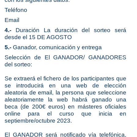
Teléfono
Email
4.-
Duración La duración del sorteo será
desde el 15 DE AGOSTO
5.-
Ganador, comunicación y entrega
Selección de El GANADOR/ GANADORES
del sorteo:
Se extraerá el fichero de los participantes que 
se introducirá en una web de elección 
aleatoria de email, la persona que seleccione 
aleatoriamente la web habrá ganado 
una 
beca (de 200€ euros) en másteres oficiales 
online para el curso que inicia en 
septiembre/octubre 2023.
El GANADOR será notificado vía telefónica, 