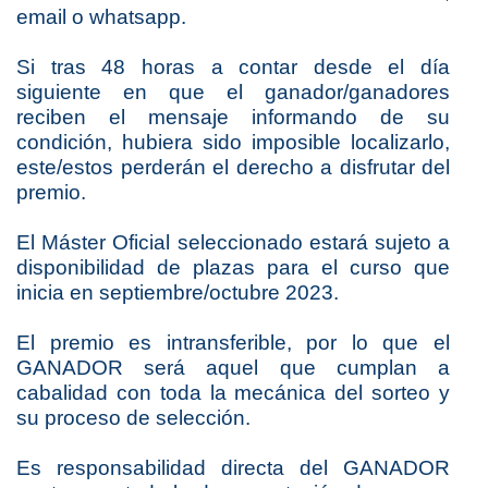
email o whatsapp.
Si tras 48 horas a contar desde el día 
siguiente en que el ganador/ganadores 
reciben el mensaje informando de su 
condición, hubiera sido imposible localizarlo, 
este/estos perderán el derecho a disfrutar del 
premio.
El Máster Oficial seleccionado estará sujeto a 
disponibilidad de plazas para el curso que 
inicia en septiembre/octubre 2023.
El premio es intransferible, por lo que el
GANADOR será aquel que cumplan a
cabalidad con toda la mecánica del sorteo y
su proceso de selección.
Es responsabilidad directa del GANADOR 