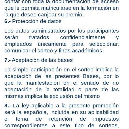
contar con toda la documentación de acceso 
que le permita matricularse en la formación en 
la que desee canjear su premio. 
6.-
Protección de datos
Los datos suministrados por los participantes
serán tratados confidencialmente y
empleados únicamente para seleccionar,
comunicar el sorteo y fines académicos.
7.-
Aceptación de las bases
La simple participación en el sorteo implica la
aceptación de las presentes Bases, por lo
que la manifestación en el sentido de no
aceptación de la totalidad o parte de las
mismas implica la exclusión del mismo
8.-
La ley aplicable a la presente promoción
será la española, incluída en su aplicabilidad
el tema de retención de impuestos
correspondientes a este tipo de sorteos,