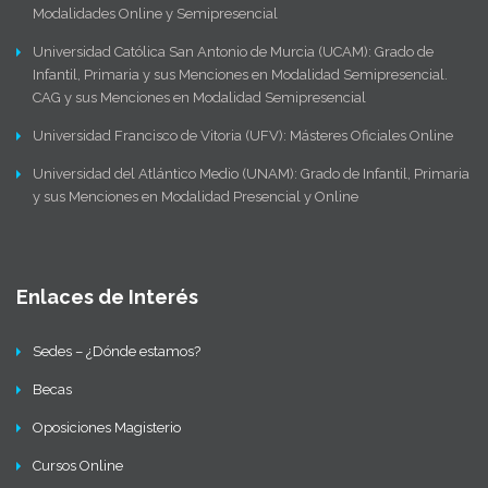
Modalidades Online y Semipresencial
Universidad Católica San Antonio de Murcia (UCAM): Grado de
Infantil, Primaria y sus Menciones en Modalidad Semipresencial.
CAG y sus Menciones en Modalidad Semipresencial
Universidad Francisco de Vitoria (UFV): Másteres Oficiales Online
Universidad del Atlántico Medio (UNAM): Grado de Infantil, Primaria
y sus Menciones en Modalidad Presencial y Online
Enlaces de Interés
Sedes – ¿Dónde estamos?
Becas
Oposiciones Magisterio
Cursos Online