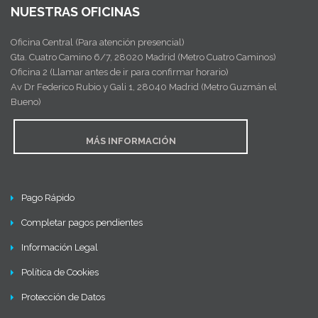
NUESTRAS OFICINAS
Oficina Central (Para atención presencial)
Gta. Cuatro Camino 6/7, 28020 Madrid (Metro Cuatro Caminos)
Oficina 2 (Llamar antes de ir para confirmar horario)
Av Dr Federico Rubio y Gali 1, 28040 Madrid (Metro Guzmán el
Bueno)
MÁS INFORMACIÓN
Pago Rápido
Completar pagos pendientes
Información Legal
Política de Cookies
Protección de Datos