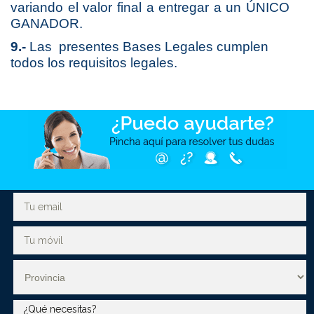
variando el valor final a entregar a un ÚNICO
GANADOR.
9.-
Las presentes Bases Legales cumplen
todos los requisitos legales.