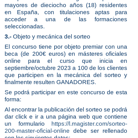
mayores de dieciocho años (18) residentes
en España, con titulaciones aptas para
acceder a una de las formaciones
seleccionadas.
3.-
Objeto y mecánica del sorteo
El concurso tiene por objeto premiar con una
beca (de 200€ euros) en másteres oficiales
online para el curso que inicia en
septiembre/octubre 2023 a 100 de los clientes
que participen en la mecánica del sorteo y
finalmente resulten GANADORES.
Se podrá participar en este concurso de esta
forma:
Al encontrar la publicación del sorteo se podrá
dar click e ir a una página web que contiene
un formulario
https://l.magister.com/sorteo-
200-master-oficial-online
debe ser rellenado
con los siguientes datos: