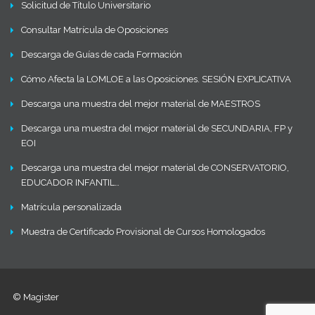
Solicitud de Título Universitario
Consultar Matrícula de Oposiciones
Descarga de Guías de cada Formación
Cómo Afecta la LOMLOE a las Oposiciones. SESIÓN EXPLICATIVA
Descarga una muestra del mejor material de MAESTROS
Descarga una muestra del mejor material de SECUNDARIA, FP y
EOI
Descarga una muestra del mejor material de CONSERVATORIO,
EDUCADOR INFANTIL…
Matrícula personalizada
Muestra de Certificado Provisional de Cursos Homologados
© Magister