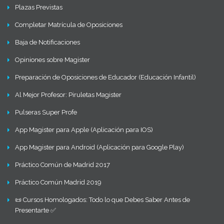
Plazas Previstas
Completar Matrícula de Oposiciones
Baja de Notificaciones
Opiniones sobre Magister
Preparación de Oposiciones de Educador (Educación Infantil)
Al Mejor Profesor: Piruletas Magister
Pulseras Super Profe
App Magister para Apple (Aplicación para IOS)
App Magister para Android (Aplicación para Google Play)
Práctico Común de Madrid 2017
Práctico Común Madrid 2019
📜 Cursos Homologados: Todo lo que Debes Saber Antes de
Presentarte ✅