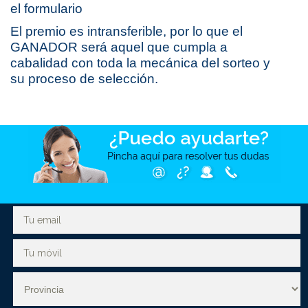
el formulario
El premio es intransferible, por lo que el
GANADOR será aquel que cumpla a
cabalidad con toda la mecánica del sorteo y
su proceso de selección.