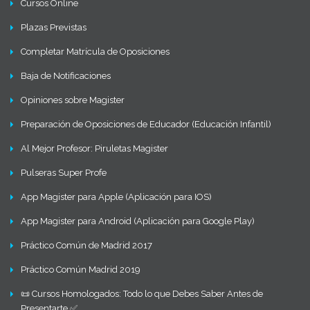
Cursos Online
Plazas Previstas
Completar Matrícula de Oposiciones
Baja de Notificaciones
Opiniones sobre Magister
Preparación de Oposiciones de Educador (Educación Infantil)
Al Mejor Profesor: Piruletas Magister
Pulseras Super Profe
App Magister para Apple (Aplicación para IOS)
App Magister para Android (Aplicación para Google Play)
Práctico Común de Madrid 2017
Práctico Común Madrid 2019
📜 Cursos Homologados: Todo lo que Debes Saber Antes de
Presentarte ✅