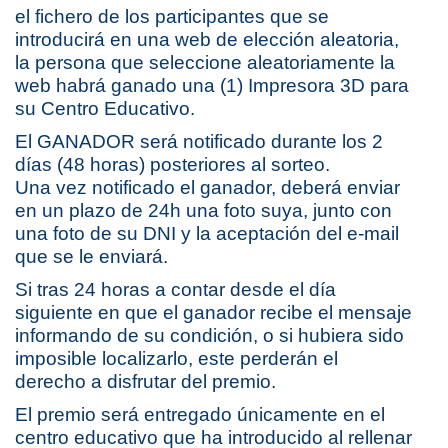
el fichero de los participantes que se
introducirá en una web de elección aleatoria,
la persona que seleccione aleatoriamente la
web habrá ganado una (1) Impresora 3D para
su Centro Educativo.
El GANADOR será notificado durante los 2
días (48 horas) posteriores al sorteo.
Una vez notificado el ganador, deberá enviar
en un plazo de 24h una foto suya, junto con
una foto de su DNI y la aceptación del e-mail
que se le enviará.
Si tras 24 horas a contar desde el día
siguiente en que el ganador recibe el mensaje
informando de su condición, o si hubiera sido
imposible localizarlo, este perderán el
derecho a disfrutar del premio.
El premio será entregado únicamente en el
centro educativo que ha introducido al rellenar