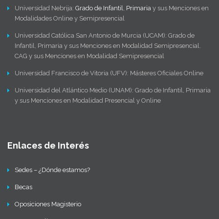
Universidad Nebrija:
Grado de Infantil
,
Primaria
y sus Menciones en
Modalidades Online y Semipresencial
Universidad Católica San Antonio de Murcia (UCAM): Grado de
Infantil, Primaria y sus Menciones en Modalidad Semipresencial.
CAG y sus Menciones en Modalidad Semipresencial
Universidad Francisco de Vitoria (UFV): Másteres Oficiales Online
Universidad del Atlántico Medio (UNAM): Grado de Infantil, Primaria
y sus Menciones en Modalidad Presencial y Online
Enlaces de Interés
Sedes – ¿Dónde estamos?
Becas
Oposiciones Magisterio