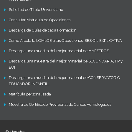
Solicitud de Título Universitario
Consultar Matrícula de Oposiciones
Descarga de Guías de cada Formación
Cómo Afecta la LOMLOE a las Oposiciones. SESIÓN EXPLICATIVA
Descarga una muestra del mejor material de MAESTROS
Descarga una muestra del mejor material de SECUNDARIA, FP y
EOI
Descarga una muestra del mejor material de CONSERVATORIO,
EDUCADOR INFANTIL…
Matrícula personalizada
Muestra de Certificado Provisional de Cursos Homologados
© Magister