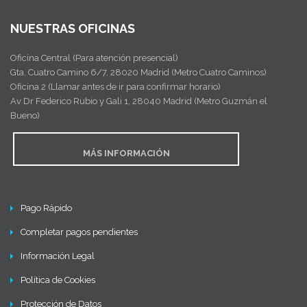
NUESTRAS OFICINAS
Oficina Central (Para atención presencial)
Gta. Cuatro Camino 6/7, 28020 Madrid (Metro Cuatro Caminos)
Oficina 2 (Llamar antes de ir para confirmar horario)
Av Dr Federico Rubio y Gali 1, 28040 Madrid (Metro Guzmán el
Bueno)
MÁS INFORMACIÓN
Pago Rápido
Completar pagos pendientes
Información Legal
Política de Cookies
Protección de Datos