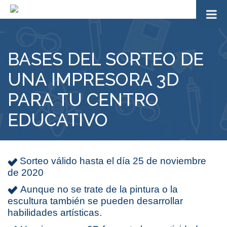
BASES DEL SORTEO DE
UNA IMPRESORA 3D
PARA TU CENTRO
EDUCATIVO
Sorteo válido hasta el día 25 de noviembre
de 2020
Aunque no se trate de la pintura o la
escultura también se pueden desarrollar
habilidades artísticas.