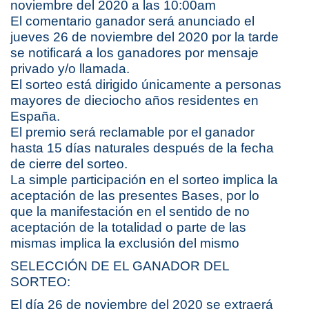
noviembre del 2020 a las 10:00am
El comentario ganador será anunciado el
jueves 26 de noviembre del 2020 por la tarde
se notificará a los ganadores por mensaje
privado y/o llamada.
El sorteo está dirigido únicamente a personas
mayores de dieciocho años residentes en
España.
El premio será reclamable por el ganador
hasta 15 días naturales después de la fecha
de cierre del sorteo.
La simple participación en el sorteo implica la
aceptación de las presentes Bases, por lo
que la manifestación en el sentido de no
aceptación de la totalidad o parte de las
mismas implica la exclusión del mismo
SELECCIÓN DE EL GANADOR DEL
SORTEO:
El día 26 de noviembre del 2020 se extraerá