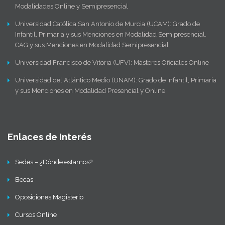
Modalidades Online y Semipresencial
Universidad Católica San Antonio de Murcia (UCAM): Grado de
Infantil, Primaria y sus Menciones en Modalidad Semipresencial.
CAG y sus Menciones en Modalidad Semipresencial
Universidad Francisco de Vitoria (UFV): Másteres Oficiales Online
Universidad del Atlántico Medio (UNAM): Grado de Infantil, Primaria
y sus Menciones en Modalidad Presencial y Online
Enlaces de Interés
Sedes – ¿Dónde estamos?
Becas
Oposiciones Magisterio
Cursos Online