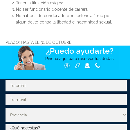
Tener la titulación exigida.
No ser funcionario docente de carrera.
No haber sido condenado por sentencia firme por
algún delito contra la libertad e indemnidad sexual.
PLAZO: HASTA EL 31 DE OCTUBRE