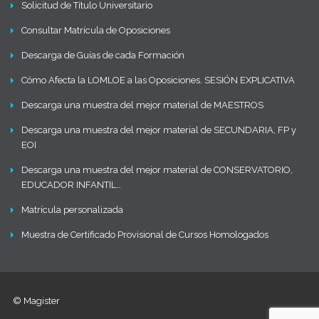
Solicitud de Título Universitario
Consultar Matrícula de Oposiciones
Descarga de Guías de cada Formación
Cómo Afecta la LOMLOE a las Oposiciones. SESIÓN EXPLICATIVA
Descarga una muestra del mejor material de MAESTROS
Descarga una muestra del mejor material de SECUNDARIA, FP y
EOI
Descarga una muestra del mejor material de CONSERVATORIO,
EDUCADOR INFANTIL…
Matrícula personalizada
Muestra de Certificado Provisional de Cursos Homologados
© Magister