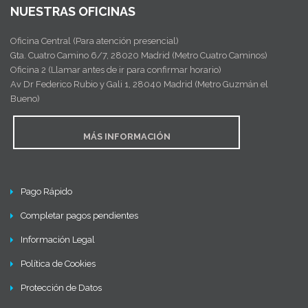
NUESTRAS OFICINAS
Oficina Central (Para atención presencial)
Gta. Cuatro Camino 6/7, 28020 Madrid (Metro Cuatro Caminos)
Oficina 2 (Llamar antes de ir para confirmar horario)
Av Dr Federico Rubio y Gali 1, 28040 Madrid (Metro Guzmán el
Bueno)
MÁS INFORMACIÓN
Pago Rápido
Completar pagos pendientes
Información Legal
Política de Cookies
Protección de Datos