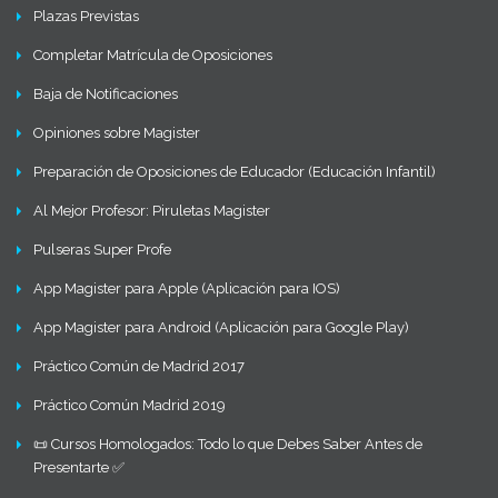
Plazas Previstas
Completar Matrícula de Oposiciones
Baja de Notificaciones
Opiniones sobre Magister
Preparación de Oposiciones de Educador (Educación Infantil)
Al Mejor Profesor: Piruletas Magister
Pulseras Super Profe
App Magister para Apple (Aplicación para IOS)
App Magister para Android (Aplicación para Google Play)
Práctico Común de Madrid 2017
Práctico Común Madrid 2019
📜 Cursos Homologados: Todo lo que Debes Saber Antes de
Presentarte ✅