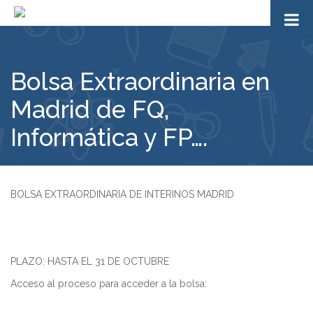
Bolsa Extraordinaria en
Madrid de FQ,
Informática y FP….
BOLSA EXTRAORDINARIA DE INTERINOS MADRID
PLAZO: HASTA EL 31 DE OCTUBRE
Acceso al proceso para acceder a la bolsa: